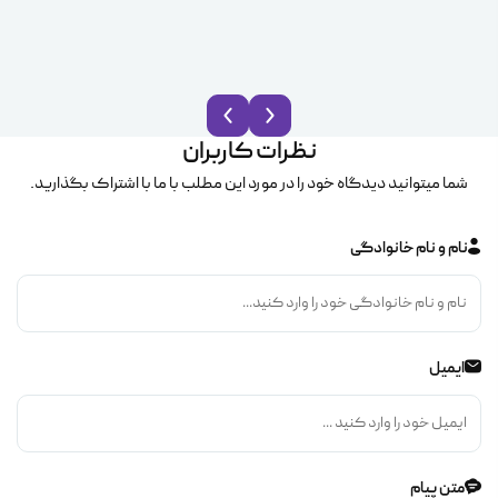
نظرات کاربران
شما میتوانید دیدگاه خود را در مورد این مطلب با ما با اشتراک بگذارید.
نام و نام خانوادگی
ایمیل
متن پیام