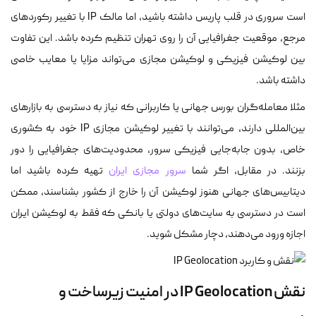
است سروری در قلب پاریس داشته باشید، اما مالک IP با تغییر رکوردهای
مرجع، موقعیت جغرافیایی آن را روی تهران تنظیم کرده باشد. این تفاوت
بین لوکیشن فیزیکی و لوکیشن مجازی می‌تواند مزایا یا معایب خاصی
داشته باشد.
مثلا معامله‌گران بورس جهانی یا کاربرانی که نیاز به دسترسی به بازارهای
بین‌المللی دارند، می‌توانند با تغییر لوکیشن مجازی IP خود به کشوری
خاص، بدون جابه‌جایی فیزیکی سرور، محدودیت‌های جغرافیایی را دور
بزنند. در مقابل، اگر شما
سرور مجازی ایران
تهیه کرده باشید اما
دیتابیس‌های جهانی هنوز لوکیشن آن را خارج از کشور بشناسند، ممکن
است در دسترسی به سایت‌های دولتی یا بانکی که فقط به لوکیشن ایران
اجازه ورود می‌دهند، دچار مشکل شوید.
نقش IP Geolocation در امنیت زیرساخت و