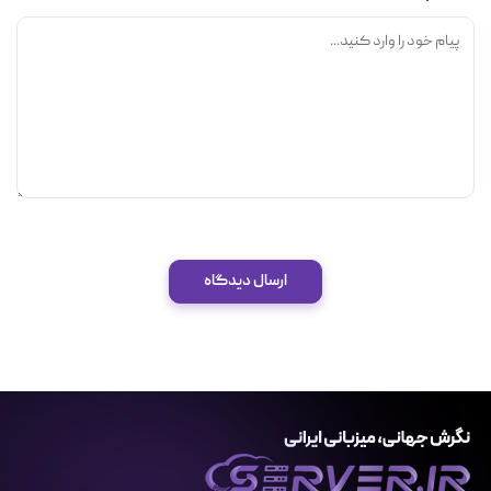
ارسال دیدگاه