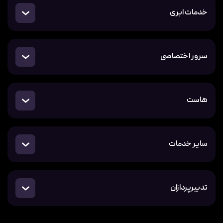
خدمات ابری
سرور اختصاصی
هاست
سایر خدمات
تدبیرپردازان