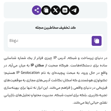
کد تخفیف مخاطبین مجله
Blog01
در دنیای زیرساخت و شبکه، آدرس IP چیزی فراتر از یک شماره شناسایی
مکان IP
ساده برای دستگاه‌هاست. هرگاه صحبت از
به میان می‌آیه، در
واقع در حال ورود به مبحث پیچیده‌ای به نام IP Geolocation هستیم؛
تکنولوژی هوشمندی که امکان نگاشت آدرس‌های مجازی به موقعیت‌های
فیزیکی در دنیای واقعی را فراهم می‌کند. این ابزار نه تنها برای بهینه‌سازی
تجربه کاربری، بلکه برای امنیت شبکه، مدیریت محتوا و تحلیل‌های بازاریابی
نقشی حیاتی ایفا می‌کند.