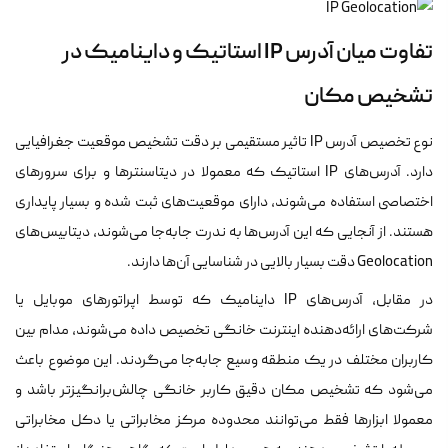
تفاوت میان آدرس IP استاتیک و داینامیک در
تشخیص مکان
نوع تخصیص آدرس IP تاثیر مستقیمی بر دقت تشخیص موقعیت جغرافیایی
دارد. آدرس‌های IP استاتیک که معمولا در دیتاسنترها و برای سرورهای
اختصاصی استفاده می‌شوند، دارای موقعیت‌های ثبت شده و بسیار پایداری
هستند. از آنجایی که این آدرس‌ها به ندرت جابه‌جا می‌شوند، دیتابیس‌های
Geolocation دقت بسیار بالایی در شناسایی آن‌ها دارند.
در مقابل، آدرس‌های IP داینامیک که توسط اپراتورهای موبایل یا
شرکت‌های ارائه‌دهنده اینترنت خانگی تخصیص داده می‌شوند، مدام بین
کاربران مختلف در یک منطقه وسیع جابه‌جا می‌گردند. این موضوع باعث
می‌شود که تشخیص مکان دقیق کاربر خانگی چالش‌برانگیزتر باشد و
معمولا ابزارها فقط می‌توانند محدوده مرکز مخابراتی یا دکل مخابراتی