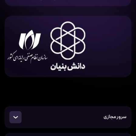
سرور مجازی