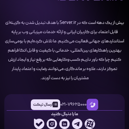
بیش از یک دهه است که در Server.ir با هدف تبدیل شدن به گزینه‌ای
قابل اعتماد برای کاربران ایرانی و ارائه خدمات میزبانی وب بر پایه
استانداردهای جهانی فعالیت می‌کنیم. ما تلاش کرده‌ایم با بومی‌سازی
بهترین راهکارهای بین‌المللی، خدماتی با کیفیت و قابل اتکا فراهم
کنیم چرا که باور داریم کسب‌وکارهایی که بر رفع نیاز و ایجاد ارزش
تمرکز دارند، علاوه بر ماندگاری، می‌توانند رضایت و اعتماد پایدار
مشتریان را نیز به دست آورند.
021-79625000
ارسال تیکت
ما را دنبال کنید