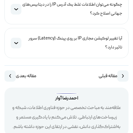
چگونه می‌توان اطلاعات غلط یک آدرس IP را در دیتابیس‌های
جهانی اصلاح کرد؟
آیا تغییر لوکیشن مجازی IP بر روی پینگ (Latency) سرور
تاثیر دارد؟
مقاله قبلی
مقاله بعدی
احمدرضا آوار
علاقه‌مند به مباحث تخصصی در حوزه فناوری اطلاعات، شبکه و
زیرساخت‌های ارتباطی. تلاش می‌کنم با یادگیری مستمر و
به‌اشتراک‌گذاری دانش، نقشی در ارتقای این حوزه داشته باشم.