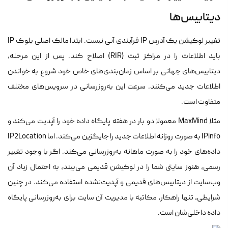
دیتابیس‌ها
تغییر لوکیشن یک آدرس IP فرآیندی آنی نیست. ابتدا مالک اصلی بلوک IP
باید اطلاعات را در مراکز ثبت (RIR) اصلاح کند. پس از این مرحله،
دیتابیس‌های جهانی بر اساس زمان‌بندی‌های خاص خود شروع به خواندن
اطلاعات جدید می‌کنند. سرعت این به‌روزرسانی در سرویس‌های مختلف
متفاوت است.
مثلا MaxMind معمولا دو بار در هفته پایگاه داده خود را آپدیت می‌کند و
IPinfo به صورت روزانه اطلاعات جدید را جایگزین می‌کند. اما IP2Location
داده‌های خود را به صورت ماهانه به‌روزرسانی می‌کند. اگر با وجود تغییر
رسمی، هنوز سایتی شما را در لوکیشن قدیمی می‌بیند، به احتمال زیاد آن
وب‌سایت از دیتابیس‌های قدیمی و آپدیت‌نشده استفاده می‌کند. در چنین
شرایطی، تنها راهکار، مکاتبه با مدیریت آن سایت برای به‌روزرسانی پایگاه
داده داخلی‌شان است.