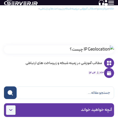
خانه
مرکز محتوا
مطالب آموزشی در زمینه شبکه و زیرساخت های ارتباطی
بررسی هویت جغرافیایی آدرس‌های اینترنتی و مکان
بررسی هویت جغرافیایی آدرس‌های اینترنتی و
مکانیزم IP Geolocation
مطالب آموزشی در زمینه شبکه و زیرساخت های ارتباطی
1404.11.23
آنچه خواهید خواند