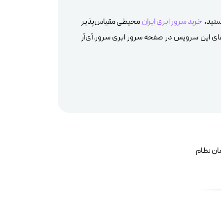
ستید،
خرید سرور ابری ایران
محیطی مقیاس‌پذیر
ن‌های این سرویس در صفحه سرور ابری سرور.آی‌آر