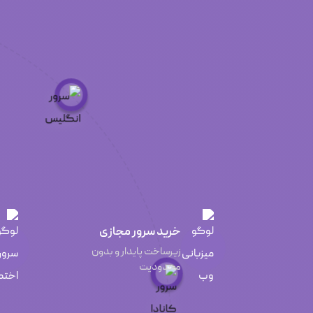
خرید سرور مجازی
زیرساخت پایدار و بدون
محدودیت