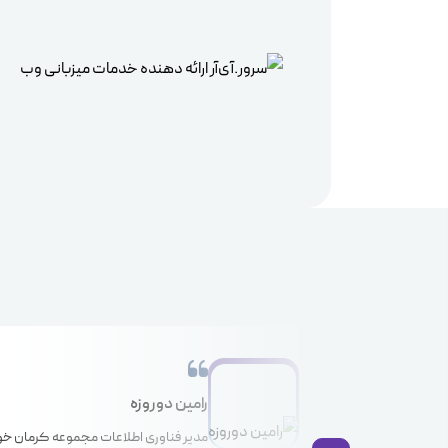
رامین دوروزه
مدیر فناوری اطلاعات مجموعه کرمان خو