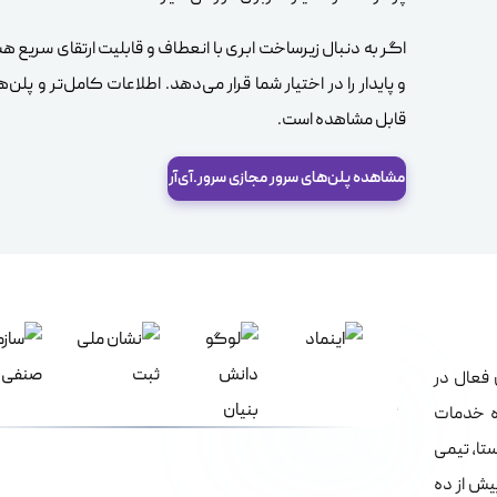
اگر به دنبال زیرساخت ابری با انعطاف و قابلیت ارتقای سریع ه
و پایدار را در اختیار شما قرار می‌دهد. اطلاعات کامل‌تر و پل
قابل مشاهده است.
مشاهده پلن‌های سرور مجازی سرور.آی‌آر
 فعال در
ده خدمات
ستا، تیمی
یش از ده