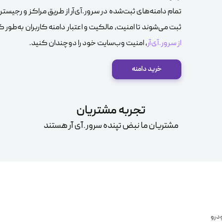
تمام دامنه‌های ثبت‌شده در سرور.آی‌آر از طریق مراکز و رجیستر
ثبت می‌شوند تا امنیت، مالکیت و اعتبار دامنه کاربران به‌طور
از سرور.آی‌آر
، امنیت وب‌سایت خود را دوچندان کنید.
خرید دامنه
تجربه مشتریان
مشتریان ما نبض تپنده سرور.آی آر هستند
درو