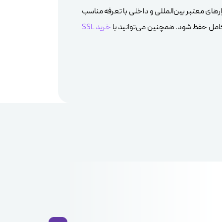
ارهای معتبر بین‌المللی و داخلی با تعرفه مناسب
 کامل حفظ شود. همچنین می‌توانید با
خرید SSL