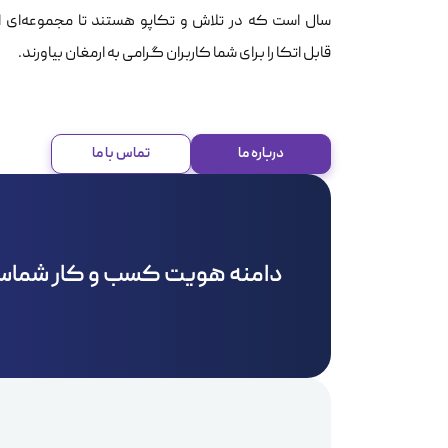
سال است که در تلاش و تکاپو هستند تا مجموعه‌ای ا
قابل اتکا را برای شما کاربران گرامی به ارمغان بیاورند.
درباره ما
تماس با ما
دامنه هویت کسب و کار شما