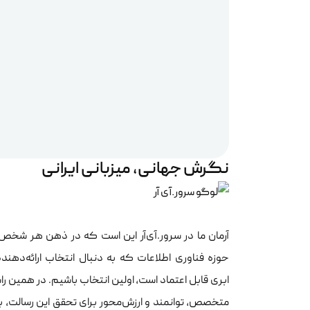
نگرش جهانی، میزبانی ایرانی
آرمان ما در سرور.آی‌آر این است که در ذهن هر شخص
حوزه فناوری اطلاعات که به دنبال انتخاب ارائه‌دهن
ابری قابل اعتماد است، اولین انتخاب باشیم. در همین را
متخصص، توانمند و ارزش‌محور برای تحقق این رسالت، ب