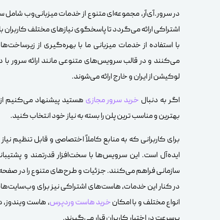
در سرور.آی‌آر، مجموعه‌ای متنوع از خدمات میزبانی‌وب شامل 
اشتراکی ارائه می‌گردد تا پاسخگوی نیازهای مختلف کاربران با
با استفاده از خدمات میزبانی ما با بهره‌گیری از زیرساخت‌ها
می‌کنند و در قالب سرویس‌های متنوعی مانند ارائه سرور با دو
لوکیشن از ایران و خارج ارائه می‌شوند.
اگر به دنبال
خرید سرور مجازی
هستید پیشنهاد می‌کنیم از پ
بهترین و مناسب ترین پلن را بسته به نیاز خود انتخاب کنید.
برای کاربرانی که به منابع کاملاً اختصاصی و قابل تنظیم نیاز 
ایده‌آل است. این سرویس‌ها با سخت‌افزار قدرتمند و پشتیب
سازمانی فراهم می‌کنند. جزئیات و طرح‌های متنوع را در صفحه
در کنار این خدمات، هاست‌های اشتراکی نیز برای وب‌سایت‌هایی
انواع مختلف و با امکان
خرید هاست وردپرس
پرسرعت در اختیار کاربران قرار می‌گیرند.