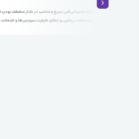
و مشکلات پیشین و ارتقای کیفیت سرویس‌ها و خدمات، هم