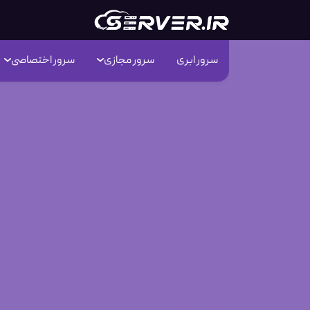
سرور ابری
سرور مجازی
سرور اختصاصی