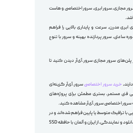
سرور مجازی، سرور ابری، سرور اختصاصی و هاست
شد.
ی ابری مدرن، سرعت و پایداری بالایی را فراهم
ره ساعتی، سرور پردازنده بهینه و سرور با تنوع
لن‌های سرور مجازی سرور.آی‌آر دیدن کنید تا
دارند،
خرید سرور اختصاصی
سرور.آی‌آر گزینه‌ای
انی فنی مستمر، بستری مطمئن برای پروژه‌های
 سرور اختصاصی سرور.آی‌آر مشاهده کنید.
 با ترافیک متوسط یا پایین فراهم شده‌اند و در
، هاست ویندوز، دانلود و نمایندگی، از ایران و آلمان با حافظه SSD