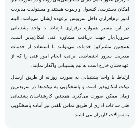
امکان دسترسی کنسول و ریبوت هستند و مسئولیت مدیریت
امور نرم‌افزاری داخل سرویس برعهده ایشان می‌باشد. البته
در این مسیر همواره برقراری ارتباط با واحد پشتیبانی
سرور.آی‌آر جهت دریافت مشاوره فنی امکان‌پذیر است.
همچنین مشترکین خدمات می‌توانند با استفاده از خدمات
مدیریت سرور اختصاصی ایرانی، انجام امور فنی را که از
عهده‌شان خارج است به تیم پشتیبانی واگذار نمایند.
ارتباط با واحد پشتیبانی به صورت روزانه از طریق ارسال
تیکت امکان‌پذیر است و پاسخگویی به تیکت‌ها در سریع‌ترین
زمان ممکن صورت می‌گیرد. همچنین کارشناسان پشتیبانی
طی ساعات اداری از طریق تماس تلفنی نیز آماده پاسخگویی
به سوالات کاربران می‌باشند.