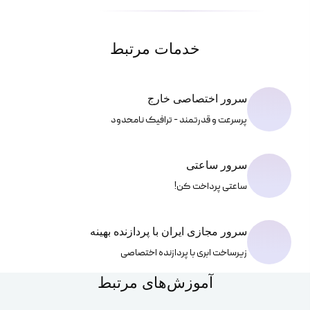
خدمات مرتبط
سرور اختصاصی خارج
پرسرعت و قدرتمند - ترافیک نامحدود
سرور ساعتی
ساعتی پرداخت کن!
سرور مجازی ایران با پردازنده بهینه
زیرساخت ابری با پردازنده اختصاصی
آموزش‌های مرتبط