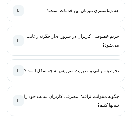
چه دیتاسنتری میزبان این خدمات است؟
حریم خصوصی کاربران در سرور.آی‌آر چگونه رعایت
می‌شود؟
نحوه پشتیبانی و مدیریت سرویس به چه شکل است؟
چگونه میتوانیم ترافیک مصرفی کاربران سایت خود را
نیم‌بها کنیم؟