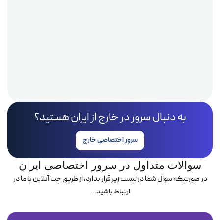
به دنبال سرور در خارج از ایران هستید؟
سرور اختصاصی خارج
سوالات متداول در سرور اختصاصی ایران
در صورتیکه سوال شما در لیست زیر قرار ندارد، از طریق چت آنلاین با ما در
ارتباط باشید...