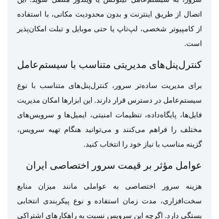
اتصال از طریق اینترنت و بدون محدودیت مکانی، با استفاده
از کامپیوتر شخصی، لپ‌تاپ یا حتی موبایل و تبلت امکان‌پذیر
است.
کنترل‌پنل‌های مدیریتی متناسب با سیستم‌عامل
برای مدیریت ساده‌تر سرور، کنترل‌پنل‌های متناسب با نوع
سیستم‌عامل در دسترس قرار دارند. این ابزارها امکان مدیریت
فایل‌ها، پایگاه‌داده، تنظیمات امنیتی، ایمیل‌ها و سرویس‌های
مختلف را فراهم می‌کنند و می‌توانید هنگام تهیه سرویس،
گزینه مناسب با نیاز خود را انتخاب کنید.
عوامل مؤثر بر قیمت سرور اختصاصی ایران
هزینه سرور اختصاصی به عواملی مانند میزان منابع
سخت‌افزاری، مدت زمان استفاده و نوع پیکربندی انتخابی
بستگی دارد. اگرچه این سرویس نسبت به راهکارهای اشتراکی