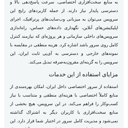
به منابع سخت‌افزاری اختصاصی، سرعت پاسخ‌دهی بالا و
دسترسی پایدار نیاز دارند. از جمله کاربردهای رایج این
سرویس می‌توان به میزبانی وب‌سایت‌های پرترافیک، اجرای
اپلیکیشن‌های آنلاین، نگهداری داده‌های حساس، راه‌اندازی
سرویس‌های داخلی سازمانی و هر پروژه‌ای که نیازمند کنترل
کامل روی سرور باشد اشاره کرد. هزینه منطقی در مقایسه با
نمونه‌های خارجی و دسترسی به آی‌پی ثابت ایران، این
سرویس را به گزینه‌ای مقرون‌به‌صرفه تبدیل می‌کند.
مزایای استفاده از این خدمات
استفاده از سرور اختصاصی داخل ایران، امکان بهره‌مندی از
منابع کاملاً اختصاصی با هزینه‌ای منطقی و متناسب با نیاز
کسب‌وکار را فراهم می‌کند. در این سرویس، هیچ بخشی از
منابع سخت‌افزاری با کاربران دیگر به اشتراک گذاشته
نمی‌شود و مدیریت کامل سرور در اختیار شما قرار دارد. این