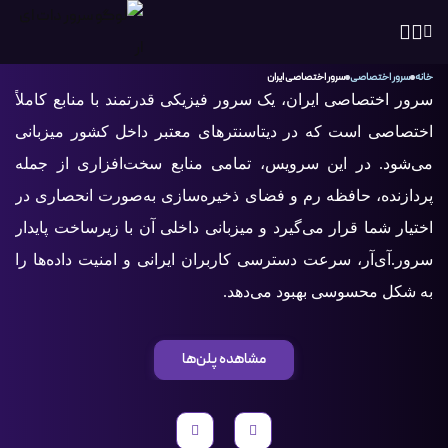
خانه
سرور اختصاصی
سرور اختصاصی ایران
سرور اختصاصی ایران، یک سرور فیزیکی قدرتمند با منابع کاملاً
اختصاصی است که در دیتاسنترهای معتبر داخل کشور میزبانی
می‌شود. در این سرویس، تمامی منابع سخت‌افزاری از جمله
پردازنده، حافظه رم و فضای ذخیره‌سازی به‌صورت انحصاری در
اختیار شما قرار می‌گیرد و میزبانی داخلی آن با زیرساخت پایدار
سرور.آی‌آر، سرعت دسترسی کاربران ایرانی و امنیت داده‌ها را
به شکل محسوسی بهبود می‌دهد.
مشاهده پلن‌ها