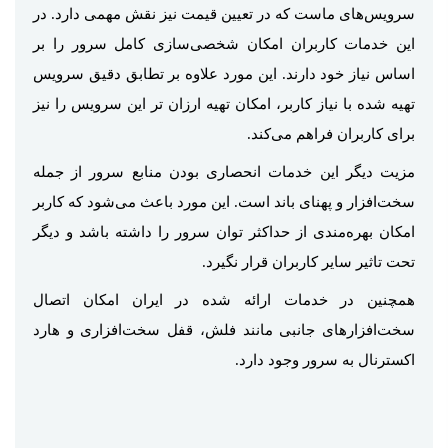
سرویس‌های ماست که در تعیین قیمت نیز نقش مهمی دارد. در
این خدمات کاربران امکان شخصی‌سازی کامل سرور را بر
اساس نیاز خود دارند. این مورد علاوه بر تطابق دقیق سرویس
تهیه شده با نیاز کاربر، امکان تهیه ارزان تر این سرویس را نیز
برای کاربران فراهم می‌کند.
مزیت دیگر این خدمات انحصاری بودن منابع سرور از جمله
سخت‌افزار و پهنای باند است. این مورد باعث می‌شود که کاربر
امکان بهره‌مندی از حداکثر توان سرور را داشته باشد و دیگر
تحت تاثیر سایر کاربران قرار نگیرد.
همچنین در خدمات ارائه شده در ایران امکان اتصال
سخت‌افزارهای جانبی مانند فلش، قفل سخت‌افزاری و هارد
اکسترنال به سرور وجود دارد.