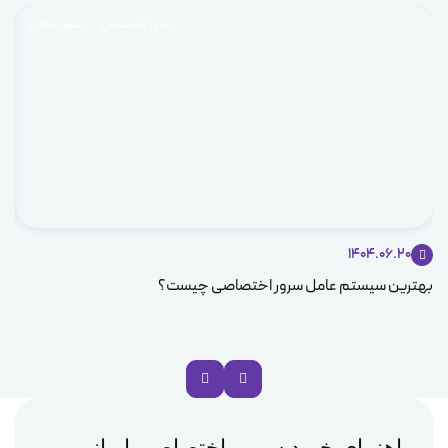
سرور اختصاصی
سرور مجازی
1404.06.20
بهترین سیستم عامل سرور اختصاصی چیست؟
مزا
راهنمای خرید سرور اختصاصی ایرانی