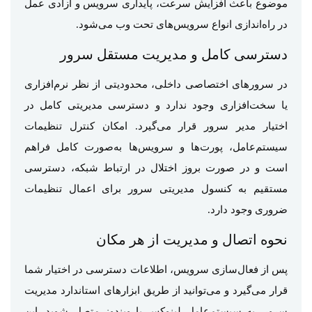
موضوع باعث افزایش سرعت، پایداری سرویس و آزادی عمل
در راه‌اندازی انواع سرویس‌های تحت وب می‌شود.
دسترسی کامل و مدیریت مستقل سرور
در سرورهای اختصاصی داخلی، محدودیتی از نظر نرم‌افزاری
یا سخت‌افزاری وجود ندارد و دسترسی مدیریتی کامل در
اختیار مدیر سرور قرار می‌گیرد. امکان کنترل تنظیمات
سیستم‌عامل، پورت‌ها و سرویس‌ها به‌صورت کامل فراهم
است و در صورت بروز اختلال در ارتباط شبکه، دسترسی
مستقیم به کنسول مدیریتی سرور برای اعمال تنظیمات
ضروری وجود دارد.
نحوه اتصال و مدیریت از هر مکان
پس از فعال‌سازی سرویس، اطلاعات دسترسی در اختیار شما
قرار می‌گیرد و می‌توانید از طریق ابزارهای استاندارد مدیریت
سرور، به سیستم‌عامل لینوکس یا ویندوز متصل شوید. این