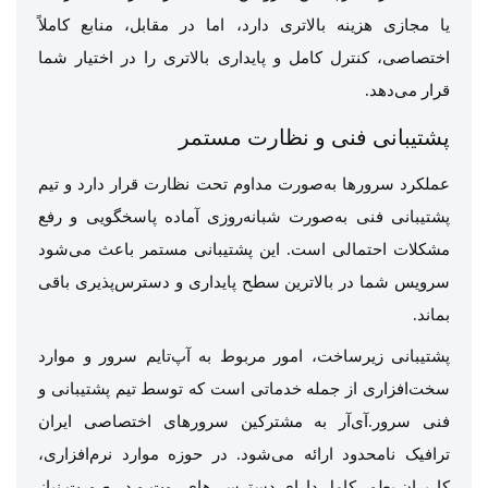
یا مجازی هزینه بالاتری دارد، اما در مقابل، منابع کاملاً
اختصاصی، کنترل کامل و پایداری بالاتری را در اختیار شما
قرار می‌دهد.
پشتیبانی فنی و نظارت مستمر
عملکرد سرورها به‌صورت مداوم تحت نظارت قرار دارد و تیم
پشتیبانی فنی به‌صورت شبانه‌روزی آماده پاسخگویی و رفع
مشکلات احتمالی است. این پشتیبانی مستمر باعث می‌شود
سرویس شما در بالاترین سطح پایداری و دسترس‌پذیری باقی
بماند.
پشتیبانی زیرساخت، امور مربوط به آپ‌تایم سرور و موارد
سخت‌افزاری از جمله خدماتی است که توسط تیم پشتیبانی و
فنی سرور.آی‌آر به مشترکین سرورهای اختصاصی ایران
ترافیک نامحدود ارائه می‌شود. در حوزه موارد نرم‌افزاری،
کاربران بطور کامل دارای دسترسی‌های روت و در صورت نیاز