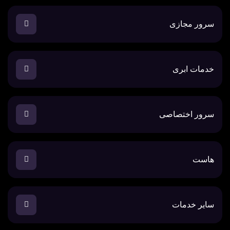
سرور مجازی
خدمات ابری
سرور اختصاصی
هاست
سایر خدمات