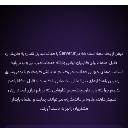
بیش از یک دهه است که در Server.ir با هدف تبدیل شدن به گزینه‌ای
قابل اعتماد برای کاربران ایرانی و ارائه خدمات میزبانی وب بر پایه
استانداردهای جهانی فعالیت می‌کنیم. ما تلاش کرده‌ایم با بومی‌سازی
بهترین راهکارهای بین‌المللی، خدماتی با کیفیت و قابل اتکا فراهم
کنیم چرا که باور داریم کسب‌وکارهایی که بر رفع نیاز و ایجاد ارزش
تمرکز دارند، علاوه بر ماندگاری، می‌توانند رضایت و اعتماد پایدار
مشتریان را نیز به دست آورند.