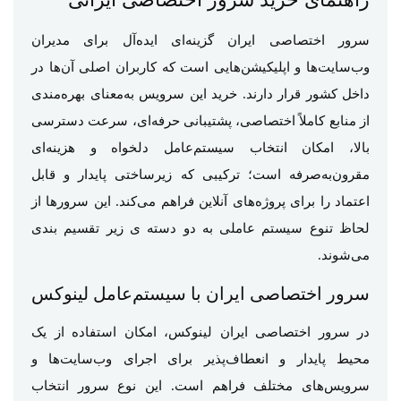
سرور اختصاصی ایران گزینه‌ای ایده‌آل برای مدیران
وب‌سایت‌ها و اپلیکیشن‌هایی است که کاربران اصلی آن‌ها در
داخل کشور قرار دارند. خرید این سرویس به‌معنای بهره‌مندی
از منابع کاملاً اختصاصی، پشتیبانی حرفه‌ای، سرعت دسترسی
بالا، امکان انتخاب سیستم‌عامل دلخواه و هزینه‌ای
مقرون‌به‌صرفه است؛ ترکیبی که زیرساختی پایدار و قابل
اعتماد را برای پروژه‌های آنلاین فراهم می‌کند. این سرورها از
لحاظ تنوع سیستم عاملی به دو دسته ی زیر تقسیم بندی
می‌شوند.
سرور اختصاصی ایران با سیستم‌عامل لینوکس
در سرور اختصاصی ایران لینوکس، امکان استفاده از یک
محیط پایدار و انعطاف‌پذیر برای اجرای وب‌سایت‌ها و
سرویس‌های مختلف فراهم است. این نوع سرور انتخاب