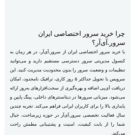
چرا خرید سرور اختصاصی ایران
سرور.آی‌آر؟
با خرید سرور اختصاصی ایران از سرور.آی‌آر، در هر زمان به
کنسول مدیریتی سرور دسترسی مستقیم دارید و می‌توانید
تنظیمات و وضعیت سرور را بدون محدودیت مدیریت کنید. این
سرویس با تحویل حداکثر ۵ روز کاری، ترافیک نامحدود، امکان
دریافت آی‌پی اضافه و بهره‌گیری از سخت‌افزارهای به‌روز ارائه
می‌شود. میزبانی سرورها در دیتاسنترهای داخلی، پینگ پایین و
پایداری بالا را برای کاربران ایرانی فراهم می‌کند. تجربه چندین
سال فعالیت تخصصی سرور.آی‌آر در حوزه زیرساخت، خیال
شما را از بابت کیفیت، امنیت و پشتیبانی مطمئن راحت
می‌کند.