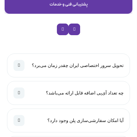
پشتیبانی فنی و خدمات
تحویل سرور اختصاصی ایران چقدر زمان می‌برد؟
چه تعداد آی‌پی اضافه قابل ارائه می‌باشد؟
آیا امکان سفارشی‌سازی پلن وجود دارد؟