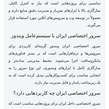
مناسبی برای پروژه‌هایی است که نیاز به کنترل کامل،
سازگاری بالا با ابزارهای متن‌باز و مدیریت دقیق منابع دارند و
معمولاً در توسعه وب و سرویس‌های آنلاین مورد استفاده قرار
می‌گیرند.
سرور اختصاصی ایران با سیستم‌عامل ویندوز
سرور اختصاصی ایران ویندوز گزینه‌ای کاربردی برای
سرویس‌ها و نرم‌افزارهایی است که بر بستر فناوری‌های
مایکروسافت اجرا می‌شوند. محیط مدیریتی ساده‌تر و
سازگاری کامل با ابزارهای ویندوزی، این نوع سرور را به
انتخابی مناسب برای کسب‌وکارهایی تبدیل کرده است که به
یک زیرساخت پایدار و قابل مدیریت نیاز دارند.
سرور اختصاصی ایران چه کاربردهایی دارد؟
سرور اختصاصی داخل ایران برای پروژه‌هایی مناسب است که