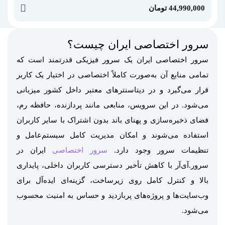
44,990,000
تومان
خرید این
سرور اختصاصی ایران چیست؟
سرور اختصاصی ایران یک سرور فیزیکی قدرتمند است که
تمامی منابع آن به‌صورت کاملاً اختصاصی در اختیار یک کاربر
قرار می‌گیرد و در دیتاسنترهای معتبر داخل کشور میزبانی
می‌شود. در این سرویس، منابعی مانند پردازنده، حافظه رم،
فضای ذخیره‌سازی و پهنای باند بدون اشتراک با سایر کاربران
استفاده می‌شوند و امکان مدیریت کامل سیستم‌عامل و
تنظیمات سرور وجود دارد.
سرور اختصاصی
ایران در
سرور.آی‌آر با کاهش تأخیر دسترسی کاربران داخلی، پایداری
بالا و کنترل کامل روی زیرساخت، گزینه‌ای ایده‌آل برای
وب‌سایت‌ها و پروژه‌های پربازدید و حساس به امنیت محسوب
می‌شود.