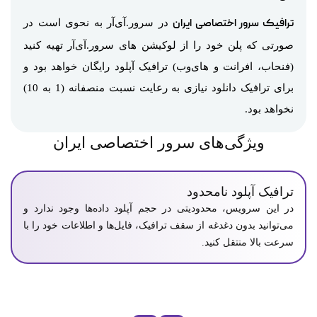
ترافیک سرور اختصاصی ایران
در سرور.آی‌آر به نحوی است در
صورتی که پلن خود را از لوکیشن های سرور.آی‌آر تهیه کنید
(فنحاب، افرانت و های‌وب) ترافیک آپلود رایگان خواهد بود و
برای ترافیک دانلود نیازی به رعایت نسبت منصفانه (1 به 10)
نخواهد بود.
ویژگی‌های سرور اختصاصی ایران
ترافیک آپلود نامحدود
در این سرویس، محدودیتی در حجم آپلود داده‌ها وجود ندارد و
می‌توانید بدون دغدغه از سقف ترافیک، فایل‌ها و اطلاعات خود را با
سرعت بالا منتقل کنید.