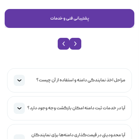
پشتیبانی فنی و خدمات
مراحل اخذ نمایندگی دامنه و استفاده از آن چیست؟
آیا در خدمات ثبت دامنه امکان بازگشت وجه وجود دارد؟
آیا محدودیتی در قیمت‌گذاری دامنه‌ها برای نمایندگان