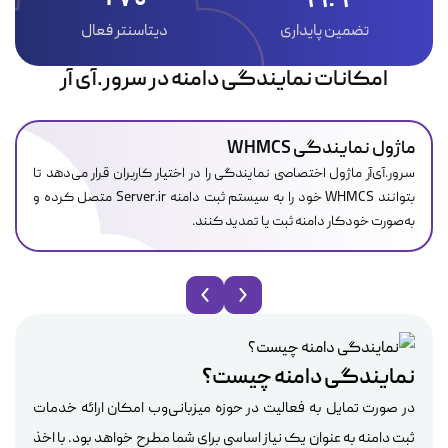
تضمین پایداری
دیتاسنتر فعال
امکانات نمایندگی دامنه در سرور.آی آر
ماژول نمایندگی WHMCS
سرور.آی‌آر ماژول اختصاصی نمایندگی را در اختیار کاربران قرار می‌دهد تا
بتوانند WHMCS خود را به سیستم ثبت دامنه Server.ir متصل کرده و
به‌صورت خودکار دامنه ثبت یا تمدید کنند.
نمایندگی دامنه چیست؟
در صورت تمایل به فعالیت در حوزه میزبانی‌وب امکان ارائه خدمات
ثبت دامنه به عنوان یک نیاز اساسی برای شما مطرح خواهد بود. با اخذ