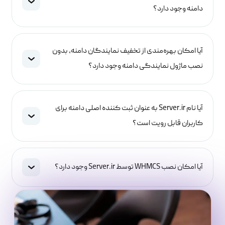
دامنه وجود دارد؟
آیا امکان بهره‌مندی از تخفیف نمایندگان دامنه، بدون
نصب ماژول نمایندگی دامنه وجود دارد؟
آیا نام Server.ir به عنوان ثبت کننده اصلی دامنه برای
کاربران قابل رویت است؟
آیا امکان نصب WHMCS توسط Server.ir وجود دارد؟