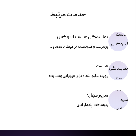
خدمات مرتبط
نمایندگی هاست لینوکس
پرسرعت و قدرتمند، ترافیک نامحدود
هاست
بهینه‌سازی شده برای میزبانی وبسایت
سرور مجازی
زیرساخت پایدار ابری