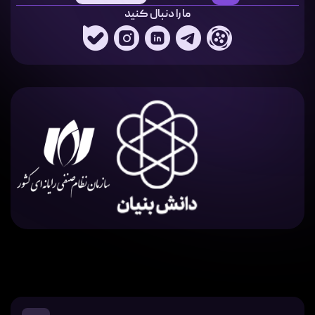
ما را دنبال کنید