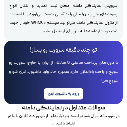
سرویس نمایندگی دامنه امکان ثبت، تمدید و انتقال انواع
پسوند‌های ملی و بین‌المللی را به آسانی بدست می‌آورید و با استفاده
از ماژول نمایندگی دامنه می‌توانید سیستم WHMCS خود را جهت
ثبت خودکار دامنه‌ها به سرور.آی آر متصل نمایید.
تو چند دقیقه سرورت رو بساز!
با دوره‌های پرداخت ساعتی تا سالانه، از ایران یا خارج، سرورت رو
سریع و راحت راه‌اندازی کن. همین حالا وارد داشبورد ابری شو و
شروع کن!
ورود به داشبورد ابری
سوالات متداول در نمایندگی دامنه
در صورتیکه سوال شما در لیست زیر قرار ندارد، از طریق چت آنلاین با ما در
ارتباط باشید...