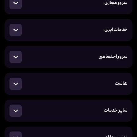
سرور مجازی
خدمات ابری
سرور اختصاصی
هاست
سایر خدمات