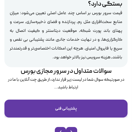
بستگی دارد؟
قیمت سرور بورس بر اساس چند عامل اصلی تعیین می‌شود: میزان
منابع سخت‌افزاری مثل رم، پردازنده و فضای ذخیره‌سازی، سرعت و
پهنای باند پورت شبکه، موقعیت دیتاسنتر و کیفیت اتصال به
کارگزاری‌ها، و در نهایت خدمات جانبی مانند پشتیبانی بی نقص و
سریع یا فایروال امنیتی. هرچه این امکانات اختصاصی‌تر و قدرتمندتر
باشند، هزینه سرویس نیز بالاتر خواهد بود.
سوالات متداول در سرور مجازی بورس
در صورتیکه سوال شما در لیست زیر قرار ندارد، از طریق چت آنلاین با ما در
ارتباط باشید...
پشتیبانی فنی