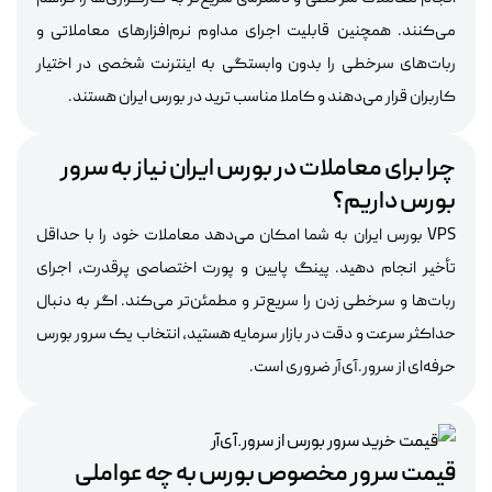
می‌کنند. همچنین قابلیت اجرای مداوم نرم‌افزارهای معاملاتی و
ربات‌های سرخطی را بدون وابستگی به اینترنت شخصی در اختیار
کاربران قرار می‌دهند و کاملا مناسب ترید در بورس ایران هستند.
چرا برای معاملات در بورس ایران نیاز به سرور
بورس داریم؟
VPS بورس ایران به شما امکان می‌دهد معاملات خود را با حداقل
تأخیر انجام دهید. پینگ پایین و پورت اختصاصی پرقدرت، اجرای
ربات‌ها و سرخطی زدن را سریع‌تر و مطمئن‌تر می‌کند. اگر به دنبال
حداکثر سرعت و دقت در بازار سرمایه هستید، انتخاب یک سرور بورس
حرفه‌ای از سرور.آی‌آر ضروری است.
قیمت سرور مخصوص بورس به چه عواملی