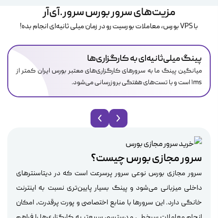
مزیت‌های سرور بورس سرور.آی‌آر
با VPS بورس، معاملات بورسیت رو در زمان میلی ثانیه‌ای انجام بده!
پینگ میلی‌ثانیه‌ای به کارگزاری‌ها
میانگین پینگ ما به سرورهای کارگزاری‌های معتبر بورس ایران کمتر از
۱ms است و با تست‌های هفتگی بروزرسانی می‌شود.
سرور مجازی بورس چیست؟
سرور مجازی بورس نوعی سرور پرسرعت است که در دیتاسنترهای
داخلی میزبانی می‌شود و پینگ بسیار پایین‌تری نسبت به اینترنت
خانگی دارد. این سرورها با منابع اختصاصی و پورت پرقدرت، امکان
انجام معاملات سرخطی و دسترسی سریع‌تر به کارگزاری‌ها را فراهم