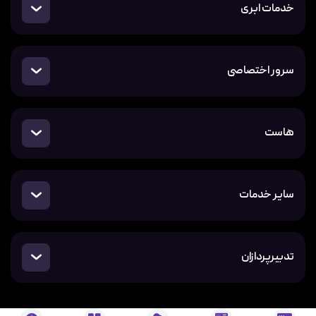
خدمات ابری
سرور اختصاصی
هاست
سایر خدمات
تدبیرپردازان