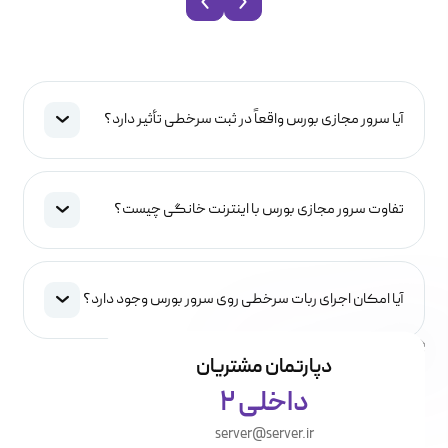
آیا سرور مجازی بورس واقعاً در ثبت سرخطی تأثیر دارد؟
تفاوت سرور مجازی بورس با اینترنت خانگی چیست؟
آیا امکان اجرای ربات سرخطی روی سرور بورس وجود دارد؟
دپارتمان مشتریان
داخلی 2
server@server.ir