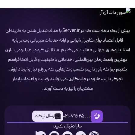
بیش از یک دهه است که در Server.ir با هدف تبدیل شدن به گزینه‌ای
قابل اعتماد برای کاربران ایرانی و ارائه خدمات میزبانی وب بر پایه
استانداردهای جهانی فعالیت می‌کنیم. ما تلاش کرده‌ایم با بومی‌سازی
بهترین راهکارهای بین‌المللی، خدماتی با کیفیت و قابل اتکا فراهم
کنیم چرا که باور داریم کسب‌وکارهایی که بر رفع نیاز و ایجاد ارزش
تمرکز دارند، علاوه بر ماندگاری، می‌توانند رضایت و اعتماد پایدار
مشتریان را نیز به دست آورند.
021-79625000
ارسال تیکت
ما را دنبال کنید