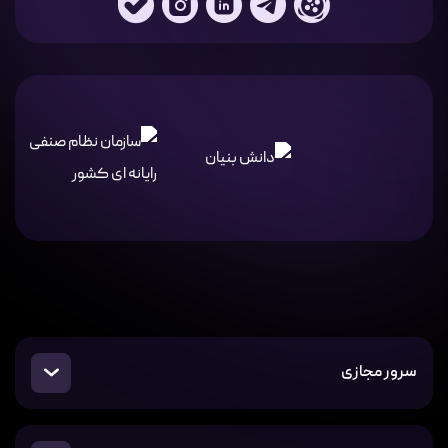
سرور مجازی