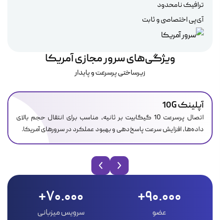
ترافیک نامحدود
آی‌پی اختصاصی و ثابت
ویژگی‌های سرور مجازی آمریکا
زیرساختی پرسرعت و پایدار
آپلینک 10G
اتصال پرسرعت 10 گیگابیت بر ثانیه، مناسب برای انتقال حجم بالای
داده‌ها، افزایش سرعت پاسخ‌دهی و بهبود عملکرد در سرورهای آمریکا.
70.000+
90.000+
عضو
سرویس میزبانی