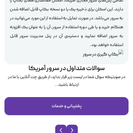
تمامی پلن‌های سرور مجازی آمریکا، امکان فعالسازی فضای بکاپ را
دارند. این امکان برای ذخیره یک یا دو نسخه بکاپ قابل اضافه شدن
به سرور می‌باشد. در صورت تمایل به استفاده از این مورد می‌توانید در
هنگام خرید و یا طی دوره استفاده از سرور، آن را به عنوان یک افزونه
به سرور اضافه نمایید و دسترسی آن در پنل مدیریت سرور قابل
استفاده خواهد بود.
سوالات متداول در سرور آمریکا
در صورتیکه سوال شما در لیست زیر قرار ندارد، از طریق چت آنلاین با ما در
ارتباط باشید...
پشتیبانی و خدمات