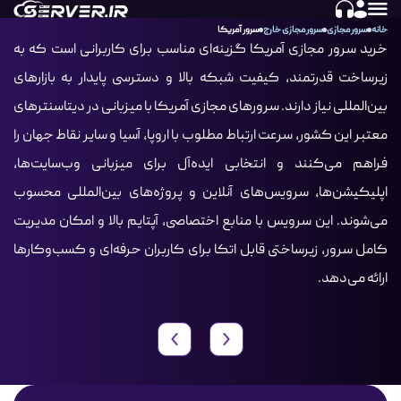
خانه
سرور مجازی
سرور مجازی خارج
سرور آمریکا
خرید سرور مجازی آمریکا گزینه‌ای مناسب برای کاربرانی است که به
زیرساخت قدرتمند، کیفیت شبکه بالا و دسترسی پایدار به بازارهای
بین‌المللی نیاز دارند. سرورهای مجازی آمریکا با میزبانی در دیتاسنترهای
معتبر این کشور، سرعت ارتباط مطلوب با اروپا، آسیا و سایر نقاط جهان را
فراهم می‌کنند و انتخابی ایده‌آل برای میزبانی وب‌سایت‌ها،
اپلیکیشن‌ها، سرویس‌های آنلاین و پروژه‌های بین‌المللی محسوب
می‌شوند. این سرویس با منابع اختصاصی، آپتایم بالا و امکان مدیریت
کامل سرور، زیرساختی قابل اتکا برای کاربران حرفه‌ای و کسب‌وکارها
ارائه می‌دهد.