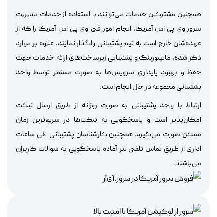
همچنین مشترکین خدمات می‌توانند با استفاده از خدمات مدیریت
سرور وی پی اس آمریکا، انجام امور فنی وی پی اس آمریکا را که از
عهده‌شان خارج است به تیم پشتیبانی واگذار نمایند. علاوه بر موارد
ذکر شده، مانیتورینگ و پشتیبانی زیرساخت‌های ارائه خدمات جهت
حفظ و بهبود پایداری سرویس‌ها به صورت مستمر توسط واحد
پشتیبانی مجموعه در حال انجام است.
ارتباط با واحد پشتیبانی به صورت روزانه از طریق ارسال تیکت
امکان‌پذیر است و پاسخگویی به تیکت‌ها در سریع‌ترین زمان
ممکن صورت می‌گیرد. همچنین کارشناسان پشتیبانی طی ساعات
اداری از طریق تماس تلفنی نیز آماده پاسخگویی به سوالات کاربران
می‌باشند.