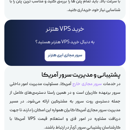
با سرعت بالا، باید تمام پلن ها را بررسی کنید و مناسب ترین پلن را با
شناسایی نیاز خود خریداری کنید.
خرید VPS هتزنر
به دنبال خرید VPS هتزنر هستید؟
سرور مجازی ابری هتزنر
پشتیبانی و مدیریت سرور آمریکا
در خدمات
سرور مجازی خارج
آمریکا، مسئولیت مدیریت امور داخلی
سرور برعهده کاربران است و در همین راستا دسترسی‌های کامل از
جمله دسترسی روت سرور به مشترکین ارائه می‌شود. در مسیر
مدیریت سرور مجازی آمریکا کابران همواره این امکان را دارند تا جهت
دریافت مشاوره در امور فنی و استعلام قیمت VPS آمریکا با
کارشناسان پشتیبانی سرور.آی‌آر در ارتباط باشند.