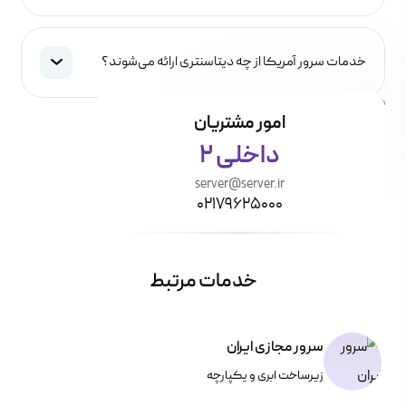
خدمات سرور آمریکا از چه دیتاسنتری ارائه می‌شوند؟
امور مشتریان
داخلی 2
server@server.ir
۰۲۱۷۹۶۲۵۰۰۰
خدمات مرتبط
سرور مجازی ایران
زیرساخت ابری و یکپارچه