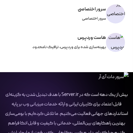
سرور اختصاصی
سرور اختصاصی
هاست وردپرس
بهینه‌سازی شده برای وردپرس، ترافیک نامحدود
بیش از یک دهه است که در Server.ir با هدف تبدیل شدن به گزینه‌ای
قابل اعتماد برای کاربران ایرانی و ارائه خدمات میزبانی وب بر پایه
استانداردهای جهانی فعالیت می‌کنیم. ما تلاش کرده‌ایم با بومی‌سازی
بهترین راهکارهای بین‌المللی، خدماتی با کیفیت و قابل اتکا فراهم
کنیم چرا که باور داریم کسب‌وکارهایی که بر رفع نیاز و ایجاد ارزش