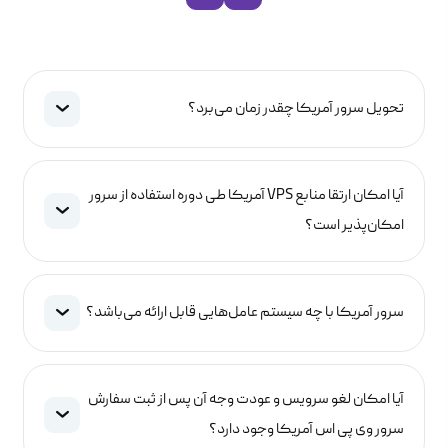
تحویل سرور آمریکا چقدر زمان می‌برد؟
آیا امکان ارتقا منابع VPS آمریکا طی دوره استفاده از سرور
امکان‌پذیر است؟
سرور آمریکا با چه سیستم عامل‌هایی قابل ارائه می‌باشد؟
آیا امکان لغو سرویس و عودت وجه آن پس از ثبت سفارش
سرور وی پی اس آمریکا وجود دارد؟