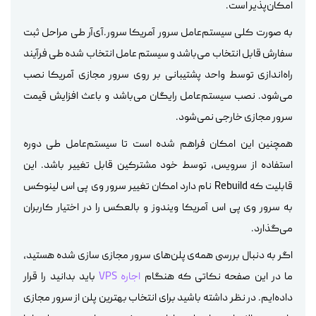
امکان‌پذیر است.
به صورت کلی سیستم‌عامل سرور آمریکا سرور.آی‌آر طی مراحل ثبت
سفارش قابل انتخاب می‌باشد و سیستم عامل انتخاب شده طی فرآیند
راه‌اندازی توسط واحد پشتیبانی بر روی سرور مجازی آمریکا نصب
می‌شود. نصب سیستم‌عامل رایگان می‌باشد و باعث افزایش قیمت
سرور مجازی خارجی نمی‌شود.
همچنین این امکان فراهم شده است تا سیستم‌عامل طی دوره
استفاده از سرویس، توسط خود مشترکین قابل تغییر باشد. این
قابلیت که Rebuild نام دارد امکان تغییر سرور وی پی اس لینوکس
به سرور وی پی اس آمریکا ویندوز و بالعکس را در اختیار کاربران
می‌گذارد.
اگر به دنبال بررسی همه‌ی پلن‌های سرور مجازی سازی شده هستید،
ما در این صفحه نکاتی که هنگام
اجاره VPS
باید بدانید را قرار
داده‌ایم. در نظر داشته باشید برای انتخاب بهترین پلن از سرور مجازی