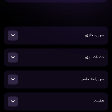
سرور مجازی
خدمات ابری
سرور اختصاصی
هاست