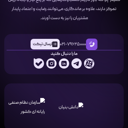
تمرکز دارند، علاوه بر ماندگاری، می‌توانند رضایت و اعتماد پایدار
مشتریان را نیز به دست آورند.
021-79625000
ارسال تیکت
ما را دنبال کنید