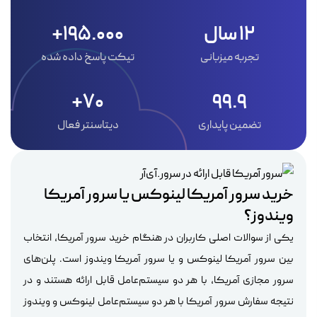
12 سال
195.000+
تجربه میزبانی
تیکت پاسخ داده شده
70+
99.9
تضمین پایداری
دیتاسنتر فعال
خرید سرور آمریکا لینوکس یا سرور آمریکا
ویندوز؟
یکی از سوالات اصلی کاربران در هنگام خرید سرور آمریکا، انتخاب
بین سرور آمریکا لینوکس و یا سرور آمریکا ویندوز است. پلن‌های
سرور مجازی آمریکا، با هر دو سیستم‌عامل قابل ارائه هستند و در
نتیجه سفارش سرور آمریکا با هر دو سیستم‌عامل لینوکس و ویندوز