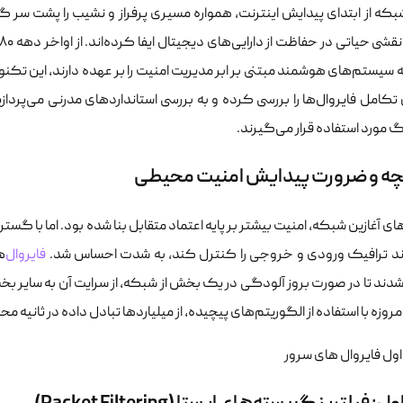
که از ابتدای پیدایش اینترنت، همواره مسیری پرفراز و نشیب را پشت سر گذا
 سیستم‌های هوشمند مبتنی بر ابر مدیریت امنیت را بر عهده دارند، این تکنولو
 تکامل فایروال‌ها را بررسی کرده و به بررسی استانداردهای مدرنی می‌پردا
 مورد استفاده قرار می‌گیرند.
چه و ضرورت پیدایش امنیت محیطی
ای آغازین شبکه، امنیت بیشتر بر پایه اعتماد متقابل بنا شده بود. اما با گستر
ند ترافیک ورودی و خروجی را کنترل کند، به شدت احساس شد.
فایروال‌
ه
دند تا در صورت بروز آلودگی در یک بخش از شبکه، از سرایت آن به سایر ب
روزه با استفاده از الگوریتم‌های پیچیده، از میلیاردها تبادل داده در ثانیه 