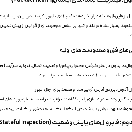
 فیلترینگ بسته‌های ایستا (Packet Filtering)
تم‌ها بسیار ساده بودند و تنها بر اساس مجموعه‌ای از قوانین از پیش تعی
یر.
های فنی و محدودیت‌های اولیه
اشت، اما در برابر حملات پیچیده‌تر بسیار آسیب‌پذیر بود.
ل آدرس
: بررسی آدرس آی‌پی مبدا و مقصد برای اجازه عبور.
ینگ پورت
: مسدود سازی یا باز گذاشتن ترافیک بر اساس شماره پورت‌های است
هوشمندی
: ناتوانی در تشخیص اینکه آیا یک بسته بخشی از یک اتصال معتبر 
 فایروال‌های پایش وضعیت (Stateful Inspection)