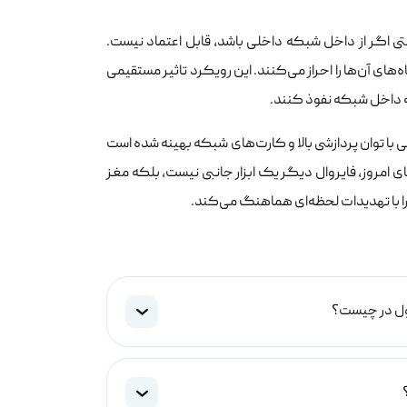
تی اگر از داخل شبکه داخلی باشد، قابل اعتماد نیست.
ان و سلامت دستگاه‌های آن‌ها را احراز می‌کنند. این رویکرد تاثیر مستقیمی
به داخل شبکه نفوذ کنند.
ی با توان پردازشی بالا و کارت‌های شبکه بهینه شده است
 امروز، فایروال دیگر یک ابزار جانبی نیست، بلکه مغز
 با تهدیدات لحظه‌ای هماهنگ می‌کند.