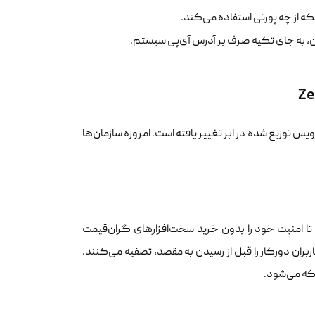
نکه از چه پورتی استفاده می‌کند.
ان، به جای تکیه صرف بر آدرس آی‌پی سیستم.
ه یک سرویس توزیع شده در ابر تغییر یافته است. امروزه سازمان‌ها
FWaa به شرکت‌ها اجازه می‌دهد تا امنیت خود را بدون خرید سخت‌افزارهای گران‌قیمت
ربران دورکار را قبل از رسیدن به مقصد، تصفیه می‌کنند.
که می‌شود.