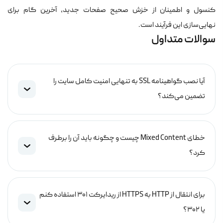
کنسول و اطمینان از خزش صحیح صفحات جدید، آخرین گام برای
نهایی‌سازی این فرآیند است.
سوالات متداول
آیا نصب گواهینامه SSL به تنهایی امنیت کامل سایت را
تضمین می‌کند؟
خطای Mixed Content چیست و چگونه باید آن را برطرف
کرد؟
برای انتقال از HTTP به HTTPS از ریدایرکت ۳۰۱ استفاده کنم
یا ۳۰۲؟