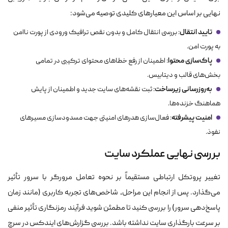
نهایی بر اساس این معیارهای کلیدی توصیه می‌شود:
تایید انتقال
: بررسی انتقال کامل و بدون نقص ترافیک ورودی از پورت ناامن
به پورت امن.
پاک‌سازی محتوا
: اطمینان از رفع خطاهای محتوای ترکیبی در تمامی
بخش‌های قالب و دیتابیس.
به‌روزرسانی زیرساخت
: ثبت نقشه‌های سایت جدید و اطمینان از پایش
هماهنگ خزنده‌ها.
امنیت پیشرفته
: فعال‌سازی هدرهای امنیتی جهت مسدودسازی مسیرهای
نفوذ.
بررسی نهایی عملکرد سایت
تغییر پروتکل ارتباطی مستقیماً بر نحوه تعامل مرورگر با سرور تأثیر
می‌گذارد. پس از انجام این مراحل، شاخص‌های تجربه کاربری (مانند زمان
پاسخ‌دهی سرور) را بررسی کنید تا مطمئن شوید فرآیند رمزنگاری تأثیر منفی
بر سرعت بارگذاری سایت نداشته باشد. بررسی گزارش‌های ایندکس در سرچ