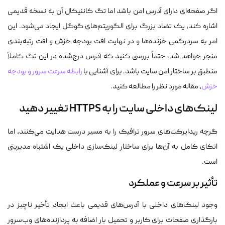
اگر صفحه‌ای دارای آدرس امن باشد اما تگ کاننیکال آن به نسخه قدیمی
اشاره کند، یک تضاد بزرگ برای الگوریتم‌های گوگل ایجاد می‌شود. این
امر به سردرگمی خزنده‌ها و در نهایت افت بودجه خزش و افت رتبه‌بندی
منجر خواهد شد. حتماً بررسی کنید که آدرس درج‌شده در این تگ کاملاً
منطبق بر ساختار امن سایت باشد. برای آشنایی با
رابطه سرعت سرور و بودجه
خزش
، مقاله مورد نظر را مطالعه کنید.
لینک‌های داخلی سایت را به HTTPS تغییر دهید
گرچه ریدایرکت‌های سرور ترافیک را به مسیر درست هدایت می‌کنند، اما
اتکای کامل به آن‌ها برای ساختار لینک‌سازی داخلی یک اشتباه مدیریتی
است.
تأثیر بر سرعت و عملکرد
وجود لینک‌های داخلی با آدرس‌های قدیمی باعث ایجاد تأخیر ناچیز در
بارگذاری صفحات برای کاربر و تحمیل بار اضافه به پردازنده‌های وب‌سرور