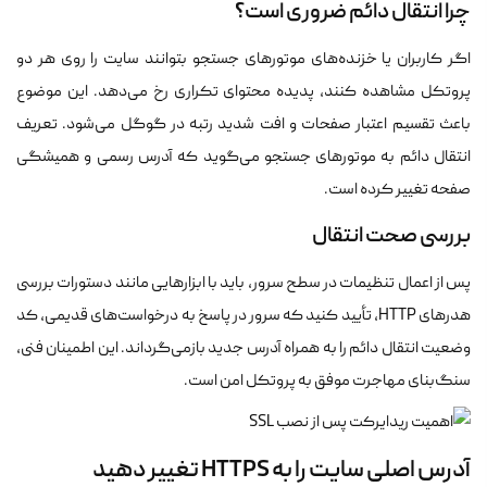
چرا انتقال دائم ضروری است؟
اگر کاربران یا خزنده‌های موتورهای جستجو بتوانند سایت را روی هر دو
پروتکل مشاهده کنند، پدیده محتوای تکراری رخ می‌دهد. این موضوع
باعث تقسیم اعتبار صفحات و افت شدید رتبه در گوگل می‌شود. تعریف
انتقال دائم به موتورهای جستجو می‌گوید که آدرس رسمی و همیشگی
صفحه تغییر کرده است.
بررسی صحت انتقال
پس از اعمال تنظیمات در سطح سرور، باید با ابزارهایی مانند دستورات بررسی
هدرهای HTTP، تأیید کنید که سرور در پاسخ به درخواست‌های قدیمی، کد
وضعیت انتقال دائم را به همراه آدرس جدید بازمی‌گرداند. این اطمینان فنی،
سنگ‌بنای مهاجرت موفق به پروتکل امن است.
آدرس اصلی سایت را به HTTPS تغییر دهید