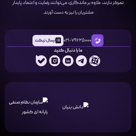
تمرکز دارند، علاوه بر ماندگاری، می‌توانند رضایت و اعتماد پایدار
مشتریان را نیز به دست آورند.
021-79625000
ارسال تیکت
ما را دنبال کنید