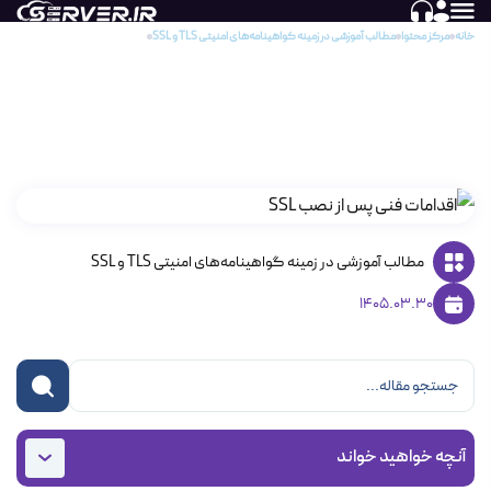
خانه
مرکز محتوا
مطالب آموزشی در زمینه گواهینامه‌های امنیتی TLS و SSL
راهنمای جامع پیکربندی سرور و سیس
راهنمای جامع پیکربندی سرور و سیستم‌های
مدیریت محتوا پس از نصب SSL
مطالب آموزشی در زمینه گواهینامه‌های امنیتی TLS و SSL
1405.03.30
آنچه خواهید خواند