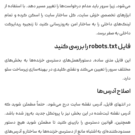
می‌شود، زیرا سرور باید مدام درخواست‌ها را تغییر مسیر دهد. با استفاده از
ابزارهای تخصصی خزش سایت، کل ساختار سایت را اسکن کرده و تمام
لینک‌های داخلی را به ساختار امن به‌روزرسانی کنید تا زنجیره ریدایرکت
داخلی به صفر برسد.
فایل robots.txt را بررسی کنید
این فایل متنی ساده، دستورالعمل‌های دسترسی خزنده‌ها به بخش‌های
مختلف سرور را تعیین می‌کند و نقشی کلیدی در بهینه‌سازی زیرساخت سئو
دارد.
اصلاح آدرس‌ها
در انتهای فایل، آدرس نقشه سایت درج می‌شود. حتماً مطمئن شوید که
آدرس نقشه ثبت‌شده در این بخش نیز با پروتکل جدید به‌روز شده باشد.
همچنین، قوانین دسترسی را بازبینی کنید تا مطمئن شوید هیچ دستور
مسدودکننده‌ای به اشتباه مانع از دسترسی خزنده‌ها به ساختار و آدرس‌های