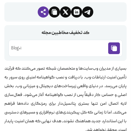
کد تخفیف مخاطبین مجله
Blog01
بسیاری از مدیران وب‌سایت‌ها و متخصصان شبکه تصور می‌کنند که فرآیند
تأمین امنیت ارتباطات وب، با دریافت و نصب گواهینامه امنیتی روی سرور به
پایان می‌رسد. در دنیای واقعی زیرساخت‌های دیجیتال و میزبانی وب، بخش
اصلی و حساس کار دقیقاً پس از نصب گواهینامه آغاز می‌شود. فعال‌سازی
لایه اتصال امن تنها بستری پتانسیل‌دار برای رمزنگاری داده‌ها فراهم
می‌کند، اما تا زمانی که کل پیکربندی‌های نرم‌افزاری و مسیرهای دسترسی
با این استاندارد جدید هماهنگ نشوند، هدف نهایی که همان امنیت پایدار
است، محقق نخواهد شد.