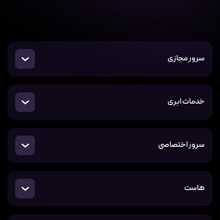
سرور مجازی
خدمات ابری
سرور اختصاصی
هاست