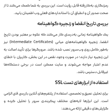
رمزنگاری به‌کاررفته قابل رؤیت است. این بررسی به شما کمک می‌کند تا از
صحت صدور آن و انطباق آن با استانداردهای فعلی وب اطمینان یابید.
بررسی تاریخ انقضا و زنجیره گواهینامه
یک گواهینامه زمانی به‌درستی کار می‌کند که علاوه بر معتبر بودن تاریخ
انقضا، زنجیره گواهینامه‌های میانی (Intermediate Certificates) نیز
به‌طور کامل روی وب‌سرور نصب شده باشد. مرورگرها برای تأیید اصالت به
این زنجیره نیاز دارند؛ در صورت وجود نقص در این بخش، کاربران با خطای
عدم اعتبار مواجه می‌شوند و سایت ممکن است در برخی دستگاه‌ها
غیرقابل دسترس باشد.
استفاده از ابزارهای تست SSL
برای تحلیل عمیق و تخصصی، استفاده از پلتفرم‌های آنلاین بازرسی فنی الزامی
است. این ابزارها لایه‌های مختلف پیکربندی سرور را تحلیل کرده و
گزارش‌های دقیقی ارائه می‌دهند: