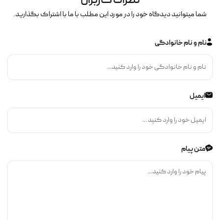
نظرات کاربران
شما میتوانید دیدگاه خود را در مورد این مطلب با ما با اشتراک بگذارید.
نام و نام خانوادگی
ایمیل
متن پیام