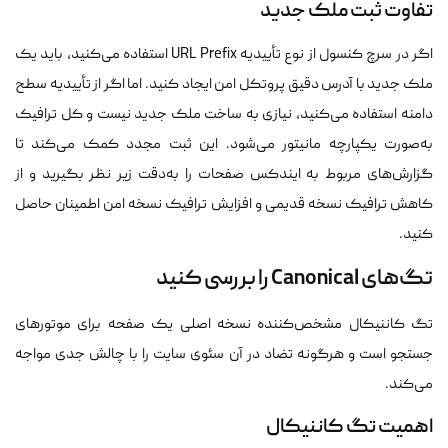
تفاوت ثبت ملک جدید
اگر در سرچ کنسول از نوع تأییدیه URL Prefix استفاده می‌کنید، باید یک
ملک جدید با آدرس دقیق پروتکل امن ایجاد کنید. اما اگر از تأییدیه سطح
دامنه استفاده می‌کنید، نیازی به ساخت ملک جدید نیست و کل ترافیک
به‌صورت یکپارچه مانیتور می‌شود. این ثبت مجدد کمک می‌کند تا
گزارش‌های مربوط به ایندکس صفحات را به‌دقت زیر نظر بگیرید و از
کاهش ترافیک نسخه قدیمی و افزایش ترافیک نسخه امن اطمینان حاصل
کنید.
تگ‌های Canonical را بررسی کنید
تگ کاننیکال مشخص‌کننده نسخه اصلی یک صفحه برای موتورهای
جستجو است و هرگونه تضاد در آن سئوی سایت را با چالش جدی مواجه
می‌کند.
اهمیت تگ کاننیکال