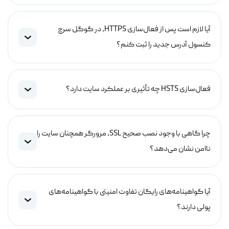
آیا لازم است پس از فعال‌سازی HTTPS، در گوگل سرچ
کنسول آدرس جدید را ثبت کنم؟
فعال‌سازی HSTS چه تأثیری بر عملکرد سایت دارد؟
چرا گاهی با وجود نصب صحیح SSL، مرورگر همچنان سایت را
ناامن نشان می‌دهد؟
آیا گواهینامه‌های رایگان تفاوت امنیتی با گواهینامه‌های
پولی دارند؟