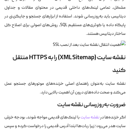
مشکل، تمامی لینک‌های داخلی قدیمی در محتوای مقالات و جداول
دیتابیس باید به‌روزرسانی شوند. استفاده از ابزارهای جستجو و جایگزینی در
پایگاه داده یا کوئری‌های مستقیم SQL، روش‌های اصولی برای اصلاح کل
ساختار دیتابیس هستند.
نقشه سایت (XML Sitemap) را به HTTPS منتقل
کنید
نقشه سایت به‌عنوان راهنمای اصلی خزنده‌های موتورهای جستجو عمل
می‌کند و صحت داده‌های درون آن اهمیت بالایی دارد.
ضرورت به‌روزرسانی نقشه سایت
اگر خزنده‌ها در
نقشه سایت
با لینک‌های قدیمی مواجه شوند، بودجه خزش
سایت هدر می‌رود؛ زیرا ربات‌ها ابتدا آدرس قدیمی را درخواست کرده و سپس