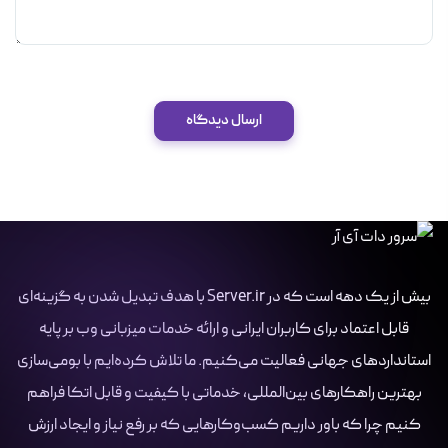
ارسال دیدگاه
بیش از یک دهه است که در Server.ir با هدف تبدیل شدن به گزینه‌ای
قابل اعتماد برای کاربران ایرانی و ارائه خدمات میزبانی وب بر پایه
استانداردهای جهانی فعالیت می‌کنیم. ما تلاش کرده‌ایم با بومی‌سازی
بهترین راهکارهای بین‌المللی، خدماتی با کیفیت و قابل اتکا فراهم
کنیم چرا که باور داریم کسب‌وکارهایی که بر رفع نیاز و ایجاد ارزش