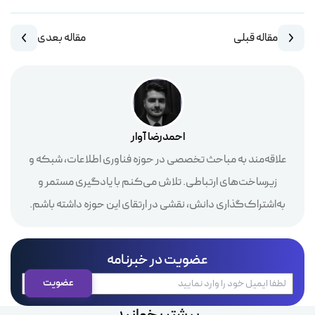
مقاله قبلی
مقاله بعدی
احمدرضا آوار
علاقه‌مند به مباحث تخصصی در حوزه فناوری اطلاعات، شبکه و
زیرساخت‌های ارتباطی. تلاش می‌کنم با یادگیری مستمر و
به‌اشتراک‌گذاری دانش، نقشی در ارتقای این حوزه داشته باشم.
عضویت در خبرنامه