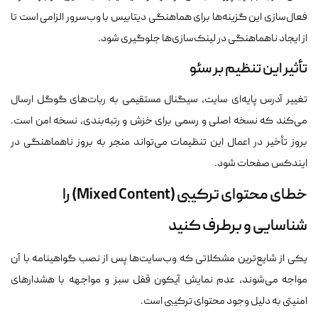
فعال‌سازی این گزینه‌ها برای هماهنگی دیتابیس با وب‌سرور الزامی است تا
از ایجاد ناهماهنگی در لینک‌سازی‌ها جلوگیری شود.
تأثیر این تنظیم بر سئو
تغییر آدرس پایه‌ای سایت، سیگنال مستقیمی به ربات‌های گوگل ارسال
می‌کند که نسخه اصلی و رسمی برای خزش و رتبه‌بندی، نسخه امن است.
بروز تأخیر در اعمال این تنظیمات می‌تواند منجر به بروز ناهماهنگی در
ایندکس صفحات شود.
خطای محتوای ترکیبی (Mixed Content) را
شناسایی و برطرف کنید
یکی از شایع‌ترین مشکلاتی که وب‌سایت‌ها پس از نصب گواهینامه با آن
مواجه می‌شوند، عدم نمایش آیکون قفل سبز و مواجهه با هشدارهای
امنیتی به دلیل وجود محتوای ترکیبی است.