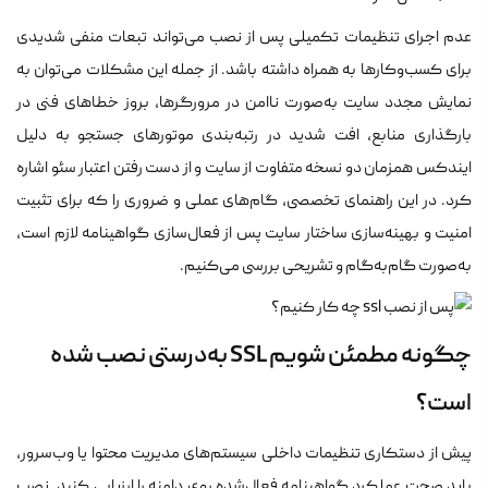
عدم اجرای تنظیمات تکمیلی پس از نصب می‌تواند تبعات منفی شدیدی
برای کسب‌وکارها به همراه داشته باشد. از جمله این مشکلات می‌توان به
نمایش مجدد سایت به‌صورت ناامن در مرورگرها، بروز خطاهای فنی در
بارگذاری منابع، افت شدید در رتبه‌بندی موتورهای جستجو به دلیل
ایندکس همزمان دو نسخه متفاوت از سایت و از دست رفتن اعتبار سئو اشاره
کرد. در این راهنمای تخصصی، گام‌های عملی و ضروری را که برای تثبیت
امنیت و بهینه‌سازی ساختار سایت پس از فعال‌سازی گواهینامه لازم است،
به‌صورت گام‌به‌گام و تشریحی بررسی می‌کنیم.
چگونه مطمئن شویم SSL به‌درستی نصب شده
است؟
پیش از دستکاری تنظیمات داخلی سیستم‌های مدیریت محتوا یا وب‌سرور،
باید صحت عملکرد گواهینامه فعال‌شده روی دامنه را ارزیابی کنید. نصب