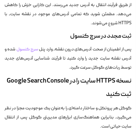
از طریق فرآیند انتقال به آدرس جدید می‌رسند. این کارایی خزش را کاهش
می‌دهد. مطمئن شوید که تمامی آدرس‌های موجود در نقشه سایت، با
HTTPS شروع می‌شوند.
ثبت مجدد در سرچ کنسول
پس از اطمینان از صحت آدرس‌های درون نقشه، وارد پنل
سرچ کنسول
شده و
آدرس نقشه سایت جدید را وارد کنید تا فرآیند شناسایی آدرس‌های جدید
توسط ربات‌های گوگل سرعت گیرد.
نسخه HTTPS سایت را در Google Search Console
ثبت کنید
گوگل هر پروتکل و ساختار دامنه‌ای را به‌عنوان یک موجودیت مجزا در نظر
می‌گیرد، بنابراین هماهنگ‌سازی ابزارهای مدیریتی گوگل پس از انتقال
سایت حیاتی است.