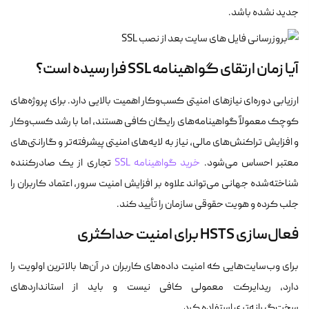
جدید نشده باشد.
آیا زمان ارتقای گواهینامه SSL فرا رسیده است؟
ارزیابی دوره‌ای نیازهای امنیتی کسب‌وکار اهمیت بالایی دارد. برای پروژه‌های
کوچک معمولاً گواهینامه‌های رایگان کافی هستند، اما با رشد کسب‌وکار
و افزایش تراکنش‌های مالی، نیاز به لایه‌های امنیتی پیشرفته‌تر و گارانتی‌های
معتبر احساس می‌شود.
خرید گواهینامه SSL
تجاری از یک صادرکننده
شناخته‌شده جهانی می‌تواند علاوه بر افزایش امنیت سرور، اعتماد کاربران را
جلب کرده و هویت حقوقی سازمان را تأیید کند.
فعال‌سازی HSTS برای امنیت حداکثری
برای وب‌سایت‌هایی که امنیت داده‌های کاربران در آن‌ها بالاترین اولویت را
دارد، ریدایرکت معمولی کافی نیست و باید از استانداردهای
سخت‌گیرانه‌تری استفاده کرد.