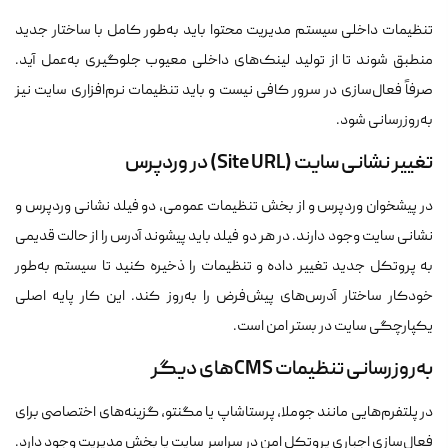
تنظیمات داخلی سیستم مدیریت محتوا باید به‌طور کامل با ساختار جدید
منطبق شوند تا از تولید لینک‌های داخلی معیوب جلوگیری به‌عمل آید.
صرفاً فعال‌سازی در سرور کافی نیست و باید تنظیمات نرم‌افزاری سایت نیز
به‌روزرسانی شود.
تغییر نشانی سایت (Site URL) در وردپرس
در پیشخوان وردپرس و از بخش تنظیمات عمومی، دو فیلد نشانی وردپرس و
نشانی سایت وجود دارند. در هر دو فیلد باید پیشوند آدرس را از حالت قدیمی
به پروتکل جدید تغییر داده و تنظیمات را ذخیره کنید تا سیستم به‌طور
خودکار ساختار آدرس‌های پیش‌فرض را به‌روز کند. این کار پایه اصلی
یکپارچگی سایت در بستر امن است.
به‌روزرسانی تنظیمات CMSهای دیگر
در پلتفرم‌هایی مانند جوملا، پرستاشاپ یا مگنتو، گزینه‌های اختصاصی برای
فعال‌سازی اجباری پروتکل امن در سراسر سایت یا بخش مدیریت وجود دارد.