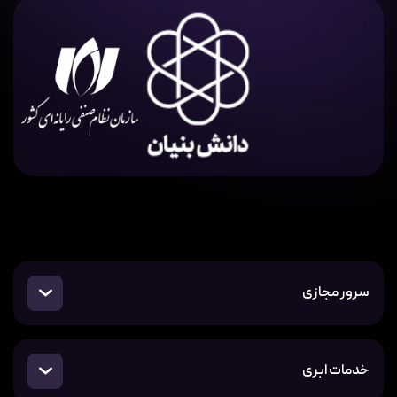
سرور مجازی
خدمات ابری