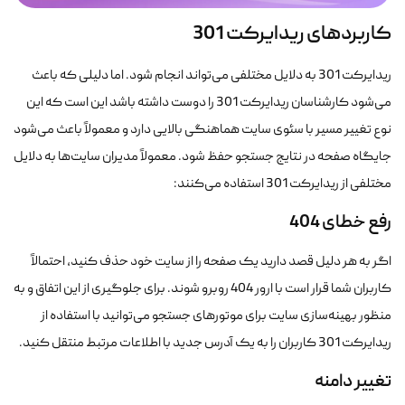
کاربردهای ریدایرکت 301
ریدایرکت 301 به دلایل مختلفی می‌تواند انجام شود. اما دلیلی که باعث
می‌شود کارشناسان ریدایرکت 301 را دوست داشته باشد این است که این
نوع تغییر مسیر با سئوی سایت هماهنگی بالایی دارد و معمولاً باعث می‌شود
جایگاه صفحه در نتایج جستجو حفظ شود. معمولاً مدیران سایت‌ها به دلایل
مختلفی از ریدایرکت 301 استفاده می‌کنند:
رفع خطای 404
اگر به هر دلیل قصد دارید یک صفحه را از سایت خود حذف کنید، احتمالاً
کاربران شما قرار است با ارور 404 روبرو شوند. برای جلوگیری از این اتفاق و به
منظور بهینه‌سازی سایت برای موتورهای جستجو می‌توانید با استفاده از
ریدایرکت 301 کاربران را به یک آدرس جدید با اطلاعات مرتبط منتقل کنید.
تغییر دامنه