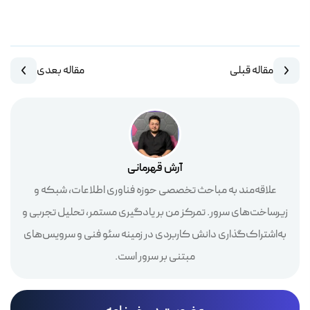
مقاله قبلی
مقاله بعدی
آرش قهرمانی
علاقه‌مند به مباحث تخصصی حوزه فناوری اطلاعات، شبکه و
زیرساخت‌های سرور. تمرکز من بر یادگیری مستمر، تحلیل تجربی و
به‌اشتراک‌گذاری دانش کاربردی در زمینه سئو فنی و سرویس‌های
مبتنی بر سرور است.