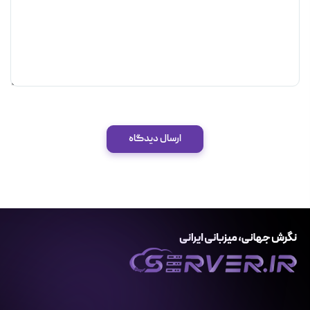
ارسال دیدگاه