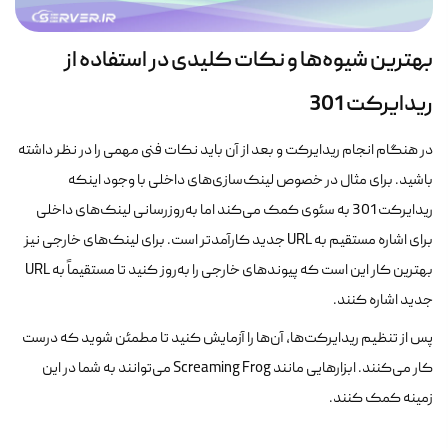
بهترین شیوه‌ها و نکات کلیدی در استفاده از
ریدایرکت 301
در هنگام انجام ریدایرکت و بعد از آن باید نکات فنی مهمی را در نظر داشته
باشید. برای مثال در خصوص لینک‌سازی‌های داخلی با وجود اینکه
ریدایرکت 301 به سئوی کمک می‌کند اما به‌روز‌رسانی لینک‌های داخلی
برای اشاره مستقیم به URL جدید کارآمدتر است. برای لینک‌های خارجی نیز
بهترین کار این است که پیوندهای خارجی را به‌روز کنید تا مستقیماً به URL
جدید اشاره کنند.
پس از تنظیم ریدایرکت‌ها، آن‌ها را آزمایش کنید تا مطمئن شوید که درست
کار می‌کنند. ابزارهایی مانند Screaming Frog می‌توانند به شما در این
زمینه کمک کنند.