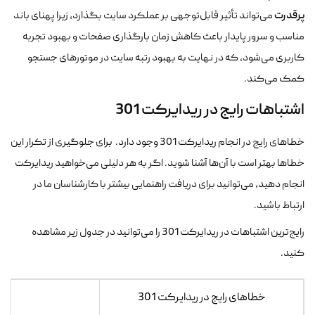
پرقدرت
می‌تواند تأثیر قابل‌توجهی بر عملکرد سایت بگذارد، زیرا پهنای باند
مناسب و سرور پایدار باعث کاهش زمان بارگذاری صفحات و بهبود تجربه
کاربری می‌شود، که در نهایت به بهبود رتبه سایت در موتورهای جستجو
کمک می‌کند.
اشتباهات رایج در ریدایرکت 301
خطاهای رایج در انجام ریدایرکت 301 وجود دارد. برای جلوگیری از تکرار این
خطاها بهتر است با آن‌ها آشنا شوید. اگر به هر دلیلی می‌خواهید ریدایرکت
انجام دهید، می‌توانید برای دریافت راهنمایی بیشتر با کارشناسان ما در
ارتباط باشید.
رایج‌ترین اشتباهات در ریدایرکت 301 را می‌توانید در جدول زیر مشاهده
کنید.
خطاهای رایج در ریدایرکت 301