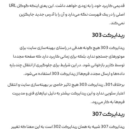
قدیمی کاربرد خود را به زودی خواهد داشت. این یعنی اینکه گوگل URL
اصلی را در یک فهرست نگه می‌دارد و آن را با آدرس جدید جایگزین
نمی‌کند.
ریدایرکت 303
ریدایرکت 303 هیچ گونه هدفی در راستای بهینه‌سازی سایت برای
موتورهای جستجو ندارد بلکه برای زمانی کاربرد دارد که صفحه مجددا
توسط کاربر بازخوانی شود. در این شرایط برای جلوگیری از انتقال چند‌باره
داده‌ها و ارسال مجدد فرم‌ها از ریدایرکت 303 استفاده می‌شود.
برخلاف 301، ریدایرکت 303 هیچ تاثیر خاصی بر بهینه‌سازی سایت و انتقال
اعتبار سئویی ندارد و این ریدایرکت بیشتر به دلیل نیازهای فنی و مدیریت
فرم‌ها به کار می‌رود.
ریدایرکت 307
ریدایرکت 307 شبیه به همان ریدایرکت 302 است به این معنا که تغییر