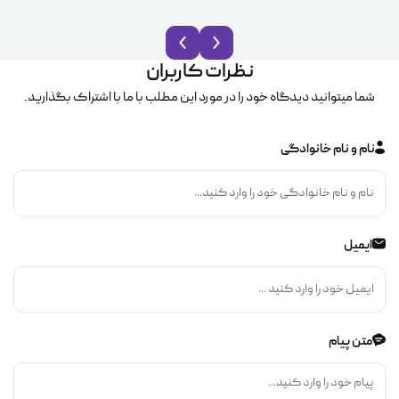
نظرات کاربران
شما میتوانید دیدگاه خود را در مورد این مطلب با ما با اشتراک بگذارید.
نام و نام خانوادگی
ایمیل
متن پیام