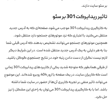
بر سئو سایت دارند.
تاثیر ریدایرکت 301 بر سئو
به کارگیری ریدایرکت 301 موجب می‌شود صفحه‌ای که به آدرس جدید
منتقل می‌کنید با اعتباری که نزد موتورهای جستجو دارد منتقل شود.
همچنین موتورهای جستجو می‌توانند تشخیص بدهند که آدرس قبلی شما
بنا به هر دلیلی به یک آدرس جدید منتقل شده است. در این شرایط دیگر
لازم نیست نگران از دست دادن رتبه خود در نتایج جستجوی گوگل باشید.
از طرفی همانطور که متوجه شدید یکی از کاربردهای ریدایرکت 301 زمانی
است که کاربران سایت، در یک صفحه با ارور 404 روبرو شده‌اند. این موضوع
می‌تواند تاثیر منفی بر تجربه کاربری آن‌ها از حضور در سایت شما داشته
باشد. اما با به کارگیری ریدایرکت 301 می‌توان به راحتی این مشکل را نیز
حل کرد.