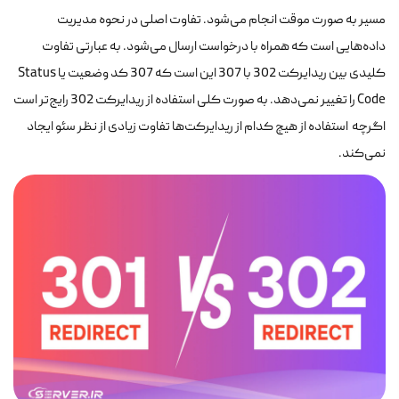
مسیر به صورت موقت انجام می‌شود. تفاوت اصلی در نحوه مدیریت
داده‌هایی است که همراه با درخواست ارسال می‌شود. به عبارتی تفاوت
کلیدی بین ریدایرکت 302 با 307 این است که 307 کد وضعیت یا Status
Code را تغییر نمی‌دهد. به صورت کلی استفاده از ریدایرکت 302 رایج‌تر است
اگرچه استفاده از هیچ کدام از ریدایرکت‌ها تفاوت زیادی از نظر سئو ایجاد
نمی‌کند.