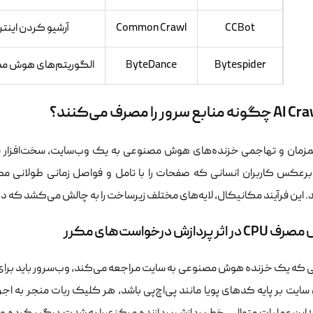
CCBot
Common Crawl
آرشیو کردن اینت
Bytespider
ByteDance
الگوریتم‌های هوش م
بع سرور را مصرف می‌کنند؟
زمان و تهاجمی خزنده‌های هوش مصنوعی به یک وب‌سایت، سخت‌افزار سرور
 برعکس کاربران انسانی که صفحات را با تامل و فواصل زمانی طولانی مط
 این فرآیند مکانیکال، لایه‌های مختلف زیرساخت را به چالش می‌کشد که در 
ثر پردازش درخواست‌های مکرر
که یک خزنده هوش مصنوعی به سایت مراجعه می‌کند، وب‌سرور باید برای 
سایت بر پایه کدهای پویا مانند پی‌اچ‌پی باشد، هر کلیک ربات منجر به