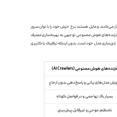
 می‌کنند و مایل هستند نرخ خزش خود را با توان سرور
 از خزنده‌های هوش مصنوعی توجهی به بهینه‌سازی مصرف
ی غنی‌سازی مدل خود است، بدون اینکه ترافیک یا کاربری
زنده‌های هوش مصنوعی (AI Crawlers)
وزش مدل‌های زبانی و پاسخ‌دهی بدون ارجاع
بسیار بالا، تهاجمی و در فواصل کوتاه
نامنظم، موجی و غیرقابل پیش‌بینی