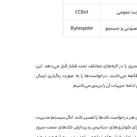
رنت عمومی
CCBot
صنوعی و جستجو
Bytespider
 را در لایه‌های مختلف تحت فشار قرار می‌دهد. این
العه می‌کنند، درخواست‌ها را به صورت رگباری ارسال
ادامه جزییات آن را بررسی می‌کنیم.
هر درخواست کدها را تفسیر کند. اگر سیستم مدیریت
 اجرای کوئری‌های دیتابیس و پردازش کدهای سمت سرور