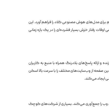
 برای مدل‌های هوش مصنوعی کلاد را فراهم آورد. این
اوقات رفتار خزش بسیار فشرده‌ای را در یک بازه زمانی
 و ارائه پاسخ‌های بلادرنگ همراه با منبع به کاربران
ین صفحه از وب‌سایت‌های مختلف را با سرعت بالا اسکن
نی ایجاد می‌کند.
ل وب را جمع‌آوری می‌کند. بسیاری از شرکت‌های کوچک