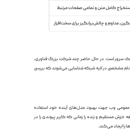
ستخراج کامل متن و تمامی صفحات مرتبط
ین، مداوم و چالش‌برانگیز برای سخت‌افزار
فیک سرور است. در حال حاضر چند شرکت بزرگ فناوری،
 با نام مشخصی در لایه شبکه شناسایی می‌شوند که بررسی
ات عمومی وب جهت بهبود مدل‌های آینده خود استفاده
ه خزش مستقیم و زنده را زمانی که کاربر پیوندی را در
 را ایجاد می‌کند.