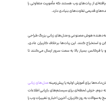
ته‌ای از ربات‌های وب هستند که مأموریت متفاوتی را
نده‌های قدیمی تفاوت‌های بنیادی دارد.
‌دهنده هوش مصنوعی و مدل‌های زبانی بزرگ طراحی
ن و استخراج کنند. این ربات‌ها برخلاف کاربران عادی،
با فرکانس بسیار بالا به سمت سرور ارسال می‌کنند تا
اده‌ها برای آموزش اولیه یا پیش‌زمینه
مدل‌های زبانی
 دوم، خزش لحظه‌ای برای سیستم‌های بازیابی اطلاعات
سوالات به روز کاربران، آخرین اخبار و تغییرات وب را