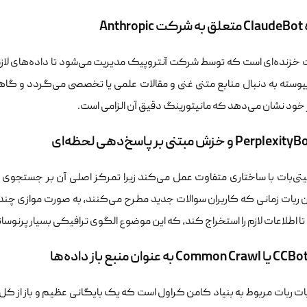
Anth
ت خزنده‌ای است که توسط شرکت آنتروپیک مدیریت می‌شود تا داده‌های لازم
یوسته به دنبال منابع متنی غنی و مقالات علمی یا تخصصی می‌گردد و گاهی 
 خود نشان می‌دهد که مانیتورینگ دقیق آن الزامی است.
ی‌بات با ساختاری متفاوت عمل می‌کند زیرا تمرکز اصلی آن بر جستجوی زنده
ن ربات زمانی که کاربران سوالات جدید مطرح می‌کنند، به صورت موازی چند
ا اطلاعات لازم را استخراج کند، که این موضوع الگوی ترافیکی بسیار پرنوسا
ات ربات مربوط به بنیاد کامن کراول است که یک بایگانی عظیم و باز از ک