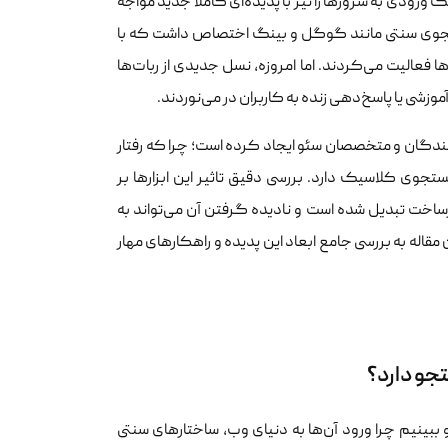
 ورودی به سرورها را نیز با پدیده‌ای کاملا جدید مواجه
جوی سنتی مانند گوگل و بینگ اختصاص داشت که با
لیت می‌کردند. اما امروزه، نسل جدیدی از ربات‌ها
زشی یا پاسخ‌دهی زنده به کاربران در می‌نوردند.
ندگان و متخصصان سئو ایجاد کرده است؛ چرا که رفتار
جوی کلاسیک دارد. بررسی دقیق تاثیر این ابزارها بر
رساخت تبدیل شده است و نادیده گرفتن آن می‌تواند به
له به بررسی جامع ابعاد این پدیده و راهکارهای مهار
و ببینیم چرا ورود آن‌ها به دنیای وب، ساختارهای سنتی