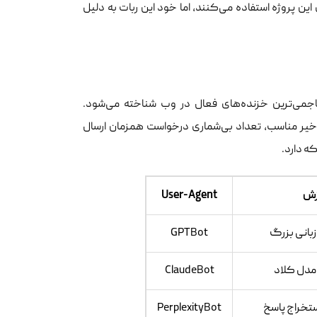
ن پروژه استفاده می‌کنند، اما خود این ربات به دلیل
اجمی‌ترین خزنده‌های فعال در وب شناخته می‌شود.
اخیر مناسب، تعداد بی‌شماری درخواست همزمان ارسال
ه دارد.
ش
User-Agent
بانی بزرگ
GPTBot
مدل کلاد
ClaudeBot
تخراج پاسخ
PerplexityBot