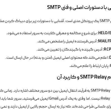
با دستورات اصلی و فنی SMTP
حیاتی است:
HELO/E
برای شروع مکالمه و معرفی کلاینت به سرور استفاده می‌شود.
MAIL F
آدرس فرستنده ایمیل را مشخص می‌کند.
RCP
آدرس گیرنده یا گیرندگان را تعیین می‌کند.
اعلام می‌کند که محتوای اصلی ایمیل (متن و بدنه) در حال ارسال است.
پایان ارتباط را اعلام می‌کند.
ربرد آن
اصطلاح SMTP Relay به فرآیند انتقال ایمیل بین دو سرور مختلف اشاره دار