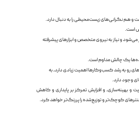
ت و هم نگرانی‌های زیست‌محیطی را به دنبال دارد.
یش است.
 می‌شود و نیاز به نیروی متخصص و ابزارهای پیشرفته
ه‌ها یک چالش مداوم است.
ای رو به رشد کسب‌وکارها اهمیت زیادی دارد، به
ای وجود دارد.
ت و بهینه‌سازی، و افزایش تمرکز بر پایداری و کاهش