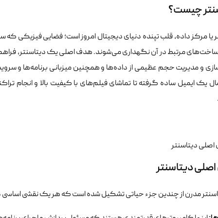
نتر چیست؟
ر یا مرکز داده، قلب تپنده دنیای دیجیتال امروز است؛ فضایی فیزیکی که 
ساخت‌های مرتبط در آن نگهداری می‌شوند. هدف اصلی یک دیتاسنتر، فراهم آور
ازی و مدیریت حجم عظیمی از داده‌ها و همچنین میزبانی برنامه‌ها و سروی
ارسال یک ایمیل ساده گرفته تا تماشای فیلم‌های با کیفیت بالا و انجام ت
اصلی دیتاسنتر
سنتر مدرن از چندین جزء حیاتی تشکیل شده است که هر یک نقشی اساسی در 