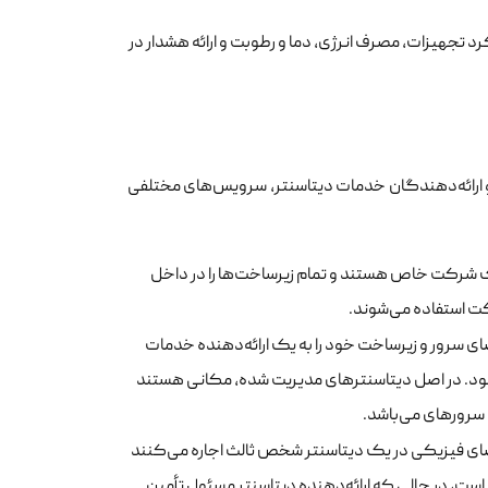
رد تجهیزات، مصرف انرژی، دما و رطوبت و ارائه هشدار در
 و ارائه‌دهندگان خدمات دیتاسنتر، سرویس‌های مختلفی
ک شرکت خاص هستند و تمام زیرساخت‌ها را در داخل
کت استفاده می‌شوند.
ای سرور و زیرساخت خود را به یک ارائه‌دهنده خدمات
‌شود. در اصل دیتاسنترهای مدیریت شده، مکانی هستند
 سرورهای می‌باشد.
ای فیزیکی در یک دیتاسنتر شخص ثالث اجاره می‌کنند
است، در حالی که ارائه‌دهنده دیتاسنتر مسئول تأمین