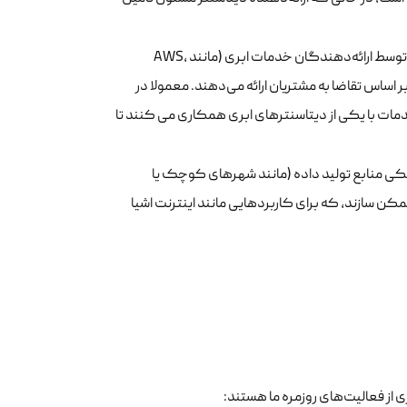
اینها دیتاسنترهای بزرگی هستند که توسط ارائه‌دهندگان خدمات ابری (مانند AWS،
 صورت مجازی و بر اساس تقاضا به مشتریان ارائه می‌دهند. معمولا در
دمات با یکی از دیتاسنترهای ابری همکاری می کنند تا
کی منابع تولید داده (مانند شهرهای کوچک یا
ممکن سازند، که برای کاربردهایی مانند اینترنت اشیا
 از فعالیت‌های روزمره ما هستند: