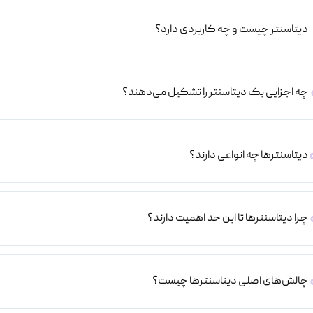
دیتاسنتر چیست و چه کاربردی دارد؟
چه اجزایی یک دیتاسنتر را تشکیل می‌دهند؟
دیتاسنترها چه انواعی دارند؟
چرا دیتاسنترها تا این حد اهمیت دارند؟
چالش‌های اصلی دیتاسنترها چیست؟