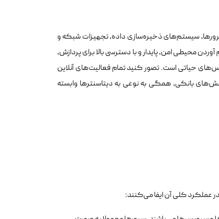
سرورها، سیستم‌های ذخیره‌سازی داده، تجهیزات شبکه و
دن محیطی امن، پایدار و با دسترسی بالا برای پردازش،
س‌های حیاتی است. تصور کنید تمام فعالیت‌های آنلاین
راکنش‌های بانکی، همگی به نوعی به دیتاسنترها وابسته
عملکرد کلی آن ایفا می‌کنند: