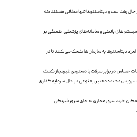
حال رشد است و دیتاسنترها تنها مکانی هستند که
ا سیستم‌های بانکی و سامانه‌های پزشکی، همگی بر
 امن، دیتاسنترها به سازمان‌ها کمک می‌کنند تا در
طلاعات حساس در برابر سرقت یا دسترسی غیرمجاز کمک
ک سرویس دهنده معتبر، به نوعی در حال سرمایه گذاری
 امکان خرید سرور مجازی به جای سرور فیزیکی