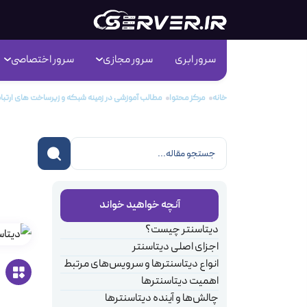
سرور ابری
سرور مجازی
سرور اختصاصی
خانه
مرکز محتوا
مطالب آموزشی در زمینه شبکه و زیرساخت های ارتب
دیت
زیر
آنچه خواهید خواند
دیتاسنتر چیست؟
اجزای اصلی دیتاسنتر
انواع دیتاسنترها و سرویس‌های مرتبط
اهمیت دیتاسنترها
چالش‌ها و آینده دیتاسنترها