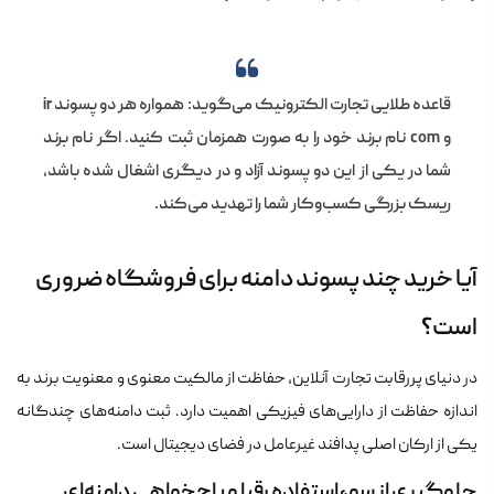
قاعده طلایی تجارت الکترونیک می‌گوید: همواره هر دو پسوند ir
و com نام برند خود را به صورت همزمان ثبت کنید. اگر نام برند
شما در یکی از این دو پسوند آزاد و در دیگری اشغال شده باشد،
ریسک بزرگی کسب‌وکار شما را تهدید می‌کند.
آیا خرید چند پسوند دامنه برای فروشگاه ضروری
است؟
در دنیای پررقابت تجارت آنلاین، حفاظت از مالکیت معنوی و معنویت برند به
اندازه حفاظت از دارایی‌های فیزیکی اهمیت دارد. ثبت دامنه‌های چندگانه
یکی از ارکان اصلی پدافند غیرعامل در فضای دیجیتال است.
جلوگیری از سوءاستفاده رقبا و باج‌خواهی دامنه‌ای