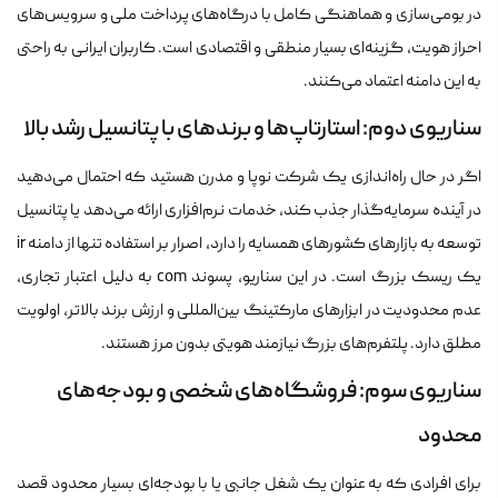
در بومی‌سازی و هماهنگی کامل با درگاه‌های پرداخت ملی و سرویس‌های
احراز هویت، گزینه‌ای بسیار منطقی و اقتصادی است. کاربران ایرانی به راحتی
به این دامنه اعتماد می‌کنند.
سناریوی دوم: استارتاپ‌ها و برندهای با پتانسیل رشد بالا
اگر در حال راه‌اندازی یک شرکت نوپا و مدرن هستید که احتمال می‌دهید
در آینده سرمایه‌گذار جذب کند، خدمات نرم‌افزاری ارائه می‌دهد یا پتانسیل
توسعه به بازارهای کشورهای همسایه را دارد، اصرار بر استفاده تنها از دامنه ir
یک ریسک بزرگ است. در این سناریو، پسوند com به دلیل اعتبار تجاری،
عدم محدودیت در ابزارهای مارکتینگ بین‌المللی و ارزش برند بالاتر، اولویت
مطلق دارد. پلتفرم‌های بزرگ نیازمند هویتی بدون مرز هستند.
سناریوی سوم: فروشگاه‌های شخصی و بودجه‌های
محدود
برای افرادی که به عنوان یک شغل جانبی یا با بودجه‌ای بسیار محدود قصد