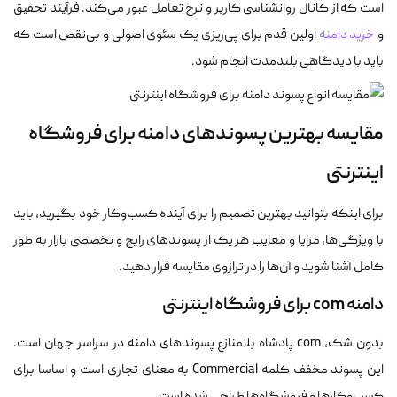
است که از کانال روانشناسی کاربر و نرخ تعامل عبور می‌کند. فرآیند تحقیق
و
خرید دامنه
اولین قدم برای پی‌ریزی یک سئوی اصولی و بی‌نقص است که
باید با دیدگاهی بلندمدت انجام شود.
مقایسه بهترین پسوندهای دامنه برای فروشگاه
اینترنتی
برای اینکه بتوانید بهترین تصمیم را برای آینده کسب‌وکار خود بگیرید، باید
با ویژگی‌ها، مزایا و معایب هر یک از پسوندهای رایج و تخصصی بازار به طور
کامل آشنا شوید و آن‌ها را در ترازوی مقایسه قرار دهید.
دامنه com برای فروشگاه اینترنتی
بدون شک، com پادشاه بلامنازع پسوندهای دامنه در سراسر جهان است.
این پسوند مخفف کلمه Commercial به معنای تجاری است و اساسا برای