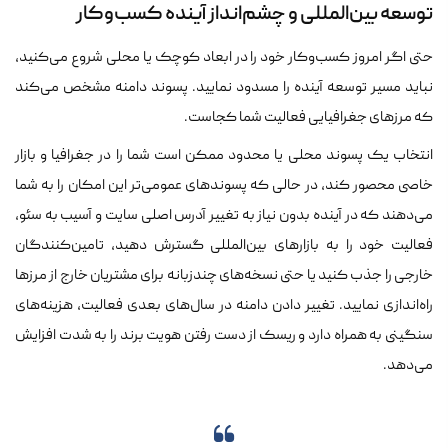
توسعه بین‌المللی و چشم‌انداز آینده کسب‌وکار
حتی اگر امروز کسب‌وکار خود را در ابعاد کوچک یا محلی شروع می‌کنید،
نباید مسیر توسعه آینده را مسدود نمایید. پسوند دامنه مشخص می‌کند
که مرزهای جغرافیایی فعالیت شما کجاست.
انتخاب یک پسوند محلی یا محدود ممکن است شما را در جغرافیا و بازار
خاصی محصور کند، در حالی که پسوندهای عمومی‌تر این امکان را به شما
می‌دهند که در آینده بدون نیاز به تغییر آدرس اصلی سایت و آسیب به سئو،
فعالیت خود را به بازارهای بین‌المللی گسترش دهید، تامین‌کنندگان
خارجی را جذب کنید یا حتی نسخه‌های چندزبانه برای مشتریان خارج از مرزها
راه‌اندازی نمایید. تغییر دادن دامنه در سال‌های بعدی فعالیت، هزینه‌های
سنگینی به همراه دارد و ریسک از دست رفتن هویت برند را به شدت افزایش
می‌دهد.