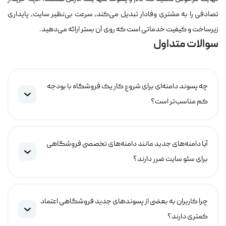
تصادفی را به مشتری وفادار تبدیل می‌کند، سرعت بی‌نظیر سایت، پایداری
زیرساخت و کیفیت خدماتی است که روی آن بستر ارائه می‌دهید.
سوالات متداول
چه پسوند دامنه‌ای برای شروع کار یک فروشگاه با بودجه
کم مناسب‌تر است؟
آیا دامنه‌های جدید مانند دامنه‌های تخصصی فروشگاهی
برای سئو سایت ضرر دارند؟
چرا کاربران به بعضی از پسوندهای جدید فروشگاهی اعتماد
کمتری دارند؟