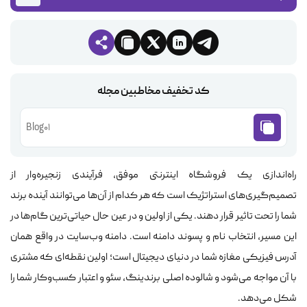
کد تخفیف مخاطبین مجله
Blog01
راه‌اندازی یک فروشگاه اینترنتی موفق، فرآیندی زنجیره‌وار از
تصمیم‌گیری‌های استراتژیک است که هر کدام از آن‌ها می‌توانند آینده برند
شما را تحت تاثیر قرار دهند. یکی از اولین و در عین حال حیاتی‌ترین گام‌ها در
این مسیر، انتخاب نام و پسوند دامنه است. دامنه وب‌سایت در واقع همان
آدرس فیزیکی مغازه شما در دنیای دیجیتال است؛ اولین نقطه‌ای که مشتری
با آن مواجه می‌شود و شالوده اصلی برندینگ، سئو و اعتبار کسب‌وکار شما را
شکل می‌دهد.