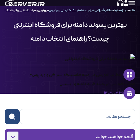
خانه
مرکز محتوا
مطالب آموزشی در زمینه هاستینگ اشتراکی و وردپرس
بهترین پسوند دامنه برای فروشگاه اینت
بهترین پسوند دامنه برای فروشگاه اینترنتی
چیست؟ راهنمای انتخاب دامنه
-
مطالب آموزشی در زمینه هاستینگ اشتراکی و وردپرس
مطالب آموزشی در زمینه خرید دامنه و لایسنس
1405.02.29
آنچه خواهید خواند