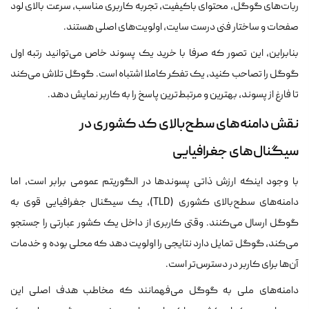
ربات‌های گوگل، محتوای باکیفیت، تجربه کاربری مناسب، سرعت بالای لود
صفحات و ساختار فنی درست سایت، اولویت‌های اصلی هستند.
بنابراین، این تصور که صرفا با خرید یک پسوند خاص می‌توانید رتبه اول
گوگل را تصاحب کنید، یک تفکر کاملا اشتباه است. گوگل تلاش می‌کند
تا فارغ از پسوند، بهترین و مرتبط‌ترین پاسخ را به کاربر نمایش دهد.
نقش دامنه‌های سطح‌بالای کد کشوری در
سیگنال‌های جغرافیایی
با وجود اینکه ارزش ذاتی پسوندها در الگوریتم عمومی برابر است، اما
دامنه‌های سطح‌بالای کشوری (TLD)، یک سیگنال جغرافیایی قوی به
گوگل ارسال می‌کنند. وقتی کاربری از داخل یک کشور عبارتی را جستجو
می‌کند، گوگل تمایل دارد نتایجی را اولویت دهد که محلی بوده و خدمات
آن‌ها برای کاربر در دسترس‌تر است.
دامنه‌های ملی به گوگل می‌فهمانند که مخاطب هدف اصلی این