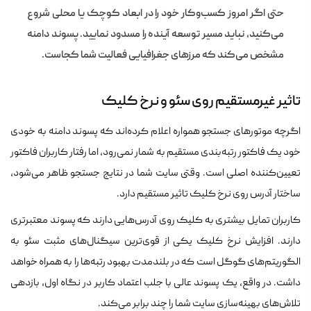
حتی اگر امروز کسب‌وکار خود را در ابعاد کوچک یا محلی شروع
می‌کنید، نباید مسیر توسعه آینده را مسدود نمایید. پسوند دامنه
مشخص می‌کند که مرزهای جغرافیایی فعالیت شما کجاست.
تاثیر غیرمستقیم روی سئو و نرخ کلیک
اگرچه موتورهای جستجو همواره اعلام کرده‌اند که پسوند دامنه به خودی
خود یک فاکتور رتبه‌بندی مستقیم به شمار نمی‌رود، اما رفتار کاربران فاکتور
تعیین‌کننده اصلی است. وقتی سایت شما در نتایج جستجو ظاهر می‌شود،
ساختار آدرس روی نرخ کلیک تاثیر مستقیم دارد.
کاربران تمایل بیشتری به کلیک روی آدرس‌هایی دارند که پسوند معتبرتری
دارند. افزایش نرخ کلیک یکی از قوی‌ترین سیگنال‌های مثبت سئو به
الگوریتم‌های گوگل است که در بلندمدت بهبود رتبه‌ها را به همراه خواهد
داشت. در واقع، یک پسوند عالی با جلب اعتماد کاربر در نگاه اول، بازدهی
تلاش‌های بهینه‌سازی سایت شما را چند برابر می‌کند.