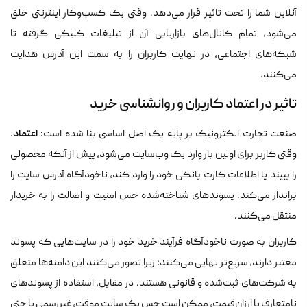
آنلاین شما را تحت تاثیر قرار می‌دهد. وقتی یک کسب‌وکار اینترنتی خلق
می‌شود، تمام کانال‌های بازاریابی آن از تبلیغات کلیکی گرفته تا
شبکه‌های اجتماعی، در نهایت کاربران را به سمت این آدرس هدایت
می‌کنند.
تاثیر در اعتماد کاربران و روانشناسی خرید
اعتماد.
صنعت تجارت الکترونیک بر پایه یک اصل اساسی بنا شده است:
وقتی کاربر برای اولین بار وارد یک وب‌سایت می‌شود، پیش از آنکه محصولی
را ببیند یا اطلاعات کارت بانکی خود را وارد کند، ناخودآگاه آدرس سایت را
برانداز می‌کند. پسوندهای شناخته‌شده حس امنیت و اصالت را به خریدار
منتقل می‌کنند.
کاربران به صورت ناخودآگاه فرآیند خرید خود را در سایت‌هایی که پسوند
معتبر دارند، سریع‌تر نهایی می‌کنند؛ زیرا تصور می‌کنند این دامنه‌ها متعلق
به شرکت‌های ثبت‌شده و قانونی هستند. در مقابل، استفاده از پسوندهای
نامتعارف یا ارزان‌قیمت، ممکن است حس یک سایت موقت، غیررسمی یا حتی