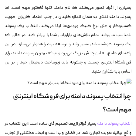
بسیاری از افراد تصور می‌کنند که نام دامنه تنها فاکتور مهم است، اما
پسوند دامنه نقشی به همان اندازه کلیدی در جلب اعتماد کاربران، هویت
کسب‌وکار و حتی نرخ کلیک ورودی‌ها ایفا می‌کند. انتخاب یک پسوند
نامناسب می‌تواند تمام تلاش‌های بازاریابی شما را بی‌اثر کند، در حالی که
یک پسوند هوشمندانه، مسیر رشد و توسعه برند را هموار می‌سازد. در این
راهنمای جامع، به این چالش بزرگ می‌پردازیم که بهترین پسوند دامنه برای
فروشگاه اینترنتی چیست و چگونه باید زیرساخت دیجیتال خود را بر این
اساس پایه‌گذاری کنید.
چرا انتخاب پسوند دامنه برای فروشگاه اینترنتی
مهم است؟
انتخاب پسوند دامنه
بسیار فراتر از یک تصمیم فنی ساده است؛ این انتخاب در
واقع بیانیه هویت تجاری شما در فضای وب است و ابعاد مختلفی از تجارت