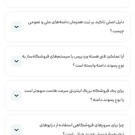
دلیل اصلی تاکید بر ثبت همزمان دامنه‌های ملی و عمومی
چیست؟
آیا عملکرد فنی هسته وردپرس یا سیستم‌های فروشگاه‌ساز به
نوع پسوند دامنه وابسته است؟
برای یک فروشگاه بزرگ اینترنتی سرعت هاست مهم‌تر است
یا نوع پسوند دامنه؟
چرا برای سرورهای فروشگاهی استفاده از درایوهای
ذخیره‌سازی نسل جدید حیاتی است؟