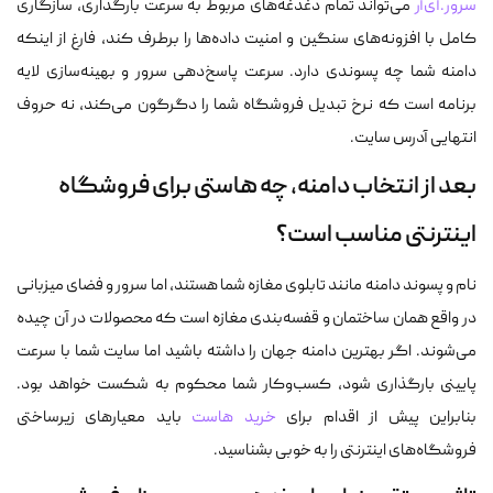
سرور.آی‌آر
می‌تواند تمام دغدغه‌های مربوط به سرعت بارگذاری، سازگاری
کامل با افزونه‌های سنگین و امنیت داده‌ها را برطرف کند، فارغ از اینکه
دامنه شما چه پسوندی دارد. سرعت پاسخ‌دهی سرور و بهینه‌سازی لایه
برنامه است که نرخ تبدیل فروشگاه شما را دگرگون می‌کند، نه حروف
انتهایی آدرس سایت.
بعد از انتخاب دامنه، چه هاستی برای فروشگاه
اینترنتی مناسب است؟
نام و پسوند دامنه مانند تابلوی مغازه شما هستند، اما سرور و فضای میزبانی
در واقع همان ساختمان و قفسه‌بندی مغازه است که محصولات در آن چیده
می‌شوند. اگر بهترین دامنه جهان را داشته باشید اما سایت شما با سرعت
پایینی بارگذاری شود، کسب‌وکار شما محکوم به شکست خواهد بود.
بنابراین پیش از اقدام برای
خرید هاست
باید معیارهای زیرساختی
فروشگاه‌های اینترنتی را به خوبی بشناسید.