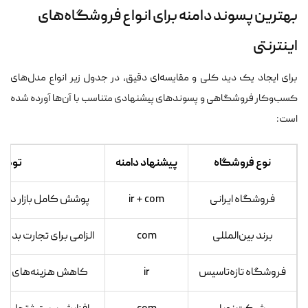
بهترین پسوند دامنه برای انواع فروشگاه‌های
اینترنتی
برای ایجاد یک دید کلی و مقایسه‌ای دقیق، در جدول زیر انواع مدل‌های
کسب‌وکار فروشگاهی و پسوندهای پیشنهادی متناسب با آن‌ها آورده شده
است:
نوع فروشگاه
پیشنهاد دامنه
توضیح
فروشگاه ایرانی
ir + com
پوشش کامل بازار داخل
برند بین‌المللی
com
الزامی برای تجارت بدون
فروشگاه تازه‌تاسیس
ir
کاهش هزینه‌های اولیه