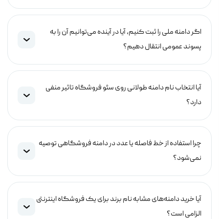
اگر دامنه ملی را ثبت کنیم، آیا در آینده می‌توانیم آن را به
پسوند عمومی انتقال دهیم؟
آیا انتخاب نام دامنه طولانی روی سئو فروشگاه تاثیر منفی
دارد؟
چرا استفاده از خط فاصله یا عدد در دامنه فروشگاهی توصیه
نمی‌شود؟
آیا خرید دامنه‌های مشابه نام برند برای یک فروشگاه اینترنتی
الزامی است؟