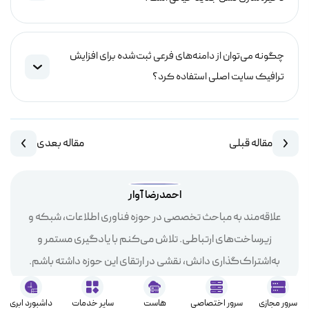
چگونه می‌توان از دامنه‌های فرعی ثبت‌شده برای افزایش
ترافیک سایت اصلی استفاده کرد؟
مقاله قبلی
مقاله بعدی
احمدرضا آوار
علاقه‌مند به مباحث تخصصی در حوزه فناوری اطلاعات، شبکه و
زیرساخت‌های ارتباطی. تلاش می‌کنم با یادگیری مستمر و
به‌اشتراک‌گذاری دانش، نقشی در ارتقای این حوزه داشته باشم.
سرور مجازی
سرور اختصاصی
هاست
سایر خدمات
داشبورد ابری