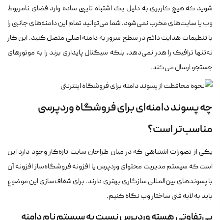
شوید که هیچ کاربری به دلیل یک اشتباه تایپی ساده وارد فضای نامربوط
وب یا سایت‌های مخرب نمی‌شود. شما می‌توانید تمام این دامنه‌های جانبی را
با تنظیمات هدایت دائم در سطح سرور به دامنه‌ اصلی متصل کنید. این کار
نه‌تنها ترافیک را هدر نمی‌دهد، بلکه سیگنال پایداری برند را به موتورهای
جستجو ارسال می‌کند.
چه پسوند دامنه‌ای برای فروشگاه وردپرسی
مناسب‌تر است؟
یکی از تصورات اشتباهی که در میان طراحان سایت تازه‌کار وجود دارد این
است که سیستم مدیریت محتوای وردپرس یا افزونه فروشگاه‌ساز افزونه‌ آن
با پسوندهای بین‌المللی سازگاری بهتری دارند. برای شفاف‌سازی این موضوع
باید به لایه فنی ساختار وب نگاه کنیم.
بی‌تفاوتی هسته وردپرس نسبت به سیستم نام دامنه