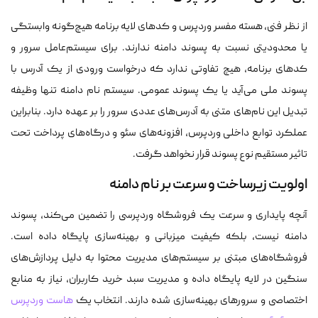
از نظر فنی، هسته مفسر وردپرس و کدهای لایه برنامه هیچ‌گونه وابستگی
یا محدودیتی نسبت به پسوند دامنه ندارند. برای سیستم‌عامل سرور و
کدهای برنامه، هیچ تفاوتی ندارد که درخواست ورودی از یک آدرس با
پسوند ملی می‌آید یا یک پسوند عمومی. سیستم نام دامنه تنها وظیفه
تبدیل این نام‌های متنی به آدرس‌های عددی سرور را بر عهده دارد. بنابراین
عملکرد توابع داخلی وردپرس، افزونه‌های سئو و درگاه‌های پرداخت تحت
تاثیر مستقیم نوع پسوند قرار نخواهد گرفت.
اولویت زیرساخت و سرعت بر نام دامنه
آنچه پایداری و سرعت یک فروشگاه وردپرسی را تضمین می‌کند، پسوند
دامنه نیست، بلکه کیفیت میزبانی و بهینه‌سازی پایگاه داده است.
فروشگاه‌های مبتنی بر سیستم‌های مدیریت محتوا به دلیل پردازش‌های
سنگین در لایه پایگاه داده و مدیریت سبد خرید کاربران، نیاز به منابع
اختصاصی و سرورهای بهینه‌سازی شده دارند. انتخاب یک
هاست وردپرس