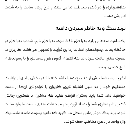
کلاهبرداری را در ذهن مخاطب تداعی کند و نرخ پرش سایت را به شدت
افزایش دهد.
برندینگ و به خاطر سپردن دامنه
یک نام دامنه عالی باید به راحتی تلفظ شود، به راحتی تایپ شود و به راحتی در
حافظه بماند. پسوندهای استاندارد این فرآیند را تسهیل می‌کنند. کاربران به
صورت سنتی عادت کرده‌اند که انتهای آدرس هر وب‌سایتی را با پسوندهای
رایج حدس بزنند.
اگر پسوند شما بیش از حد پیچیده یا ناشناخته باشد، بخش زیادی از ترافیک
مستقیم خود را به دلیل اشتباه تایپی کاربران یا فراموشی آن‌ها از دست
خواهید داد. شما باید بستری فراهم کنید که مشتری با کمترین چالش
ذهنی، نام تجاری شما را به یاد آورد و در مراجعات بعدی مستقیما وارد سایت
شود. برندینگ موثر زمانی شکل می‌گیرد که نام و پسوند دامنه مانند یک
واژه واحد در ذهن مخاطب حک شوند.