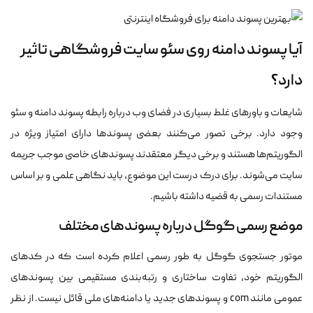
آیا پسوند دامنه روی سئو سایت فروشگاهی تاثیر
دارد؟
شایعات و باورهای غلط بسیاری در فضای وب درباره رابطه پسوند دامنه و سئو
وجود دارد. برخی تصور می‌کنند بعضی پسوندها دارای امتیاز ویژه در
الگوریتم‌ها هستند و برخی دیگر معتقدند پسوندهای خاصی موجب جریمه
سایت می‌شوند. برای درک درست این موضوع، باید نگاهی علمی و بر اساس
مستندات رسمی به قضیه داشته باشیم.
موضع رسمی گوگل درباره پسوندهای مختلف
موتور جستجوی گوگل به طور رسمی اعلام کرده است که در کدهای
الگوریتم خود، تفاوت ساختاری و رتبه‌بندی مستقیمی بین پسوندهای
عمومی مانند com و پسوندهای جدید یا دامنه‌های ملی قائل نیست. از نظر