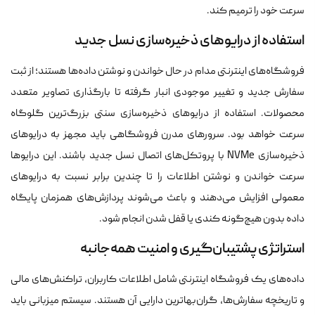
سرعت خود را ترمیم کند.
استفاده از درایوهای ذخیره‌سازی نسل جدید
فروشگاه‌های اینترنتی مدام در حال خواندن و نوشتن داده‌ها هستند؛ از ثبت
سفارش جدید و تغییر موجودی انبار گرفته تا بارگذاری تصاویر متعدد
محصولات. استفاده از درایوهای ذخیره‌سازی سنتی بزرگ‌ترین گلوگاه
سرعت خواهد بود. سرورهای مدرن فروشگاهی باید مجهز به درایوهای
ذخیره‌سازی NVMe با پروتکل‌های اتصال نسل جدید باشند. این درایوها
سرعت خواندن و نوشتن اطلاعات را تا چندین برابر نسبت به درایوهای
معمولی افزایش می‌دهند و باعث می‌شوند پردازش‌های همزمان پایگاه
داده بدون هیچ‌گونه کندی یا قفل شدن انجام شود.
استراتژی پشتیبان‌گیری و امنیت همه‌جانبه
داده‌های یک فروشگاه اینترنتی شامل اطلاعات کاربران، تراکنش‌های مالی
و تاریخچه سفارش‌ها، گران‌بها‌ترین دارایی آن هستند. سیستم میزبانی باید