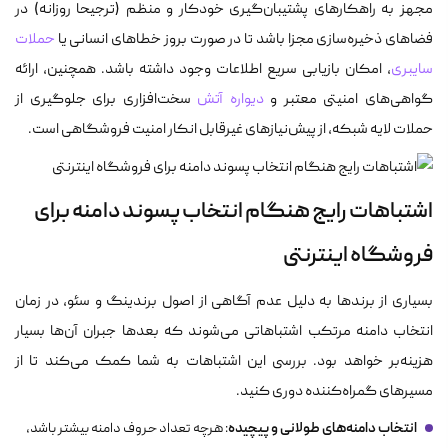
مجهز به راهکارهای پشتیبان‌گیری خودکار و منظم (ترجیحا روزانه) در
فضاهای ذخیره‌سازی مجزا باشد تا در صورت بروز خطاهای انسانی یا
حملات
سایبری
، امکان بازیابی سریع اطلاعات وجود داشته باشد. همچنین، ارائه
گواهی‌های امنیتی معتبر و
دیواره آتش
سخت‌افزاری برای جلوگیری از
حملات لایه شبکه، از پیش‌نیازهای غیرقابل انکار امنیت فروشگاهی است.
اشتباهات رایج هنگام انتخاب پسوند دامنه برای
فروشگاه اینترنتی
بسیاری از برندها به دلیل عدم آگاهی از اصول برندینگ و سئو، در زمان
انتخاب دامنه مرتکب اشتباهاتی می‌شوند که بعدها جبران آن‌ها بسیار
هزینه‌بر خواهد بود. بررسی این اشتباهات به شما کمک می‌کند تا از
مسیرهای گمراه‌کننده دوری کنید.
انتخاب دامنه‌های طولانی و پیچیده
: هرچه تعداد حروف دامنه بیشتر باشد،