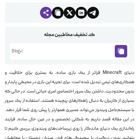
کد تخفیف مخاطبین مجله
Blog01
دنیای Minecraft فراتر از یک بازی ساده، به بستری برای خلاقیت و
همکاری‌های تیمی تبدیل شده است. برای تجربه این بازی در محیطی پایدار و
بدون محدودیت، داشتن یک سرور اختصاصی امری حیاتی است. در حالی که
بسیاری از کاربران به دنبال راهکارهای پیچیده هستند، استفاده از یک سرور
با سیستم‌عامل ویندوز می‌تواند مسیری هموارتر را پیش روی شما قرار دهد.
در این مقاله قصد داریم به شکلی تخصصی و در عین حال ساده، فرایند
راه‌اندازی یک دنیای ماندگار را روی زیرساخت‌های ویندوزی بررسی کنیم تا
بتوانید بدون درگیری با پیچیدگی‌های فنی، میزبان دوستان یا مخاطبان