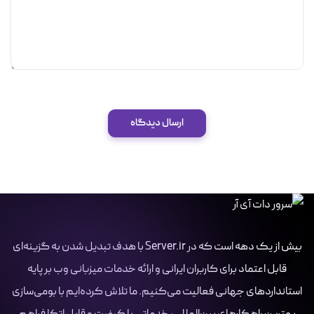
ارسال دیدگاه
بیش از یک دهه است که در Server.ir با هدف تبدیل شدن به گزینه‌ای
قابل اعتماد برای کاربران ایرانی و ارائه خدمات میزبانی وب بر پایه
استانداردهای جهانی فعالیت می‌کنیم. ما تلاش کرده‌ایم با بومی‌سازی