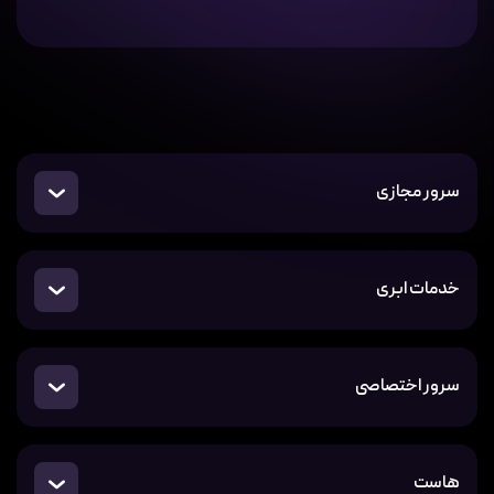
سرور مجازی
خدمات ابری
سرور اختصاصی
هاست