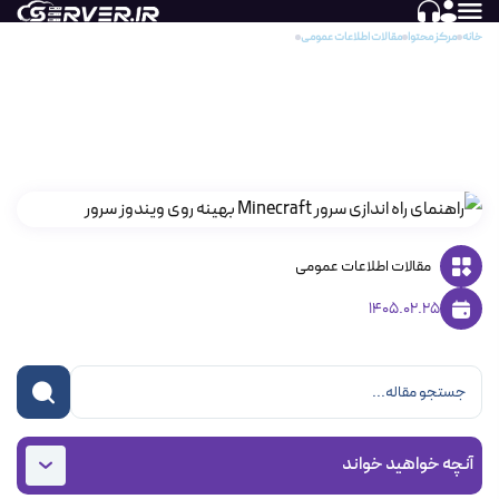
خانه
مرکز محتوا
مقالات اطلاعات عمومی
راهنمای راه اندازی سرور Minecraft بهینه روی ویندوز سرور
راهنمای راه اندازی سرور Minecraft بهینه روی
ویندوز سرور
مقالات اطلاعات عمومی
1405.02.25
آنچه خواهید خواند