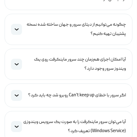
چگونه می‌توانیم از دیتای سرور و جهان ساخته شده نسخه
پشتیبان تهیه کنیم؟
آیا امکان اجرای هم‌زمان چند سرور ماینکرفت روی یک
ویندوز سرور وجود دارد؟
اگر سرور با خطای Can't keep up روبرو شد چه باید کرد؟
آیا می‌توان سرور ماینکرفت را به صورت یک سرویس ویندوزی
(Windows Service) تعریف کرد؟