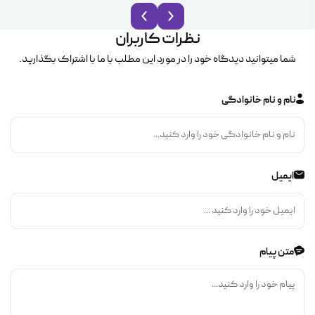
نظرات کاربران
شما میتوانید دیدگاه خود را در مورد این مطلب با ما با اشتراک بگذارید.
نام و نام خانوادگی
ایمیل
متن پیام