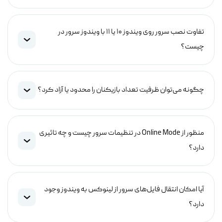
تفاوت نصب سرور روی ویندوز ۱۰ یا ۱۱ با ویندوز سرور در
چیست؟
چگونه می‌توان ظرفیت تعداد بازیکنان را محدود یا آزاد کرد؟
منظور از Online Mode در تنظیمات سرور چیست و چه تاثیری
دارد؟
آیا امکان انتقال فایل‌های سرور از لینوکس به ویندوز وجود
دارد؟