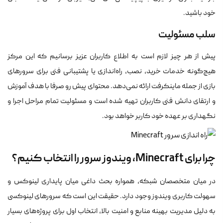
خود باشید.
سلب مسئولیت
پیش از هر چیز لازم است به اطلاع کاربران عزیز برسانیم که این مرکز
هیچ‌گونه خدمات خرید، نصب، راه‌اندازی یا پشتیبانی فنی برای سرورهای
بازی از جمله ماینکرفت ارائه نمی‌دهد. محتوای پیش رو صرفا با هدف آموزش
و ارتقای دانش فنی کاربران تهیه شده است و مسئولیت تمام مراحل اجرا و
نگهداری بر عهده خود کاربر خواهد بود.
چرا برای Minecraft، ویندوز سرور را انتخاب کنیم؟
در میان متخصصان شبکه، همواره بحث داغی میان پایداری لینوکس و
سهولت کاربری ویندوز وجود دارد. حقیقت این است که سرورهای لینوکسی
به دلیل مدیریت بهینه منابع و امنیت بالا، انتخاب اول برای پروژه‌های بسیار