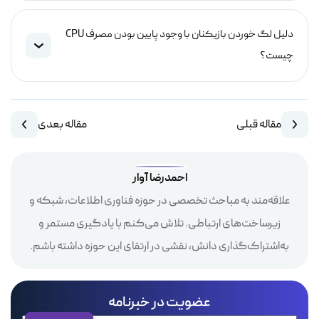
دلیل لگ خوردن بازیکنان با وجود پایین بودن مصرف CPU
چیست؟
مقاله قبلی
مقاله بعدی
احمدرضا آوار
علاقه‌مند به مباحث تخصصی در حوزه فناوری اطلاعات، شبکه و
زیرساخت‌های ارتباطی. تلاش می‌کنم با یادگیری مستمر و
به‌اشتراک‌گذاری دانش، نقشی در ارتقای این حوزه داشته باشم.
عضویت در خبرنامه