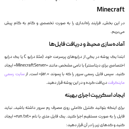
Minecraft
در این بخش، فرایند راه‌اندازی را به صورت تخصصی و گام به گام پیش
می‌بریم.
آماده‌سازی محیط و دریافت فایل‌ها
ابتدا یک پوشه در یکی از درایوهای پرسرعت خود (مثلا درایو C یا یک درایو
اختصاصی برای دیتاسنتر) با نامی مشخص مانند «MinecraftServer» ایجاد
کنید. سپس فایل رسمی سرور را که با پسوند «.jar» است، از
سایت رسمی
ماینکرفت
دریافت کرده و در این پوشه قرار دهید.
ایجاد اسکریپت اجرای بهینه
برای اینکه بتوانید کنترل کاملی روی مصرف رم سرور داشته باشید، نباید
فایل را به صورت مستقیم اجرا کنید. یک فایل متنی با نام «run.txt» ایجاد
کنید و کدهای زیر را در آن قرار دهید: