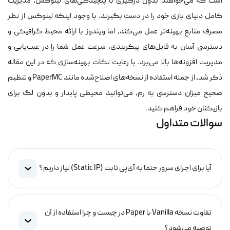
است که می‌خواهند بدون درگیری با پیچیدگی‌های لینوکس، مدیریت
کامل دنیای بازی خود را در دست بگیرند. با وجود اینکه لینوکس از نظر
مصرف منابع بهینه‌تر عمل می‌کند، اما ویندوز با ارائه محیط گرافیکی و
دسترسی آسان به فایل‌های پیکربندی، سرعت عمل شما را در عیب‌یابی و
مدیریت افزونه‌ها بالا می‌برد. با رعایت نکات بهینه‌سازی که در این مقاله
ذکر شد، از جمله استفاده از نسخه‌های اصلاح‌شده مانند PaperMC و تنظیم
صحیح میزان دسترسی به رم، می‌توانید محیطی پایدار و بدون لگ برای
بازیکنان خود فراهم کنید.
سوالات متداول
آیا برای اجرای سرور حتما به آی‌پی ثابت (Static IP) نیاز داریم؟
تفاوت نسخه Vanilla با Paper در چیست و چرا استفاده از آن
توصیه می‌شود؟