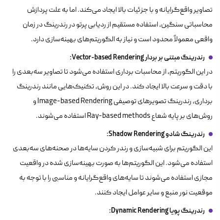
تصاویر واقع‌گرایانه و با جزئیات بالا ایجاد می‌کند. اما به علت پردازش
محاسباتی سنگین، استفاده مستقیم از ردیابی پرتو در رندرینگ در زمان
واقعی معمولاً محدود است و نیاز به الگوریتم‌های بهینه‌سازی دارد.
رندرینگ مبتنی بر بردار Vector-based Rendering:
در این الگوریتم، از محاسبات برداری استفاده می‌شود تا تصاویر سه‌بعدی را
با دقت و سرعت بالا ایجاد کند. در این روش، تکنیک‌هایی مانند رندرینگ
برداری، رندرینگ تصویرهای توصیفی Image-based Rendering و
روش‌های بر پایه شعاع Ray-based methods استفاده می‌شوند.
رندرینگ شادو Shadow Rendering:
این الگوریتم برای شبیه‌سازی و رندر کردن سایه‌ها در صحنه‌های سه‌بعدی
استفاده می‌شود. این الگوریتم‌ها به صورت بهینه‌سازی شده در واقعیت
مجازی استفاده می‌شوند تا سایه‌های واقع‌گرایانه و مناسبی را با توجه به
موقعیت نور منبع و سایر عوامل ایجاد کنند.
رندرینگ پویا Dynamic Rendering: