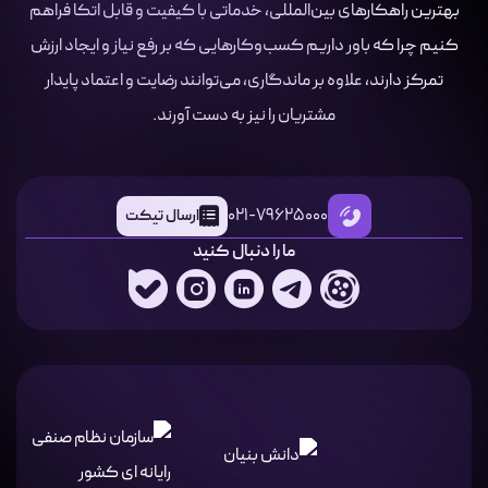
بهترین راهکارهای بین‌المللی، خدماتی با کیفیت و قابل اتکا فراهم
کنیم چرا که باور داریم کسب‌وکارهایی که بر رفع نیاز و ایجاد ارزش
تمرکز دارند، علاوه بر ماندگاری، می‌توانند رضایت و اعتماد پایدار
مشتریان را نیز به دست آورند.
021-79625000
ارسال تیکت
ما را دنبال کنید