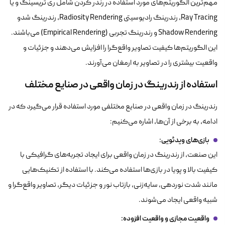
مهم‌ترین الگوریتم‌های مورد استفاده در رندر کردن شامل ری تریسینگ و یا
Ray Tracing، رندرینگ رادیوسیتی Radiosity Rendering، رندرینگ شدو
Shadow Rendering و رندرینگ تجربی (Empirical Rendering) می‌باشند.
این الگوریتم‌ها کیفیت تصاویر واقع‌گرا را افزایش می‌دهند و جزئیات و
واقعیت بیشتری را در تصاویر به ارمغان می‌آورند.
استفاده از رندرینگ در زمان واقعی در صنایع مختلف
رندرینگ در زمان واقعی در صنایع مختلفی مورد استفاده قرار می‌گیرد که در
ادامه، به برخی از آن‌ها، اشاره می‌کنیم:
بازی‌های ویدئویی
:
این صنعت، از رندرینگ در زمان واقعی برای ایجاد تجربه‌های گرافیکی با
کیفیت بالا و پویا در بازی‌ها استفاده می‌کند. با استفاده از تکنیک‌هایی
مانند شدت نوردهی، سایه‌زنی، بازتاب نور و جزئیات دیگر، تصاویر واقع‌گرا و
شبیه واقعی ایجاد می‌شوند.
واقعیت مجازی و واقعیت افزوده
: