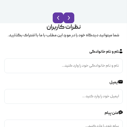
نظرات کاربران
شما میتوانید دیدگاه خود را در مورد این مطلب با ما با اشتراک بگذارید.
نام و نام خانوادگی
ایمیل
متن پیام