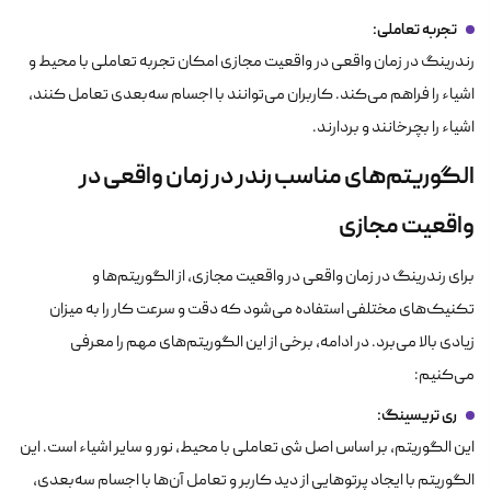
تجربه تعاملی
:
رندرینگ در زمان واقعی در واقعیت مجازی امکان تجربه تعاملی با محیط و
اشیاء را فراهم می‌کند. کاربران می‌توانند با اجسام سه‌بعدی تعامل کنند،
اشیاء را بچرخانند و بردارند.
الگوریتم‌های مناسب رندر در زمان واقعی در
واقعیت مجازی
برای رندرینگ در زمان واقعی در واقعیت مجازی، از الگوریتم‌ها و
تکنیک‌های مختلفی استفاده می‌شود که دقت و سرعت کار را به میزان
زیادی بالا می‌برد. در ادامه، برخی از این الگوریتم‌های مهم را معرفی
می‌کنیم:
ری تریسینگ
:
این الگوریتم، بر اساس اصل شی تعاملی با محیط، نور و سایر اشیاء است. این
الگوریتم با ایجاد پرتوهایی از دید کاربر و تعامل آن‌ها با اجسام سه‌بعدی،