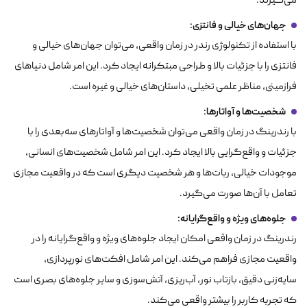
می‌گیرند.
جهان‌های خیالی و فانتزی
:
با استفاده از تکنولوژی رندر در زمان واقعی، می‌توان جهان‌های خیالی و
فانتزی را با جزئیات بالا و طراحی مبتکرانه ایجاد کرد. این امر شامل دنیاهای
فرازمینی، مناظر علمی تخیلی، داستان‌های خیالی و غیره است.
شخصیت‌ها و آواتارها
:
با رندرینگ در زمان واقعی می‌توان شخصیت‌ها و آواتارهای سه‌بعدی را با
جزئیات و واقع‌گرایی بالا ایجاد کرد. این امر شامل شخصیت‌های انسانی،
موجودات خیالی، ربات‌ها و هر شخصیت دیگری است که در واقعیت مجازی
تعامل با آن‌ها صورت می‌گیرد.
جلوه‌های ویژه و واقع‌گرایانه
:
رندرینگ در زمان واقعی امکان ایجاد جلوه‌های ویژه و واقع‌گرایانه را در
واقعیت مجازی فراهم می‌کند. این امر شامل افکت‌های نورپردازی،
سایه‌زنی دقیق، بازتاب نور، آب‌ریزی، آتش‌سوزی و سایر جلوه‌های بصری است
که تجربه کاربر را بیشتر واقعی می‌کند.