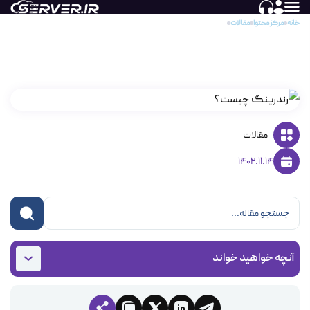
خانه
مرکز محتوا
مقالات
رندرینگ چیست؟ آشنایی با انواع رندر و مزایای آن
رندرینگ چیست؟ آشنایی با انواع رندر و مزایای آن
مقالات
1402.11.14
آنچه خواهید خواند