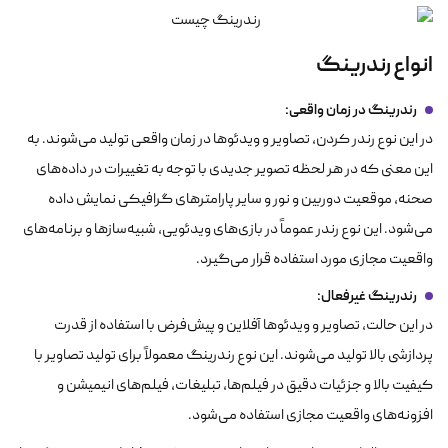
انواع رندرینگ
رندرینگ در زمان واقعی
:
در این نوع رندر کردن، تصاویر و ویدئوها در زمان واقعی تولید می‌شوند. به
این معنی که در هر لحظه تصویر جدیدی با توجه به تغییرات در داده‌های
صحنه، موقعیت دوربین و نور و سایر پارامترهای گرافیکی نمایش داده
می‌شود. این نوع رندر عموماً در بازی‌های ویدئویی، شبیه‌سازها و برنامه‌های
واقعیت مجازی مورد استفاده قرار می‌گیرد.
رندرینگ غیرفعال
:
در این حالت، تصاویر و ویدئوها آفلاین و پیش‌فرض با استفاده از قدرت
پردازشی بالا تولید می‌شوند. این نوع رندرینگ معمولاً برای تولید تصاویر با
کیفیت بالا و جزئیات دقیق در فیلم‌ها، تبلیغات، فیلم‌های انیمیشن و
افزونه‌های واقعیت مجازی استفاده می‌شود.