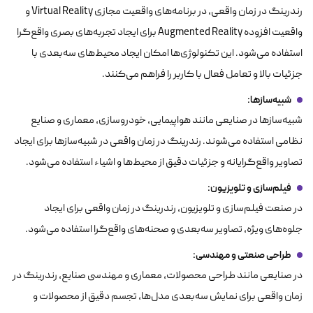
رندرینگ در زمان واقعی، در برنامه‌های واقعیت مجازی Virtual Reality و
واقعیت افزوده Augmented Reality برای ایجاد تجربه‌های بصری واقع‌گرا
استفاده می‌شود. این تکنولوژی‌ها امکان ایجاد محیط‌های سه‌بعدی با
جزئیات بالا و تعامل فعال با کاربر را فراهم می‌کنند.
شبیه‌سازها
:
شبیه‌سازها در صنایعی مانند هواپیمایی، خودروسازی، معماری و صنایع
نظامی استفاده می‌شوند. رندرینگ در زمان واقعی در شبیه‌سازها برای ایجاد
تصاویر واقع‌گرایانه و جزئیات دقیق از محیط‌ها و اشیاء استفاده می‌شود.
فیلم‌سازی و تلویزیون
:
در صنعت فیلم‌سازی و تلویزیون، رندرینگ در زمان واقعی برای ایجاد
جلوه‌های ویژه، تصاویر سه‌بعدی و صحنه‌های واقع‌گرا استفاده می‌شود.
طراحی صنعتی و مهندسی
:
در صنایعی مانند طراحی محصولات، معماری و مهندسی صنایع، رندرینگ در
زمان واقعی برای نمایش سه‌بعدی مدل‌ها، تجسم دقیق از محصولات و