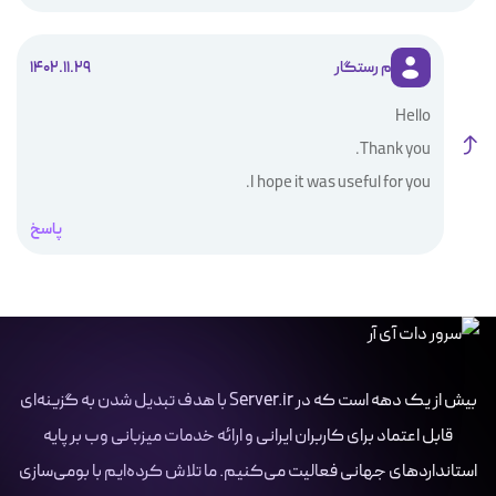
م رستگار
1402.11.29
Hello
Thank you.
I hope it was useful for you.
پاسخ
بیش از یک دهه است که در Server.ir با هدف تبدیل شدن به گزینه‌ای
قابل اعتماد برای کاربران ایرانی و ارائه خدمات میزبانی وب بر پایه
استانداردهای جهانی فعالیت می‌کنیم. ما تلاش کرده‌ایم با بومی‌سازی