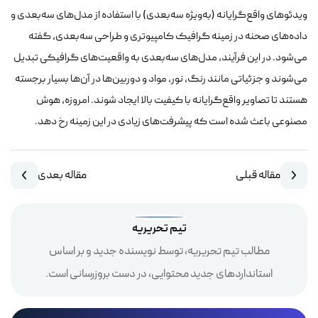
ویدئوهای واقع‌گرایانه (به‌ویژه سه‌بعدی) با استفاده از مدل‌های سه‌بعدی و
داده‌های صحنه در زمینه گرافیک کامپیوتری و طراحی سه‌بعدی، گفته
می‌شود. در این فرآیند، مدل‌های سه‌بعدی به واقعیت‌های گرافیکی تبدیل
می‌شوند و جزئیاتی مانند رنگ، نور، مواد و دوربین‌ها در آن‌ها بسیار برجسته
هستند تا تصاویر واقع‌گرایانه با کیفیت بالا ایجاد شوند. امروزه، هوش
مصنوعی باعث شده است که پیشرفت‌های زیادی در این زمینه رخ دهد.
مقاله قبلی
مقاله بعدی
تیم تحریریه
مطالب تیم تحریریه، توسط نویسنده جدید و بر اساس
استانداردهای جدید محتوایی، در دست بروزرسانی است.