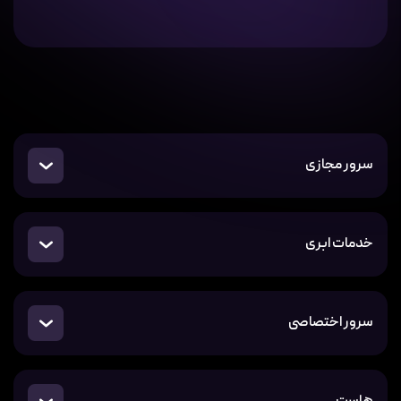
سرور مجازی
خدمات ابری
سرور اختصاصی