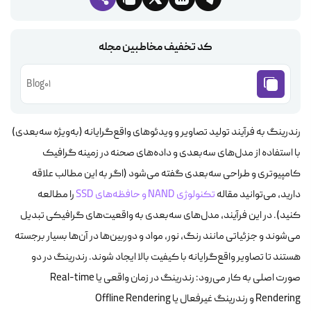
کد تخفیف مخاطبین مجله
Blog01
رندرینگ به فرآیند تولید تصاویر و ویدئوهای واقع‌گرایانه (به‌ویژه سه‌بعدی)
با استفاده از مدل‌های سه‌بعدی و داده‌های صحنه در زمینه گرافیک
کامپیوتری و طراحی سه‌بعدی گفته می‌شود (اگر به این مطالب علاقه
دارید، می‌توانید مقاله
تکنولوژی NAND و حافظه‌های SSD
را مطالعه
کنید). در این فرآیند، مدل‌های سه‌بعدی به واقعیت‌های گرافیکی تبدیل
می‌شوند و جزئیاتی مانند رنگ، نور، مواد و دوربین‌ها در آن‌ها بسیار برجسته
هستند تا تصاویر واقع‌گرایانه با کیفیت بالا ایجاد شوند. رندرینگ در دو
صورت اصلی به کار می‌رود: رندرینگ در زمان واقعی یا Real-time
Rendering و رندرینگ غیرفعال یا Offline Rendering