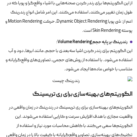
از این الگوریتم‌ها برای رندر کردن صحنه‌هایی با اشیاء واقع‌گرا و پویا که در
طول زمان تغییر می‌کنند، استفاده می‌کنند. این امر شامل انواع رندرینگ
اعم از: شی پویا Dynamic Object Rendering، حرکت Motion Rendering و
پوسته Skin Rendering است.
رندرینگ بر پایه حجم Volume Rendering:
این الگوریتم برای رندر کردن اشیا سه‌بعدی با حجم، مانند ابرها، دود و آب
استفاده می‌شود. با استفاده از روش‌های حجمی، تصاوری‌های واقع‌گرایانه و
متناسب با خواص ماده‌ها ایجاد می‌شود.
الگوریتم‌های بهینه‌سازی برای ری تریسینگ
الگوریتم‌های بهینه‌سازی برای ری تریسینگ در رندرینگ در زمان واقعی در
واقعیت مجازی با هدف افزایش سرعت و کارایی استفاده می‌شوند. این
الگوریتم‌ها سعی می‌کنند با کاهش محاسبات مورد نیاز و استفاده از
تکنیک‌های بهینه‌سازی، تصاویر واقع‌گرایانه با کیفیت بالا را در زمان واقعی