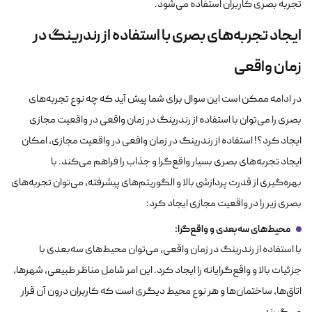
تجربه بصری کاربران استفاده می‌شود.
ایجاد تجربه‌های بصری با استفاده از رندرینگ در
زمان واقعی
در ادامه ممکن است این سوال برای شما پیش آید که چه نوع تجربه‌های
بصری را می‌توان با استفاده از رندرینگ در زمان واقعی در واقعیت مجازی
ایجاد کرد؟! استفاده از رندرینگ در زمان واقعی در واقعیت مجازی، امکان
ایجاد تجربه‌های بصری بسیار واقع‌گرا و جذاب را فراهم می‌کند. با
بهره‌گیری از قدرت پردازشی بالا و الگوریتم‌های پیشرفته، می‌توان تجربه‌های
بصری زیر را در واقعیت مجازی ایجاد کرد:
محیط‌های سه‌بعدی و واقع‌گرا
:
با استفاده از رندرینگ در زمان واقعی، می‌توان محیط‌های سه‌بعدی با
جزئیات بالا و واقع‌گرایانه را ایجاد کرد. این امر شامل مناظر طبیعی، شهرها،
اتاق‌ها، ساختمان‌ها و هر نوع محیط دیگری است که کاربران درون آن قرار