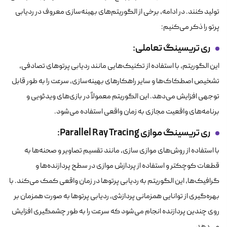
تولید کنند. در ادامه، برخی از الگوریتم‌های بهینه‌سازی معروف در ردیابی
پرتو را ذکر می‌کنیم:
ری تریسینگ تعاملی
:
این الگوریتم، با استفاده از تکنیک‌هایی مانند ردیابی پرتوهای تصادفی،
تشخیص اصطکاک‌ها و سایر راهکارهای بهینه‌سازی، سرعت را به طور قابل
توجهی افزایش می‌دهد. این الگوریتم معمولاً در بازی‌های ویدئویی و
برنامه‌های واقعیت مجازی به زمان واقعی استفاده می‌شود.
ری تریسینگ موازی
Parallel Ray Tracing
:
با استفاده از روش‌های موازی سازی، مانند تقسیم تصاویر و صحنه‌ها به
قطعات کوچکتر و استفاده از پردازش موازی در سطح پردازنده‌ها و
گرافیک‌ها، این الگوریتم به ردیابی پرتوها در زمان واقعی کمک می‌کند. با
بهره‌گیری از توانایی همزمانی پردازشی، ردیابی پرتوها به صورت همزمان بر
روی چندین پردازنده انجام می‌شود که سرعت را به طور چشمگیری افزایش