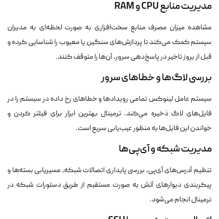
مدیریت منابع CPU و RAM
مشاهده میزان مصرف منابع سخت‌افزاری به صورت لحظه‌ای به مدیران
سیستم کمک می‌کند تا پردازش‌های سنگین یا معیوب را شناسایی کرده و
قبل از بروز تاخیر در پاسخ‌دهی سرور، آن‌ها را متوقف کنند.
بررسی لاگ‌ها و خطاهای سرور
سیستم عامل لینوکس تمامی رویدادها و خطاهای رخ داده در سیستم را در
فایل‌های لاگ ذخیره می‌کند. ترمینال بهترین ابزار برای فیلتر کردن و
خواندن این فایل‌ها به منظور عیب‌یابی سریع است.
مدیریت شبکه و آی‌پی‌ها
تنظیم آدرس‌های آی‌پی، بررسی پایداری اتصالات شبکه، مسیر‌یابی بسته‌ها و
پیکربندی دیوارهای آتش به صورت مستقیم از طریق دستورات شبکه در
ترمینال انجام می‌شود.