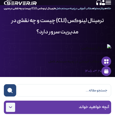
خانه
مرکز محتوا
مطالب آموزشی در زمینه سیستم عامل‌
ترمینال لینوکس (CLI) چیست و چه نقشی در مدیریت سرور دارد؟
ترمینال لینوکس (CLI) چیست و چه نقشی در
مدیریت سرور دارد؟
مطالب آموزشی در زمینه سیستم عامل‌
1405.03.20
آنچه خواهید خواند