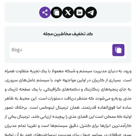
کد تخفیف مخاطبین مجله
Blog01
ورود به دنیای مدیریت سیستم و شبکه معمولا با یک تجربه متفاوت همراه
است. بسیاری از کاربران در اولین مواجهه خود با سیستم عامل‌های سروری،
به جای پنجره‌های رنگارنگ و دکمه‌های گرافیکی، با یک صفحه تاریک و
متنی روبه‌رو می‌شوند که منتظر دریافت دستورات است. این محیط به ظاهر
ساده اما فوق‌العاده قدرتمند، همان ترمینال لینوکس است. برخلاف تصور
اولیه که ممکن است این فضای متنی را پیچیده ارزیابی کند، ترمینال یکی از
کارآمدترین ابزارها برای کنترل دقیق سیستم‌ها است و تقریبا تمام مدیران
سرور حرفه‌ای در سراسر جهان برای مدیریت زیرساخت‌های خود به آن تکیه