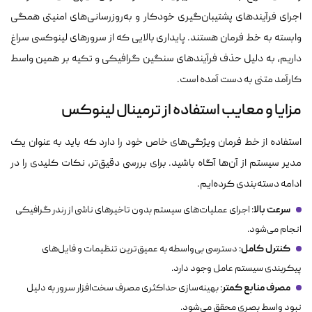
اجرای فرآیندهای پشتیبان‌گیری خودکار و به‌روزرسانی‌های امنیتی همگی
وابسته به خط فرمان هستند. پایداری بالایی که از سرورهای لینوکسی سراغ
داریم، به دلیل حذف فرآیندهای سنگین گرافیکی و تکیه بر همین واسط
کارآمد متنی به دست آمده است.
مزایا و معایب استفاده از ترمینال لینوکس
استفاده از خط فرمان ویژگی‌های خاص خود را دارد که باید به عنوان یک
مدیر سیستم از آن‌ها آگاه باشید. برای بررسی دقیق‌تر، نکات کلیدی را در
ادامه دسته‌بندی کرده‌ایم.
سرعت بالا
: اجرای عملیات‌های سیستم بدون تاخیرهای ناشی از رندر گرافیکی
انجام می‌شود.
کنترل کامل
: دسترسی بی‌واسطه به عمیق‌ترین تنظیمات و فایل‌های
پیکربندی سیستم عامل وجود دارد.
مصرف منابع کمتر
: بهینه‌سازی حداکثری مصرف سخت‌افزار سرور به دلیل
نبود واسط بصری محقق می‌شود.