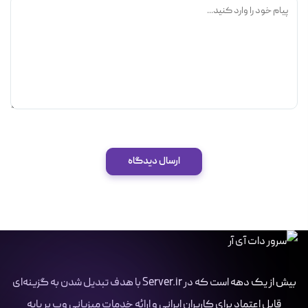
ارسال دیدگاه
بیش از یک دهه است که در Server.ir با هدف تبدیل شدن به گزینه‌ای
قابل اعتماد برای کاربران ایرانی و ارائه خدمات میزبانی وب بر پایه