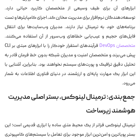
ابزارهای آن برای طیف وسیعی از متخصصان کاربرد حیاتی دارد.
توسعه‌دهندگان نرم‌افزار برای مدیریت مخازن کد، اجرای کامپایلرها و تست
برنامه‌های خود به ترمینال نیاز دارند. مدیران وب‌سایت‌ها برای انتقال
فایل‌های حجیم و عیب‌یابی خطاهای وب‌سرور از آن استفاده می‌کنند.
متخصصان DevOps
فرآیندهای استقرار خودکار را با ابزارهای مبتنی بر CLI
پیش می‌برند و متخصصان امنیت و مدیران شبکه بدون خط فرمان قادر به
تحلیل دقیق ترافیک و پورت‌های سیستم نخواهند بود. بنابراین، آشنایی با
این ابزار یک مهارت پایه‌ای و ارزشمند در دنیای فناوری اطلاعات به شمار
می‌رود.
جمع‌بندی: ترمینال لینوکس، بستر اصلی مدیریت
هوشمند زیرساخت
ترمینال لینوکس فراتر از یک محیط متنی ساده یا ابزاری قدیمی است؛ این
بستر پویاترین و امن‌ترین ابزار موجود برای تعامل با سیستم‌های کامپیوتری