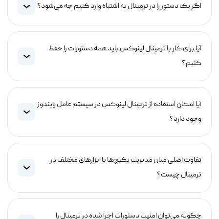
اگر یک دستور را در ترمینال به اشتباه وارد کنیم چه می‌شود؟
آیا برای کار با ترمینال لینوکس باید همه دستورات را حفظ
کنیم؟
آیا امکان استفاده از ترمینال لینوکس در سیستم عامل ویندوز
وجود دارد؟
تفاوت اصلی میان مدیریت پکیج‌ها با ابزارهای مختلف در
ترمینال چیست؟
چگونه می‌توان امنیت دستورات اجرا شده در ترمینال را