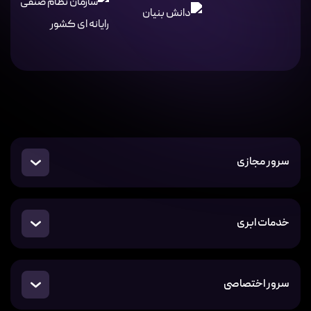
سرور مجازی
خدمات ابری
سرور اختصاصی