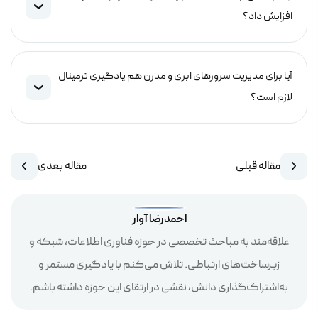
افزایش داد؟
آیا برای مدیریت سرورهای ابری و مدرن هم یادگیری ترمینال
لازم است؟
مقاله قبلی
مقاله بعدی
احمدرضا آوار
علاقه‌مند به مباحث تخصصی در حوزه فناوری اطلاعات، شبکه و
زیرساخت‌های ارتباطی. تلاش می‌کنم با یادگیری مستمر و
به‌اشتراک‌گذاری دانش، نقشی در ارتقای این حوزه داشته باشم.