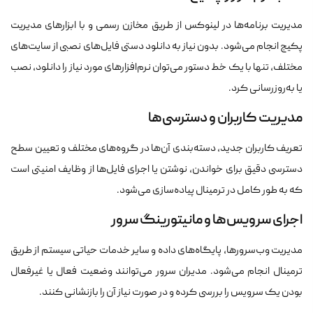
مدیریت برنامه‌ها در لینوکس از طریق مخازن رسمی و با ابزارهای مدیریت
پکیج انجام می‌شود. بدون نیاز به دانلود دستی فایل‌های نصبی از سایت‌های
مختلف، تنها با یک خط دستور می‌توان نرم‌افزارهای مورد نیاز را دانلود، نصب
یا به‌روزرسانی کرد.
مدیریت کاربران و دسترسی‌ها
تعریف کاربران جدید، دسته‌بندی آن‌ها در گروه‌های مختلف و تعیین سطح
دسترسی دقیق برای خواندن، نوشتن یا اجرای فایل‌ها از وظایف امنیتی است
که به طور کامل در ترمینال پیاده‌سازی می‌شود.
اجرای سرویس‌ها و مانیتورینگ سرور
مدیریت وب‌سرورها، پایگاه‌های داده و سایر خدمات حیاتی سیستم از طریق
ترمینال انجام می‌شود. مدیران سرور می‌توانند وضعیت فعال یا غیرفعال
بودن یک سرویس را بررسی کرده و در صورت نیاز آن را بازنشانی کنند.