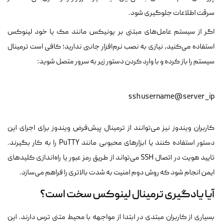
سرقت اطلاعات جلوگیری شود.
اگر از سیستم عامل‌های مبتنی بر یونیکس مانند مک یا خود لینوکس
استفاده می‌کنید، نیازی به نصب نرم‌افزار جانبی ندارید؛ کافی است ترمینال
سیستم را باز کرده و با وارد کردن دستور زیر به سرور متصل شوید:
کاربران ویندوز نیز می‌توانند از ترمینال پیش‌فرض ویندوز برای اجرای این
دستور استفاده کنند یا ابزارهای محبوبی مانند PuTTY را به کار بگیرند.
تایید هویت در اتصال SSH می‌تواند از طریق رمز عبور یا راه‌اندازی کلیدهای
ایمن انجام شود که روش دوم امنیت به شدت بالاتری را فراهم می‌سازد.
آیا یادگیری ترمینال لینوکس سخت است؟
بسیاری از کاربران مبتدی در ابتدا از مواجهه با محیط متنی ترس دارند. این