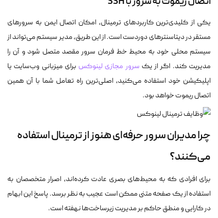
اتصال ریموت به سرور با SSH
یکی از کلیدی‌ترین کاربردهای ترمینال، امکان اتصال ایمن به سرورهای
مستقر در دیتاسنترهای دوردست است. از این طریق، مدیر سیستم می‌تواند از
سیستم محلی خود به محیط خط فرمان سرور مقصد متصل شود و آن را
مدیریت کند. اگر از یک
سرور مجازی لینوکس
برای میزبانی وب‌سایت یا
اپلیکیشن خود استفاده می‌کنید، اصلی‌ترین راه تعامل شما با آن همین
اتصال ریموت خواهد بود.
چرا مدیران سرور حرفه‌ای هنوز از ترمینال استفاده
می‌کنند؟
برای افرادی که به محیط‌های بصری عادت کرده‌اند، اصرار متخصصان به
استفاده از یک صفحه متنی ممکن است عجیب به نظر برسد. پاسخ این ابهام
در کارایی و منطق حاکم بر مدیریت زیرساخت‌ها نهفته است.