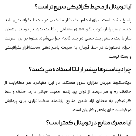
آیا ترمینال از محیط گرافیکی سریع‌تر است؟
پاسخ مثبت است. برای انجام یک کار مشخص در محیط گرافیکی، باید
چندین منو را باز کرد و گزینه‌های مختلفی را کلیک کرد. در ترمینال، همان
کار با یک دستور یک‌خطی در چند ثانیه اجرا می‌شود. علاوه بر این، سرعت
اجرای دستورات در خط فرمان به سرعت پاسخ‌دهی سخت‌افزار گرافیکی
وابسته نیست.
چرا دیتاسنترها بیشتر از CLI استفاده می‌کنند؟
دیتاسنترها میزبان هزاران سرور هستند. در این مقیاس، هر مگابایت از
حافظه رم و هر درصد از توان پردازنده اهمیت حیاتی دارد. حذف واسط
گرافیکی به معنای آزاد شدن منابع ارزشمند سخت‌افزاری برای پردازش
درخواست‌های واقعی کاربران است.
آیا مصرف منابع در ترمینال کمتر است؟