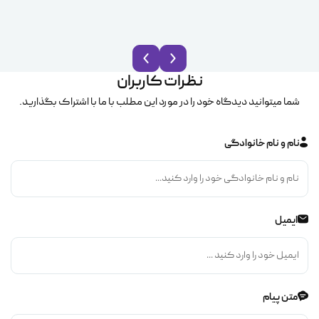
نظرات کاربران
شما میتوانید دیدگاه خود را در مورد این مطلب با ما با اشتراک بگذارید.
نام و نام خانوادگی
ایمیل
متن پیام