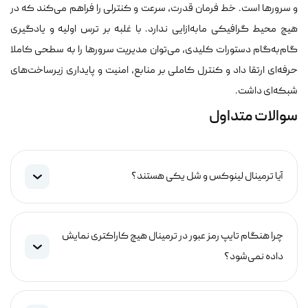
و سرورها است. خط فرمان قدرت، سرعت و کنترلی را فراهم می‌کند که در
هیچ محیط گرافیکی مابه‌ازایی ندارد. با غلبه بر ترس اولیه و یادگیری
گام‌به‌گام دستورات کلیدی، می‌توان مدیریت سرورها را به سطحی کاملا
حرفه‌ای ارتقا داد و کنترل کاملی بر منابع، امنیت و پایداری زیرساخت‌های
شبکه‌ای داشت.
سوالات متداول
آیا ترمینال لینوکس و شل یکی هستند؟
چرا هنگام تایپ رمز عبور در ترمینال هیچ کاراکتری نمایش
داده نمی‌شود؟