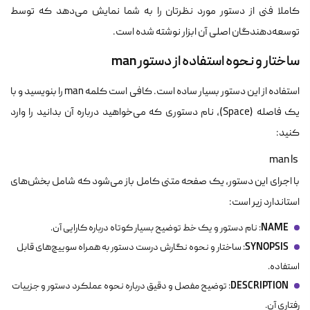
کاملا فنی از دستور مورد نظرتان را به شما نمایش می‌دهد که توسط
توسعه‌دهندگان اصلی آن ابزار نوشته شده است.
ساختار و نحوه استفاده از دستور man
استفاده از این دستور بسیار ساده است. کافی است کلمه
man
را بنویسید و با
یک فاصله (Space)، نام دستوری که می‌خواهید درباره آن بدانید را وارد
کنید:
 man ls 
با اجرای این دستور، یک صفحه متنی کامل باز می‌شود که شامل بخش‌های
استاندارد زیر است:
NAME
: نام دستور و یک خط توضیح بسیار کوتاه درباره کارایی آن.
SYNOPSIS
: ساختار و نحوه نگارش درست دستور به همراه سوییچ‌های قابل
استفاده.
DESCRIPTION
: توضیح مفصل و دقیق درباره نحوه عملکرد دستور و جزییات
رفتاری آن.