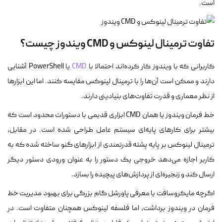
است.
تفاوت ترمینال لینوکس و CMD ویندوز چیست؟
کاربرانی که با ویندوز کار کرده‌اند احتمالا با
CMD
یا PowerShell آشنایی
دارند و ممکن است آن‌ها را با ترمینال لینوکس مقایسه کنند. اما این ابزارها
از نظر معماری و قدرت تفاوت‌های بنیادینی دارند.
خط فرمان ویندوز یا همان CMD ابزاری قدیمی با دستورات محدود است که
بیشتر برای کارهای پایه‌ای سیستم عامل طراحی شده است. در مقابل،
ترمینال لینوکس بر پایه پشته قدرتمندی از ابزارهای گنو ساخته شده که به
کاربر اجازه می‌دهد خروجی یک دستور را به عنوان ورودی دستور دیگر
ارسال کند و زنجیره‌ای از پردازش‌های پیچیده را بسازد.
اگرچه مایکروسافت با معرفی پاورشل گام بزرگی برای بهبود مدیریت خط
فرمان در ویندوز برداشت، اما فلسفه لینوکس همچنان متفاوت است. در