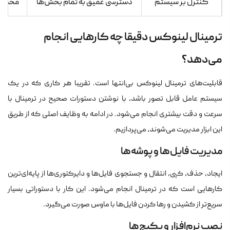
کنترل بر سیستم
دسترسی عمیق به تمام بخش‌ها
محدود 
ترمینال لینوکس دقیقا چه کارهایی انجام
می‌دهد؟
قابلیت‌های ترمینال لینوکس بی‌انتها است. تقریبا هر کاری که در یک
سیستم عامل قابل تصور باشد، با نوشتن دستورات صحیح در ترمینال با
سرعت و دقت بیشتری انجام می‌شود. در ادامه به وظایف اصلی که از طریق
این ابزار مدیریت می‌شوند، می‌پردازیم.
مدیریت فایل‌ها و پوشه‌ها
ایجاد، حذف، کپی، انتقال و جستجوی فایل‌ها و دایرکتوری‌ها از پایه‌ای‌ترین
کارهایی است که در ترمینال انجام می‌شود. این کار با دستوراتی بسیار
سریع‌تر از کشیدن و رها کردن فایل‌ها با ماوس صورت می‌گیرد.
نصب نرم‌افزار و پکیج‌ها