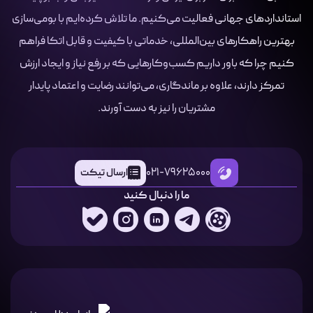
استانداردهای جهانی فعالیت می‌کنیم. ما تلاش کرده‌ایم با بومی‌سازی
بهترین راهکارهای بین‌المللی، خدماتی با کیفیت و قابل اتکا فراهم
کنیم چرا که باور داریم کسب‌وکارهایی که بر رفع نیاز و ایجاد ارزش
تمرکز دارند، علاوه بر ماندگاری، می‌توانند رضایت و اعتماد پایدار
مشتریان را نیز به دست آورند.
021-79625000
ارسال تیکت
ما را دنبال کنید