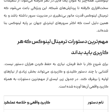
لینوکس، همه‌چیز به عنوان یک فایل در نظر گرفته می‌شود؛ از تنظیمات
سخت‌افزاری گرفته تا پردازش‌های شبکه. این ویژگی باعث می‌شود که
ترمینال لینوکس قدرت مانور بی‌نظیری در مدیریت سرور داشته باشد و به
همین دلیل است که اکثر سرورهای اینترنتی جهان بر پایه لینوکس بنا
شده‌اند.
مهم‌ترین دستورات ترمینال لینوکس که هر
کاربری باید بداند
برای شروع کار با خط فرمان، نیازی به حفظ کردن هزاران دستور نیست.
آشنایی با چند دستور کلیدی و کاربردی می‌تواند بخش زیادی از نیازهای
اولیه را برطرف کند. در جدول زیر، لیستی از مهم‌ترین دستورات به همراه
کاربرد واقعی آن‌ها آورده شده است.
نام دستور
کاربرد واقعی و خلاصه عملکرد