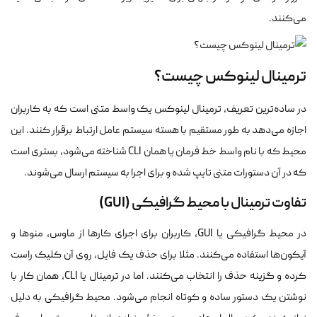
می‌کنند.
ترمینال لینوکس چیست؟
در ساده‌ترین تعریف، ترمینال لینوکس یک واسط متنی است که به کاربران
اجازه می‌دهد به طور مستقیم با هسته سیستم عامل ارتباط برقرار کنند. این
محیط که با نام واسط خط فرمان یا همان CLI شناخته می‌شود، بستری است
که در آن دستورات متنی تایپ شده و برای اجرا به سیستم ارسال می‌شوند.
تفاوت ترمینال با محیط گرافیکی (GUI)
در محیط گرافیکی یا GUI، کاربران برای اجرای کارها از ماوس، منوها و
آیکون‌ها استفاده می‌کنند. مثلا برای حذف یک فایل، روی آن کلیک راست
کرده و گزینه حذف را انتخاب می‌کنند. اما در ترمینال یا CLI، همان کار با
نوشتن یک دستور ساده و کوتاه انجام می‌شود. محیط گرافیکی به دلیل