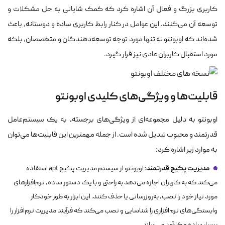
کاربری بزرگ و فعال آن اشاره کرد که کمک شایانی به حل مشکلات و
توسعه آن می‌کنند. این عوامل در کنار رابط کاربری ساده و دوستانه، باعث
شده‌اند که اوبونتو نه تنها مورد توجه توسعه‌دهندگان و متخصصان، بلکه
مورد استقبال کاربران عادی نیز قرار گیرد.
قابلیت‌ها و ویژگی‌های کلیدی اوبونتو
اوبونتو به دلیل مجموعه‌ای از ویژگی‌های برجسته، به یک سیستم‌عامل
قدرتمند و محبوب تبدیل شده است. از جمله مهمترین این قابلیت‌ها می‌توان
به موارد زیر اشاره کرد:
مدیریت پکیج قدرتمند
: اوبونتو از سیستم مدیریت پکیج apt استفاده
می‌کند که به کاربران اجازه می‌دهد به راحتی و با یک دستور ساده، نرم‌افزارهای
مورد نیاز خود را نصب، به‌روزرسانی یا حذف کنند. این ابزار به طور خودکار
وابستگی‌های نرم‌افزاری را شناسایی و نصب می‌کند که فرآیند مدیریت نرم‌افزار را