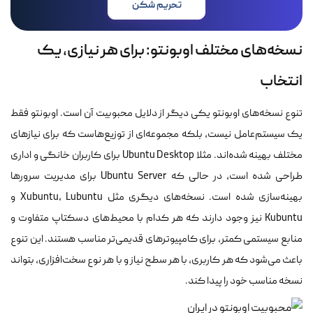
تحریم شکن
نسخه‌های مختلف اوبونتو: برای هر نیازی، یک
انتخاب
تنوع نسخه‌های اوبونتو یکی دیگر از دلایل محبوبیت آن است. اوبونتو فقط
یک سیستم‌عامل نیست، بلکه مجموعه‌ای از توزیع‌هاست که برای نیازهای
مختلف بهینه شده‌اند. مثلا Ubuntu Desktop برای کاربران خانگی و اداری
طراحی شده است، در حالی که Ubuntu Server برای مدیریت سرورها
بهینه‌سازی شده است. نسخه‌های دیگری مثل Xubuntu، Lubuntu و
Kubuntu نیز وجود دارند که هر کدام با محیط‌های دسکتاپ متفاوت و
منابع سیستمی کمتر، برای کامپیوترهای قدیمی‌تر مناسب هستند. این تنوع
باعث می‌شود که هر کاربری، با هر سطح نیاز و با هر نوع سخت‌افزاری، بتواند
نسخه مناسب خود را پیدا کند.