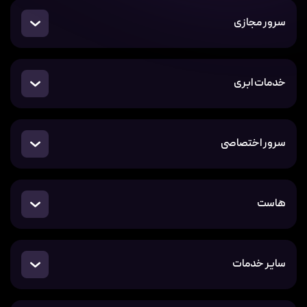
سرور مجازی
خدمات ابری
سرور اختصاصی
هاست
سایر خدمات