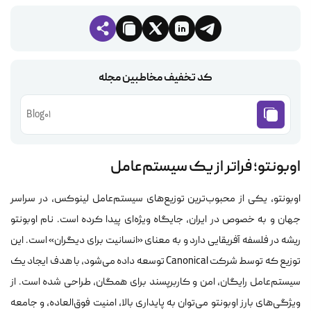
کد تخفیف مخاطبین مجله
Blog01
اوبونتو؛ فراتر از یک سیستم‌عامل
اوبونتو، یکی از محبوب‌ترین توزیع‌های سیستم‌عامل لینوکس، در سراسر
جهان و به خصوص در ایران، جایگاه ویژه‌ای پیدا کرده است. نام اوبونتو
ریشه در فلسفه آفریقایی دارد و به معنای «انسانیت برای دیگران» است. این
توزیع که توسط شرکت Canonical توسعه داده می‌شود، با هدف ایجاد یک
سیستم‌عامل رایگان، امن و کاربرپسند برای همگان، طراحی شده است. از
ویژگی‌های بارز اوبونتو می‌توان به پایداری بالا، امنیت فوق‌العاده، و جامعه