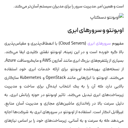
است و همین امر، مدیریت سرور را برای مدیران سیستم آسان‌تر می‌کند.
اوبونتو و سرورهای ابری
مفهوم
سرورهای ابری
(Cloud Servers) با انعطاف‌پذیری و مقیاس‌پذیری
بالا گره خورده است و در این زمینه، اوبونتو نقشی کلیدی ایفا می‌کند.
بسیاری از پلتفرم‌های بزرگ ابری مانند آمازون AWS و مایکروسافت Azure،
از نسخه‌های بهینه‌شده اوبونتو برای ارائه خدمات ابری خود استفاده
می‌کنند. اوبونتو با ابزارهایی مانند OpenStack و Kubernetes سازگاری
بالایی دارد که آن را به یک انتخاب ایده‌آل برای ساخت و مدیریت
زیرساخت‌های ابری تبدیل می‌کند. تاثیر اوبونتو در حوزه رایانش ابری، به
دلیل سرعت بالا در راه‌اندازی ماشین‌های مجازی و مدیریت آسان منابع،
غیرقابل انکار است. استفاده از اوبونتو در سرورهای ابری به شرکت‌ها اجازه
می‌دهد که به سرعت و به آسانی، زیرساخت‌های خود را بر اساس نیازهای