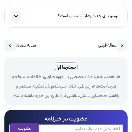
اوبونتو برای چه کارهایی مناسب است؟
مقاله قبلی
مقاله بعدی
احمدرضا آوار
علاقه‌مند به مباحث تخصصی در حوزه فناوری اطلاعات، شبکه و
زیرساخت‌های ارتباطی. تلاش می‌کنم با یادگیری مستمر و
به‌اشتراک‌گذاری دانش، نقشی در ارتقای این حوزه داشته باشم.
عضویت در خبرنامه