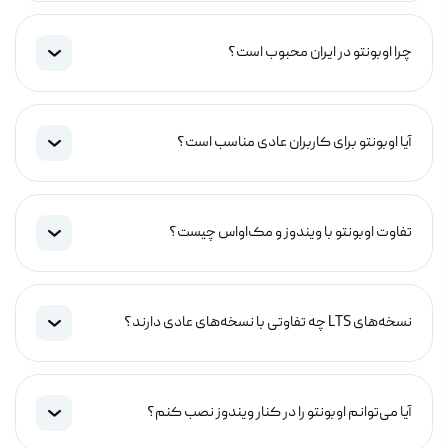
چرا اوبونتو در ایران محبوب است؟
آیا اوبونتو برای کاربران عادی مناسب است؟
تفاوت اوبونتو با ویندوز و مک‌اواس چیست؟
نسخه‌های LTS چه تفاوتی با نسخه‌های عادی دارند؟
آیا می‌توانم اوبونتو را در کنار ویندوز نصب کنم؟