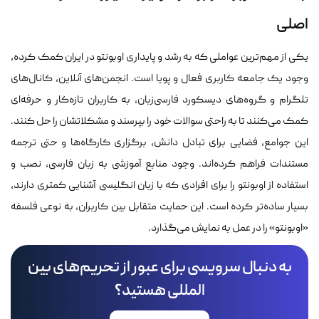
اصلی
یکی از مهم‌ترین عواملی که به رشد و پایداری اوبونتو در ایران کمک کرده،
وجود یک جامعه کاربری فعال و پویا است. انجمن‌های آنلاین، کانال‌های
تلگرام و گروه‌های دیسکورد فارسی‌زبان، به کاربران تازه‌کار و حرفه‌ای
کمک می‌کنند تا به راحتی سوالات خود را بپرسند و مشکلاتشان را حل کنند.
این جوامع، فضایی برای تبادل دانش، برگزاری کارگاه‌ها و حتی ترجمه
مستندات فراهم کرده‌اند. وجود منابع آموزشی به زبان فارسی، نصب و
استفاده از اوبونتو را برای افرادی که با زبان انگلیسی آشنایی کمتری دارند،
بسیار ساده‌تر کرده است. این حمایت متقابل بین کاربران، به نوعی فلسفه
«اوبونتو» را در عمل به نمایش می‌گذارد.
به دنبال سرویسی برای عبور از تحریم‌های بین
المللی هستید؟