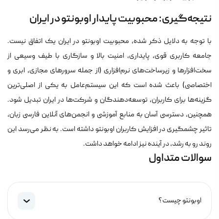
نتیجه‌گیری: محبوبیت پایدار اوبونتو در ایران
با توجه به دلایل ذکر شده، محبوبیت اوبونتو در ایران یک اتفاق نیست.
جامعه کاربری قوی، پایداری، امنیت بالا و سازگاری با طیف وسیعی از
سخت‌افزارها و زیرساخت‌های نرم‌افزاری (از جمله سرورهای مجازی، ابری و
اختصاصی) باعث شده است که این سیستم‌عامل به یکی از اصلی‌ترین
گزینه‌ها برای کاربران، توسعه‌دهندگان و شرکت‌ها در ایران تبدیل شود.
همچنین، دسترسی آسان به منابع آموزشی و انجمن‌های آنلاین فارسی زبان،
تاثیر چشمگیری در افزایش کاربران اوبونتو داشته است. به نظر می‌رسد این
روند رو به رشد، در آینده نیز ادامه خواهد داشت.
سوالات متداول
اوبونتو چیست؟