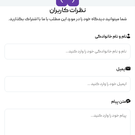
نظرات کاربران
شما میتوانید دیدگاه خود را در مورد این مطلب با ما با اشتراک بگذارید.
نام و نام خانوادگی
ایمیل
متن پیام