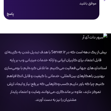
موفق باشید
پاسخ
بیش از یک دهه است که در Server.ir با هدف تبدیل شدن به گزینه‌ای
قابل اعتماد برای کاربران ایرانی و ارائه خدمات میزبانی وب بر پایه
استانداردهای جهانی فعالیت می‌کنیم. ما تلاش کرده‌ایم با بومی‌سازی
بهترین راهکارهای بین‌المللی، خدماتی با کیفیت و قابل اتکا فراهم
کنیم چرا که باور داریم کسب‌وکارهایی که بر رفع نیاز و ایجاد ارزش
تمرکز دارند، علاوه بر ماندگاری، می‌توانند رضایت و اعتماد پایدار
مشتریان را نیز به دست آورند.