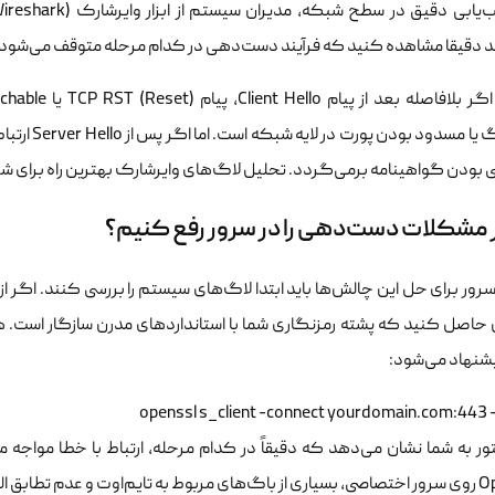
ید دقیقا مشاهده کنید که فرآیند دست‌دهی در کدام مرحله متوقف می‌شود.
 بودن گواهینامه برمی‌گردد. تحلیل لاگ‌های وایرشارک بهترین راه برای شن
مشکلات دست‌دهی را در سرور رفع کنیم؟
شنهاد می‌شود:
ور به شما نشان می‌دهد که دقیقاً در کدام مرحله، ارتباط با خطا مواجه م
وریتم‌ها را برطرف می‌کند.