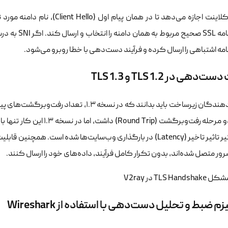
SNI به کلاینت اجازه می‌دهد تا در
گواهینامه SL
ه اشتباهی را ارسال کرده و فرآیند دست‌دهی با خطا روبرو می‌شود.
دهی در TLS 1.2 و TLS 1.3
نیاز به دو مرحله رفت‌وبرگشت
سرور متصل شده‌اند، بدون تکرار کامل فرآیند، داده‌های خود را ارسال کنند.
 ضبط و تحلیل دست‌دهی با استفاده از Wireshark