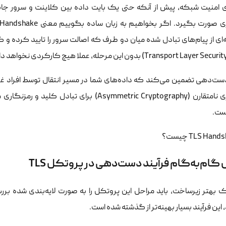
ی امنیت شبکه، پیش از آنکه حتی یک بایت داده بین کلاینت و سرور جاب
ی از پیام‌های تبادل شده میان دو طرف که اصالت سرور را تایید کرده و کلی
دست‌دهی تضمین می‌کند که داده‌های شما در مسیر انتقال توسط افراد غیرم
ست.
گام‌به‌گام فرآیند دست‌دهی در پروتکل TLS
این فرآیند بسیار بهینه‌تر از گذشته شده است.