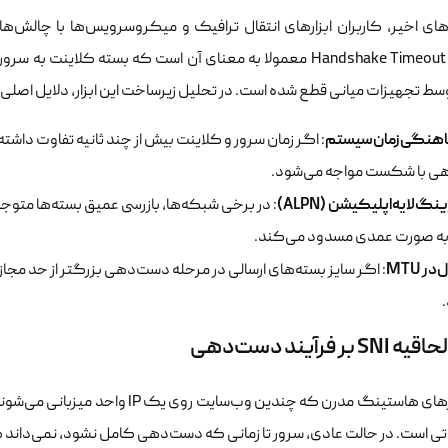
Handshake Timeout V2Ray معمولا به معنای آن است که بسته کلای
وسط تجهیزات میانی قطع شده است. در تحلیل زیرساخت این ابزار، دلایل اصلی 
اهنگی‌زمان‌سیستم
: اگر زمان سرور و کلاینت بیش از چند ثانیه تفاوت داشت
ی با شکست مواجه می‌شود.
نگ‌لایه‌اپلیکیشن‌ (ALPN)
را به صورت عمدی مسدود می‌کند.
ر‌ MTU
: اگر سایز بسته‌های ارسالی در مرحله دست‌دهی بزرگتر از حد مجاز
S بر فرآیند دست‌دهی