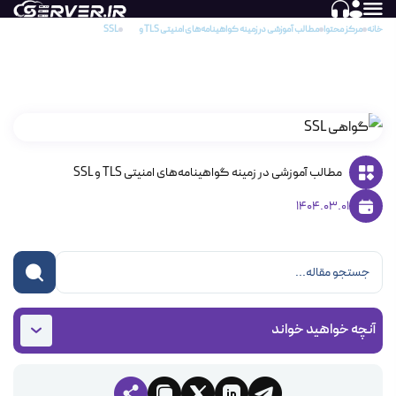
خانه
مرکز محتوا
مطالب آموزشی در زمینه گواهینامه‌های امنیتی TLS و SSL
SSL چیست؟
SSL چیست؟
مطالب آموزشی در زمینه گواهینامه‌های امنیتی TLS و SSL
1404.03.01
آنچه خواهید خواند