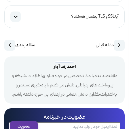
آیا SSL و TLS یکسان هستند؟
مقاله قبلی
مقاله بعدی
احمدرضا آوار
علاقه‌مند به مباحث تخصصی در حوزه فناوری اطلاعات، شبکه و
زیرساخت‌های ارتباطی. تلاش می‌کنم با یادگیری مستمر و
به‌اشتراک‌گذاری دانش، نقشی در ارتقای این حوزه داشته باشم.
عضویت در خبرنامه