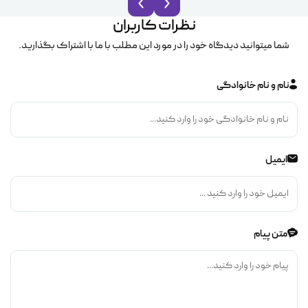
نظرات کاربران
شما میتوانید دیدگاه خود را در مورد این مطلب با ما با اشتراک بگذارید.
نام و نام خانوادگی
ایمیل
متن پیام