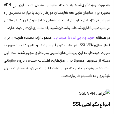
به‌صورت رمزگذاری‌شده به شبکه سازمانی متصل شود. این نوع VPN
به‌ویژه برای سازمان‌هایی که کارمندان دورکار دارند یا نیاز به دسترسی راه
دور دارند، گزینه‌ای کاربردی است. داده‌هایی که از طریق این کانال منتقل
می‌شوند رمزگذاری شده‌اند و امکان شنود یا دستکاری آن‌ها وجود ندارد.
در هنگام
خرید وی پی اس با امنیت بالا
، معمولا ارائه دهنده گزینه‌ای برای
فعال سازی SSL VPN را در اختیار کاربر قرار می دهد و یا این که خود سرور به
صورت خودکار، به این پروتکل‌های امنیتی رمزنگاری مجهز شده است. این
دسته از سرورها، معمولا برای رمزنگاری اطلاعات حساس درون سازمانی
استفاده می‌شوند، جایی که درز و نشت اطلاعات می‌تواند خسارات جبران
ناپذیری را به کسب و کار وارد کند.
انواع گواهی SSL