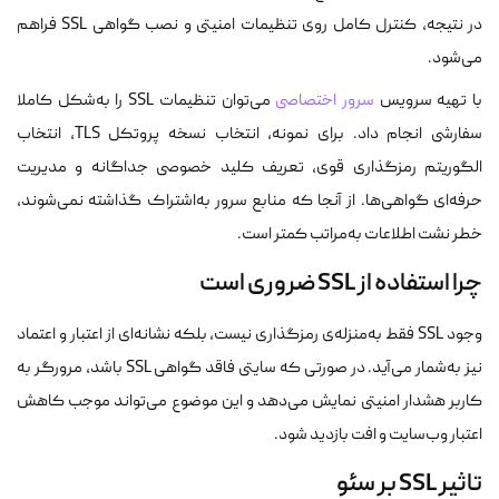
در نتیجه، کنترل کامل روی تنظیمات امنیتی و نصب گواهی SSL فراهم
می‌شود.
با تهیه سرویس
سرور اختصاصی
می‌توان تنظیمات SSL را به‌شکل کاملا
سفارشی انجام داد. برای نمونه، انتخاب نسخه پروتکل TLS، انتخاب
الگوریتم رمزگذاری قوی، تعریف کلید خصوصی جداگانه و مدیریت
حرفه‌ای گواهی‌ها. از آنجا که منابع سرور به‌اشتراک گذاشته نمی‌شوند،
خطر نشت اطلاعات به‌مراتب کمتر است.
چرا استفاده از SSL ضروری است
وجود SSL فقط به‌منزله‌ی رمزگذاری نیست، بلکه نشانه‌ای از اعتبار و اعتماد
نیز به‌شمار می‌آید. در صورتی که سایتی فاقد گواهی SSL باشد، مرورگر به
کاربر هشدار امنیتی نمایش می‌دهد و این موضوع می‌تواند موجب کاهش
اعتبار وب‌سایت و افت بازدید شود.
تاثیر SSL بر سئو