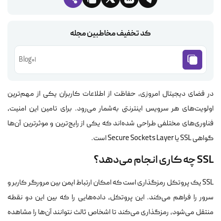
کد تخفیف مخاطبین مجله
Blog01
در فضای دیجیتال امروزی، حفاظت از اطلاعات کاربران یکی از مهم‌ترین
اولویت‌های هر سرویس اینترنتی به‌شمار می‌رود. برای تامین این امنیت،
فناوری‌های مختلفی طراحی شده‌اند که یکی از رایج‌ترین و موثرترین آن‌ها
گواهی SSL یا Secure Sockets Layer است.
SSL چه کاری انجام می‌دهد؟
SSL یک پروتکل رمزگذاری است که امکان ارتباط ایمن بین مرورگر کاربر و
سرور را فراهم می‌کند. این پروتکل، داده‌هایی را که بین این دو نقطه
منتقل می‌شود، رمزگذاری می‌کند تا اشخاص ثالث نتوانند آن‌ها را مشاهده