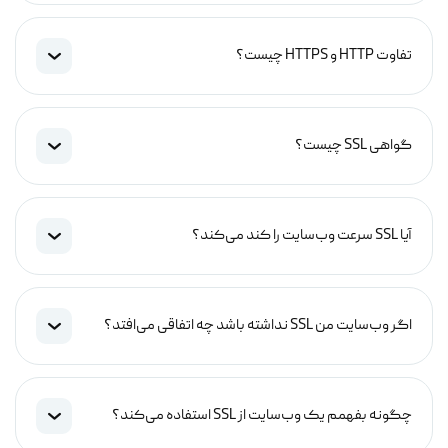
تفاوت HTTP و HTTPS چیست؟
گواهی SSL چیست؟
آیا SSL سرعت وب‌سایت را کند می‌کند؟
اگر وب‌سایت من SSL نداشته باشد چه اتفاقی می‌افتد؟
چگونه بفهمم یک وب‌سایت از SSL استفاده می‌کند؟