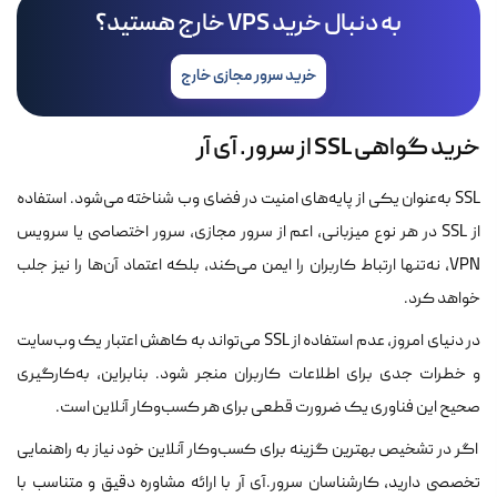
به دنبال خرید VPS خارج هستید؟
خرید سرور مجازی خارج
خرید گواهی SSL از سرور. آی آر
SSL به‌عنوان یکی از پایه‌های امنیت در فضای وب شناخته می‌شود. استفاده
از SSL در هر نوع میزبانی، اعم از سرور مجازی، سرور اختصاصی یا سرویس
VPN، نه‌تنها ارتباط کاربران را ایمن می‌کند، بلکه اعتماد آن‌ها را نیز جلب
خواهد کرد.
در دنیای امروز، عدم استفاده از SSL می‌تواند به کاهش اعتبار یک وب‌سایت
و خطرات جدی برای اطلاعات کاربران منجر شود. بنابراین، به‌کارگیری
صحیح این فناوری یک ضرورت قطعی برای هر کسب‌وکار آنلاین است.
اگر در تشخیص بهترین گزینه برای کسب‌وکار آنلاین خود نیاز به راهنمایی
تخصصی دارید، کارشناسان سرور.آی آر با ارائه مشاوره‌ دقیق و متناسب با