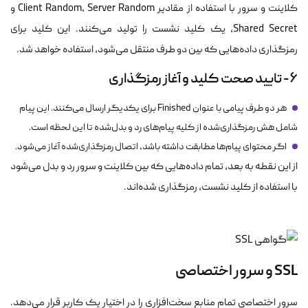
کلاینت و سرور با استفاده از مقادیر Client Random، Server Random و
Shared Secret، یک کلید نشست را تولید می‌کنند. این کلید برای
رمزگذاری داده‌هایی که بین دو طرف منتقل می‌شود، استفاده خواهد شد.
۶- تایید صحت کلید و آغاز رمزگذاری
هر دو طرف پیامی با عنوان Finished برای یکدیگر ارسال می‌کنند. این پیام
شامل هش رمزگذاری‌شده از کلیه پیام‌های رد و بدل‌شده تا این لحظه است.
اگر محتوای پیام‌ها مطابقت داشته باشد، اتصال رمزگذاری‌شده آغاز می‌شود.
از این نقطه به بعد، تمام داده‌هایی که بین کلاینت و سرور رد و بدل می‌شود
با استفاده از کلید نشست، رمزگذاری شده‌اند.
SSL و سرور اختصاصی
سرور اختصاصی تمام منابع سخت‌افزاری را در اختیار یک کاربر قرار می‌دهد.