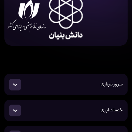
سرور مجازی
خدمات ابری