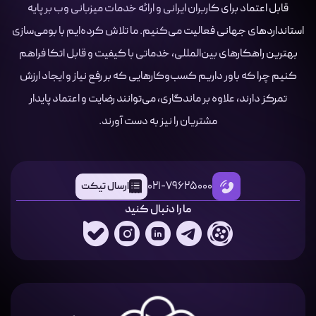
قابل اعتماد برای کاربران ایرانی و ارائه خدمات میزبانی وب بر پایه
استانداردهای جهانی فعالیت می‌کنیم. ما تلاش کرده‌ایم با بومی‌سازی
بهترین راهکارهای بین‌المللی، خدماتی با کیفیت و قابل اتکا فراهم
کنیم چرا که باور داریم کسب‌وکارهایی که بر رفع نیاز و ایجاد ارزش
تمرکز دارند، علاوه بر ماندگاری، می‌توانند رضایت و اعتماد پایدار
مشتریان را نیز به دست آورند.
021-79625000
ارسال تیکت
ما را دنبال کنید