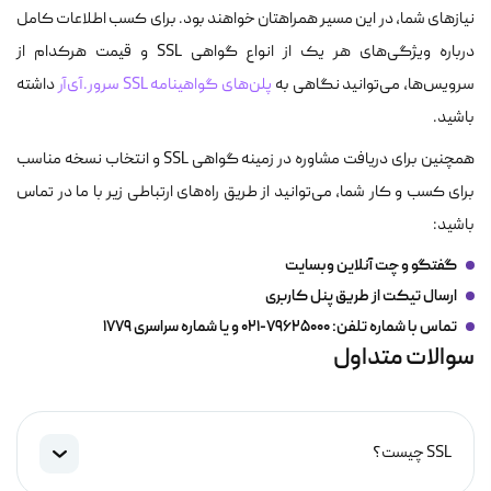
نیازهای شما، در این مسیر همراهتان خواهند بود. برای کسب اطلاعات کامل
درباره ویژگی‌های هر یک از انواع گواهی SSL و قیمت هرکدام از
سرویس‌ها، می‌توانید نگاهی به
پلن‌های گواهینامه SSL سرور.آی‌آر
داشته
باشید.
همچنین برای دریافت مشاوره در زمینه گواهی‌ SSL و انتخاب نسخه مناسب
برای کسب و کار شما، می‌توانید از طریق راه‌های ارتباطی زیر با ما در تماس
باشید:
گفتگو و چت آنلاین وبسایت
ارسال تیکت از طریق پنل کاربری
تماس با شماره تلفن: 79625000-021 و یا شماره سراسری 1779
سوالات متداول
SSL چیست؟