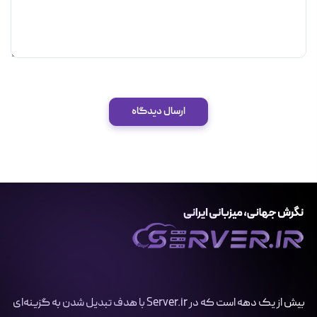
ارسال دیدگاه
بیش از یک دهه است که در Server.ir با هدف تبدیل شدن به گزینه‌ای