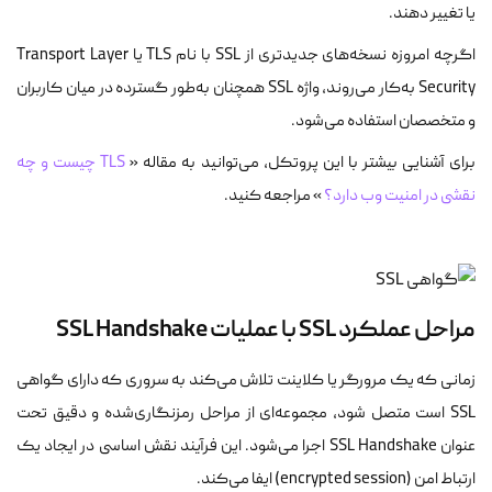
یا تغییر دهند.
اگرچه امروزه نسخه‌های جدیدتری از SSL با نام TLS یا Transport Layer
Security به‌کار می‌روند، واژه SSL همچنان به‌طور گسترده در میان کاربران
و متخصصان استفاده می‌شود.
برای آشنایی بیشتر با این پروتکل، می‌توانید به مقاله «
TLS چیست و چه
نقشی در امنیت وب دارد؟
» مراجعه کنید.
مراحل عملکرد SSL با عملیات SSL Handshake
زمانی که یک مرورگر یا کلاینت تلاش می‌کند به سروری که دارای گواهی
SSL است متصل شود، مجموعه‌ای از مراحل رمزنگاری‌شده و دقیق تحت
عنوان SSL Handshake اجرا می‌شود. این فرآیند نقش اساسی در ایجاد یک
ارتباط امن (encrypted session) ایفا می‌کند.