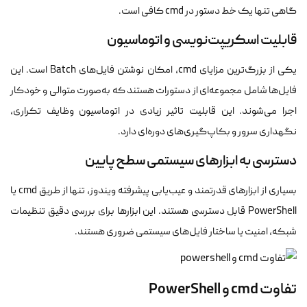
گاهی تنها یک خط دستور در cmd کافی است.
قابلیت اسکریپت‌نویسی و اتوماسیون
یکی از بزرگ‌ترین مزایای cmd، امکان نوشتن فایل‌های Batch است. این
فایل‌ها شامل مجموعه‌ای از دستورات هستند که به‌صورت متوالی و خودکار
اجرا می‌شوند. این قابلیت تاثیر زیادی در اتوماسیون وظایف تکراری،
نگهداری سرور و بکاپ‌گیری‌های دوره‌ای دارد.
دسترسی به ابزارهای سیستمی سطح پایین
بسیاری از ابزارهای قدرتمند و عیب‌یابی پیشرفته ویندوز، تنها از طریق cmd یا
PowerShell قابل دسترسی هستند. این ابزارها برای بررسی دقیق تنظیمات
شبکه، امنیت یا ساختار فایل‌های سیستمی ضروری هستند.
تفاوت cmd و PowerShell