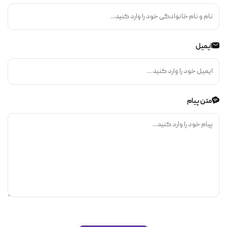
ایمیل
متن پیام