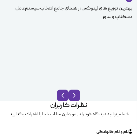
بهترین توزیع های لینوکس؛ راهنمای جامع انتخاب سیستم‌عامل
دسکتاپ و سرور
سی
نظرات کاربران
شما میتوانید دیدگاه خود را در مورد این مطلب با ما با اشتراک بگذارید.
نام و نام خانوادگی