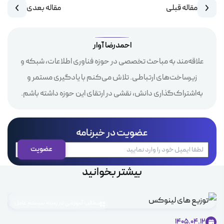
مقاله قبلی
مقاله بعدی
احمدرضا آوار
علاقه‌مند به مباحث تخصصی در حوزه فناوری اطلاعات، شبکه و
زیرساخت‌های ارتباطی. تلاش می‌کنم با یادگیری مستمر و
به‌اشتراک‌گذاری دانش، نقشی در ارتقای این حوزه داشته باشم.
عضویت در خبرنامه
بیشتر بخوانید
مطالب آموزشی در زمینه سیستم عامل
1405.04.12