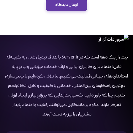
ارسال دیدگاه
بیش از یک دهه است که در Server.ir با هدف تبدیل شدن به گزینه‌ای
قابل اعتماد برای کاربران ایرانی و ارائه خدمات میزبانی وب بر پایه
استانداردهای جهانی فعالیت می‌کنیم. ما تلاش کرده‌ایم با بومی‌سازی
بهترین راهکارهای بین‌المللی، خدماتی با کیفیت و قابل اتکا فراهم
کنیم چرا که باور داریم کسب‌وکارهایی که بر رفع نیاز و ایجاد ارزش
تمرکز دارند، علاوه بر ماندگاری، می‌توانند رضایت و اعتماد پایدار
مشتریان را نیز به دست آورند.