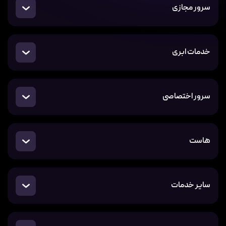
سرور مجازی
خدمات ابری
سرور اختصاصی
هاست
سایر خدمات