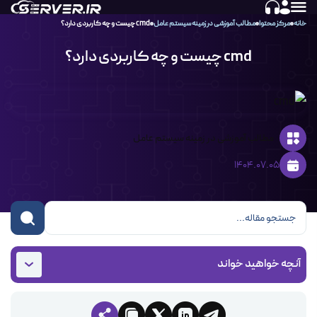
خانه
مرکز محتوا
مطالب آموزشی در زمینه سیستم عامل‌
cmd چیست و چه کاربردی دارد؟
cmd چیست و چه کاربردی دارد؟
مطالب آموزشی در زمینه سیستم عامل‌
1404.07.05
آنچه خواهید خواند