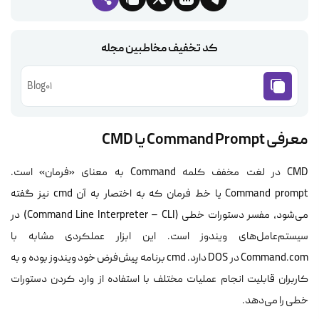
کد تخفیف مخاطبین مجله
Blog01
معرفی Command Prompt یا CMD
CMD در لغت مخفف کلمه Command به معنای «فرمان» است.
Command prompt یا خط فرمان که به اختصار به آن cmd نیز گفته
می‌شود، مفسر دستورات خطی (Command Line Interpreter – CLI) در
سیستم‌عامل‌های ویندوز است. این ابزار عملکردی مشابه با
Command.com
در DOS دارد. cmd برنامه پیش‌فرض خود ویندوز بوده و به
کاربران قابلیت انجام عملیات مختلف با استفاده از وارد کردن دستورات
خطی را می‌دهد.