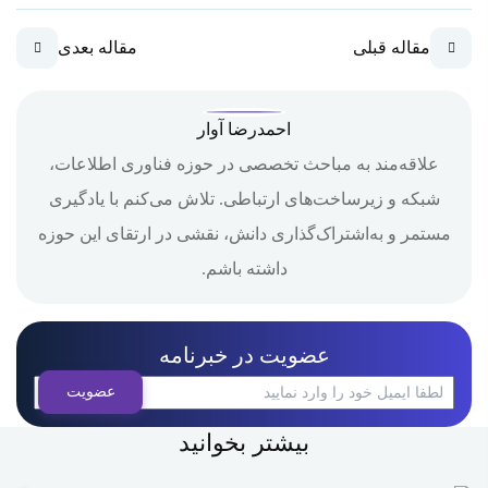
مقاله قبلی
مقاله بعدی
احمدرضا آوار
علاقه‌مند به مباحث تخصصی در حوزه فناوری اطلاعات،
شبکه و زیرساخت‌های ارتباطی. تلاش می‌کنم با یادگیری
مستمر و به‌اشتراک‌گذاری دانش، نقشی در ارتقای این حوزه
داشته باشم.
عضویت در خبرنامه
بیشتر بخوانید