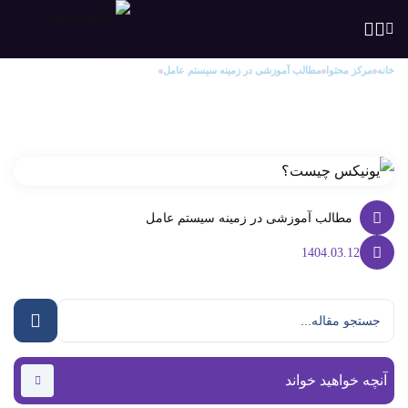
خانه
مرکز محتوا
مطالب آموزشی در زمینه سیستم عامل‌
یونیکس Unix
یونیکس Unix
مطالب آموزشی در زمینه سیستم عامل‌
1404.03.12
آنچه خواهید خواند