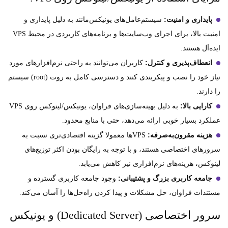
پایداری و امنیت:
سیستم‌عامل‌های یونیکس‌مانند به دلیل پایداری و
امنیت بالا، برای اجرای وب‌سایت‌ها و برنامه‌های کاربردی در محیط VPS
ایده‌آل هستند.
انعطاف‌پذیری و کنترل:
کاربران می‌توانند به راحتی نرم‌افزارهای مورد
نیاز خود را نصب و پیکربندی کنند و دسترسی کامل به روت (root) سیستم
را دارند.
کارایی بالا:
به دلیل بهینه‌سازی‌های فراوان، یونیکس/لینوکس روی VPS
عملکرد بسیار خوبی ارائه می‌دهد، حتی با منابع محدود.
هزینه مقرون‌به‌صرفه:
VPS‌ها معمولا گزینه اقتصادی‌تری نسبت به
سرورهای اختصاصی هستند، و با توجه به رایگان بودن اکثر توزیع‌های
لینوکس، هزینه‌های نرم‌افزاری نیز کاهش می‌یابد.
جامعه کاربری بزرگ و پشتیبانی:
وجود جامعه کاربری گسترده و
مستندات فراوان، حل مشکلات و پیدا کردن راه‌حل‌ها را آسان می‌کند.
سرور اختصاصی (Dedicated Server) و یونیکس