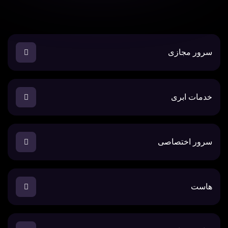
سرور مجازی
خدمات ابری
سرور اختصاصی
هاست