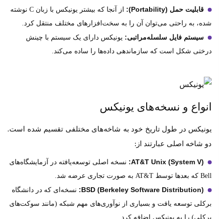
قابلیت حمل (Portability):
از آنجا که بیشتر یونیکس با زبان C نوشته
شده، به راحتی می‌توان آن را به سخت‌افزارهای مختلف منتقل کرد.
سیستم فایل سلسله‌مراتبی:
یونیکس دارای یک سیستم با چینش
درختی شکل است که سازماندهی داده‌ها را ساده می‌کند.
انواع و نسخه‌های یونیکس
یونیکس در طول تاریخ خود به شاخه‌های مختلفی تقسیم شده است.
دو شاخه اصلی عبارتند از:
AT&T Unix (System V):
نسخه اصلی توسعه‌یافته در آزمایشگاه‌های
Bell که بعدها توسط AT&T به صورت تجاری عرضه شد.
BSD (Berkeley Software Distribution):
نسخه‌ای که در دانشگاه
برکلی توسعه یافت و بسیاری از نوآوری‌های مهم شبکه (مانند سوکت‌های
برکلی) را به یونیکس اضافه کرد.