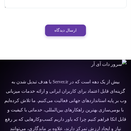
ارسال دیدگاه
بیش از یک دهه است که در Server.ir با هدف تبدیل شدن به
گزینه‌ای قابل اعتماد برای کاربران ایرانی و ارائه خدمات میزبانی
وب بر پایه استانداردهای جهانی فعالیت می‌کنیم. ما تلاش کرده‌ایم
با بومی‌سازی بهترین راهکارهای بین‌المللی، خدماتی با کیفیت و
قابل اتکا فراهم کنیم چرا که باور داریم کسب‌وکارهایی که بر رفع
نیاز و ایجاد ارزش تمرکز دارند، علاوه بر ماندگاری، می‌توانند