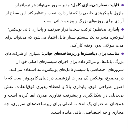
قابلیت سفارشی‌سازی کامل:
مدیر سرور می‌تواند هر نرم‌افزار،
ماژول یا پیکربندی خاصی را که نیاز دارد، نصب و تنظیم کند. این سطح از
آزادی برای پروژه‌های بزرگ و پیچیده حیاتی است.
پایداری بی‌نظیر:
ترکیب سخت‌افزار قدرتمند و پایداری ذاتی یونیکس/
لینوکس، منجر به یک سیستم بسیار قابل اعتماد می‌شود که می‌تواند برای
مدت طولانی بدون وقفه کار کند.
مناسب برای دیتاسنترها و زیرساخت‌های حیاتی:
بسیاری از شرکت‌های
بزرگ، بانک‌ها، و مراکز داده برای اجرای سیستم‌های اصلی خود از
سرورهای اختصاصی با سیستم‌عامل‌های یونیکس‌مانند استفاده می‌کنند.
در مجموع، یونیکس یک میراث ارزشمند در دنیای کامپیوتر است که با
اصول طراحی قوی، پایداری بالا و انعطاف‌پذیری فوق‌العاده، نقش
بی‌بدیلی در شکل‌گیری و پیشرفت فناوری مدرن ایفا کرده است و
همچنان به عنوان یک انتخاب اصلی برای زیرساخت‌های سروری، چه
مجازی و چه اختصاصی، باقی مانده است.