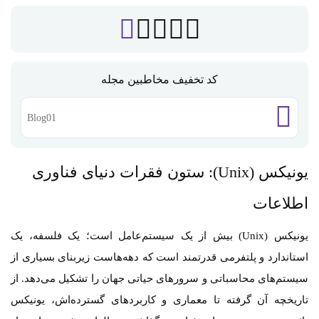
کد تخفیف مخاطبین مجله
Blog01
یونیکس (Unix): ستون فقرات دنیای فناوری
اطلاعات
یونیکس (Unix) بیش از یک سیستم‌عامل است؛ یک فلسفه، یک
استاندارد و پلتفرمی قدرتمند است که دهه‌هاست زیربنای بسیاری از
سیستم‌های محاسباتی و سرورهای حیاتی جهان را تشکیل می‌دهد. از
تاریخچه آن گرفته تا معماری و کاربردهای گسترده‌اش، یونیکس