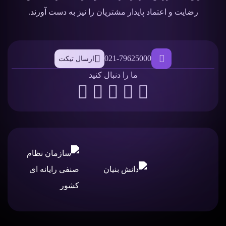
رضایت و اعتماد پایدار مشتریان را نیز به دست آورند.
021-79625000
ارسال تیکت
ما را دنبال کنید