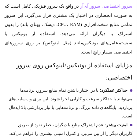
سرور اختصاصی سرور.آی‌آر
در واقع یک سرور فیزیکی کامل است که
به صورت انحصاری در اختیار یک مشتری قرار می‌گیرد. این سرور
تمامی منابع سخت‌افزاری (CPU، RAM، دیسک، پهنای باند) را بدون
اشتراک با دیگران ارائه می‌دهد. استفاده از یونیکس یا
سیستم‌عامل‌های یونیکس‌مانند (مثل لینوکس) بر روی سرورهای
اختصاصی بسیار رایج است.
مزایای استفاده از یونیکس/لینوکس روی سرور
اختصاصی:
حداکثر عملکرد:
با در اختیار داشتن تمام منابع سرور، برنامه‌ها
می‌توانند با حداکثر سرعت و کارایی اجرا شوند. این برای وب‌سایت‌های
پربازدید، پایگاه‌های داده بزرگ، و برنامه‌هایی با نیاز پردازشی بالا ایده‌آل
است.
امنیت بیشتر:
عدم اشتراک منابع با دیگران، خطر نفوذ از طریق
کاربران دیگر را از بین می‌برد و کنترل امنیتی بیشتری را فراهم می‌کند.