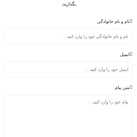
بگذارید.
نام و نام خانوادگی
ایمیل
متن پیام