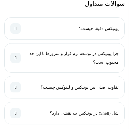
سوالات متداول
یونیکس دقیقا چیست؟
چرا یونیکس در توسعه نرم‌افزار و سرورها تا این حد
محبوب است؟
تفاوت اصلی بین یونیکس و لینوکس چیست؟
شل (Shell) در یونیکس چه نقشی دارد؟