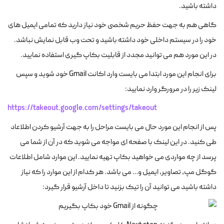
داشته باشید.
گاهی هم به جهت حفظ حریم شخصی خود نیاز دارید که تمامی ایمیل های
خود را در سیستم داخلی خود داشته باشید و تحت وب قابل نمایش نباشد.
در این مورد هم می توانید مجدد از قابلیت بکاپ گیری استفاده نمایید.
برای انجام این مورد ابتدا می بایست وارد اکانت Gmail خود شوید و سپس
لینک زیر را در مرورگر وارد نمایید:
https://takeout.google.com/settings/takeout
پس از انجام این مورد حال می بایست مراحل را به جهت آرشیو کردن اطلاعاد
طی کنید. در این لینک با صفحه ای مواجه می شوید که در آن از شما می
پرسد از چه مواردی می خواهید بکاپ تهیه نمایید. این موارد شامل اطلاعات
گوگل مپ، تصاویر، ایمیل و… می باشد. هر کدام از این موارد را که نیاز
داشته باشید می توانید آن را تیک بزنید تا داخل آرشیو قرار گیرد: