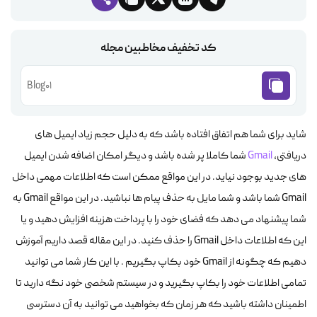
کد تخفیف مخاطبین مجله
Blog01
شاید برای شما هم اتفاق افتاده باشد که به دلیل حجم زیاد ایمیل های
دریافتی،
Gmail
شما کاملا پر شده باشد و دیگر امکان اضافه شدن ایمیل
های جدید بوجود نیاید. در این مواقع ممکن است که اطلاعات مهمی داخل
Gmail شما باشد و شما مایل به حذف پیام ها نباشید. در این مواقع Gmail به
شما پیشنهاد می دهد که فضای خود را با پرداخت هزینه افزایش دهید و یا
این که اطلاعات داخل Gmail را حذف کنید. در این مقاله قصد داریم آموزش
دهیم که چگونه از Gmail خود بکاپ بگیریم . با این کار شما می توانید
تمامی اطلاعات خود را بکاپ بگیرید و در سیستم شخصی خود نگه دارید تا
اطمینان داشته باشید که هر زمان که بخواهید می توانید به آن دسترسی