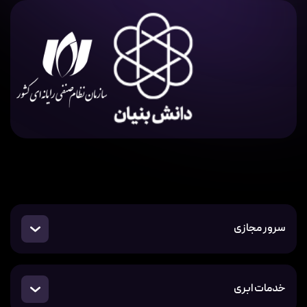
سرور مجازی
خدمات ابری