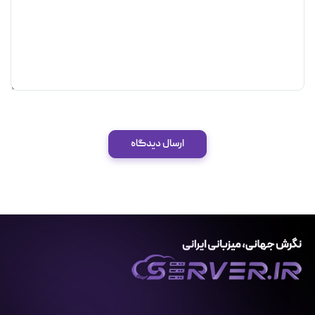
ارسال دیدگاه