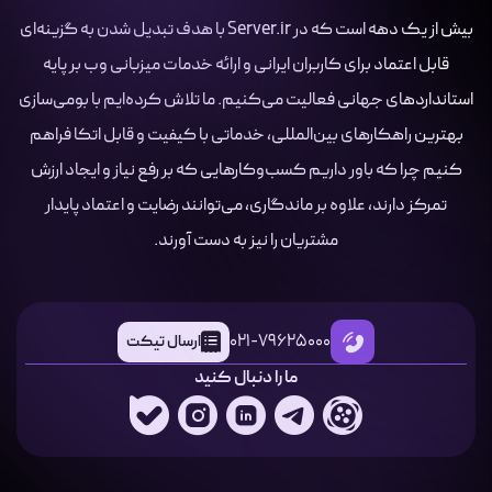
بیش از یک دهه است که در Server.ir با هدف تبدیل شدن به گزینه‌ای
قابل اعتماد برای کاربران ایرانی و ارائه خدمات میزبانی وب بر پایه
استانداردهای جهانی فعالیت می‌کنیم. ما تلاش کرده‌ایم با بومی‌سازی
بهترین راهکارهای بین‌المللی، خدماتی با کیفیت و قابل اتکا فراهم
کنیم چرا که باور داریم کسب‌وکارهایی که بر رفع نیاز و ایجاد ارزش
تمرکز دارند، علاوه بر ماندگاری، می‌توانند رضایت و اعتماد پایدار
مشتریان را نیز به دست آورند.
021-79625000
ارسال تیکت
ما را دنبال کنید