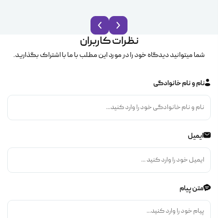
نظرات کاربران
شما میتوانید دیدگاه خود را در مورد این مطلب با ما با اشتراک بگذارید.
نام و نام خانوادگی
ایمیل
متن پیام