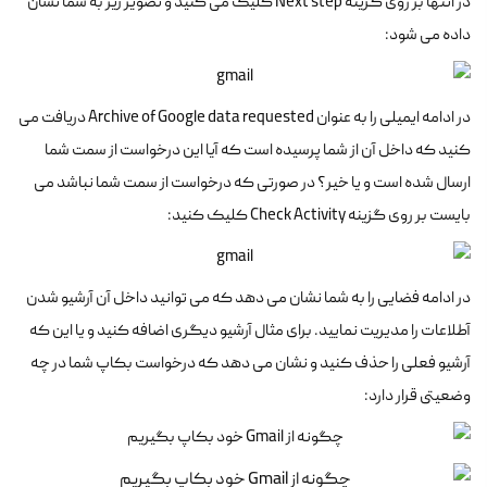
در انتها بر روی گزینه Next step کلیک می کنید و تصویر زیر به شما نشان
داده می شود:
در ادامه ایمیلی را به عنوان Archive of Google data requested دریافت می
کنید که داخل آن از شما پرسیده است که آیا این درخواست از سمت شما
ارسال شده است و یا خیر؟ در صورتی که درخواست از سمت شما نباشد می
بایست بر روی گزینه Check Activity کلیک کنید:
در ادامه فضایی را به شما نشان می دهد که می توانید داخل آن آرشیو شدن
آطلاعات را مدیریت نمایید. برای مثال آرشیو دیگری اضافه کنید و یا این که
آرشیو فعلی را حذف کنید و نشان می دهد که درخواست بکاپ شما در چه
وضعیتی قرار دارد: