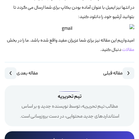
در انتها نیز ایمیل با عنوان آماده بودن بکاپ برای شما ارسال می گردد تا
بتوانید آرشیو خود را دانلود کنید:
امیدواریم این مقاله نیز برای شما عزیزان مفید واقع شده باشد. ما را در بخش
مقالات
دنبال کنید.
مقاله قبلی
مقاله بعدی
تیم تحریریه
مطالب تیم تحریریه، توسط نویسنده جدید و بر اساس
استانداردهای جدید محتوایی، در دست بروزرسانی است.