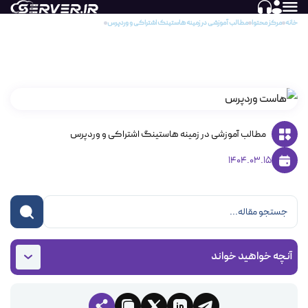
خانه
مرکز محتوا
مطالب آموزشی در زمینه هاستینگ اشتراکی و وردپرس
وردپرس به چه نوع هاستی نیاز دارد؟
وردپرس به چه نوع هاستی نیاز دارد؟
مطالب آموزشی در زمینه هاستینگ اشتراکی و وردپرس
1404.03.15
آنچه خواهید خواند