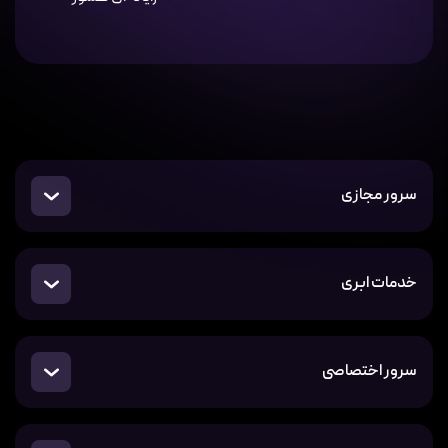
سرور مجازی
خدمات ابری
سرور اختصاصی