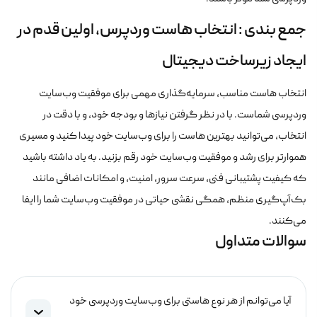
جمع بندی : انتخاب هاست وردپرس، اولین قدم در
ایجاد زیرساخت دیجیتال
انتخاب هاست مناسب، سرمایه‌گذاری مهمی برای موفقیت وب‌سایت
وردپرسی شماست. با در نظر گرفتن نیازها و بودجه خود، و با دقت در
انتخاب، می‌توانید بهترین هاست را برای وب‌سایت خود پیدا کنید و مسیری
هموارتر برای رشد و موفقیت وب‌سایت خود رقم بزنید. به یاد داشته باشید
که کیفیت پشتیبانی فنی، سرعت سرور، امنیت، و امکانات اضافی مانند
بک‌آپ‌گیری منظم، همگی نقشی حیاتی در موفقیت وب‌سایت شما را ایفا
می‌کنند.
سوالات متداول
آیا می‌توانم از هر نوع هاستی برای وب‌سایت وردپرسی خود