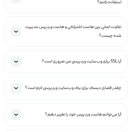
استفاده کنم؟
تفاوت اصلی بین هاست اشتراکی و هاست وردپرس مدیریت
شده چیست؟
آیا SSL برای وب‌سایت وردپرسی من ضروری است؟
چقدر فضای دیسک برای یک وب‌سایت وردپرسی لازم است؟
آیا می‌توانم هاست وردپرس خود را تغییر دهم؟