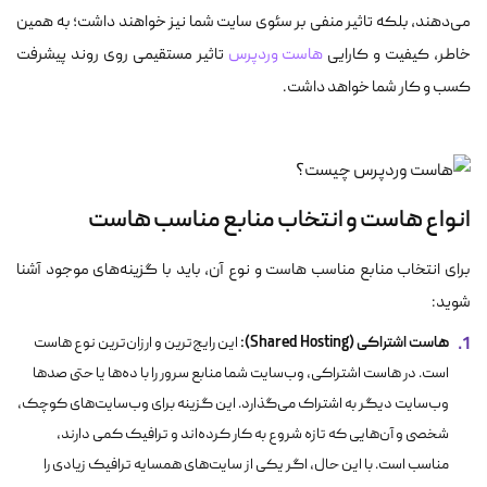
می‌دهند، بلکه تاثیر منفی بر سئوی سایت شما نیز خواهند داشت؛ به همین
خاطر، کیفیت و کارایی
هاست وردپرس
تاثیر مستقیمی روی روند پیشرفت
کسب و کار شما خواهد داشت.
انواع هاست و انتخاب منابع مناسب هاست
برای انتخاب منابع مناسب هاست و نوع آن، باید با گزینه‌های موجود آشنا
شوید:
هاست اشتراکی (Shared Hosting):
این رایج‌ترین و ارزان‌ترین نوع هاست
است. در هاست اشتراکی، وب‌سایت شما منابع سرور را با ده‌ها یا حتی صدها
وب‌سایت دیگر به اشتراک می‌گذارد. این گزینه برای وب‌سایت‌های کوچک،
شخصی و آن‌هایی که تازه شروع به کار کرده‌اند و ترافیک کمی دارند،
مناسب است. با این حال، اگر یکی از سایت‌های همسایه ترافیک زیادی را