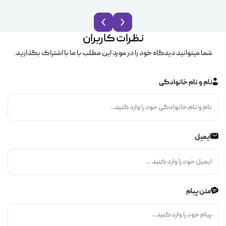
نظرات کاربران
شما میتوانید دیدگاه خود را در مورد این مطلب با ما با اشتراک بگذارید.
نام و نام خانوادگی
ایمیل
متن پیام