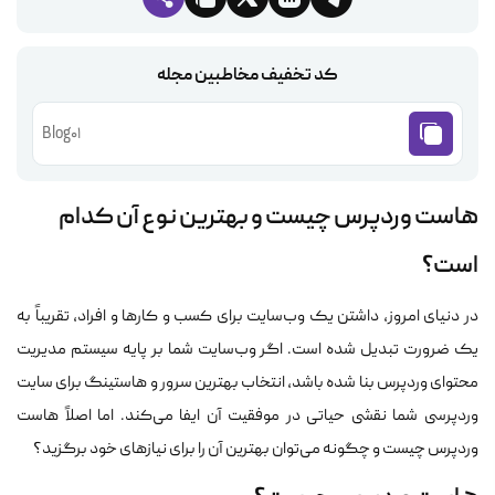
کد تخفیف مخاطبین مجله
Blog01
هاست وردپرس چیست و بهترین نوع آن کدام
است؟
در دنیای امروز، داشتن یک وب‌سایت برای کسب و کارها و افراد، تقریباً به
یک ضرورت تبدیل شده است. اگر وب‌سایت شما بر پایه سیستم مدیریت
محتوای وردپرس بنا شده باشد، انتخاب بهترین سرور و هاستینگ برای سایت
وردپرسی شما نقشی حیاتی در موفقیت آن ایفا می‌کند. اما اصلاً هاست
وردپرس چیست و چگونه می‌توان بهترین آن را برای نیازهای خود برگزید؟