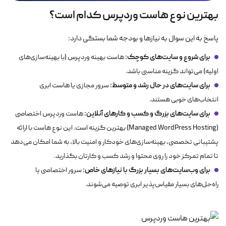
بهترین نوع هاست وردپرس کدام است؟
پاسخ به این سوال به نیازها و بودجه شما بستگی دارد:
برای شروع و سایت‌های کوچک:
هاست بهینه وردپرس (با بهینه‌سازی‌های
اولیه) می‌تواند گزینه مناسبی باشد.
برای سایت‌های در حال رشد و متوسط:
سرور مجازی یا هاست ابری
انتخاب‌های خوبی هستند.
برای سایت‌های بزرگ و کسب و کارهای آنلاین:
هاست وردپرس اختصاصی
(Managed WordPress Hosting) بهترین گزینه است. این نوع هاست با ارائه
پشتیبانی تخصصی، بهینه‌سازی‌های خودکار و امنیت بالا، به شما امکان می‌دهد
تا تمام تمرکز خود را روی محتوا و رشد کسب و کارتان بگذارید.
برای وب‌سایت‌های بسیار بزرگ با نیازهای خاص:
سرور اختصاصی یا
راه‌حل‌های بسیار مقیاس‌پذیر ابری توصیه می‌شوند.