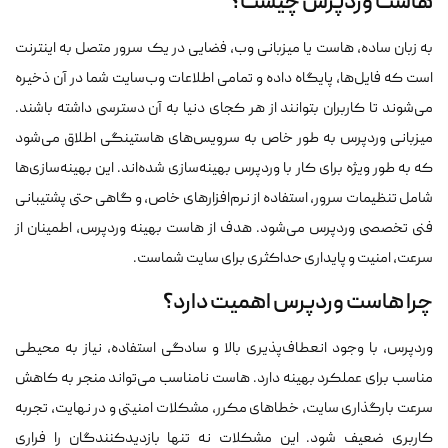
هاست وردپرس چیست؟
به زبان ساده، هاست یا میزبانی وب، فضایی در یک سرور متصل به اینترنت
است که فایل‌ها، پایگاه داده و تمامی اطلاعات وب‌سایت شما در آن ذخیره
می‌شوند تا کاربران بتوانند از هر کجای دنیا به آن دسترسی داشته باشند.
میزبانی وردپرس به طور خاص به سرویس‌های هاستینگی اطلاق می‌شود
که به طور ویژه برای کار با وردپرس بهینه‌سازی شده‌اند. این بهینه‌سازی‌ها
شامل تنظیمات سرور، استفاده از نرم‌افزارهای خاص، و گاهی حتی پشتیبانی
فنی تخصصی وردپرس می‌شود. هدف از هاست بهینه وردپرس، اطمینان از
سرعت، امنیت و پایداری حداکثری برای سایت شماست.
چرا هاست وردپرس اهمیت دارد؟
وردپرس، با وجود انعطاف‌پذیری بالا و سادگی استفاده، نیاز به محیطی
مناسب برای عملکرد بهینه دارد. هاست نامناسب می‌تواند منجر به کاهش
سرعت بارگذاری سایت، خطاهای مکرر، مشکلات امنیتی و در نهایت، تجربه
کاربری ضعیف شود. این مشکلات نه تنها بازدیدکنندگان را فراری