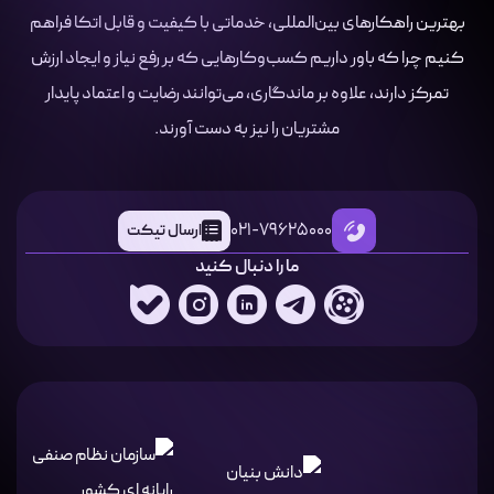
بهترین راهکارهای بین‌المللی، خدماتی با کیفیت و قابل اتکا فراهم
کنیم چرا که باور داریم کسب‌وکارهایی که بر رفع نیاز و ایجاد ارزش
تمرکز دارند، علاوه بر ماندگاری، می‌توانند رضایت و اعتماد پایدار
مشتریان را نیز به دست آورند.
021-79625000
ارسال تیکت
ما را دنبال کنید