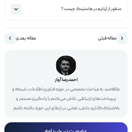
منظور از آپتایم در هاستینگ چیست؟
مقاله قبلی
مقاله بعدی
احمدرضا آوار
علاقه‌مند به مباحث تخصصی در حوزه فناوری اطلاعات، شبکه و
زیرساخت‌های ارتباطی. تلاش می‌کنم با یادگیری مستمر و
به‌اشتراک‌گذاری دانش، نقشی در ارتقای این حوزه داشته باشم.
عضویت در خبرنامه