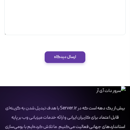
ارسال دیدگاه
بیش از یک دهه است که در Server.ir با هدف تبدیل شدن به گزینه‌ای
قابل اعتماد برای کاربران ایرانی و ارائه خدمات میزبانی وب بر پایه
استانداردهای جهانی فعالیت می‌کنیم. ما تلاش کرده‌ایم با بومی‌سازی