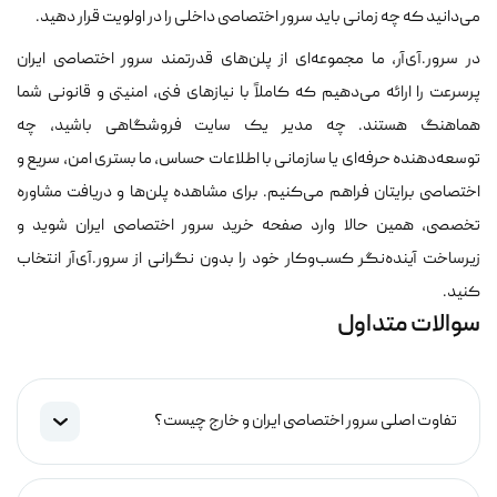
می‌دانید که چه زمانی باید سرور اختصاصی داخلی را در اولویت قرار دهید.
در سرور.آی‌آر، ما مجموعه‌ای از پلن‌های قدرتمند سرور اختصاصی ایران
پر‌سرعت را ارائه می‌دهیم که کاملاً با نیازهای فنی، امنیتی و قانونی شما
هماهنگ هستند. چه مدیر یک سایت فروشگاهی باشید، چه
توسعه‌دهنده حرفه‌ای یا سازمانی با اطلاعات حساس، ما بستری امن، سریع و
اختصاصی برایتان فراهم می‌کنیم. برای مشاهده پلن‌ها و دریافت مشاوره
تخصصی، همین حالا وارد صفحه خرید سرور اختصاصی ایران شوید و
زیرساخت آینده‌نگر کسب‌وکار خود را بدون نگرانی از سرور.آی‌آر انتخاب
کنید.
سوالات متداول
تفاوت اصلی سرور اختصاصی ایران و خارج چیست؟