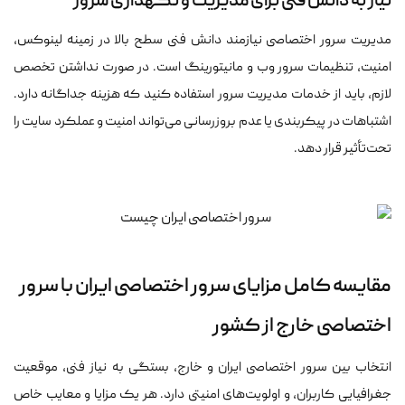
نیاز به دانش فنی برای مدیریت و نگهداری سرور
مدیریت سرور اختصاصی نیازمند دانش فنی سطح بالا در زمینه لینوکس،
امنیت، تنظیمات سرور وب و مانیتورینگ است. در صورت نداشتن تخصص
لازم، باید از خدمات مدیریت سرور استفاده کنید که هزینه جداگانه دارد.
اشتباهات در پیکربندی یا عدم بروزرسانی می‌تواند امنیت و عملکرد سایت را
تحت‌تأثیر قرار دهد.
مقایسه کامل مزایای سرور اختصاصی ایران با سرور
اختصاصی خارج از کشور
انتخاب بین سرور اختصاصی ایران و خارج، بستگی به نیاز فنی، موقعیت
جغرافیایی کاربران، و اولویت‌های امنیتی دارد. هر یک مزایا و معایب خاص