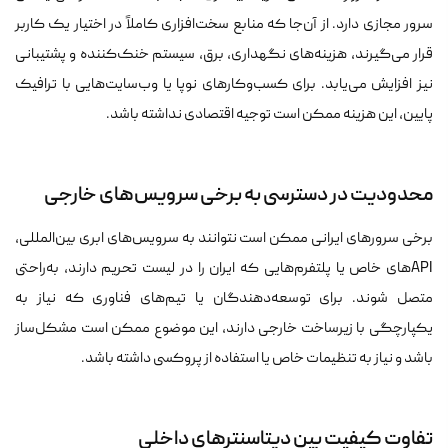
سرور مجازی دارد. از آن‌جا که منابع سخت‌افزاری کاملاً در اختیار یک کاربر
قرار می‌گیرند، هزینه‌های نگهداری، برق، سیستم خنک‌کننده و پشتیبانی
نیز افزایش می‌یابد. برای کسب‌وکارهای نوپا یا وب‌سایت‌هایی با ترافیک
پایین، این هزینه ممکن است توجیه اقتصادی نداشته باشد.
محدودیت در دسترسی به برخی سرویس‌های خارجی
برخی سرورهای ایرانی ممکن است نتوانند به سرویس‌های ابری بین‌المللی،
APIهای خاص یا پلتفرم‌هایی که ایران را در لیست تحریم دارند، به‌راحتی
متصل شوند. برای توسعه‌دهندگان یا تیم‌های فناوری که نیاز به
یکپارچگی با زیرساخت خارجی دارند، این موضوع ممکن است مشکل‌ساز
باشد و نیاز به تنظیمات خاص یا استفاده از پروکسی داشته باشد.
تفاوت کیفیت بین دیتاسنترهای داخلی