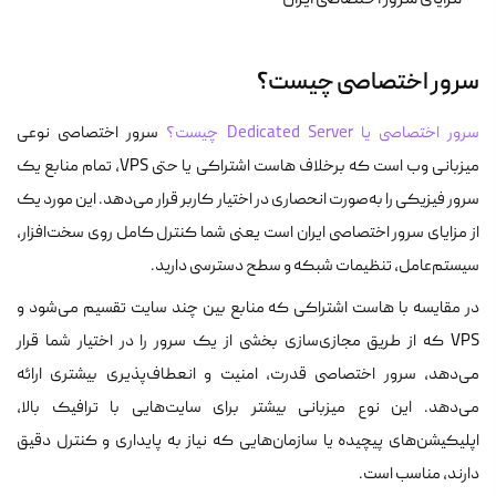
سرور اختصاصی چیست؟
سرور اختصاصی یا Dedicated Server چیست؟
سرور اختصاصی نوعی
میزبانی وب است که برخلاف هاست اشتراکی یا حتی VPS، تمام منابع یک
سرور فیزیکی را به‌صورت انحصاری در اختیار کاربر قرار می‌دهد. این مورد یک
از مزایای سرور اختصاصی ایران است یعنی شما کنترل کامل روی سخت‌افزار،
سیستم‌عامل، تنظیمات شبکه و سطح دسترسی دارید.
در مقایسه با هاست اشتراکی که منابع بین چند سایت تقسیم می‌شود و
VPS که از طریق مجازی‌سازی بخشی از یک سرور را در اختیار شما قرار
می‌دهد، سرور اختصاصی قدرت، امنیت و انعطاف‌پذیری بیشتری ارائه
می‌دهد. این نوع میزبانی بیشتر برای سایت‌هایی با ترافیک بالا،
اپلیکیشن‌های پیچیده یا سازمان‌هایی که نیاز به پایداری و کنترل دقیق
دارند، مناسب است.