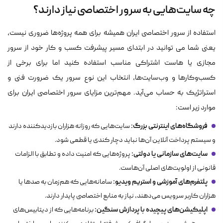
چه سایت‌هایی به سرور اختصاصی نیاز دارند؟
استفاده از سرور اختصاصی ایران همیشه برای همه پروژه‌ها ضروری نیست،
یعنی شما می توانید در ابتدای مسیر پیشرفت کسب و کار خود از سرور
مجازی یا هاست اشتراکی مناسب استفاده کنید اما برای برخی از
کسب‌وکارها و وب‌سایت‌ها، انتخاب این نوع سرور یک ضرورت فنی و
استراتژیک به حساب می‌آید. مهم‌ترین مزایای سرور اختصاصی ایران برای
موارد زیر است:
فروشگاه‌های اینترنتی بزرگ:
سایت‌هایی که روزانه هزاران بازدید‌کننده دارند
و سیستم پرداخت آنلاین آن‌ها نباید دچار کندی یا قطعی شود.
سایت‌های سازمانی یا دولتی:
پروژه‌هایی که امنیت داده و تطابق با الزامات
قانونی از اولویت‌های اصلی آن‌هاست.
پلتفرم‌های آموزشی و استریم ویدیو:
سامانه‌هایی که هم‌زمان به صدها یا
هزاران کاربر سرویس می‌دهند، نیاز به منابع اختصاصی پایدار دارند.
اپلیکیشن‌های پیچیده با پردازش سنگین:
برنامه‌هایی که از دیتابیس‌های