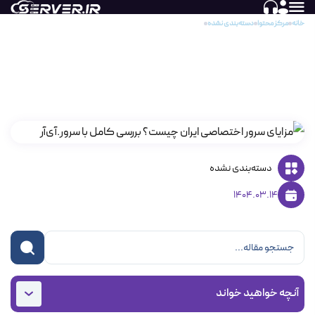
خانه
مرکز محتوا
دسته‌بندی نشده
مزایای سرور اختصاصی ایران چیست؟ بررسی کامل با سرور.آی‌آر
مزایای سرور اختصاصی ایران چیست؟ بررسی کامل
با سرور.آی‌آر
دسته‌بندی نشده
1404.03.14
آنچه خواهید خواند