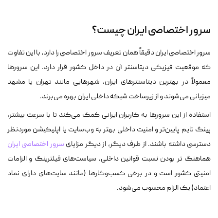
سرور اختصاصی ایران چیست؟
سرور اختصاصی ایران دقیقاً همان تعریف سرور اختصاصی را دارد، با این تفاوت
که موقعیت فیزیکی دیتاسنتر آن در داخل کشور قرار دارد. این سرورها
معمولاً در بهترین دیتاسنترهای ایران، شهرهایی مانند تهران یا مشهد
میزبانی می‌شوند و از زیرساخت شبکه داخلی ایران بهره می‌برند.
استفاده از این سرورها به کاربران ایرانی کمک می‌کند تا با سرعت بیشتر،
پینگ تایم پایین‌تر و امنیت داخلی بهتر به وب‌سایت یا اپلیکیشن مورد‌نظر
دسترسی داشته باشند. از طرف دیگر، از دیگر مزایای
سرور اختصاصی ایران
هماهنگ تر بودن نسبت قوانین داخلی، سیاست‌های فیلترینگ و الزامات
امنیتی کشور است و در برخی کسب‌وکارها (مانند سایت‌های دارای نماد
اعتماد) یک الزام محسوب می‌شود.