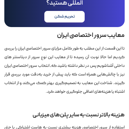
المللی هستید؟
تحریم شکن
معایب سرور اختصاصی ایران
تا این قسمت از این مطلب به طور کامل مزایای سرور اختصاصی ایران را بررسی
کردیم اما حالا نوبت آن رسیده تا از معایب این نوع سرور از دیتاسنتر های
داخلی آشناشویم پس در نظر داشته باشید که، انتخاب سرور اختصاصی ایران
نیز با چالش‌هایی همراه است که باید پیش از خرید به‌دقت مورد بررسی قرار
گیرند. شناخت این معایب به تصمیم‌گیری بهتر کمک می‌کند و از انتخاب
اشتباه یا هزینه‌های اضافی جلوگیری خواهد کرد.
هزینه بالاتر نسبت به سایر پلن‌های میزبانی
استفاده از سرور اختصاصی هزینه بیشتری نسبت به هاست اشتراکی یا حتی