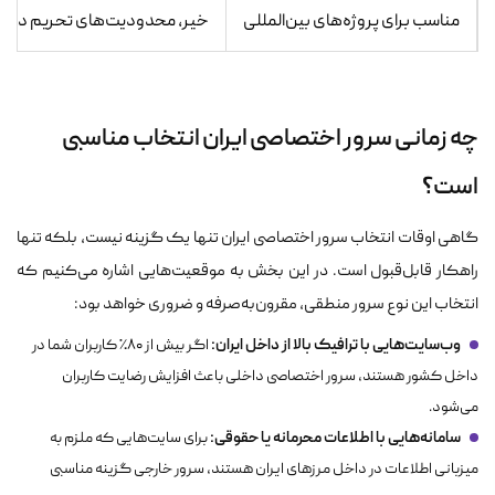
مناسب برای پروژه‌های بین‌المللی
خیر، محدودیت‌های تحریم دارد
چه زمانی سرور اختصاصی ایران انتخاب مناسبی
است؟
گاهی اوقات انتخاب سرور اختصاصی ایران تنها یک گزینه نیست، بلکه تنها
راهکار قابل‌قبول است. در این بخش به موقعیت‌هایی اشاره می‌کنیم که
انتخاب این نوع سرور منطقی، مقرون‌به‌صرفه و ضروری خواهد بود:
وب‌سایت‌هایی با ترافیک بالا از داخل ایران:
اگر بیش از ۸۰٪ کاربران شما در
داخل کشور هستند، سرور اختصاصی داخلی باعث افزایش رضایت کاربران
می‌شود.
سامانه‌هایی با اطلاعات محرمانه یا حقوقی:
برای سایت‌هایی که ملزم به
میزبانی اطلاعات در داخل مرزهای ایران هستند، سرور خارجی گزینه مناسبی