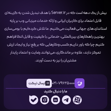
بیش از یک دهه است که در Server.ir با هدف تبدیل شدن به گزینه‌ای
قابل اعتماد برای کاربران ایرانی و ارائه خدمات میزبانی وب بر پایه
استانداردهای جهانی فعالیت می‌کنیم. ما تلاش کرده‌ایم با بومی‌سازی
بهترین راهکارهای بین‌المللی، خدماتی با کیفیت و قابل اتکا فراهم
کنیم چرا که باور داریم کسب‌وکارهایی که بر رفع نیاز و ایجاد ارزش
تمرکز دارند، علاوه بر ماندگاری، می‌توانند رضایت و اعتماد پایدار
مشتریان را نیز به دست آورند.
021-79625000
ارسال تیکت
ما را دنبال کنید