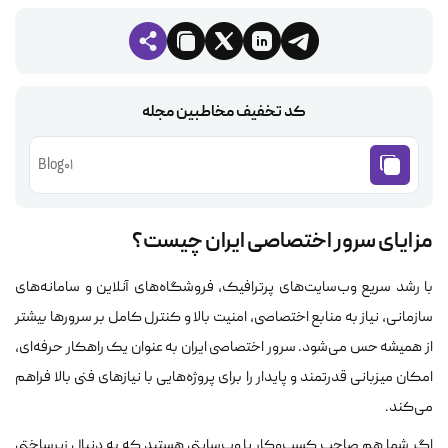
کد تخفیف مخاطبین مجله
Blog01
مزایای سرور اختصاصی ایران چیست؟
با رشد سریع وب‌سایت‌های پرترافیک، فروشگاه‌های آنلاین و سامانه‌های
سازمانی، نیاز به منابع اختصاصی، امنیت بالا و کنترل کامل بر سرورها بیشتر
از همیشه حس می‌شود. سرور اختصاصی ایران به عنوان یک راهکار حرفه‌ای،
امکان میزبانی قدرتمند و پایدار را برای پروژه‌هایی با نیازهای فنی بالا فراهم
می‌کند.
اگر شما هم صاحب کسب‌وکار یا وب‌سایتی هستید که به دنبال زیرساختی