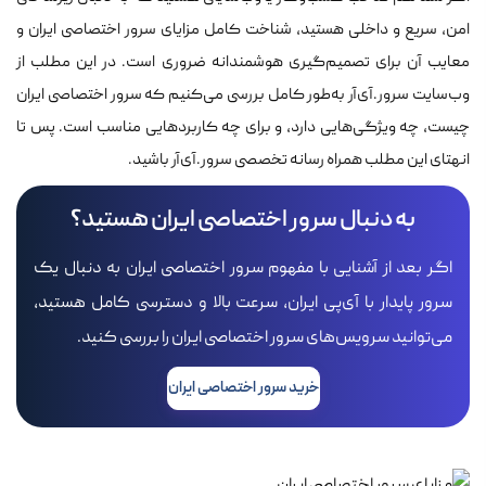
امن، سریع و داخلی هستید، شناخت کامل مزایای سرور اختصاصی ایران و
معایب آن برای تصمیم‌گیری هوشمندانه ضروری است. در این مطلب از
وب‌سایت سرور.آی‌آر به‌طور کامل بررسی می‌کنیم که سرور اختصاصی ایران
چیست، چه ویژگی‌هایی دارد، و برای چه کاربردهایی مناسب است. پس تا
انهتای این مطلب همراه رسانه تخصصی سرور.آی‌آر باشید.
به دنبال سرور اختصاصی ایران هستید؟
اگر بعد از آشنایی با مفهوم سرور اختصاصی ایران به دنبال یک
سرور پایدار با آی‌پی ایران، سرعت بالا و دسترسی کامل هستید،
می‌توانید سرویس‌های سرور اختصاصی ایران را بررسی کنید.
خرید سرور اختصاصی ایران