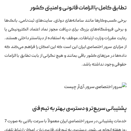
تطابق کامل با الزامات قانونی و امنیتی کشور
برخی کسب‌وکارها مانند سامانه‌های دولتی، سایت‌های ثبت‌نامی، بانک‌ها
و برخی فروشگاه‌های بزرگ برای دریافت مجوز نماد اعتماد الکترونیکی یا
رعایت مقررات وزارت ارتباطات، موظف به استفاده از دیتاسنتر داخلی هستند.
از مزایای سرور اختصاصی ایران این است که این امکان را فراهم می‌کند که
داده‌ها در مرزهای کشور باقی بمانند و هیچ نگرانی از بابت تطابق با الزامات
حقوقی وجود نداشته باشد.
پشتیبانی سریع‌تر و دسترسی بهتر به تیم فنی
خدمات پشتیبانی در سرور اختصاصی ایران معمولاً با سرعت بالایی به صورت 7
روز هفته انجام می‌شود. دسترسی به تیم فنی فارسی‌زبان، امکان ارتباط تلفنی