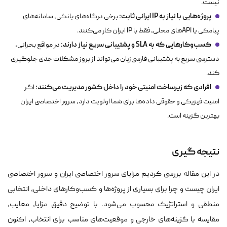
نیست.
پروژه‌هایی با نیاز به
IP
ایرانی ثابت:
برخی درگاه‌های بانکی، سامانه‌های
پیامکی یا API‌های محلی، فقط با IP ایران کار می‌کنند.
کسب‌وکارهایی که به
SLA
و پشتیبانی سریع نیاز دارند:
در مواقع بحرانی،
دسترسی سریع به پشتیبانی فارسی‌زبان می‌تواند از بروز مشکلات جدی جلوگیری
کند.
افرادی که زیرساخت امنیتی خود را داخل کشور مدیریت می‌کنند:
اگر
امنیت فیزیکی و حقوقی داده‌ها برای شما اولویت دارد، سرور اختصاصی ایران
بهترین گزینه است.
نتیجه‌ گیری
در این مقاله بررسی کردیم مزایای سرور اختصاصی ایران و سرور اختصاصی
ایران چیست و چرا برای بسیاری از پروژه‌ها و کسب‌وکارهای داخلی، انتخابی
منطقی و استراتژیک محسوب می‌شود. با توضیح دقیق مزایا، معایب،
مقایسه با گزینه‌های خارجی و موقعیت‌های مناسب برای انتخاب، اکنون