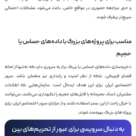
و حتی مراجعه حضوری در مواقع خاص، باعث می‌شود مشکلات احتمالی
سریع‌تر برطرف شوند.
مناسب برای پروژه‌های بزرگ با داده‌های حساس یا
حجیم
ذخیره‌سازی داده‌های حساس یا بزرگ نیاز به سروری دارد که نه‌تنها از لحاظ
فضای فیزیکی، بلکه از نظر امنیت و پایداری نیز مطمئن باشد. سرور
اختصاصی ایران برای این هدف ایده‌آل است. سازمان‌هایی که اطلاعات
مشتریان، اسناد محرمانه یا فایل‌های حجیم را نگهداری می‌کنند، می‌توانند
با خیال راحت از این بستر استفاده کنند و از مزایای سرور اختصاصی ایران برای
پروژه های بزرگ بهره‌مند شوند.
به دنبال سرویسی برای عبور از تحریم‌های بین