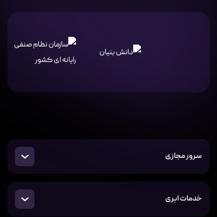
سرور مجازی
خدمات ابری