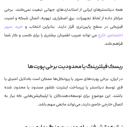
همه دیتاسنترهای ایرانی از استانداردهای جهانی تبعیت نمی‌کنند. برخی
مراکز داده از لحاظ تجهیزات، برق اضطراری، تهویه، اتصال شبکه و امنیت
فیزیکی در سطح پایین‌تری قرار دارند. بنابراین انتخاب و
خرید سرور
اختصاصی خارج
می تواند ضریب اطمینان بیشتری را برای کسب و کار شما
فراهم کند.
ریسک فیلترینگ یا محدودیت برخی پورت‌ها
در ایران، برخی پورت‌های سرور یا پروتکل‌ها ممکن است به‌دلایل امنیتی یا
فنی توسط دیتاسنتر یا زیرساخت اینترنت کشور مسدود یا محدود شده
باشند. این موضوع برای توسعه‌دهندگان یا اپلیکیشن‌هایی که نیاز به
اتصال خارجی خاصی دارند، می‌تواند مانعی مهم باشد.