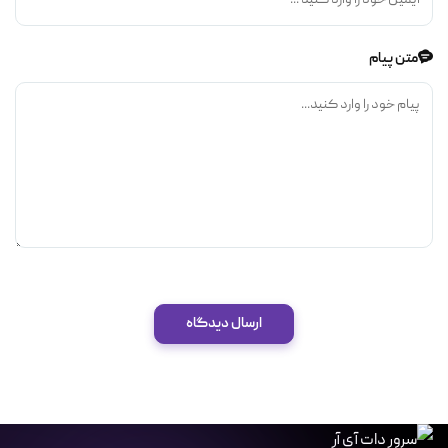
متن پیام
ارسال دیدگاه