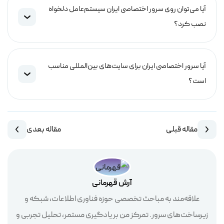
آیا می‌توان روی سرور اختصاصی ایران سیستم‌عامل دلخواه
نصب کرد؟
آیا سرور اختصاصی ایران برای سایت‌های بین‌المللی مناسب
است؟
مقاله قبلی
مقاله بعدی
آرش قهرمانی
علاقه‌مند به مباحث تخصصی حوزه فناوری اطلاعات، شبکه و
زیرساخت‌های سرور. تمرکز من بر یادگیری مستمر، تحلیل تجربی و