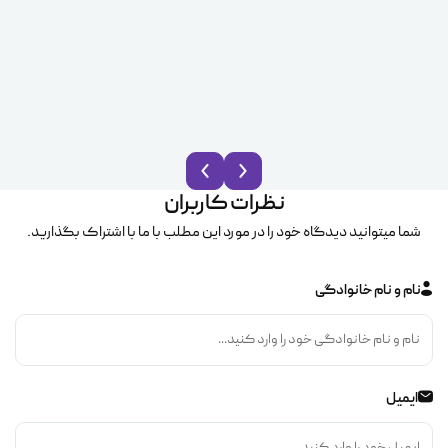
نظرات کاربران
شما میتوانید دیدگاه خود را در مورد این مطلب با ما با اشتراک بگذارید.
نام و نام خانوادگی
ایمیل