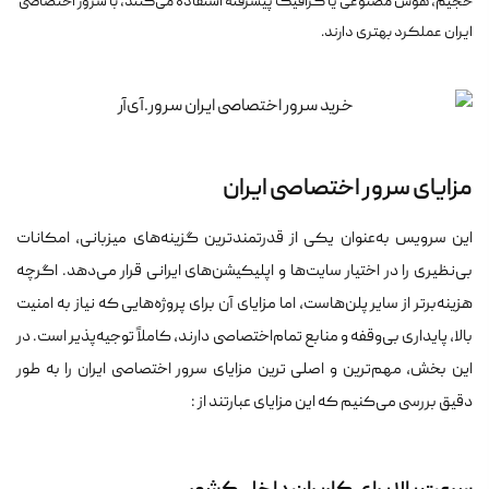
حجیم، هوش مصنوعی یا گرافیک پیشرفته استفاده می‌کنند، با سرور اختصاصی
ایران عملکرد بهتری دارند.
مزایای سرور اختصاصی ایران
این سرویس به‌عنوان یکی از قدرتمندترین گزینه‌های میزبانی، امکانات
بی‌نظیری را در اختیار سایت‌ها و اپلیکیشن‌های ایرانی قرار می‌دهد. اگرچه
هزینه‌برتر از سایر پلن‌هاست، اما مزایای آن برای پروژه‌هایی که نیاز به امنیت
بالا، پایداری بی‌وقفه و منابع تمام‌اختصاصی دارند، کاملاً توجیه‌پذیر است. در
این بخش، مهم‌ترین و اصلی ترین مزایای سرور اختصاصی ایران را به طور
دقیق بررسی می‌کنیم که این مزایای عبارتند از :