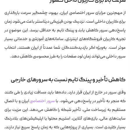
سرعت بالا برای کاربران داخل کشور
از مهم‌ترین مزایای سرور اختصاصی ایران، بهبود چشمگیر سرعت بارگذاری
برای کاربران داخلی است. نزدیک بودن فیزیکی دیتاسنتر باعث می‌شود زمان
پاسخ‌دهی سرور کاهش یابد و پینگ تایم به حداقل برسد. این موضوع در
تجربه کاربران فروشگاه‌های اینترنتی، سامانه‌های آموزشی و خدماتی بسیار
موثر است. به‌ویژه اگر بازدیدکنندگان شما عمدتاً از ایران هستند، انتخاب
سرور داخلی می‌تواند زمان لود صفحات را به طرز محسوسی کاهش دهد.
کاهش تأخیر و پینگ تایم نسبت به سرورهای خارجی
وقتی سرور در خارج از ایران قرار دارد، داده‌ها باید مسافت زیادی را طی کنند
که منجر به تأخیر در پاسخ‌دهی می‌شود. با
سرور اختصاصی
ایران و با اتصال
مستقیم به زیرساخت ملی، تأخیر شبکه را کاهش می‌دهد. این مزیت برای
سایت‌های مالی، بازی‌های آنلاین، استریم محتوا یا اپلیکیشن‌های بلادرنگ
بسیار کلیدی است. بسیاری از پروژه‌هایی که به زمان پاسخ سریع نیاز دارند،