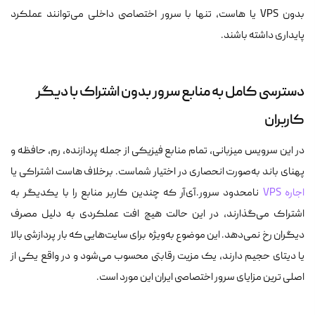
بدون VPS یا هاست، تنها با سرور اختصاصی داخلی می‌توانند عملکرد
پایداری داشته باشند.
دسترسی کامل به منابع سرور بدون اشتراک با دیگر
کاربران
در این سرویس میزبانی، تمام منابع فیزیکی از جمله پردازنده، رم، حافظه و
پهنای باند به‌صورت انحصاری در اختیار شماست. برخلاف هاست اشتراکی یا
اجاره VPS
نامحدود سرور.آی‌آر که چندین کاربر منابع را با یکدیگر به
اشتراک می‌گذارند، در این حالت هیچ افت عملکردی به دلیل مصرف
دیگران رخ نمی‌دهد. این موضوع به‌ویژه برای سایت‌هایی که بار پردازشی بالا
یا دیتای حجیم دارند، یک مزیت رقابتی محسوب می‌شود و در واقع یکی از
اصلی ترین مزایای سرور اختصاصی ایران این مورد است.