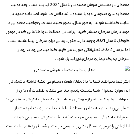
محتوای در دسترس هوش مصنوعی تا سال 2021 آپدیت است. روند تولید
محتوا روندی صعودی و پویا است و دائما تلاش می‌شود اطلاعات جدید در
سایت گذاشته شوند. به طور مثال، تصور کنید شما می‌خواهید محتوایی در
مورد درمان سرطان منتشر کنید. بر اساس مطالعات و اطلاعاتی که در موتور
گوگل تا سال 2021 وجود دارد، هنوز درمانی برای سرطان پیدا نشده است.
اما در سال 2022، تحقیقاتی صورت می‌گیرد که امید می‌رود به زودی
سرطان به یک بیماری درمان‌پذیر تبدیل شود.
اگر شما بخواهید تنها به داده‌های هوش مصنوعی تکیه داشته باشید، در
این موارد محتوای شما کیفیت پایینی پیدا می‌کند و اطلاعات آن به روز
نخواهد بود و همین امر از مهمترین معایب تولید محتوا با هوش مصنوعی به
شمار می‌رود. با توجه به این مسئله شما باید بدانید برای کدام دسته از
محتواها به هوش مصنوعی مراجعه کنید. شاید هوش مصنوعی بتواند
اطلاعاتی را در مورد مسائل کلی و عمومی در اختیار شما قرار دهد، اما کیفیت