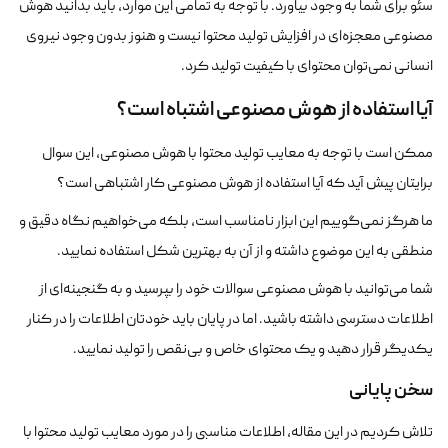
سئو برای شما به وجود بیاورد. با توجه به تمامی این موارد، باید بدانید هوش
مصنوعی معجزه‌ای در افزایش تولید محتوا نیست و هنوز بدون وجود نیروی
انسانی نمی‌توان محتوای با کیفیت تولید کرد.
آیا استفاده از هوش مصنوعی اشتباه است؟
ممکن است با توجه به معایب تولید محتوا با هوش مصنوعی، این سوال
برایتان پیش آید که آیا استفاده از هوش مصنوعی کار اشتباهی است؟
ما هرگز نمی‌گوییم این ابزار نامناسب است، بلکه می‌خواهیم نگاه دقیق و
منطقی به این موضوع داشته و از آن به بهترین شکل استفاده نمایید.
شما می‌توانید با هوش مصنوعی سوالات خود را بپرسید و به گنجینه‌ای از
اطلاعات دسترسی داشته باشید. اما در پایان باید خودتان اطلاعات را در کنار
یکدیگر قرار دهید و یک محتوای خاص و بی‌نقص را تولید نمایید.
سخن پایانی
تلاش کردیم در این مقاله، اطلاعات مناسبی را در مورد معایب تولید محتوا با