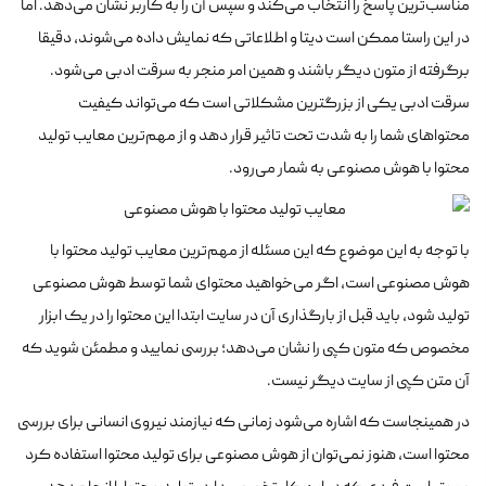
مناسب‌ترین پاسخ را انتخاب می‌کند و سپس آن را به کاربر نشان می‌دهد. اما
در این راستا ممکن است دیتا و اطلاعاتی که نمایش داده می‌شوند، دقیقا
برگرفته از متون دیگر باشند و همین امر منجر به سرقت ادبی می‌شود.
سرقت ادبی یکی از بزرگترین مشکلاتی است که می‌تواند کیفیت
محتواهای شما را به شدت تحت تاثیر قرار دهد و از مهم‌ترین معایب تولید
محتوا با هوش مصنوعی به شمار می‌رود.
با توجه به این موضوع که این مسئله از مهم‌ترین معایب تولید محتوا با
هوش مصنوعی است، اگر می‌خواهید محتوای شما توسط هوش مصنوعی
تولید شود، باید قبل از بارگذاری آن در سایت ابتدا این محتوا را در یک ابزار
مخصوص که متون کپی را نشان می‌دهد؛ بررسی نمایید و مطمئن شوید که
آن متن کپی از سایت دیگر نیست.
در همینجاست که اشاره می‌شود زمانی که نیازمند نیروی انسانی برای بررسی
محتوا است، هنوز نمی‌توان از هوش مصنوعی برای تولید محتوا استفاده کرد