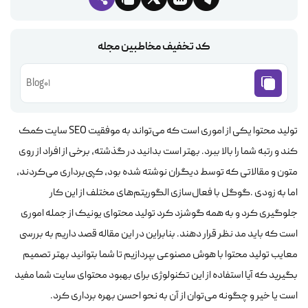
کد تخفیف مخاطبین مجله
Blog01
تولید محتوا یکی از اموری است که می‌تواند به موفقیت SEO سایت کمک
کند و رتبه شما را بالا ببرد. بهتر است بدانید در گذشته، برخی از افراد از روی
متون و مقالاتی که توسط دیگران نوشته شده بود، کپی‌برداری می‌کردند،
اما به زودی .گوگل با فعال‌سازی الگوریتم‌های مختلف از این کار
جلوگیری کرد و به همه گوشزد کرد تولید محتوای یونیک از جمله اموری
است که باید مد نظر قرار دهند. بنابراین در این مقاله قصد داریم به بررسی
معایب تولید محتوا با هوش مصنوعی بپردازیم تا شما بتوانید بهتر تصمیم
بگیرید که آیا استفاده از این تکنولوژی برای بهبود محتوای سایت شما مفید
است یا خیر و چگونه می‌توان از آن به نحو احسن بهره برداری کرد.