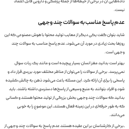
داده‌هایی آن در برخی از حیطه‌ها از جمله پزشکی و دارویی قابل اعتماد
نیست.
عدم پاسخ مناسب به سوالات چند وجهی
شاید بتوان گفت یکی دیگر از معایب تولید محتوا با هوش مصنوعی که این
روزها بحث زیادی در مورد آن می‌شود، عدم پاسخ مناسب به سوالات چند
وجهی است.
بهتر است بدانید مغز انسان بسیار پیچیده است و مانند یک ربات سوال
نمی‌پرسد. برخی از سوالات را می‌توان از مناظر مختلف مورد بررسی قرار داد و
پاسخی را برای آن ارائه کرد. این مسئله باعث می‌شود ذهن به چالش کشیده
شود و افراد بتوانند به منبع وسیعی از پاسخ‌ها دسترسی داشته باشند. باید
بدانید که سوالات چند وجهی بخش بزرگی از تولید محتوا هستند و کسانی
که به طور حرفه‌ای در این زمینه فعال هستند، این موضوع را به خوبی
می‌دانند.
،برخی از کارشناسان بر این عقیده هستند عدم پاسخ به سوالات چند وجهی از