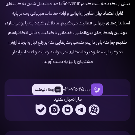
بیش از یک دهه است که در Server.ir با هدف تبدیل شدن به گزینه‌ای
قابل اعتماد برای کاربران ایرانی و ارائه خدمات میزبانی وب بر پایه
استانداردهای جهانی فعالیت می‌کنیم. ما تلاش کرده‌ایم با بومی‌سازی
بهترین راهکارهای بین‌المللی، خدماتی با کیفیت و قابل اتکا فراهم
کنیم چرا که باور داریم کسب‌وکارهایی که بر رفع نیاز و ایجاد ارزش
تمرکز دارند، علاوه بر ماندگاری، می‌توانند رضایت و اعتماد پایدار
مشتریان را نیز به دست آورند.
021-79625000
ارسال تیکت
ما را دنبال کنید