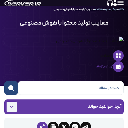
خانه
مرکز محتوا
مقالات
معایب تولید محتوا با هوش مصنوعی
معایب تولید محتوا با هوش مصنوعی
مقالات
1402.03.17
آنچه خواهید خواند