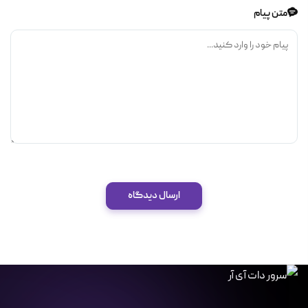
متن پیام
ارسال دیدگاه