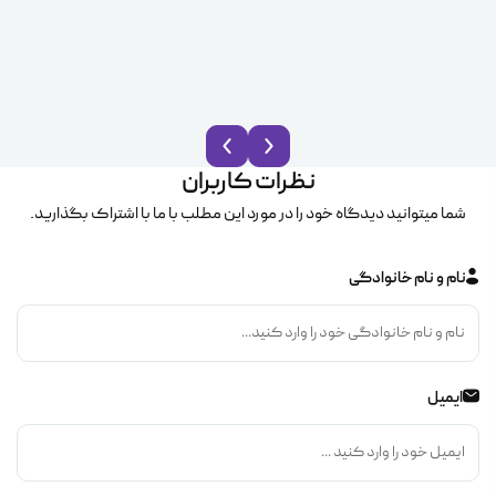
نظرات کاربران
شما میتوانید دیدگاه خود را در مورد این مطلب با ما با اشتراک بگذارید.
نام و نام خانوادگی
ایمیل