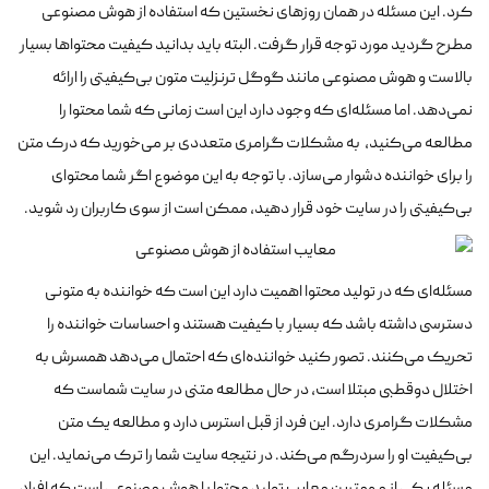
کرد. این مسئله در همان روزهای نخستین که استفاده از هوش مصنوعی
مطرح گردید مورد توجه قرار گرفت. البته باید بدانید کیفیت محتواها بسیار
بالاست و هوش مصنوعی مانند گوگل ترنزلیت متون بی‌کیفیتی را ارائه
نمی‌دهد. اما مسئله‌ای که وجود دارد این است زمانی که شما محتوا را
مطالعه می‌کنید، به مشکلات گرامری متعددی بر می‌خورید که درک متن
را برای خواننده دشوار می‌سازد. با توجه به این موضوع اگر شما محتوای
بی‌کیفیتی را در سایت خود قرار دهید، ممکن است از سوی کاربران رد شوید.
مسئله‌ای که در تولید محتوا اهمیت دارد این است که خواننده به متونی
دسترسی داشته باشد که بسیار با کیفیت هستند و احساسات خواننده را
تحریک می‌کنند. تصور کنید خواننده‌ای که احتمال می‌دهد همسرش به
اختلال دوقطبی مبتلا است، در حال مطالعه متنی در سایت شماست که
مشکلات گرامری دارد. این فرد از قبل استرس دارد و مطالعه یک متن
بی‌کیفیت او را سردرگم می‌کند. در نتیجه سایت شما را ترک می‌نماید. این