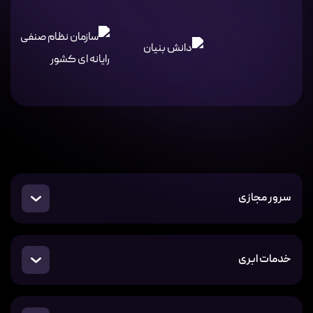
سرور مجازی
خدمات ابری