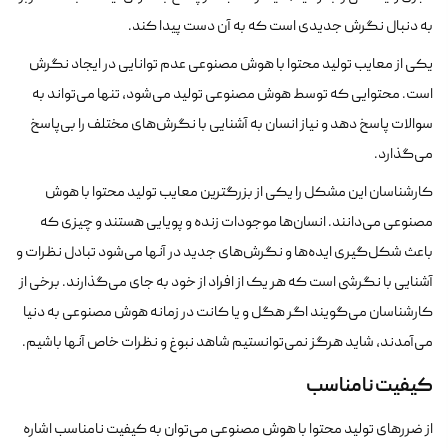
به دنبال نگرش جدیدی است که به آن دست پیدا کند.
یکی از معایب تولید محتوا با هوش مصنوعی عدم توانایی در ایجاد نگرش
است. محتوایی که توسط هوش مصنوعی تولید می‌شود، تنها می‌تواند به
سوالات پاسخ دهد و نیاز انسان به آشنایی با نگرش‌های مختلف را بی‌پاسخ
می‌گذارد.
کارشناسان این مشکل را یکی از بزرگترین معایب تولید محتوا با هوش
مصنوعی می‌دانند. انسان‌ها موجودات زنده و پویایی هستند و چیزی که
باعث شکل‌گیری ایده‌ها و نگرش‌های جدید در آنها می‌شود تبادل نظرات و
آشنایی با نگرشی است که هر یک از افراد از خود به جای می‌گذارند. برخی از
کارشناسان می‌گویند اگر هگل و یا کانت در زمانه هوش مصنوعی به دنیا
می‌آمدند، شاید هرگز نمی‌توانستیم شاهد نبوغ و نظرات خاص آنها باشیم.
کیفیت نامناسب
از ضررهای تولید محتوا با هوش مصنوعی می‌توان به کیفیت نامناسب اشاره