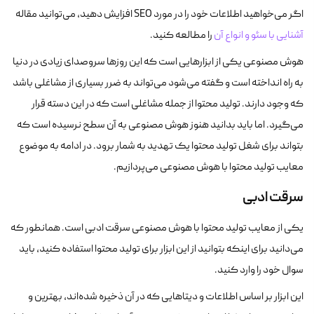
اگر می‌خواهید اطلاعات خود را در مورد SEO افزایش دهید، می‌توانید مقاله
آشنایی با سئو و انواع آن
را مطالعه کنید.
هوش مصنوعی یکی از ابزارهایی است که این روزها سروصدای زیادی در دنیا
به راه انداخته است و گفته می‌شود می‌تواند به ضرر بسیاری از مشاغلی باشد
که وجود دارند. تولید محتوا از جمله مشاغلی است که در این دسته قرار
می‌گیرد. اما باید بدانید هنوز هوش مصنوعی به آن سطح نرسیده است که
بتواند برای شغل تولید محتوا یک تهدید به شمار برود. در ادامه به موضوع
معایب تولید محتوا با هوش مصنوعی می‌پردازیم.
سرقت ادبی
یکی از معایب تولید محتوا با هوش مصنوعی سرقت ادبی است. همانطور که
می‌دانید برای اینکه بتوانید از این ابزار برای تولید محتوا استفاده کنید، باید
سوال خود را وارد کنید.
این ابزار بر اساس اطلاعات و دیتاهایی که در آن ذخیره شده‌اند، بهترین و