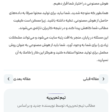
هوش مصنوعی در اختیار شما قرار دهیم.
همانطور که متوجه شدید، شما نباید برای تولید محتوا صرفا به داده‌های
حاصل از هوش مصنوعی، تکیه داشته باشید. زیرا ممکن است کیفیت
مطالب شما کاهش پیدا کند و در نتیجه کاربران ناراضی می‌شوند.
این مسئله در پایان، منجر به افت رتبه سایت می‌شود و می‌تواند مشکلات
زیادی را برای شما به وجود آورد. شما باید از هوش مصنوعی به عنوان روش
مکمل برای تولید محتوا استفاده کنید و هرگز این کار را کاملا به آن
نسپارید.
مقاله قبلی
مقاله بعدی
تیم تحریریه
مطالب تیم تحریریه، توسط نویسنده جدید و بر اساس