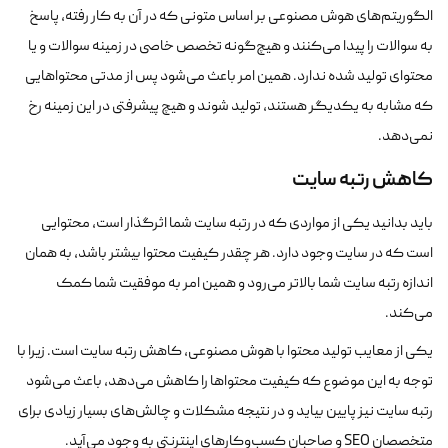
الگوریتم‌های هوش مصنوعی بر اساس متونی که در آن به کار رفته، پاسخ
به سوالات را پیدا می‌کنند و هیچ‌گونه تخصص خاصی در زمینه سوالات و یا
محتوای تولید شده ندارد. همین امر باعث می‌شود پس از مدتی محتواهایی
که مشابه به یکدیگر هستند، تولید شوند و هیچ پیشرفتی در این زمینه رخ
نمی‌دهد.
کاهش رتبه سایت
باید بدانید یکی از مواردی که در رتبه سایت شما اثرگذار است، محتوایی
است که در سایت وجود دارد. هر چقدر کیفیت محتوا بیشتر باشد، به همان
اندازه رتبه سایت شما بالاتر می‌رود و همین امر به موفقیت شما کمک
می‌کند.
یکی از معایب تولید محتوا با هوش مصنوعی، کاهش رتبه سایت است. زیرا با
توجه به این موضوع که کیفیت محتواها را کاهش می‌دهد، باعث می‌شود
رتبه سایت نیز پایین بیاید و در نتیجه مشکلات و چالش‌های بسیار زیادی برای
متخصصان SEO و صاحبان کسب‌وکارهای اینترنتی به وجود می‌آید.