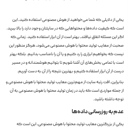
یکی از دلایلی که شما می‌خواهید از هوش مصنوعی استفاده کنید، این
است که کیفیت داده‌ها و محتواهایی که در سایتتان وجود دارد را بالا ببرید.
اگر این مسئله اتفاق نیافتد، بهتر است از آن ابزار استفاده کنید. زمانی که
صحبت از معایب تولید محتوا با هوش مصنوعی می‌شود، هرگز منظور این
نیست که بخواهیم ابزاری را رد کنیم و یا آن را نامناسب بدانیم. بلکه بهتر
است با تمامی بخش‌های آن آشنا شویم تا بتوانیم هوشمندانه و در مسیر
درست از آن ابزار استفاده کنیم و بهترین نتیجه را از آن به دست آوریم.
بنابراین، افت رتبه سایت از مهم‌ترین معایب تولید محتوا با هوش مصنوعی و
از جمله مواردی است که باید در زمان تولید محتوا با هوش مصنوعی به آن
توجه داشته باشید.
عدم به روزرسانی داده‌ها
یکی از بزرگترین معایب تولید محتوا با هوش مصنوعی، این است که