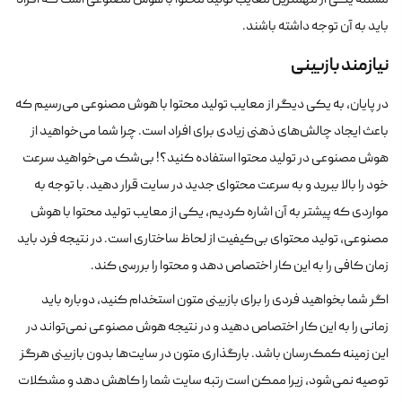
مسئله یکی از مهمترین معایب تولید محتوا با هوش مصنوعی است که افراد
باید به آن توجه داشته باشند.
نیازمند بازبینی
در پایان، به یکی دیگر از معایب تولید محتوا با هوش مصنوعی می‌رسیم که
باعث ایجاد چالش‌های ذهنی زیادی برای افراد است. چرا شما می‌خواهید از
هوش مصنوعی در تولید محتوا استفاده کنید؟! بی‌شک می‌خواهید سرعت
خود را بالا ببرید و به سرعت محتوای جدید در سایت قرار دهید. با توجه به
مواردی که پیشتر به آن اشاره کردیم، یکی از معایب تولید محتوا با هوش
مصنوعی، تولید محتوای بی‌کیفیت از لحاظ ساختاری است. در نتیجه فرد باید
زمان کافی را به این کار اختصاص دهد و محتوا را بررسی کند.
اگر شما بخواهید فردی را برای بازبینی متون استخدام کنید، دوباره باید
زمانی را به این کار اختصاص دهید و در نتیجه هوش مصنوعی نمی‌تواند در
این زمینه کمک‌رسان باشد. بارگذاری متون در سایت‌ها بدون بازبینی هرگز
توصیه نمی‌شود، زیرا ممکن است رتبه سایت شما را کاهش دهد و مشکلات