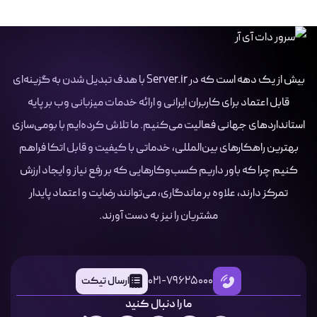
بیش از یک دهه است که در Server.ir با هدف تبدیل شدن به گزینه‌ای
قابل اعتماد برای کاربران ایرانی و ارائه خدمات میزبانی وب بر پایه
استانداردهای جهانی فعالیت می‌کنیم. ما تلاش کرده‌ایم با بومی‌سازی
بهترین راهکارهای بین‌المللی، خدماتی با کیفیت و قابل اتکا فراهم
کنیم چرا که باور داریم کسب‌وکارهایی که بر رفع نیاز و ایجاد ارزش
تمرکز دارند، علاوه بر ماندگاری، می‌توانند رضایت و اعتماد پایدار
مشتریان را نیز به دست آورند.
021-79625000
ارسال تیکت
ما را دنبال کنید