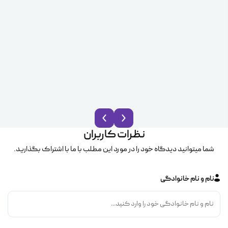
نظرات کاربران
شما میتوانید دیدگاه خود را در مورد این مطلب با ما با اشتراک بگذارید.
نام و نام خانوادگی