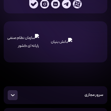
سرور مجازی