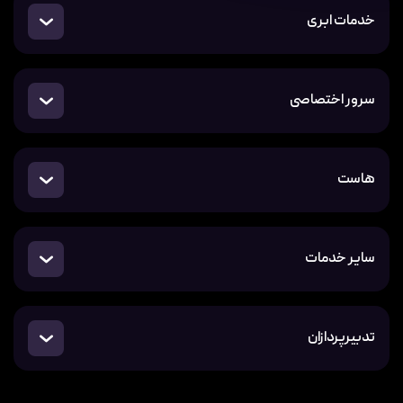
خدمات ابری
سرور اختصاصی
هاست
سایر خدمات
تدبیرپردازان