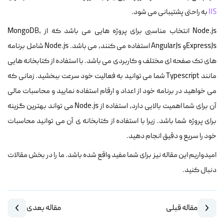
IIS
به راحتی پشتیبانی می شود.
Node.js انتخاب مناسبی برای پروژه هایی می باشد که از MongoDB،
ExpressJsو AngularJs استفاده می کنند، می باشد. Node.js شامل برنامه
های تک صفحه ای مختلف و کاربردی می باشد. با استفاده از کتابخانه هایی
مانند Typescript شما می توانید به فعالیت خود سرعت ببخشید. زمانی که
می خواهید در برنامه خود از اعداد و ارقام استفاده نمایید و محاسبات مالی
آن برای شما اهمیت بالایی دارد، استفاده از Node.js می تواند بهترین گزینه
برای پروژه شما باشد. زیرا با استفاده از کتابخانه ی آن می توانید محاسبات
خود را سریع و دقیق انجام دهید.
امیدواریم این مقاله نیز برای شما مفید واقع شده باشد. ما را در بخش مقالات
دنبال کنید.
مقاله قبلی
مقاله بعدی