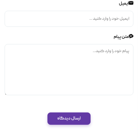
ایمیل
متن پیام
ارسال دیدگاه