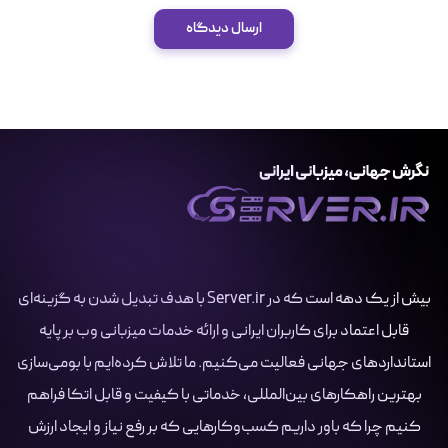
ارسال دیدگاه
بیش از یک دهه است که در Server.ir با هدف تبدیل شدن به گزینه‌ای
قابل اعتماد برای کاربران ایرانی و ارائه خدمات میزبانی وب بر پایه
استانداردهای جهانی فعالیت می‌کنیم. ما تلاش کرده‌ایم با بومی‌سازی
بهترین راهکارهای بین‌المللی، خدماتی با کیفیت و قابل اتکا فراهم
کنیم چرا که باور داریم کسب‌وکارهایی که بر رفع نیاز و ایجاد ارزش