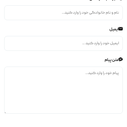
ایمیل
متن پیام