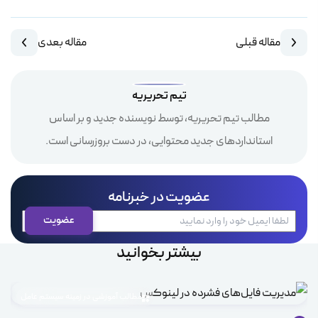
مقاله قبلی
مقاله بعدی
تیم تحریریه
مطالب تیم تحریریه، توسط نویسنده جدید و بر اساس
استانداردهای جدید محتوایی، در دست بروزرسانی است.
عضویت در خبرنامه
بیشتر بخوانید
مطالب آموزشی در زمینه سیستم عامل