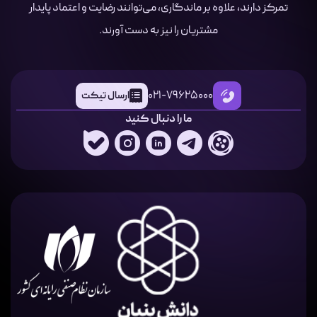
تمرکز دارند، علاوه بر ماندگاری، می‌توانند رضایت و اعتماد پایدار
مشتریان را نیز به دست آورند.
021-79625000
ارسال تیکت
ما را دنبال کنید