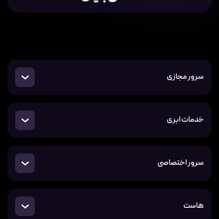
سرور مجازی
خدمات ابری
سرور اختصاصی
هاست