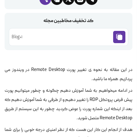
کد تخفیف مخاطبین مجله
Blog01
در این مقاله به نحوه ی تغییر پورت Remote Desktop در ویندوز می
پردازیم. همراه ما باشید.
در ادامه میخواهیم به شما آموزش دهیم چگونه و چطور میتوانیم پورت
پیش فرض پروتکل RDP را تغییر دهیم و از طرفی به شما آموزش دهیم که
بعد از اینکه این شماره پورت را عوض کردید چطور به این سیستم از طریق
Remote Desktop متصل شوید.
هدف از انجام این کار این هست که از نظر امنیتی درجه خوبی را برای شما