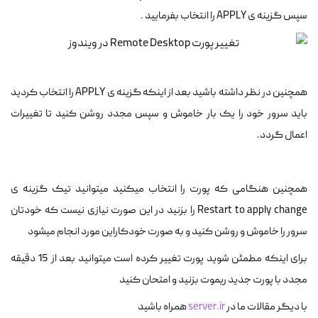
سپس گزینه ی APPLY را انتخاب بفرمایید .
همچنین در نظر داشته باشید بعد از اینکه گزینه ی APPLY را انتخاب کردید
باید سرور خود را یک بار خاموش و سپس مجدد روشن کنید تا تغییرات
اعمال گردد.
همچنین هنگامی که پورت را انتخاب میکنید میتوانید تیک گزینه ی
Restart to apply change را بزنید در این صورت نیازی نیست که خودتان
سرور را خاموش و روشن کنید و به صورت خودکاراین مورد انجام میشود
برای اینکه مطمئن شوید پورت تغییر کرده است میتوانید بعد از 15 دقیقه
مجدد با پورت جدید ریموت بزنید و امتحان کنید
با دیگر مقالات ما در
server.ir
همراه باشید