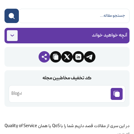
آنچه خواهید خواند
کد تخفیف مخاطبین مجله
Blog01
در این سری از مقالات قصد داریم شما را با QoS یا همان Quality of Service