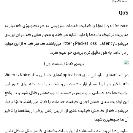
آشنا کنیم
QoS
Quality of Service یا کیفیت خدمات سرویس به هر تکنولوژی که نیاز به
مدیریت ترافیک داده‌ها را دارد اشاره می‌کند و معیار هایی که در آن بررسی
می‌شود Packet loss ، Latency و Jitter می‌باشند که هر کدام از این موارد
را در ادامه به طور دقیق تری بررسی خواهیم کرد.
در شبکه‌های سازمانی برای Application‌های حساس مثلا Voice یا Video
که تاخیر در آنها بسیار آزار دهنده می‌باشد نیاز است که برای عبور این
ترافیک‌ها که حساس تر و مهم تر هستند اولویت‌هایی قائل شود و در واقع
این اولویت بندی همان اجرای کیفیت خدمات یا QoS می‌باشد. QoS باعث
می‌شود که از کاهش کیفیت ناشی از ، از بین رفتن برخی از بسته‌ها یا تاخیر
آن‌ها جلوگیری شود!
سازمان‌ها می‌توانند با استفاده از ابزار و تاکتیک‌های خاصی مثل شکل دادن