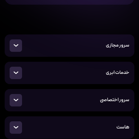
سرور مجازی
خدمات ابری
سرور اختصاصی
هاست