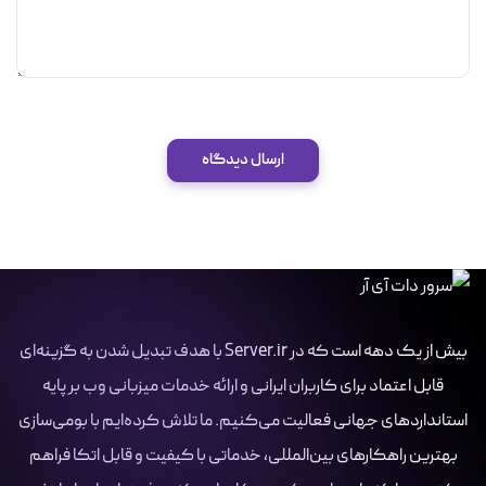
ارسال دیدگاه
بیش از یک دهه است که در Server.ir با هدف تبدیل شدن به گزینه‌ای
قابل اعتماد برای کاربران ایرانی و ارائه خدمات میزبانی وب بر پایه
استانداردهای جهانی فعالیت می‌کنیم. ما تلاش کرده‌ایم با بومی‌سازی
بهترین راهکارهای بین‌المللی، خدماتی با کیفیت و قابل اتکا فراهم