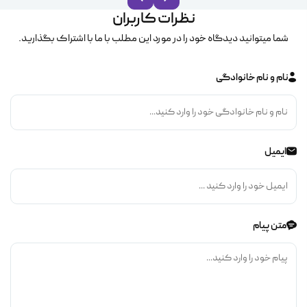
نظرات کاربران
شما میتوانید دیدگاه خود را در مورد این مطلب با ما با اشتراک بگذارید.
نام و نام خانوادگی
ایمیل
متن پیام