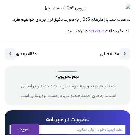
در مقاله بعد پارامتر‌های QoS را به صورت دقیق تری بررسی خواهیم کرد.
با دیگر مقالات
Server.ir
همراه باشید.
مقاله قبلی
مقاله بعدی
تیم تحریریه
مطالب تیم تحریریه، توسط نویسنده جدید و بر اساس
استانداردهای جدید محتوایی، در دست بروزرسانی است.
عضویت در خبرنامه