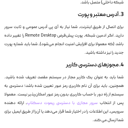
شبکه داخلی) متصل باشد.
3. آدرس معتبر و پورت
برای اتصال از طریق اینترنت، شما نیاز به آی پی آدرس عمومی و ثابت سرور
دارید. اگر ادمین شبکه، پورت پیش‌فرض Remote Desktop را تغییر داده
باشد (که معمولا برای افزایش امنیت انجام می‌شود)، شما باید شماره پورت
جدید را نیز داشته باشید.
4. مجوزهای دسترسی کاربر
شما باید به عنوان یک کاربر مجاز در سیستم مقصد تعریف شده باشید.
همچنین، باید برای آن نام کاربری رمز عبور تعیین شده باشد؛ دسترسی به
سیستم از راه دور با حساب کاربری بدون رمز عبور امکان‌پذیر نیست. معمولا
پس از انتخاب
سرور مجازی با دسترسی ریموت دسکتاپ
، ارائه دهنده
سرویس، این اطلاعات را در اختیار شما قرار می‌دهد یا آن‌را از طریق ایمیل برای
شما ارسال می کند.