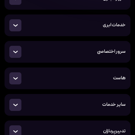
خدمات ابری
سرور اختصاصی
هاست
سایر خدمات
تدبیرپردازان