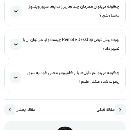
چگونه می‌توان همزمان چند کاربر را به یک سرور ویندوز
متصل کرد؟
پورت پیش‌فرض Remote Desktop چیست و آیا می‌توان آن را
تغییر داد؟
چگونه می‌توانم فایل‌ها را از کامپیوتر محلی خود به سرور
ریموت شده منتقل کنم؟
مقاله قبلی
مقاله بعدی