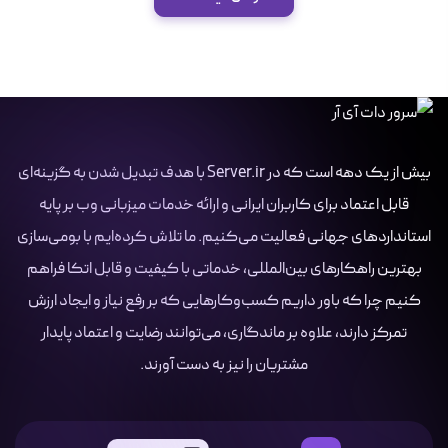
بیش از یک دهه است که در Server.ir با هدف تبدیل شدن به گزینه‌ای
قابل اعتماد برای کاربران ایرانی و ارائه خدمات میزبانی وب بر پایه
استانداردهای جهانی فعالیت می‌کنیم. ما تلاش کرده‌ایم با بومی‌سازی
بهترین راهکارهای بین‌المللی، خدماتی با کیفیت و قابل اتکا فراهم
کنیم چرا که باور داریم کسب‌وکارهایی که بر رفع نیاز و ایجاد ارزش
تمرکز دارند، علاوه بر ماندگاری، می‌توانند رضایت و اعتماد پایدار
مشتریان را نیز به دست آورند.