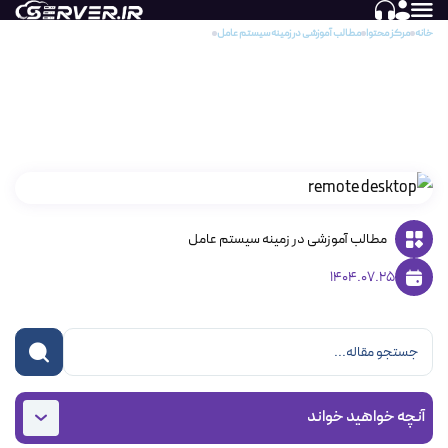
خانه
مرکز محتوا
مطالب آموزشی در زمینه سیستم عامل‌
اتصال به سرور ویندوز با استفاده از Remote Desktop Connection
اتصال به سرور ویندوز با استفاده از Remote
Desktop Connection
مطالب آموزشی در زمینه سیستم عامل‌
1404.07.25
آنچه خواهید خواند