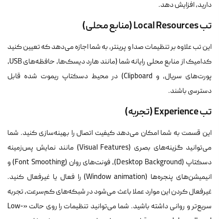
دارید، افزایش دهد.
تب Local Resources (منابع محلی)
این تب علاوه بر تنظیمات صدا و پرینتر، به شما اجازه می‌دهد که تعیین کنید
کدامیک از منابع محلی رایانه شما (مانند هارد دیسک‌ها، حافظه‌های USB،
پورت‌های سریال، و Clipboard) در محیط دسکتاپ ریموت شده قابل
دسترسی باشند.
تب Experience (تجربه)
این قسمت به شما امکان می‌دهد کیفیت اتصال را بهینه‌سازی کنید. شما
می‌توانید گزینه‌های بصری (Visual Features) مانند نمایش پس‌زمینه
دسکتاپ (Desktop Background)، فونت‌های روان (Font Smoothing) و
انیمیشن‌های پنجره‌ها (Window animation) را فعال یا غیرفعال کنید.
غیرفعال کردن این موارد عملا باعث می‌شود در شبکه‌های کم‌سرعت، تجربه
سریع‌تر و روانی داشته باشید. شما می‌توانید تنظیمات را روی حالت «Low-