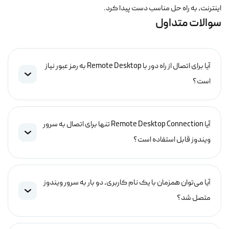
اینترنت، به راه حل مناسب دست پیدا کرد.
سوالات متداول
آیا برای اتصال از راه دور با Remote Desktop به رمز عبور نیاز
است؟
آیا Remote Desktop Connection تنها برای اتصال به سرور
ویندوز قابل استفاده است؟
آیا می‌توان همزمان با یک نام کاربری، دو بار به سرور ویندوز
متصل شد؟