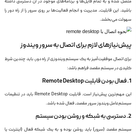
متصل شده و به تمام فایل‌ها و برنامه‌های موجود در آن دسترسی داشته
باشید. این قابلیت، مدیریت و انجام فعالیت‌ها بر روی سرور را از راه دور را
سهولت می‌بخشد.
پیش‌نیازهای لازم برای اتصال به سرور ویندوز
برای اتصال موفقیت‌آمیز به یک سیستم ویندوزی از راه دور، باید چندین شرط
کلیدی در سیستم مقصد فراهم باشد:
1. فعال بودن قابلیت Remote Desktop
این مهم‌ترین پیش‌نیاز است. قابلیت Remote Desktop باید در تنظیمات
سیستم‌عامل ویندوز سرور مقصد، فعال شده باشد.
2. دسترسی به شبکه و روشن بودن سیستم
سیستم مقصد (سرور) باید روشن بوده و به یک شبکه فعال (اینترنت یا