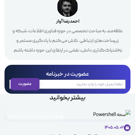
احمدرضا آوار
علاقه‌مند به مباحث تخصصی در حوزه فناوری اطلاعات، شبکه و
زیرساخت‌های ارتباطی. تلاش می‌کنم با یادگیری مستمر و
به‌اشتراک‌گذاری دانش، نقشی در ارتقای این حوزه داشته باشم.
عضویت در خبرنامه
بیشتر بخوانید
مطالب آموزشی در زمینه سیستم عامل
1405.05.02