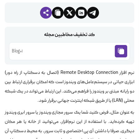
کد تخفیف مخاطبین مجله
Blog01
نرم افزار Remote Desktop Connection (اتصال به دسکتاپ از راه دور)
ابزاری حیاتی در سیستم‌عامل‌های ویندوز است که امکان برقراری ارتباط بین
دو رایانه مبتنی بر ویندوز را فراهم می‌کند. این ارتباط می‌تواند در یک شبکه
محلی (LAN) یا از طریق شبکه اینترنت جهانی برقرار شود.
به عنوان مثال، فرض کنید شما یک سرور مجازی ویندوز یا سرور ابری ویندوز
تهیه کرده‌اید. با استفاده از این نرم‌افزار، می‌توانید از خانه یا هر مکان
دیگری، صرفا با داشتن آی پی اختصاصی و ثابت سرور، به محیط دسکتاپ آن