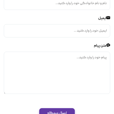
ایمیل
متن پیام
ارسال دیدگاه