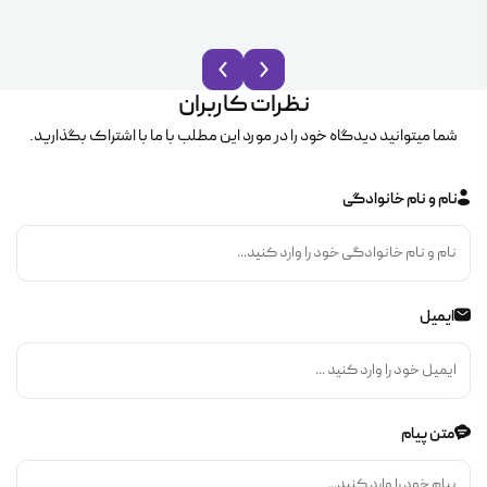
نظرات کاربران
شما میتوانید دیدگاه خود را در مورد این مطلب با ما با اشتراک بگذارید.
نام و نام خانوادگی
ایمیل
متن پیام