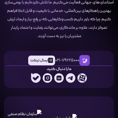
استانداردهای جهانی فعالیت می‌کنیم. ما تلاش کرده‌ایم با بومی‌سازی
بهترین راهکارهای بین‌المللی، خدماتی با کیفیت و قابل اتکا فراهم
کنیم چرا که باور داریم کسب‌وکارهایی که بر رفع نیاز و ایجاد ارزش
تمرکز دارند، علاوه بر ماندگاری، می‌توانند رضایت و اعتماد پایدار
مشتریان را نیز به دست آورند.
021-79625000
ارسال تیکت
ما را دنبال کنید