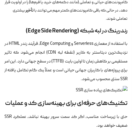
کامپوننت‌های حیاتی و تعاملی (مانند دکمه‌های خرید یا فرم‌ها) را در اولویت قرار
تأخیر
دهد، در حالی که باقی کامپوننت‌های کمتر مهم می‌توانند با
بیشتری
تعاملی شوند.
رندرینگ در لبه شبکه (Edge Side Rendering)
با استفاده از معماری Serverless و Edge Computing، فرآیند رندر HTML در
نزدیک‌ترین دیتاسنتر به کاربر (نقطه لبه CDN) انجام می‌شود که تاثیر
مستقیمی بر کاهش زمان تا اولین بایت (TTFB) در سطح جهانی دارد. این امر
برای پروژه‌های با کاربران جهانی حیاتی است و عملاً یک گام تکامل یافته از
SSR سنتی محسوب می‌شود.
تکنیک‌های حرفه‌ای برای بهینه‌سازی کد و عملیات
حتی با زیرساخت مناسب، اگر کد سمت سرور بهینه نباشد، عملکرد SSR
ضعیف خواهد بود.