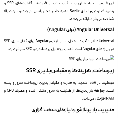
این فریم‌ورک به عنوان یک رقیب جدید و قدرتمند، قابلیت‌های SSR و
رندرینگ ترکیبی را برای Svelte که به خاطر حجم باندل کوچک و سرعت بالا
شناخته می‌شود، ارائه می‌دهد.
Angular Universal (برای Angular)
Angular Universal یک راه‌حل رسمی از تیم Angular برای فعال‌سازی SSR
در پروژه‌های Angular است که در درجه اول بر عملکرد و SEO تمرکز دارد.
زیرساخت، هزینه‌ها و مقیاس‌پذیری SSR
موفقیت در SSR، شدیدا به قدرت و مقیاس‌پذیری زیرساخت سرور وابسته
است، چرا که بار رندرینگ از کلاینت به سرور منتقل شده و مصرف CPU و
RAM افزایش می‌یابد.
مدیریت بار پردازشی و نیازهای سخت‌افزاری