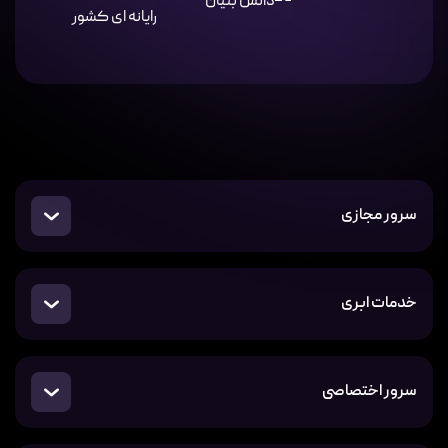
سرور مجازی
خدمات ابری
سرور اختصاصی