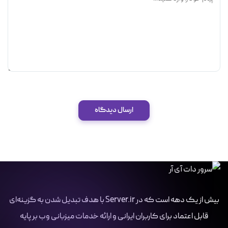
ارسال دیدگاه
بیش از یک دهه است که در Server.ir با هدف تبدیل شدن به گزینه‌ای
قابل اعتماد برای کاربران ایرانی و ارائه خدمات میزبانی وب بر پایه