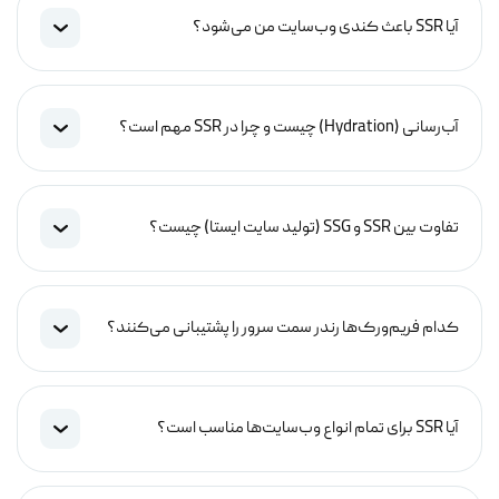
آیا SSR باعث کندی وب‌سایت من می‌شود؟
آب‌رسانی (Hydration) چیست و چرا در SSR مهم است؟
تفاوت بین SSR و SSG (تولید سایت ایستا) چیست؟
کدام فریم‌ورک‌ها رندر سمت سرور را پشتیبانی می‌کنند؟
آیا SSR برای تمام انواع وب‌سایت‌ها مناسب است؟