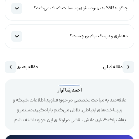
چگونه SSR به بهبود سئوی وب‌سایت کمک می‌کند؟
معماری رندرینگ ترکیبی چیست؟
مقاله قبلی
مقاله بعدی
احمدرضا آوار
علاقه‌مند به مباحث تخصصی در حوزه فناوری اطلاعات، شبکه و
زیرساخت‌های ارتباطی. تلاش می‌کنم با یادگیری مستمر و
به‌اشتراک‌گذاری دانش، نقشی در ارتقای این حوزه داشته باشم.