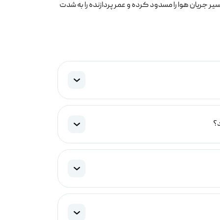
سیر جریان هوا را مسدود کرده و عمر پردازنده را به شدت