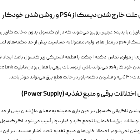
 خارج شدن دیسک از PS4 و روشن شدن خودکار
ربران با پدیده عجیبی روبرو می‌شوند که در آن کنسول بدون دخالت کاربر ر
از حد دکمه‌های لمسی و الکتریسیته ساکن مربوط می‌شود.
ری از موارد، تماس دکمه اجکت با قطعه لاستیکی زیر کنسول باعث ایجا
قطع برق می‌تواند موثر باشد.
تلالات برقی و منبع تغذیه (Power Supply)
 نوسانات برق ساختمان یا تجمع گرد و غبار دچار آسیب می‌شود. اگر کنسول
وشن نمی‌شود، احتمالا خازن‌های منبع تغذیه تحت فشار هستند. در این شرایط