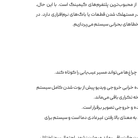
همچنان یکی از محبوب‌ترین پلتفرم‌های گیمینگ است. با این حال،
 مستهلک شدن قطعات یا باگ‌های نرم‌افزاری دارد. در
 خطاهای بحرانی سیستم می‌پردازیم.
هنده خرابی خروجی ویدیو پیش از بوت شدن کامل سیستم
ه تکراری باقی می‌ماند.
ه و خروجی تصویر برقرار است.
 شناخته می‌شود، معمولا به معنای بالا رفتن غیرعادی دما است و سیستم برای