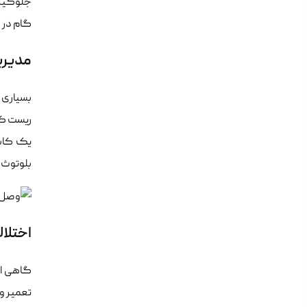
جلوگیری
گام در 
مدیریت
بسیاری 
بلوتوث 
اختلال
تعمیر و 