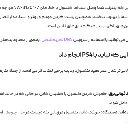
ما را بهبود ببخشد. همچنین ریست کردن مودم و روتر و استفاده از اتصال کا
‌های ناگهانی در هنگام بازی‌های آنلاین است.
می توانید با استفاده از سرویس
DNS تحریم شکن
، بعضی از محدودیت‌های ای
ه نباید با PS4 انجام داد
اگهانی‌برق
: خاموش کردن کنسول با کشیدن کابل در حالی که در حالت استر
امل شود.
‌دادن‌دستگاه
: حرکت دادن کنسول در زمانی که دیسک در حال چرخش است