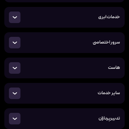
خدمات ابری
سرور اختصاصی
هاست
سایر خدمات
تدبیرپردازان