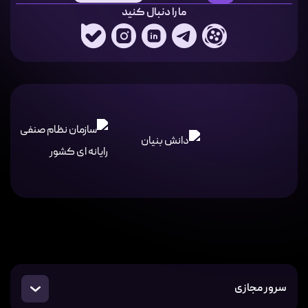
ما را دنبال کنید
سرور مجازی