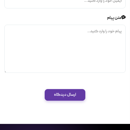
متن پیام
ارسال دیدگاه