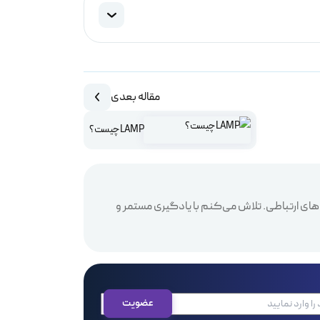
مقاله بعدی
LAMP چیست؟
های ارتباطی. تلاش می‌کنم با یادگیری مستمر و