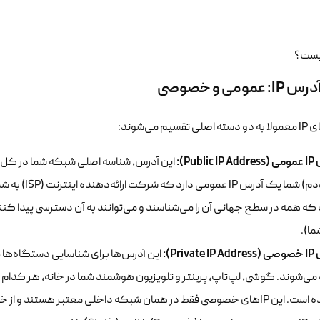
 عمومی و خصوصی
قسیم می‌شوند:
Publi):
این آدرس، شناسه اصلی شبکه شما در کل این
روتر (مودم) ش
 همه در سطح جهانی آن را می‌شناسند و می‌توانند به آن دسترسی پیدا کنند 
ا).
Priva):
د
این آدرس‌ها برای شناسایی دستگاه‌ها
 شبکه داخلی معتبر هستند و از خارج از شبکه خانگی، دیده نمی‌شوند.