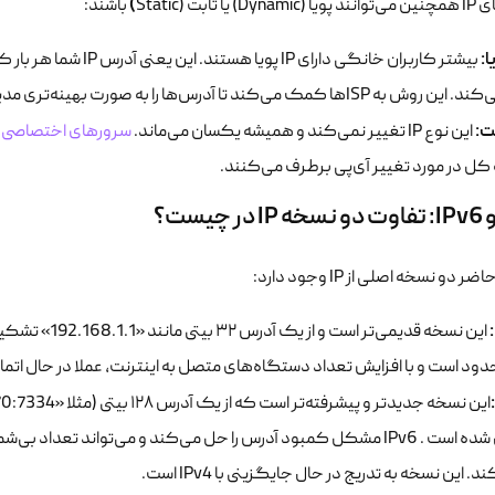
)
یا ثابت (Static
باشند:
بیشتر کاربران خانگی دار
ISPها کمک می‌کند تا آدرس‌ها را به صورت بهینه‌تری مدیریت کنند.
این نوع IP تغییر نمی‌کند و همیشه یکسان می‌ماند.
سرورهای اختصاصی سر
ه کل در مورد تغییر آی‌پی برطرف می‌کنند.
 دو نسخه اصلی از IP وجود دارد:
این نسخه قدیمی
 این نسخه به تدریج در حال جایگزینی با IPv4 است.