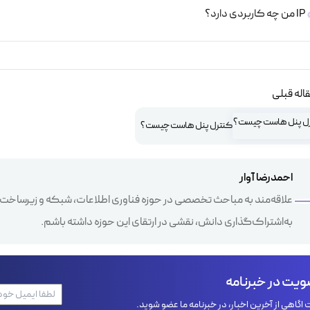
IP من چه کاربردی دارد؟
اله قبلی
کنترل پنل هاست چیست؟
احمدرضا آوار
علاقه‌مند به مباحث تخصصی در حوزه فناوری اطلاعات، شبکه و زیرساخت‌
به‌اشتراک‌گذاری دانش، نقشی در ارتقای این حوزه داشته باشم.
یت در خبرنامه
اگاهی از آخرین اخبار، در خبرنامه ما عضو شوید.