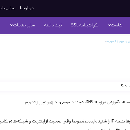
درباره ما
تماس با م
هاست
گواهینامه SSL
ثبت دامنه
سایر خدمات
IP چیست؟
مطالب آموزشی در زمینه DNS، شبکه خصوصی مجازی و عبور از تحریم