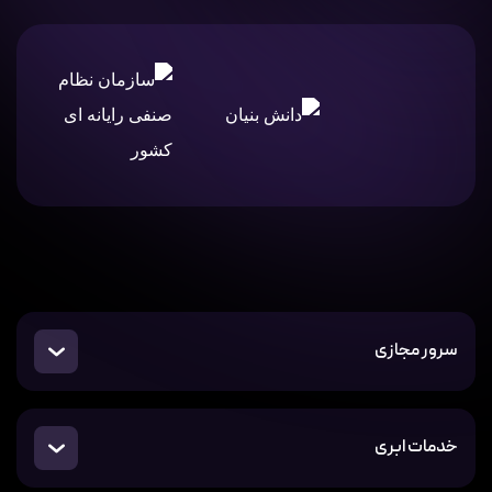
سرور مجازی
خدمات ابری