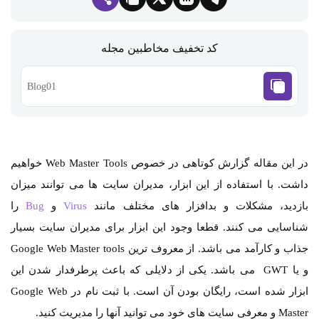
کد تخفیف مخاطبین مجله
Blog01
در این مقاله گزارش کوتاهی در خصوص Web Master Tools خواهیم
داشت. با استفاده از این ابزار، مدیران سایت ها می توانند میزان
بازدید، مشکلات و بدافزار های مختلف مانند
Virus
و
Bug
را
شناسایی می کنند. قطعا وجود این ابزار برای مدیران سایت بسیار
جذاب و کارآمد می باشد. از معروف ترین Google Web Master tools
و یا GWT می باشد. یکی از دلایلی که باعث پرطرفدار شدن این
ابزار شده است، رایگان بودن آن است. با ثبت نام در Google Web
Master و معرفی سایت های خود می توانید آنها را مدیریت کنید.