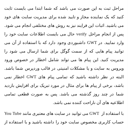
مراحل ثبت به این صورت می باشد که شما ابتدا می بایست ثابت
کنید که یک نماینده مجاز و تایید شده برای مدیریت سایت های خود
می باشید. اثبات این فرایند نیز به روش های مختلفی انجام می شود.
پس از انجام مراحل verify حال می بایست اطلاعات سایت خود را
وارد نمایید. در GWT داشبوردی وجود دارد که با استفاده از آن می
توانید پیام هایی که از سمت گوگل برای شما ارسال می شود را
مدیریت کنید. این پیام ها می تواند شامل اخطار در خصوص ورود
ویروس به سایت و یا مشکلات امنیتی در قالب وردپرس شما باشد.
البته در نظر داشته باشید که تمامی پیام های GWT اخطار نمی
باشد، برخی از پیام ها برای مثال در مورد تبریک برای افزایش بازدید
شما در چند روز گذشته می باشد. پس به صورت قطعی تمامی
اطلاعیه های آن ناراحت کننده نمی باشد.
با استفاده از GWT می توانید در سایت های معتبری مانند You Tube
حساب کاربری مخصوص سایت خود را داشته باشید و با استفاده از