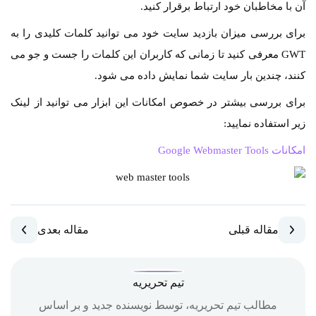
آن با مخاطبان خود ارتباط برقرار کنید.
برای بررسی میزان بازدید سایت خود می توانید کلمات کلیدی را به
GWT معرفی کنید تا زمانی که کاربران این کلمات را جست و جو می
کنند، چندین بار سایت شما نمایش داده می شود.
برای بررسی بیشتر در خصوص امکانات این ابزار می توانید از لینک
زیر استفاده نمایید:
امکانات Google Webmaster Tools
مقاله قبلی
مقاله بعدی
تیم تحریریه
مطالب تیم تحریریه، توسط نویسنده جدید و بر اساس