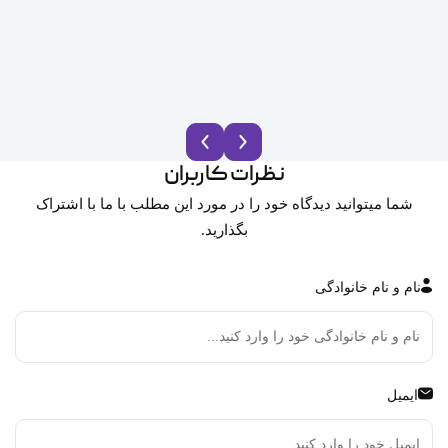
نظرات کاربران
شما میتوانید دیدگاه خود را در مورد این مطلب با ما با اشتراک
بگذارید.
نام و نام خانوادگی
ایمیل