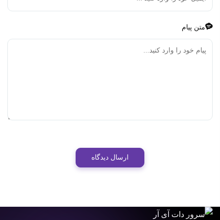
متن پیام
ارسال دیدگاه