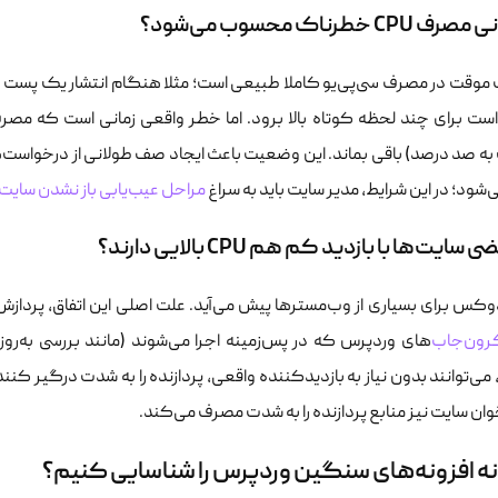
CP خطرناک محسوب می‌شود؟
 موقت در مصرف سی‌پی‌یو کاملا طبیعی است؛ مثلا هنگام انتشار یک پست 
ت برای چند لحظه کوتاه بالا برود. اما خطر واقعی زمانی است که مصرف 
به صد درصد) باقی بماند. این وضعیت باعث ایجاد صف طولانی از درخواست‌
شود؛ در این شرایط، مدیر سایت باید به سراغ
مراحل عیب‌یابی باز نشدن سایت
سایت‌ها با بازدید کم هم CPU بالایی دارند؟
ادوکس برای بسیاری از وب‌مسترها پیش می‌آید. علت اصلی این اتفاق، پرداز
رون‌جاب‌
های وردپرس که در پس‌زمینه اجرا می‌شوند (مانند بررسی به‌روزرسا
 می‌توانند بدون نیاز به بازدیدکننده واقعی، پردازنده را به شدت درگیر 
ان سایت نیز منابع پردازنده را به شدت مصرف می‌کند.
 افزونه‌های سنگین وردپرس را شناسایی کنیم؟