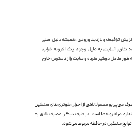
فزایش ترافیک و بازدید ورودی، همیشه دلیل اصلی
 کاربر آنلاین، به دلیل وجود یک افزونه خراب,
به طور کامل درگیر کرده و سایت را از دسترس خارج
صرف سی‌پی‌یو معمولا ناشی از اجرای کوئری‌های سنگین
دارد در افزونه‌ها است. در طرف دیگر، مصرف بالای رم