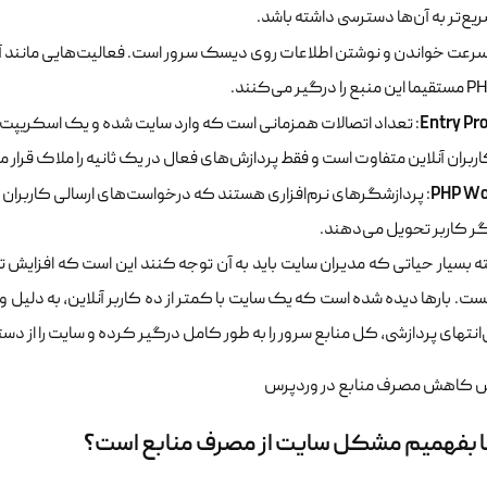
ریع‌تر به آن‌ها دسترسی داشته باشد.
سرعت خواندن و نوشتن اطلاعات روی دیسک سرور است. فعالیت‌هایی مانند آپ
Entry Pr
ربران آنلاین متفاوت است و فقط پردازش‌های فعال در یک ثانیه را ملاک قرار 
PHP Wo
گر کاربر تحویل می‌دهند.
 بسیار حیاتی که مدیران سایت باید به آن توجه کنند این است که افزایش 
ست. بارها دیده شده است که یک سایت با کمتر از ده کاربر آنلاین، به دلیل
‌انتهای پردازشی، کل منابع سرور را به طور کامل درگیر کرده و سایت را از 
ا بفهمیم مشکل سایت از مصرف منابع است؟