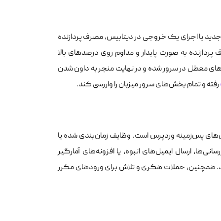
جدید یا اجرای یک خروجی در دیتابیس، مصرف پردازنده
پردازنده به صورت پایدار و مداوم روی درصدهای بالا
های معطل در سرور شده و در نهایت منجر به داون شدن
رفته و تمام بخش‌های سرور میزبان را واررسی کند.
ش‌های پس‌زمینه وردپرس است. وظایف زمان‌بندی شده یا
نی‌ها، ارسال ایمیل‌های انبوه، یا افزونه‌های آمارگیر
کنند. همچنین، حملات هکری و تلاش برای ورودهای مکرر