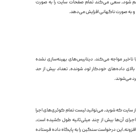
ورت تهاجمی تنظیم شود، سعی می‌کند تمام صفحات سایت را به صورت
ت و به صورت ناگهانی افزایش می‌دهد.
 تاخیر مواجه می‌کند. دیتابیس‌های بهینه‌سازی نشده
لای داده‌های خودکار لود شونده، تعداد بیش از حد
د می‌شوند.
کوئری‌ها (Query Monitor)، وارد هر صفحه‌ای از سایت که شوید، می‌توانید لیست تمام کوئری‌های اجرا
جرای آن‌ها بیش از چند میلی‌ثانیه‌ طول کشیده است،
فزونه، این درخواست سنگین را به پایگاه داده فرستاده