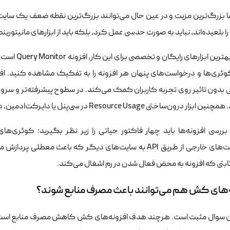
ها بزرگ‌ترین مزیت و در عین حال می‌توانند بزرگ‌ترین نقطه ضعف یک سایت 
 بلعیده‌اند، نباید به صورت حدسی عمل کرد، بلکه باید از ابزارهای مانیتور
یکی از بهتری
ساختی Resource Usage در سی‌پنل یا دایرکت‌ادمین، دید کلی خوبی از وضعیت کلی مصرف به شما می‌دهد.
ررسی افزونه‌ها باید چهار فاکتور حیاتی را زیر نظر بگیرید: کوئری‌ه
درخواست‌های خارجی از طریق API به سایت‌های دیگر که باعث م
ابتی که افزونه به محض فعال شدن در رم اشغال می‌کند.
‌های کش هم می‌توانند باعث مصرف منابع شوند؟
ن سوال مثبت است. هرچند هدف افزونه‌های کش کاهش مصرف منابع است، اما