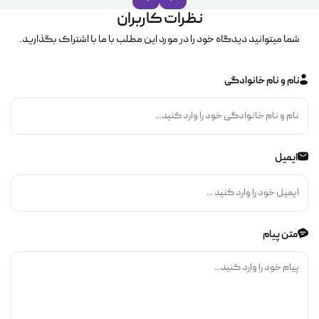
نظرات کاربران
شما میتوانید دیدگاه خود را در مورد این مطلب با ما با اشتراک بگذارید.
نام و نام خانوادگی
ایمیل
متن پیام