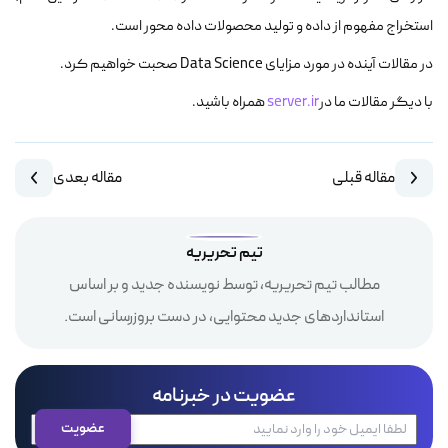
استخراج مفهوم از داده و تولید محصولات داده محور است.
در مقالات آینده در مورد مزایای Data Science صحبت خواهیم کرد.
با دیگر مقالات ما در
server.ir
همراه باشید.
مقاله قبلی
مقاله بعدی
تیم تحریریه
مطالب تیم تحریریه، توسط نویسنده جدید و بر اساس
استانداردهای جدید محتوایی، در دست بروزرسانی است.
عضویت در خبرنامه