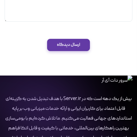
ارسال دیدگاه
بیش از یک دهه است که در Server.ir با هدف تبدیل شدن به گزینه‌ای
قابل اعتماد برای کاربران ایرانی و ارائه خدمات میزبانی وب بر پایه
استانداردهای جهانی فعالیت می‌کنیم. ما تلاش کرده‌ایم با بومی‌سازی
بهترین راهکارهای بین‌المللی، خدماتی با کیفیت و قابل اتکا فراهم