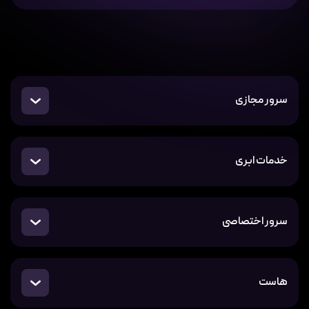
سرور مجازی
خدمات ابری
سرور اختصاصی
هاست