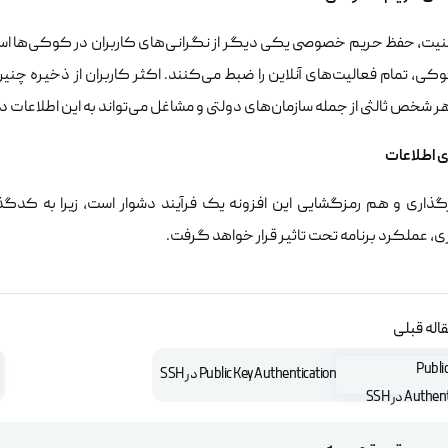
امنیت، حفظ حریم خصوصی یکی دیگر از نگرانی‌های کاربران در کوکی‌ها است.
ی، تمام فعالیت‌های آنلاین را ضبط می‌کنند. اکثر کاربران از ذخیره چنین
ر شخص ثالثی از جمله سازمان‌های دولتی و مشاغل می‌تواند به این اطلاعات 
ی اطلاعات
ذاری و هم رمزگشایی این افزونه یک فرآیند دشوار است، زیرا به کدگذاری 
، عملکرد برنامه تحت تاثیر قرار خواهد گرفت.
اله قبلی
Public Key Authentication در SSH