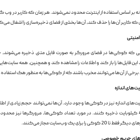
ونه بر اساس استفاده از اینترنت محدود نمی‌شوند. هر زمان که کاربر در 
که کاربر آن‌ها را حذف کند، آن‌ها بخشی از فضای ذخیره‌سازی را اشغال می‌کن
منیتی
ایی که کوکی‌ها در فضای مرورگر به صورت فایل متنی ذخیره می‌شوند، خط
 این فایل‌ها را باز کند و اطلاعات را مشاهده کند و همچنین، همه سایت‌های
برخی از آن‌ها می‌توانند مخرب باشند که از کوکی‌ها به منظور هک استفاده 
‌های اندازه
های اندازه نیز در کوکی‌ها وجود دارد. آن‌ها نمی‌توانند حجم زیادی از اطلا
تنها تا 4 کیلوبایت ذخیره کنند. در مورد تعداد کوکی‌ها، مرورگرها نیز محد
تا 20 کوکی را برای یک وب‌سایت مجاز می‌کنند.
‌های حریم خصوصی