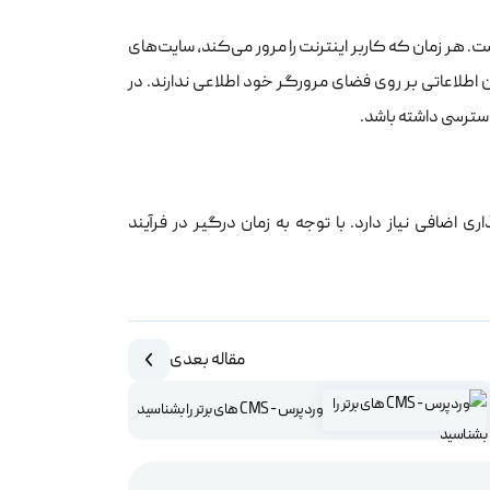
 هر زمان که کاربر اینترنت را مرور می‌کند، سایت‌های
 اطلاعاتی بر روی فضای مرورگر خود اطلاعی ندارند. در
دسترسی داشته باشد.
اضافی نیاز دارد. با توجه به زمان درگیر در فرآیند
مقاله بعدی
وردپرس - CMS های برتر را بشناسید