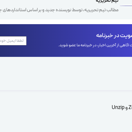
تیم تحریریه
مطالب تیم تحریریه، توسط نویسنده جدید و بر اساس استانداردهای ج
یت در خبرنامه
اگاهی از آخرین اخبار، در خبرنامه ما عضو شوید.