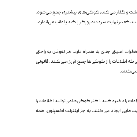
وب گشت و گذار می‌کند، کوکی‌های بیشتری جمع می‌شود.
ند که در نهایت سرعت مرورگر را کند یا عقب می‌اندازد.
رات امنیتی جدی به همراه دارد. هر نفوذی به راحتی
ی که اطلاعات را از کوکی‌ها جمع آوری می‌کنند، قانونی
می‌کنند.
عات را ذخیره کنند. اکثر کوکی‌ها می‌توانند اطلاعات را
ودیت‌هایی ایجاد می‌کنند. به جز اینترنت اکسپلورر، همه