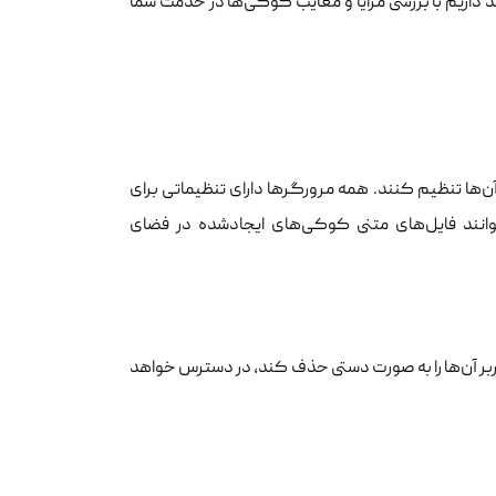
داریم با بررسی مزایا و معایب کوکی‌ها در خدمت شما
 آن‌ها تنظیم کنند. همه مرورگرها دارای تنظیماتی برای
انند فایل‌های متنی کوکی‌های ایجادشده در فضای
بر آن‌ها را به صورت دستی حذف کند، در دسترس خواهد