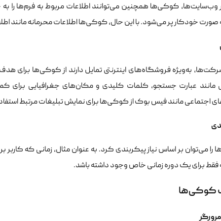
 وب‌سایت‌ها، کوکی‌ها همچنین می‌توانند اطلاعات مربوط به فرم‌ها را به خا
صورت خودکار پر می‌شود. با این حال، کوکی‌ها اطلاعات محرمانه مانند اطلاعا
رکت‌ها، به‌ویژه فروشگاه‌های اینترنتی تمایل دارند از کوکی‌ها برای هد
ی مانند عبارت جستجو، کلمات کلیدی و مکان‌های جغرافیایی برای کمپین
ی اجتماعی مانند فیس بوک از کوکی‌ها برای نمایش تبلیغات مرتبط استفاد
دی
را می‌توان بر اساس نیاز پیکربندی کرد. به عنوان مثال، زمانی که کاربر بر
فقط برای یک دوره زمانی خاص وجود داشته باشد.
 کوکی‌ها
مرورگر