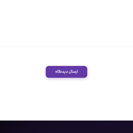
ارسال دیدگاه