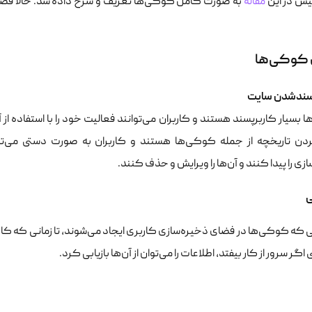
ش در این
مقاله
به صورت کامل کوکی‌ها تعریف و شرح داده شد. حالا قصد 
 کوکی‌ها
سندشدن سایت
بسیار کاربرپسند هستند و کاربران می‌توانند فعالیت خود را با استفاده از
ن تاریخچه از جمله کوکی‌ها هستند و کاربران به صورت دستی می‌تو
زی را پیدا کنند و آن‌ها را ویرایش و حذف کنند.
که کوکی‌ها در فضای ذخیره‌سازی کاربری ایجاد می‌شوند، تا زمانی که کار
اگر سرور از کار بیفتد، اطلاعات را می‌توان از آن‌ها بازیابی کرد.