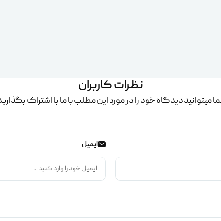
نظرات کاربران
ا میتوانید دیدگاه خود را در مورد این مطلب با ما با اشتراک بگذارید
ایمیل