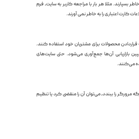
طر بسپارند. مثلا هر بار با مراجعه کاربر به سایت، فرم
ت کارت اعتباری را به خاطر نمی آورند.
ف قراردادن محصولات برای مشتریان خود استفاده کنند.
 بازاریابی آن‌ها جمع‌آوری می‌شود. حتی سایت‌های
ه می‌کنند.
گه مرورگر را ببندد، می‌توان آن را منقضی کرد یا تنظیم