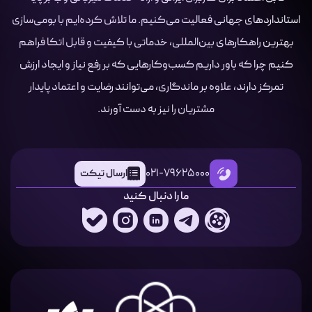
استانداردهای جهانی فعالیت می‌کنیم. ما تلاش کرده‌ایم با بومی‌سازی
بهترین راهکارهای بین‌المللی، خدماتی با کیفیت و قابل اتکا فراهم
کنیم چرا که باور داریم کسب‌وکارهایی که بر رفع نیاز و ایجاد ارزش
تمرکز دارند، علاوه بر ماندگاری، می‌توانند رضایت و اعتماد پایدار
مشتریان را نیز به دست آورند.
021-79625000
ارسال تیکت
ما را دنبال کنید