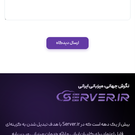
ارسال دیدگاه
بیش از یک دهه است که در Server.ir با هدف تبدیل شدن به گزینه‌ای
قابل اعتماد برای کاربران ایرانی و ارائه خدمات میزبانی وب بر پایه