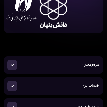
سرور مجازی
خدمات ابری