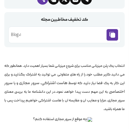
کد تخفیف مخاطبین مجله
Blog01
انتخاب یک پلن میزبانی مناسب برای شروع میزبانی شما بسیار اهمیت دارد. همانطور که
می دانید کاربر مطلب خود را از راه های متفاوتی می توانید به اشتراک بگذارید و برای
هاست اشتراکی
سرور مجازی
سرور
این کار به یک فضا نیاز دارید که توسط
،
و یا
اختصاصی
به این مهم دست پیدا خواهد نمود.در این دانشنامه ما به بررسی معنای
سرور مجازی، مزایا و معایب ان و مقایسه ان با هاست اشتراکی خواهیم پرداخت پس با
ما همراه باشید.