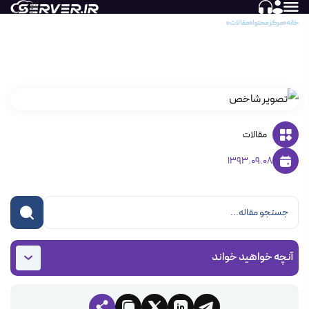
خانه
مرکز محتوا
مقالات
چه موقع از سرور مجازی استفاده کنم؟
چه موقع از سرور مجازی استفاده کنم؟
مقالات
1393.09.08
آنچه خواهید خواند