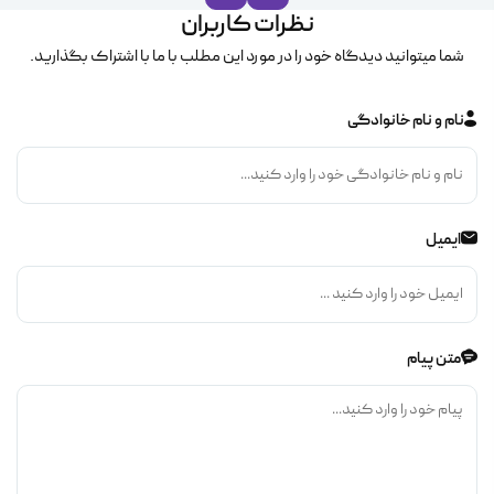
نظرات کاربران
شما میتوانید دیدگاه خود را در مورد این مطلب با ما با اشتراک بگذارید.
نام و نام خانوادگی
ایمیل
متن پیام