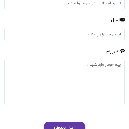
ایمیل
متن پیام
ارسال دیدگاه