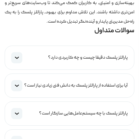
بهینه‌سازی و امنیتی، به کاربران کمک می‌کند تا وب‌سایت‌های سریع‌تر و
امن‌تری داشته باشند. این تلاش مداوم برای بهبود، پاراللز پلسک را به یک
راه‌حل مدیریتی پایدار و آینده‌نگر تبدیل کرده است.
سوالات متداول
پاراللز پلسک دقیقا چیست و چه کاربردی دارد؟
آیا برای استفاده از پاراللز پلسک به دانش فنی زیادی نیاز است؟
پاراللز پلسک با چه سیستم‌عامل‌هایی سازگار است؟