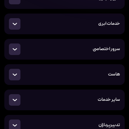
خدمات ابری
سرور اختصاصی
هاست
سایر خدمات
تدبیرپردازان