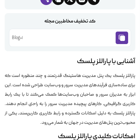
کد تخفیف مخاطبین مجله
Blog01
آشنایی با پاراللز پلسک
پاراللز پلسک یک پنل مدیریت هاستینگ قدرتمند و چند منظوره است که
برای ساده‌سازی فرآیندهای مدیریت سرور و وب‌سایت طراحی شده است. این
ابزار به مدیران سرور و صاحبان وب‌سایت‌ها کمک می‌کند تا با یک رابط
کاربری گرافیکی، کارهای پیچیده مدیریت سرور را به راحتی انجام دهند.
پاراللز پلسک به دلیل امکانات گسترده و رابط کاربری کاربرپسند، یکی از
محبوب‌ترین پنل‌های مدیریت در جهان به شمار می‌رود.
امکانات کلیدی پاراللز پلسک