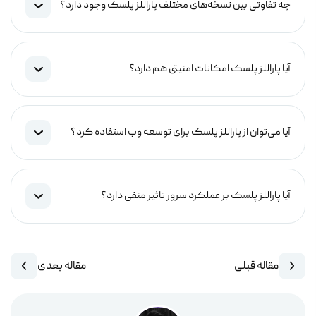
چه تفاوتی بین نسخه‌های مختلف پاراللز پلسک وجود دارد؟
آیا پاراللز پلسک امکانات امنیتی هم دارد؟
آیا می‌توان از پاراللز پلسک برای توسعه وب استفاده کرد؟
آیا پاراللز پلسک بر عملکرد سرور تاثیر منفی دارد؟
مقاله قبلی
مقاله بعدی