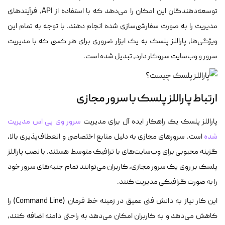
توسعه‌دهندگان این امکان را می‌دهد که با استفاده از API، فرآیندهای
مدیریت را به صورت سفارشی‌سازی شده انجام دهند. با توجه به تمام این
ویژگی‌ها، پاراللز پلسک به یک ابزار ضروری برای هر کسی که با مدیریت
سرور و وب‌سایت سروکار دارد، تبدیل شده است.
ارتباط پاراللز پلسک با سرور مجازی
پاراللز پلسک یک راهکار ایده آل برای مدیریت
سرور وی پی اس مدیریت
شده
است. سرورهای مجازی به دلیل منابع اختصاصی و انعطاف‌پذیری بالا،
گزینه محبوبی برای وب‌سایت‌های با ترافیک متوسط هستند. با نصب پاراللز
پلسک بر روی یک سرور مجازی، کاربران می‌توانند تمام جنبه‌های سرور خود
را به صورت گرافیکی مدیریت کنند.
این کار نیاز به دانش فنی عمیق در زمینه خط فرمان (Command Line) را
کاهش می‌دهد و به کاربران امکان می‌دهد به راحتی دامنه اضافه کنند،