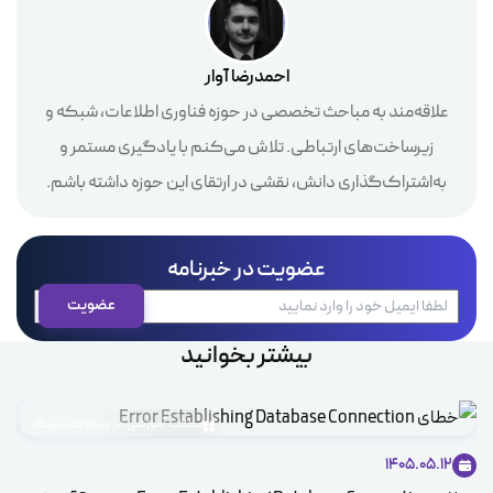
احمدرضا آوار
علاقه‌مند به مباحث تخصصی در حوزه فناوری اطلاعات، شبکه و
زیرساخت‌های ارتباطی. تلاش می‌کنم با یادگیری مستمر و
به‌اشتراک‌گذاری دانش، نقشی در ارتقای این حوزه داشته باشم.
عضویت در خبرنامه
بیشتر بخوانید
مطالب آموزشی در زمینه هاستینگ
1405.05.12