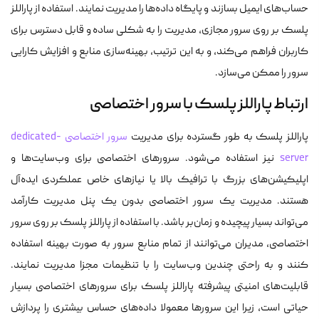
حساب‌های ایمیل بسازند و پایگاه داده‌ها را مدیریت نمایند. استفاده از پاراللز
پلسک بر روی سرور مجازی، مدیریت را به شکلی ساده و قابل دسترس برای
کاربران فراهم می‌کند، و به این ترتیب، بهینه‌سازی منابع و افزایش کارایی
سرور را ممکن می‌سازد.
ارتباط پاراللز پلسک با سرور اختصاصی
پاراللز پلسک به طور گسترده برای مدیریت
سرور اختصاصی dedicated-
server
نیز استفاده می‌شود. سرورهای اختصاصی برای وب‌سایت‌ها و
اپلیکیشن‌های بزرگ با ترافیک بالا یا نیازهای خاص عملکردی ایده‌آل
هستند. مدیریت یک سرور اختصاصی بدون یک پنل مدیریت کارآمد
می‌تواند بسیار پیچیده و زمان‌بر باشد. با استفاده از پاراللز پلسک بر روی سرور
اختصاصی، مدیران می‌توانند از تمام منابع سرور به صورت بهینه استفاده
کنند و به راحتی چندین وب‌سایت را با تنظیمات مجزا مدیریت نمایند.
قابلیت‌های امنیتی پیشرفته پاراللز پلسک برای سرورهای اختصاصی بسیار
حیاتی است، زیرا این سرورها معمولا داده‌های حساس بیشتری را پردازش