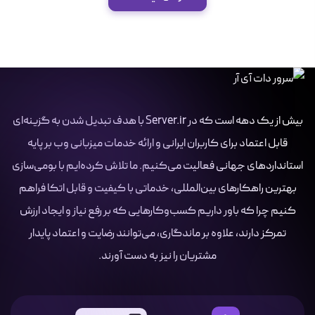
بیش از یک دهه است که در Server.ir با هدف تبدیل شدن به گزینه‌ای
قابل اعتماد برای کاربران ایرانی و ارائه خدمات میزبانی وب بر پایه
استانداردهای جهانی فعالیت می‌کنیم. ما تلاش کرده‌ایم با بومی‌سازی
بهترین راهکارهای بین‌المللی، خدماتی با کیفیت و قابل اتکا فراهم
کنیم چرا که باور داریم کسب‌وکارهایی که بر رفع نیاز و ایجاد ارزش
تمرکز دارند، علاوه بر ماندگاری، می‌توانند رضایت و اعتماد پایدار
مشتریان را نیز به دست آورند.