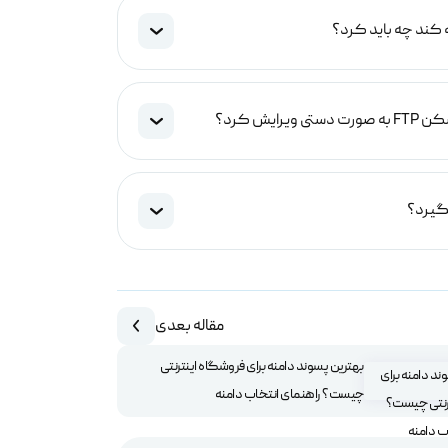
ه کند چه باید کرد؟
مقاله بعدی
بهترین پسوند دامنه برای فروشگاه اینترنتی
چیست؟ راهنمای انتخاب دامنه