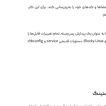
م:
 به عنوان یک پردازش پس‌زمینه، تمام تغییرات فایل‌ها را
service
و
chkconfig