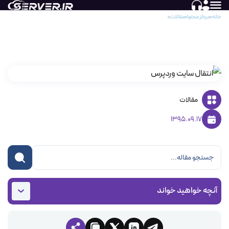
خانه
مرکز محتوا
مقالات
نحوه انتقال سایت وردپرسی
نحوه انتقال سایت وردپرسی
مقالات
1395.09.17
آنچه خواهید خواند