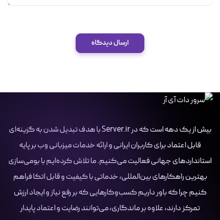
ارسال دیدگاه
بیش از یک دهه است که در Server.ir با هدف تبدیل شدن به گزینه‌ای
قابل اعتماد برای کاربران ایرانی و ارائه خدمات میزبانی وب بر پایه
استانداردهای جهانی فعالیت می‌کنیم. ما تلاش کرده‌ایم با بومی‌سازی
بهترین راهکارهای بین‌المللی، خدماتی با کیفیت و قابل اتکا فراهم
کنیم چرا که باور داریم کسب‌وکارهایی که بر رفع نیاز و ایجاد ارزش
تمرکز دارند، علاوه بر ماندگاری، می‌توانند رضایت و اعتماد پایدار