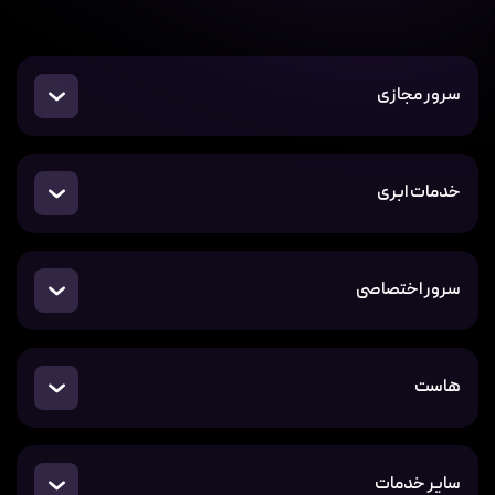
سرور مجازی
خدمات ابری
سرور اختصاصی
هاست
سایر خدمات