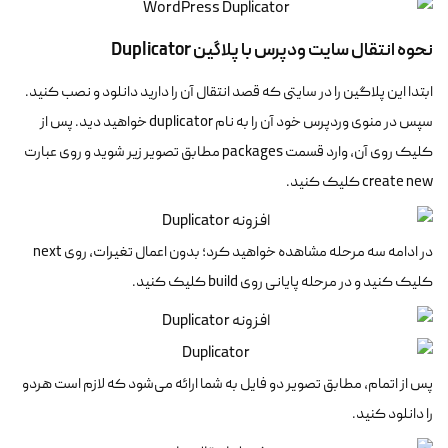
نحوه انتقال سایت ودپرس با پلاگین
Duplicator
ابتدا این پلاگین را در سایتی که قصد انتقال آن را دارید دانلود و نصب کنید.
سپس در منوی وردپرس خود آن را به نام duplicator خواهید دید. پس از
کلیک روی آن، وارد قسمت packages مطابق تصویر زیر شوید و روی عبارت
create new کلیک کنید.
در ادامه سه مرحله‌ مشاهده خواهید کرد؛ بدون اعمال تغیرات، روی next
کلیک کنید و در مرحله پایانی روی build کلیک کنید.
پس از اتمام، مطابق تصویر دو فایل به شما ارائه می‌شود که لازم است هردو
را دانلود کنید.