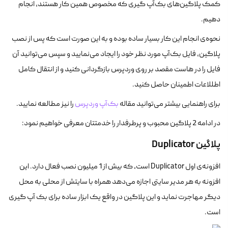
کمک پلاگین‌های بک‌آپ گیری که مخصوص همین کار هستند، انجام
دهیم.
نحوه‌ی انجام این کار بسیار ساده بوده و به این صورت است که پس از نصب
پلاگین، فایل بک‌آپ مورد نظر خود را ایجاد می‌نمایید و سپس می‌توانید آن
فایل را در هاست مقصد بر روی وردپرس بازگردانی کنید و از انتقال کامل
اطللاعات اطمینان حاصل کنید.
برای راهنمایی بیشتر می‌توانید مقاله
بک‌آپ وردپرس
را نیز مطالعه نمایید.
در ادامه 2 پلاگین محبوب و پرطرفدار را خدمتتان معرفی خواهیم نمود:
پلاگین
Duplicator
افزونه‌ی اول Duplicator است، که بیش از 1 میلیون نصب فعال دارد. این
افزونه به هر مدیر سایتی اجازه می‌دهد همراه با سایتش از محلی به محل
دیگر مهاجرت نماید و این پلاگین در واقع یک ابزار ساده برای بک آپ گیری
است.