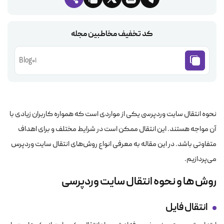
کد تخفیف مخاطبین مجله
Blog01
نحوه انتقال سایت وردپرسی یکی از مواردی است که همواره کاربران زیادی با
آن مواجه هستند. این انتقال ممکن است در شرایط مختلف و برای اهداف
متفاوتی باشد. در این مقاله به معرفی انواع روش‌های انتقال سایت وردپرس
می‌پردازیم.
روش ها و نحوه‌ انتقال سایت وردپرسی
انتقال فایل‌