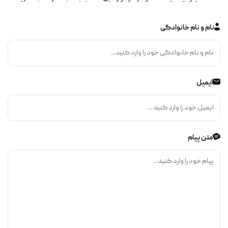
نام و نام خانوادگی
ایمیل
متن پیام