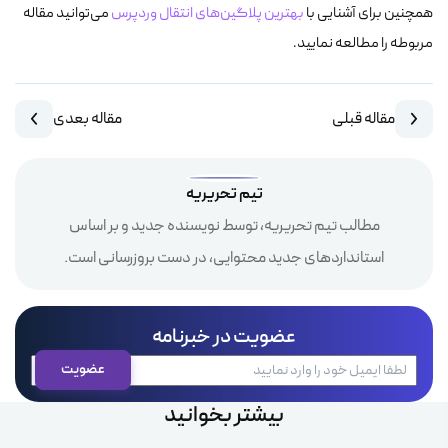
همچنین برای آشنایی با
بهترین پلاگین‌های انتقال وردپرس
می‌توانید مقاله
مربوطه را مطالعه نمایید.
مقاله قبلی
مقاله بعدی
تیم تحریریه
مطالب تیم تحریریه، توسط نویسنده جدید و بر اساس
استانداردهای جدید محتوایی، در دست بروزرسانی است.
عضویت در خبرنامه
بیشتر بخوانید