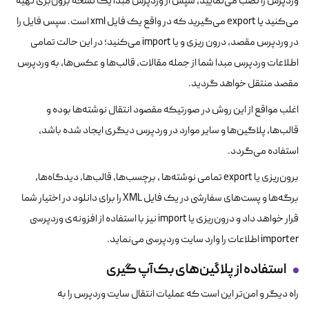
وردپرس را نصب می‌نمایید، سپس از وردپرس مبدا یک نسخه برون‌بری تهیه
می‌کنید یا export می‌گیرید که در واقع یک فایل xml است. سپس فایل را
در وردپرس مقصد، درون ریزی و یا import می‌کنید؛ در این حالت تمامی
اطلاعات وردپرس مبدا شما از جمله مقالات، قالب‌ها و عکس‌ها، به وردپرس
مقصد منتقل خواهد گردید.
اغلب مواقع از این روش در صورتیکه مقصود انتقال نوشته‌ها بوده و
قالب‌ها، پلاگین‌ها و سایر موارد در وردپرس دیگری ایجاد شده باشد،
استفاده می‌گردد.
برون‌ریزی یا export تمامی نوشته‌ها ، برچسب‌ها، قالب‌ها، دیدگاه‌ها،
برگه‌ها و پست‌های سفارشی در یک فایل XML را برای دانلود در اختیار شما
قرار خواهد داد و درون‌ریزی یا import نیز با استفاده از افزونه‌ی وردپرسی
importer اطلاعات را وارد سایت وردپرسی می‌نماید.
استفاده از پلاگین‌های بک‌آپ گیری
راه دیگر و امن‌تر این است که عملیات انتقال سایت وردپرس را به