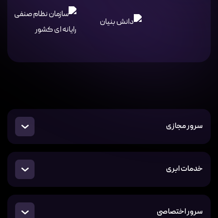
سرور مجازی
خدمات ابری
سرور اختصاصی