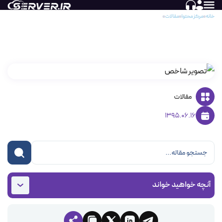
خانه
مرکز محتوا
مقالات
نحوه اضافه کردن دامنه در دایرکت ادمین
نحوه اضافه کردن دامنه در دایرکت ادمین
مقالات
1395.06.16
آنچه خواهید خواند