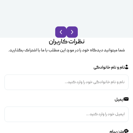
نظرات کاربران
شما میتوانید دیدگاه خود را در مورد این مطلب با ما با اشتراک بگذارید.
نام و نام خانوادگی
ایمیل
متن پیام