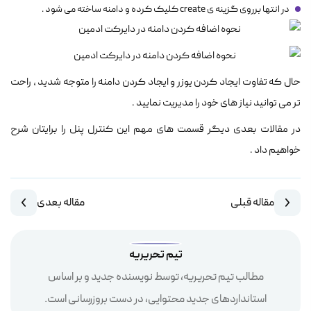
در انتها برروی گزینه ی create کلیک کرده و دامنه ساخته می شود .
حال که تفاوت ایجاد کردن یوزر و ایجاد کردن دامنه را متوجه شدید ، راحت
تر می توانید نیاز های خود را مدیریت نمایید .
در مقالات بعدی دیگر قسمت های مهم این کنترل پنل را برایتان شرح
خواهیم داد .
مقاله قبلی
مقاله بعدی
تیم تحریریه
مطالب تیم تحریریه، توسط نویسنده جدید و بر اساس
استانداردهای جدید محتوایی، در دست بروزرسانی است.