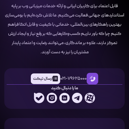
قابل اعتماد برای کاربران ایرانی و ارائه خدمات میزبانی وب بر پایه
استانداردهای جهانی فعالیت می‌کنیم. ما تلاش کرده‌ایم با بومی‌سازی
بهترین راهکارهای بین‌المللی، خدماتی با کیفیت و قابل اتکا فراهم
کنیم چرا که باور داریم کسب‌وکارهایی که بر رفع نیاز و ایجاد ارزش
تمرکز دارند، علاوه بر ماندگاری، می‌توانند رضایت و اعتماد پایدار
مشتریان را نیز به دست آورند.
021-79625000
ارسال تیکت
ما را دنبال کنید