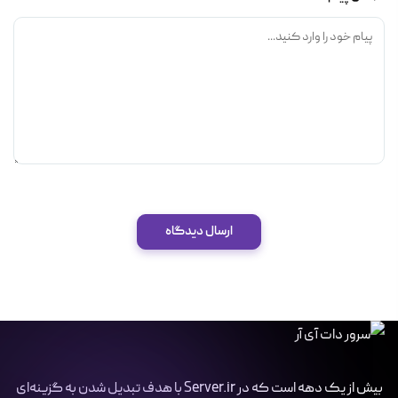
ارسال دیدگاه
بیش از یک دهه است که در Server.ir با هدف تبدیل شدن به گزینه‌ای