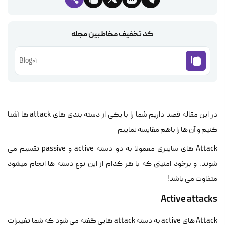
کد تخفیف مخاطبین مجله
Blog01
در این مقاله قصد داریم شما را با یکی از دسته بندی های attack ها آشنا
کنیم و آن ها را باهم مقایسه نماییم
Attack های سایبری معمولا به دو دسته active و passive تقسیم می
شوند. و برخود امنیتی که با هر کدام از این نوع دسته ها انجام میشود
متفاوت می باشد!
Active attacks
Attack های active به دسته attack هایی گفته می شود که شما تغییرات