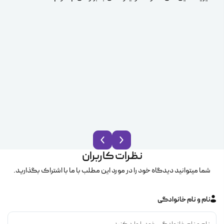
ice
نظرات کاربران
شما میتوانید دیدگاه خود را در مورد این مطلب با ما با اشتراک بگذارید.
نام و نام خانوادگی