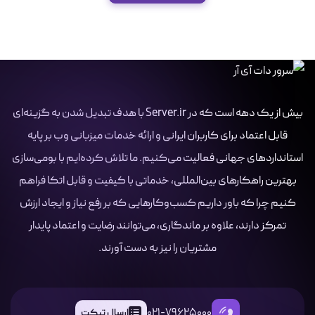
بیش از یک دهه است که در Server.ir با هدف تبدیل شدن به گزینه‌ای
قابل اعتماد برای کاربران ایرانی و ارائه خدمات میزبانی وب بر پایه
استانداردهای جهانی فعالیت می‌کنیم. ما تلاش کرده‌ایم با بومی‌سازی
بهترین راهکارهای بین‌المللی، خدماتی با کیفیت و قابل اتکا فراهم
کنیم چرا که باور داریم کسب‌وکارهایی که بر رفع نیاز و ایجاد ارزش
تمرکز دارند، علاوه بر ماندگاری، می‌توانند رضایت و اعتماد پایدار
مشتریان را نیز به دست آورند.
021-79625000
ارسال تیکت