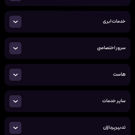
خدمات ابری
سرور اختصاصی
هاست
سایر خدمات
تدبیرپردازان