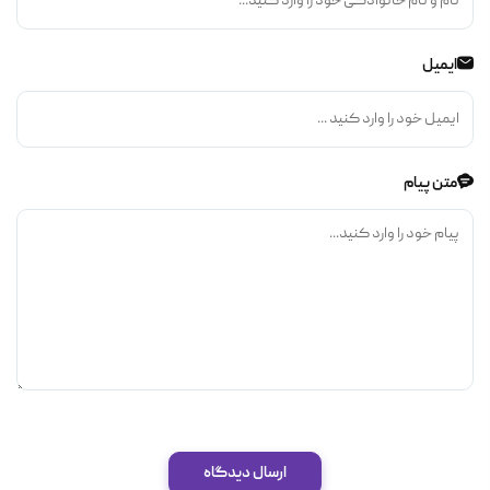
ایمیل
متن پیام
ارسال دیدگاه