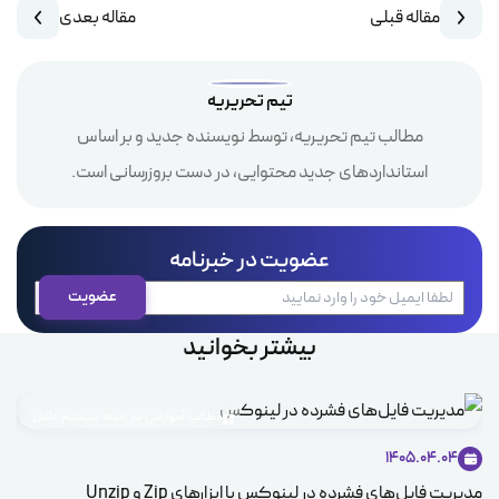
مقاله قبلی
مقاله بعدی
تیم تحریریه
مطالب تیم تحریریه، توسط نویسنده جدید و بر اساس
استانداردهای جدید محتوایی، در دست بروزرسانی است.
عضویت در خبرنامه
بیشتر بخوانید
مطالب آموزشی در زمینه سیستم عامل
1405.04.04
مدیریت فایل‌های فشرده در لینوکس با ابزارهای Zip و Unzip