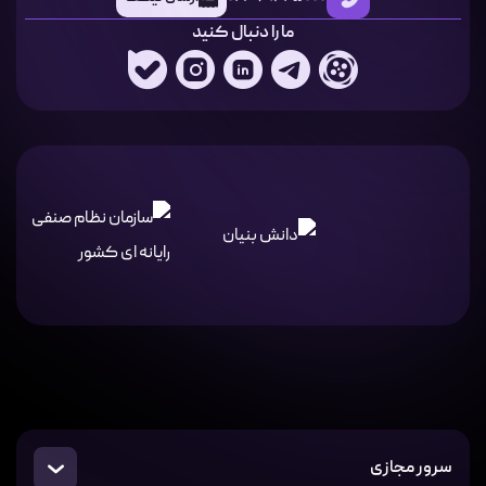
ما را دنبال کنید
سرور مجازی