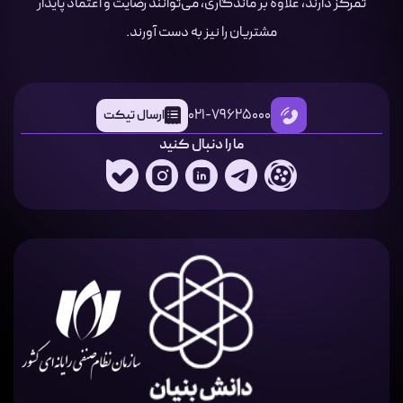
تمرکز دارند، علاوه بر ماندگاری، می‌توانند رضایت و اعتماد پایدار
مشتریان را نیز به دست آورند.
021-79625000
ارسال تیکت
ما را دنبال کنید