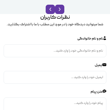
نظرات کاربران
شما میتوانید دیدگاه خود را در مورد این مطلب با ما با اشتراک بگذارید.
نام و نام خانوادگی
ایمیل
متن پیام