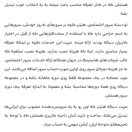
هستش که در کنار تعرفه مناسب باعث میشه به یه انتخاب خوب تبدیل
بشه.
تو دسته سرور اختصاصی، هتزنر علاوه بر سرورهای به روز خودش، سرورهایی
به اسم حراجی داره که با استفاده از سخت‌افزارهایی که از قبل در اختیار
کاربران دیگه بودند ارائه میده. مزیت این خدمات علاوه بر اینکه تعرفه
بسیار مناسبی دارند، اینه که هزینه نصب ندارند. هزینه نصب، مبلغیه که
غالب شرکت‌های هاستینگ در جهان هنگام ارائه خدمات سرور اختصاصی،
به جز هزینه دوره‌ای سرور روی اولین صورت‌حساب سرور اضافه می‌کنند. این
مورد ممکنه در یک مجموعه فقط روی دوره ماهانه باشه و در مجموعه
دیگه روی همه دوره‌ها محاسبه بشه و معمولا به اندازه تعرفه یک دوره
سرور هستش.
مزیت دیگه هتزنر که اون رو به یه سرویس‌دهنده محبوب برای ایرانی‌ها
تبدیل می‌کنه، ساخت و تایید آسان ناحیه کاربری هستش که با توجه به
تحریم‌های متوجه ایران، آپشن مهمی به حساب میاد.