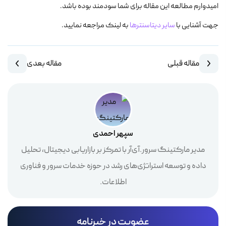
امیدوارم مطالعه این مقاله برای شما سودمند بوده باشد.
جهت آشنایی با
سایر دیتاسنترها
به لینک مراجعه نمایید.
مقاله قبلی
مقاله بعدی
سپهر احمدی
مدیر مارکتینگ سرور.آی‌آر با تمرکز بر بازاریابی دیجیتال، تحلیل
داده و توسعه استراتژی‌های رشد در حوزه خدمات سرور و فناوری
اطلاعات.
عضویت در خبرنامه