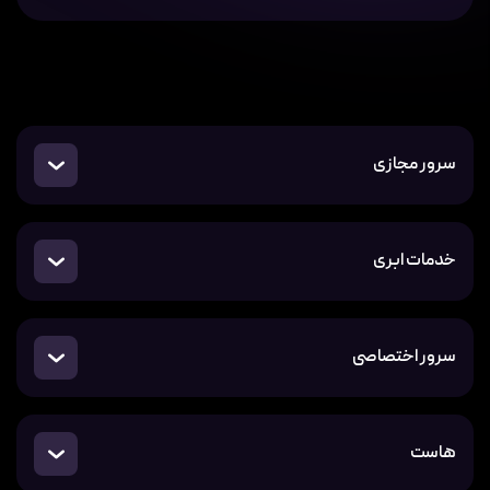
سرور مجازی
خدمات ابری
سرور اختصاصی
هاست