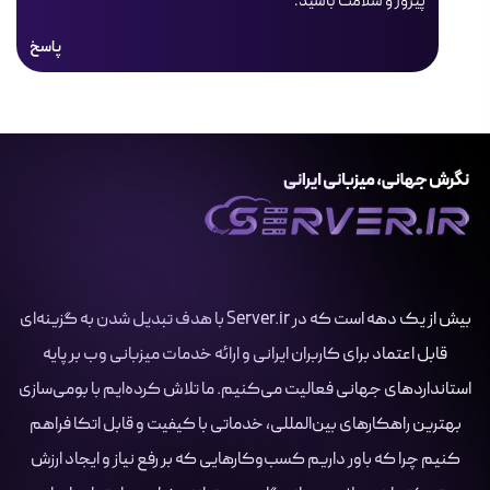
پیروز و سلامت باشید.
پاسخ
بیش از یک دهه است که در Server.ir با هدف تبدیل شدن به گزینه‌ای
قابل اعتماد برای کاربران ایرانی و ارائه خدمات میزبانی وب بر پایه
استانداردهای جهانی فعالیت می‌کنیم. ما تلاش کرده‌ایم با بومی‌سازی
بهترین راهکارهای بین‌المللی، خدماتی با کیفیت و قابل اتکا فراهم
کنیم چرا که باور داریم کسب‌وکارهایی که بر رفع نیاز و ایجاد ارزش