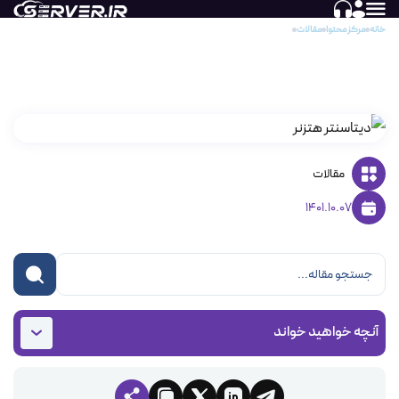
خانه
مرکز محتوا
مقالات
معرفی دیتاسنتر هتزنر
معرفی دیتاسنتر هتزنر
مقالات
1401.10.07
آنچه خواهید خواند