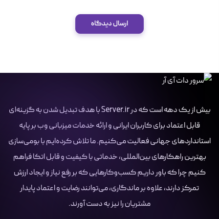
ارسال دیدگاه
بیش از یک دهه است که در Server.ir با هدف تبدیل شدن به گزینه‌ای
قابل اعتماد برای کاربران ایرانی و ارائه خدمات میزبانی وب بر پایه
استانداردهای جهانی فعالیت می‌کنیم. ما تلاش کرده‌ایم با بومی‌سازی
بهترین راهکارهای بین‌المللی، خدماتی با کیفیت و قابل اتکا فراهم
کنیم چرا که باور داریم کسب‌وکارهایی که بر رفع نیاز و ایجاد ارزش
تمرکز دارند، علاوه بر ماندگاری، می‌توانند رضایت و اعتماد پایدار
مشتریان را نیز به دست آورند.