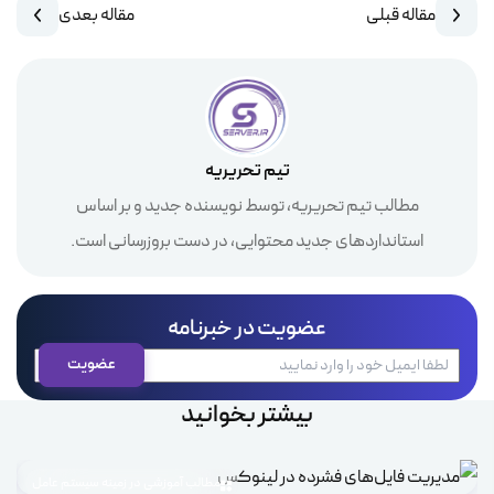
مقاله قبلی
مقاله بعدی
تیم تحریریه
مطالب تیم تحریریه، توسط نویسنده جدید و بر اساس
استانداردهای جدید محتوایی، در دست بروزرسانی است.
عضویت در خبرنامه
بیشتر بخوانید
مطالب آموزشی در زمینه سیستم عامل