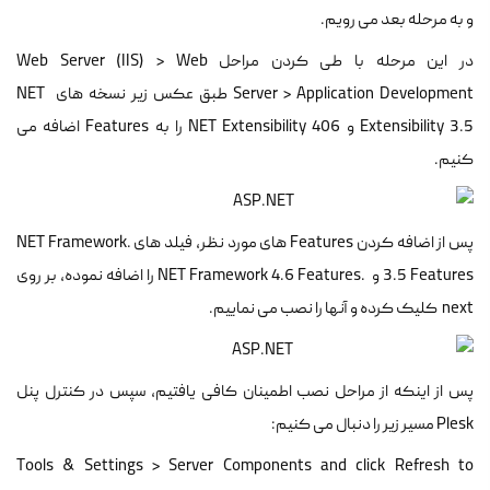
و به مرحله بعد می رویم.
در این مرحله با طی کردن مراحل Web Server (IIS) > Web
Server > Application Development طبق عکس زیر نسخه های NET
Extensibility 3.5 و NET Extensibility 406 را به Features اضافه می
کنیم.
پس از اضافه کردن Features های مورد نظر، فیلد های .NET Framework
3.5 Features و .NET Framework 4.6 Features را اضافه نموده، بر روی
next کلیک کرده و آنها را نصب می نماییم.
پس از اینکه از مراحل نصب اطمینان کافی یافتیم، سپس در کنترل پنل
Plesk مسیر زیر را دنبال می کنیم:
Tools & Settings > Server Components and click Refresh to