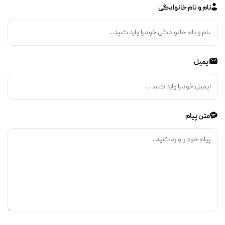
نام و نام خانوادگی
ایمیل
متن پیام