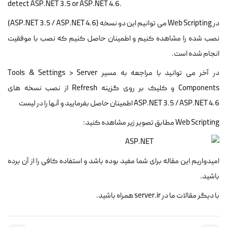
detect ASP.NET 3.5 or ASP.NET 4.6.
در Web Scripting می توانیم این دو نسخه (ASP.NET 3.5 / ASP.NET 4.6)
نصب شده را مشاهده کنیم و اطمینان حاصل کنیم که نصب با موفقیت
انجام شده است.
در آخر می توانید با مراجعه به مسیر Tools & Settings > Server
Components و کلیک بر روی گزینه Refresh از نصب نسخه های
ASP.NET 3.5 / ASP.NET 4.6 اطمینان حاصل بفرمایید و آنها را در لیست
Web Scripting مطابق تصویر زیر مشاهده کنید:
امیدواریم این مقاله برای شما مفید بوده باشد و استفاده کافی را از آن برده
باشید.
با دیگر مقالات ما در server.ir همراه باشید.