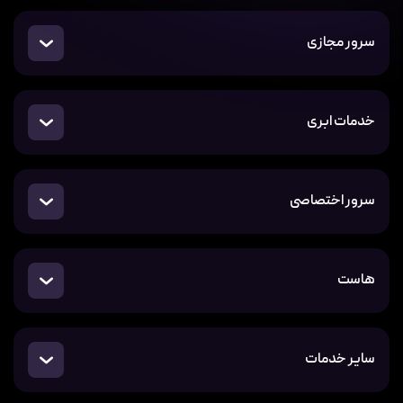
سرور مجازی
خدمات ابری
سرور اختصاصی
هاست
سایر خدمات