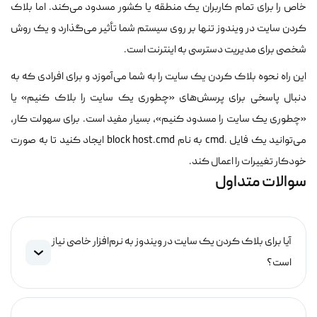
خاص را برای تمام کاربران یک منطقه یا کشور مسدود می‌کند. اما بلاک
کردن سایت در ویندوز تنها بر روی سیستم شما تأثیر می‌گذارد و یک روش
شخصی برای مدیریت دسترسی به اینترنت است.
این راه نحوه بلاک کردن یک سایت را به شما می‌آموزد و برای افرادی که به
دنبال پاسخی برای پرسش‌های «چطوری یک سایت را بلاک کنیم» یا
«چطوری یک سایت را مسدود کنیم»، بسیار مفید است. برای سهولت کار،
می‌توانید یک فایل
.cmd
به نام
block host.cmd
ایجاد کنید تا به صورت
خودکار تغییرات را اعمال کند.
سوالات متداول
آیا برای بلاک کردن یک سایت در ویندوز به نرم‌افزار خاصی نیاز
است؟