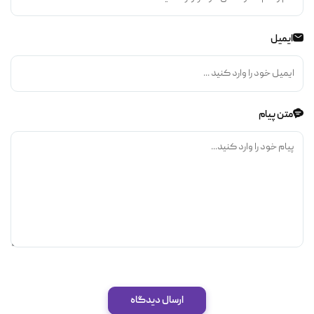
ایمیل
متن پیام
ارسال دیدگاه