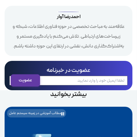
احمدرضا آوار
علاقه‌مند به مباحث تخصصی در حوزه فناوری اطلاعات، شبکه و
زیرساخت‌های ارتباطی. تلاش می‌کنم با یادگیری مستمر و
به‌اشتراک‌گذاری دانش، نقشی در ارتقای این حوزه داشته باشم.
عضویت در خبرنامه
بیشتر بخوانید
مطالب آموزشی در زمینه سیستم عامل
بهت