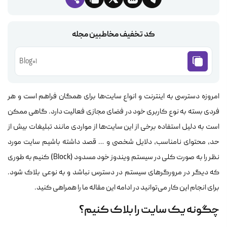
کد تخفیف مخاطبین مجله
Blog01
امروزه دسترسی به اینترنت و انواع سایت‌ها برای همگان فراهم است و هر
فردی بسته به نوع کاربری خود در فضای مجازی فعالیت دارد. گاهی ممکن
است به دلیل استفاده برخی از این سایت‌ها از مواردی مانند تبلیغات بیش از
حد، محتوای نامناسب، دلایل شخصی و … قصد داشته باشیم سایت مورد
نظر را به صورت کلی در سیستم ویندوز خود مسدود (Block) کنیم به طوری
که دیگر در مرورگرهای سیستم در دسترس نباشد و به نوعی بلاک شود.
برای انجام این کار می‌توانید در ادامه این مقاله ما را همراهی کنید.
چگونه یک سایت را بلاک کنیم؟