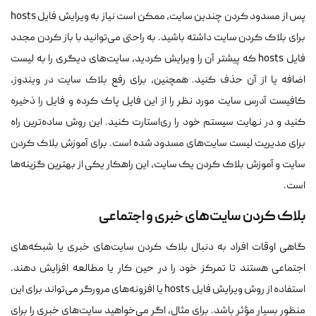
پس از مسدود کردن چندین سایت، ممکن است نیاز به ویرایش فایل hosts
برای بلاک کردن سایت داشته باشید. به راحتی می‌توانید با باز کردن مجدد
فایل hosts که پیشتر آن را ویرایش کردید، سایت‌های دیگری را به لیست
اضافه یا از آن حذف کنید. همچنین، برای رفع بلاک سایت در ویندوز،
کافیست آدرس سایت مورد نظر را از این فایل پاک کرده و فایل را ذخیره
کنید و در نهایت سیستم خود را ری‌استارت کنید. این روش ساده‌ترین راه
برای مدیریت لیست سایت‌های مسدود شده است. برای آموزش بلاک کردن
سایت و آموزش بلاک کردن یک سایت، این راهکار یکی از بهترین گزینه‌ها
است.
بلاک کردن سایت‌های خبری و اجتماعی
گاهی اوقات افراد به دنبال بلاک کردن سایت‌های خبری یا شبکه‌های
اجتماعی هستند تا تمرکز خود را در حین کار یا مطالعه افزایش دهند.
استفاده از روش ویرایش فایل hosts یا افزونه‌های مرورگر می‌تواند برای این
منظور بسیار مؤثر باشد. برای مثال، اگر می‌خواهید سایت‌های خبری را برای