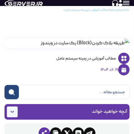
خانه
مرکز محتوا
مطالب آموزشی در زمینه سیستم عامل‌
طریقه بلاک کردن(Block) یک سایت در ویندوز
طریقه بلاک کردن(Block) یک سایت در ویندوز
مطالب آموزشی در زمینه سیستم عامل‌
1404.06.19
آنچه خواهید خواند