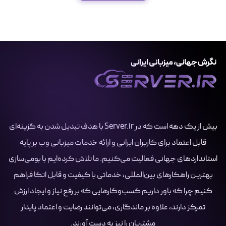
بیش از یک دهه است که در Server.ir با هدف تبدیل شدن به گزینه‌ای
قابل اعتماد برای کاربران ایرانی و ارائه خدمات میزبانی وب بر پایه
استانداردهای جهانی فعالیت می‌کنیم. ما تلاش کرده‌ایم با بومی‌سازی
بهترین راهکارهای بین‌المللی، خدماتی با کیفیت و قابل اتکا فراهم
کنیم چرا که باور داریم کسب‌وکارهایی که بر رفع نیاز و ایجاد ارزش
تمرکز دارند، علاوه بر ماندگاری، می‌توانند رضایت و اعتماد پایدار
مشتریان را نیز به دست آورند.