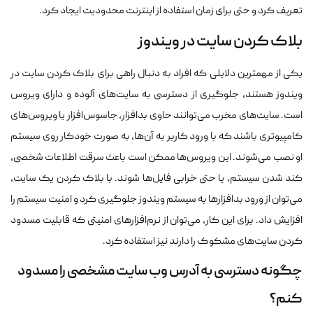
تعریف کرد و حتی برای زمان استفاده از اینترنت محدودیت ایجاد کرد.
بلاک کردن سایت در ویندوز
یکی از مهمترین دلایلی که افراد به دنبال راهی برای بلاک کردن سایت در
ویندوز هستند، جلوگیری از دسترسی به سایت‌های آلوده و دارای ویروس
است. سایت‌های مخرب می‌توانند حاوی بدافزار، جاسوس‌افزار یا ویروس‌های
کامپیوتری باشند که با ورود کاربر به آن‌ها، به صورت خودکار روی سیستم
او نصب می‌شوند. این ویروس‌ها ممکن است باعث سرقت اطلاعات شخصی،
کند شدن سیستم، یا حتی خرابی فایل‌ها شوند. با بلاک کردن یک سایت،
می‌توان از ورود بدافزارها به سیستم ویندوز جلوگیری کرد و امنیت سیستم را
افزایش داد. برای این کار، می‌توان از نرم‌افزارهای امنیتی که قابلیت مسدود
کردن سایت‌های مشکوک را دارند نیز استفاده کرد.
چگونه دسترسی به آدرس وب سایت مشخصی را مسدود
کنم؟