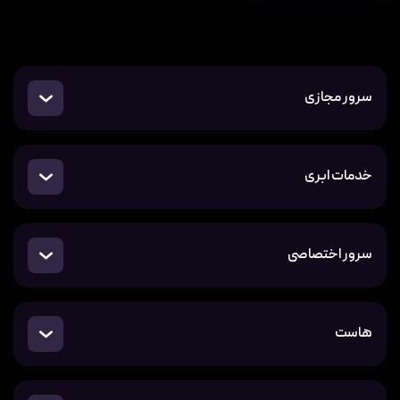
سرور مجازی
خدمات ابری
سرور اختصاصی
هاست