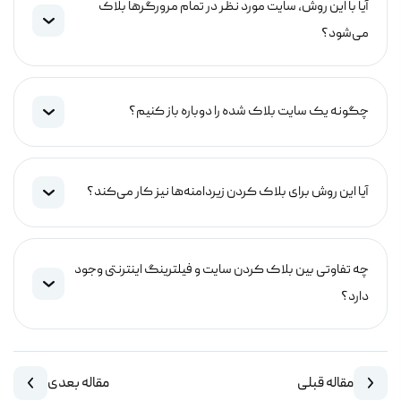
آیا با این روش، سایت مورد نظر در تمام مرورگرها بلاک
می‌شود؟
چگونه یک سایت بلاک شده را دوباره باز کنیم؟
آیا این روش برای بلاک کردن زیردامنه‌ها نیز کار می‌کند؟
چه تفاوتی بین بلاک کردن سایت و فیلترینگ اینترنتی وجود
دارد؟
مقاله قبلی
مقاله بعدی