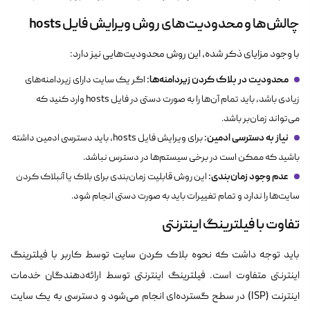
چالش‌ها و محدودیت‌های روش ویرایش فایل hosts
با وجود مزایای ذکر شده، این روش محدودیت‌هایی نیز دارد:
محدودیت در بلاک کردن زیردامنه‌ها:
اگر یک سایت دارای زیردامنه‌های
زیادی باشد، باید تمام آن‌ها را به صورت دستی در فایل hosts وارد کنید که
می‌تواند زمان‌بر باشد.
نیاز به دسترسی ادمین:
برای ویرایش فایل hosts، باید دسترسی ادمین داشته
باشید که ممکن است در برخی سیستم‌ها در دسترس نباشد.
عدم وجود زمان‌بندی:
این روش قابلیت زمان‌بندی برای بلاک یا آنبلاک کردن
سایت‌ها را ندارد و تمام تغییرات باید به صورت دستی انجام شود.
تفاوت با فیلترینگ اینترنتی
باید توجه داشت که نحوه بلاک کردن سایت توسط کاربر با فیلترینگ
اینترنتی متفاوت است. فیلترینگ اینترنتی توسط ارائه‌دهندگان خدمات
اینترنت (ISP) در سطح گسترده‌ای انجام می‌شود و دسترسی به یک سایت