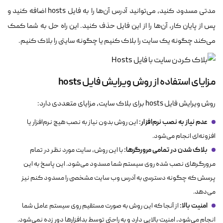
مدتی مسدود کنید، می‌توانید آدرس آن‌ها را به فایل hosts اضافه کنید و
پس از پایان کار، آن‌ها را از این فایل حذف کنید. این راه حل به شما کمک
می‌کند چگونه یک سایت را بلاک کنیم یا چگونه سایتی را بلاک کنیم.
مزایای استفاده از روش ویرایش فایل hosts
روش ویرایش فایل hosts برای بلاک سایت، مزایای متعددی دارد:
عدم نیاز به نصب نرم‌افزار:
این روش بدون نیاز به نصب هیچ نرم‌افزار یا
افزونه‌ای انجام می‌شود.
بلاک شدن در تمامی مرورگرها:
با این روش، سایت مورد نظر در تمام
مرورگرهای نصب شده روی سیستم شما مسدود می‌شود. این پاسخ به این
پرسش که چگونه دسترسی به آدرس وب سایت مشخصی را مسدود کنم نیز
می‌دهد.
امنیت بالا:
از آنجا که این روش به صورت مستقیم روی سیستم عامل شما
انجام می‌شود، امنیت بالایی دارد و به راحتی توسط بدافزارها دور زده نمی‌شود.