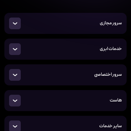
سرور مجازی
خدمات ابری
سرور اختصاصی
هاست
سایر خدمات