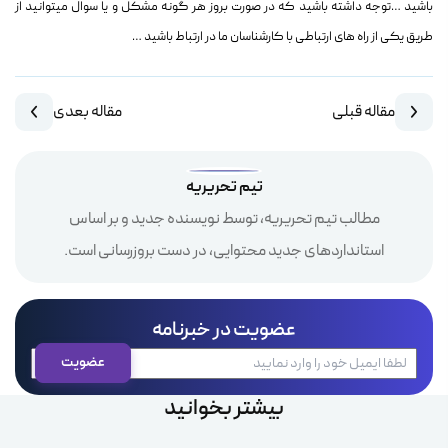
باشید …توجه داشته باشید که در صورت بروز هر گونه مشکل و یا سوال
میتوانید از
طریق یکی از راه های ارتباطی با کارشناسان ما در ارتباط باشید …
مقاله قبلی
مقاله بعدی
تیم تحریریه
مطالب تیم تحریریه، توسط نویسنده جدید و بر اساس
استانداردهای جدید محتوایی، در دست بروزرسانی است.
عضویت در خبرنامه
بیشتر بخوانید