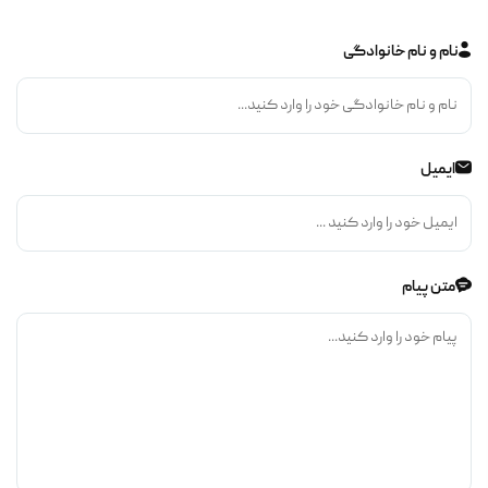
نام و نام خانوادگی
ایمیل
متن پیام