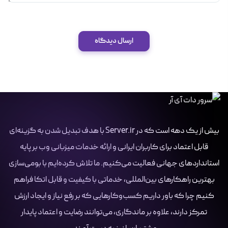
ارسال دیدگاه
بیش از یک دهه است که در Server.ir با هدف تبدیل شدن به گزینه‌ای
قابل اعتماد برای کاربران ایرانی و ارائه خدمات میزبانی وب بر پایه
استانداردهای جهانی فعالیت می‌کنیم. ما تلاش کرده‌ایم با بومی‌سازی
بهترین راهکارهای بین‌المللی، خدماتی با کیفیت و قابل اتکا فراهم
کنیم چرا که باور داریم کسب‌وکارهایی که بر رفع نیاز و ایجاد ارزش
تمرکز دارند، علاوه بر ماندگاری، می‌توانند رضایت و اعتماد پایدار