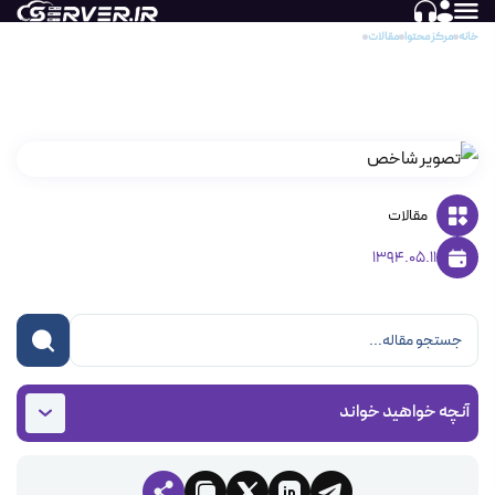
خانه
مرکز محتوا
مقالات
ساخت اکانت ایمیل در هاست ویندوزی پلسک
ساخت اکانت ایمیل در هاست ویندوزی پلسک
مقالات
1394.05.11
آنچه خواهید خواند