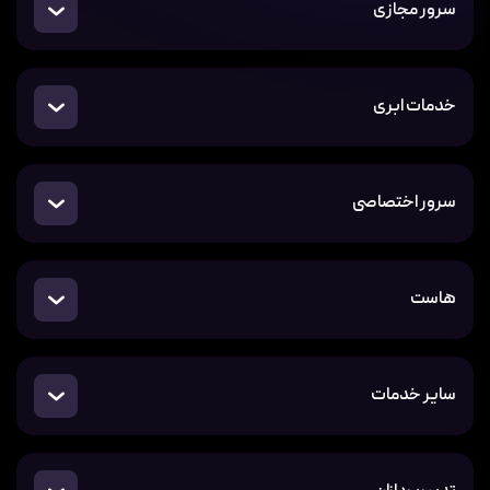
سرور مجازی
خدمات ابری
سرور اختصاصی
هاست
سایر خدمات