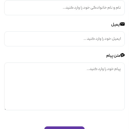
ایمیل
متن پیام