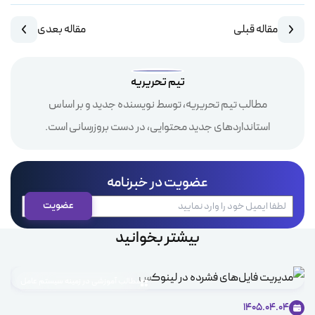
مقاله قبلی
مقاله بعدی
تیم تحریریه
مطالب تیم تحریریه، توسط نویسنده جدید و بر اساس
استانداردهای جدید محتوایی، در دست بروزرسانی است.
عضویت در خبرنامه
بیشتر بخوانید
مطالب آموزشی در زمینه سیستم عامل
1405.04.04