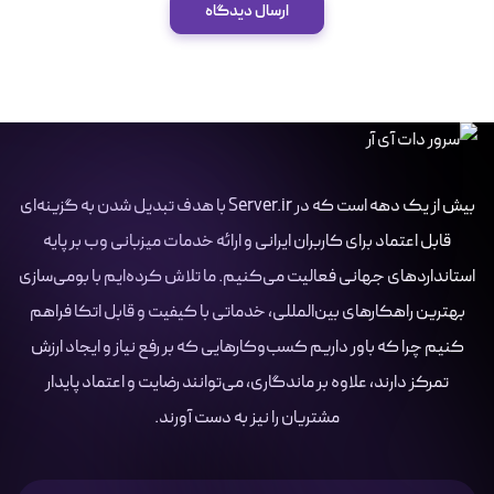
ارسال دیدگاه
بیش از یک دهه است که در Server.ir با هدف تبدیل شدن به گزینه‌ای
قابل اعتماد برای کاربران ایرانی و ارائه خدمات میزبانی وب بر پایه
استانداردهای جهانی فعالیت می‌کنیم. ما تلاش کرده‌ایم با بومی‌سازی
بهترین راهکارهای بین‌المللی، خدماتی با کیفیت و قابل اتکا فراهم
کنیم چرا که باور داریم کسب‌وکارهایی که بر رفع نیاز و ایجاد ارزش
تمرکز دارند، علاوه بر ماندگاری، می‌توانند رضایت و اعتماد پایدار
مشتریان را نیز به دست آورند.