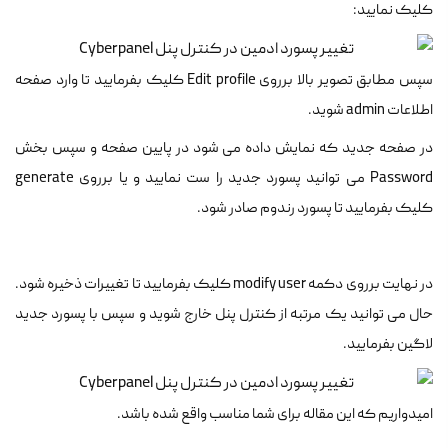
کلیک نمایید:
سپس مطابق تصویر بالا برروی Edit profile کلیک بفرمایید تا وارد صفحه
اطلاعات admin شوید.
در صفحه جدید که نمایش داده می شود در پایین صفحه و سپس بخش
Password می توانید پسورد جدید را ست نمایید و یا برروی generate
کلیک بفرمایید تا پسورد رندوم صادر شود.
در نهایت برروی دکمه modify user کلیک بفرمایید تا تغییرات ذخیره شود.
حال می توانید یک مرتبه از کنترل پنل خارج شوید و سپس با پسورد جدید
لاگین بفرمایید.
امیدواریم که این مقاله برای شما مناسب واقع شده باشد.