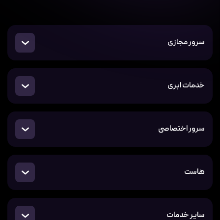
سرور مجازی
خدمات ابری
سرور اختصاصی
هاست
سایر خدمات