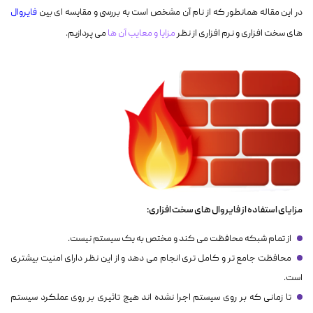
در این مقاله همانطور که از نام آن مشخص است به بررسی و مقایسه ای بین
فایروال
های سخت افزاری و نرم افزاری از نظر
مزایا و معایب آن ها
می پردازیم.
مزایای استفاده از فایروال های سخت افزاری:
از تمام شبکه محافظت می کند و مختص به یک سیستم نیست.
محافظت جامع تر و کامل تری انجام می دهد و از این نظر دارای امنیت بیشتری
است.
تا زمانی که بر روی سیستم اجرا نشده اند هیچ تاثیری بر روی عملکرد سیستم