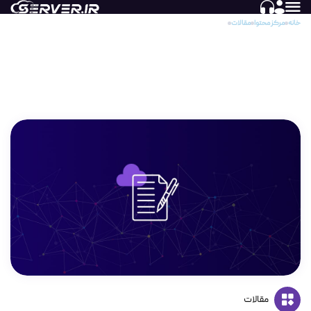
خانه
مرکز محتوا
مقالات
بررسی و مقایسه مزایا و معایب فایروال های سخت افزاری و نرم افزاری
بررسی و مقایسه مزایا و معایب فایروال های سخت
افزاری و نرم افزاری
مقالات