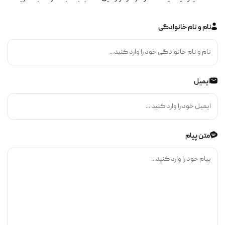
نام و نام خانوادگی
ایمیل
متن پیام