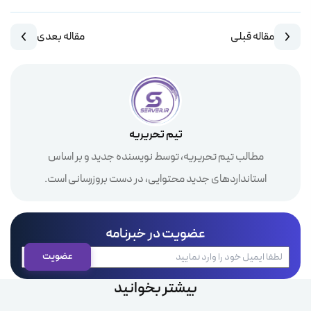
مقاله قبلی
مقاله بعدی
تیم تحریریه
مطالب تیم تحریریه، توسط نویسنده جدید و بر اساس
استانداردهای جدید محتوایی، در دست بروزرسانی است.
عضویت در خبرنامه
بیشتر بخوانید