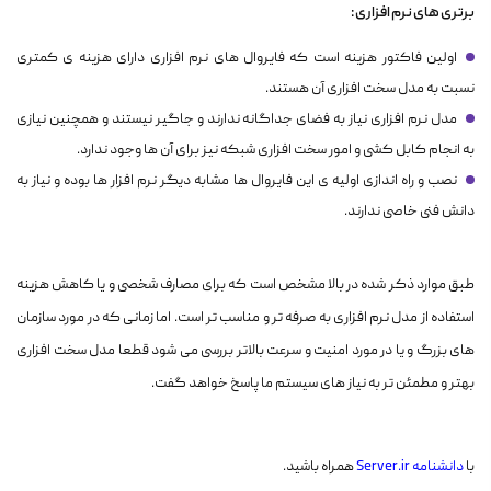
برتری های نرم افزاری :
اولین فاکتور هزینه است که فایروال های نرم افزاری دارای هزینه ی کمتری
نسبت به مدل سخت افزاری آن هستند.
مدل نرم افزاری نیاز به فضای جداگانه ندارند و جاگیر نیستند و همچنین نیازی
به انجام کابل کشی و امور سخت افزاری شبکه نیز برای آن ها وجود ندارد.
نصب و راه اندازی اولیه ی این فایروال ها مشابه دیگر نرم افزار ها بوده و نیاز به
دانش فنی خاصی ندارند.
طبق موارد ذکر شده در بالا مشخص است که برای مصارف شخصی و یا کاهش هزینه
استفاده از مدل نرم افزاری به صرفه تر و مناسب تر است. اما زمانی که در مورد سازمان
های بزرگ و یا در مورد امنیت و سرعت بالاتر بررسی می شود قطعا مدل سخت افزاری
بهتر و مطمئن تر به نیاز های سیستم ما پاسخ خواهد گفت.
با
دانشنامه Server.ir
همراه باشید.