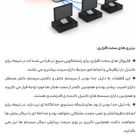
برتری های سخت افزاری :
فایروال های سخت افزاری برای پاسخگویی سریع تر طراحی شده اند در نتیجه برای
کنترل بار ترافیکی و انجام امور مرتبط دارای سرعت بیشتری می باشند.
این قطعات به دلیل جدا بودن از سیستم عامل و داشتن سیستم عامل مستقل
دارای امنیت بیشتر بوده و همچنین کمتر از سمت هکر ها مورد توجه قرار می گیرند
و همچنین دارای سیستم های کنترل کننده ی قدرتمندی هستند.
به دلیل جدا بودن از نود های شبکه دسترسی جداگانه ای نیز دارند در نتیجه برای
انجام تنظیماتشان و نصب مجدد مشکلی نخواهد بود و مداخله ای با دیگر بخش ها
نخواهند داشت همچنین تاثیری بر روی سرعت پردازش دیگر سیستم ها نیز نمی
گذارند.