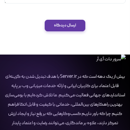
ارسال دیدگاه
بیش از یک دهه است که در Server.ir با هدف تبدیل شدن به گزینه‌ای
قابل اعتماد برای کاربران ایرانی و ارائه خدمات میزبانی وب بر پایه
استانداردهای جهانی فعالیت می‌کنیم. ما تلاش کرده‌ایم با بومی‌سازی
بهترین راهکارهای بین‌المللی، خدماتی با کیفیت و قابل اتکا فراهم
کنیم چرا که باور داریم کسب‌وکارهایی که بر رفع نیاز و ایجاد ارزش
تمرکز دارند، علاوه بر ماندگاری، می‌توانند رضایت و اعتماد پایدار