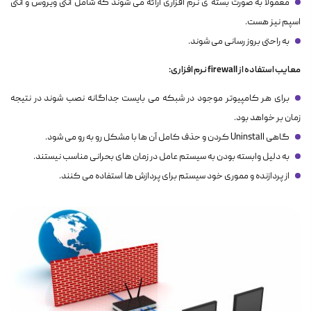
معمولا به صورت بسته ی نرم افزاری ارائه می شوند که شامل آنتی ویروس و آنتی
اسپم نیز هست.
به راحتی بروز رسانی می شوند.
معایب استفاده از firewall نرم افزاری:
برای هر کامپیوتر موجود در شبکه می بایست جداگانه نصب شوند در نتیجه
زمان بر خواهد بود.
گاهی Uninstall کردن و حذف کامل آن ها با مشکل رو به رو می شود.
به دلیل وابسته بودن به سیستم عامل در زمان های بحرانی مناسب نیستند.
از پردازنده و مموری خود سیستم برای پردازش ها استفاده می کنند.