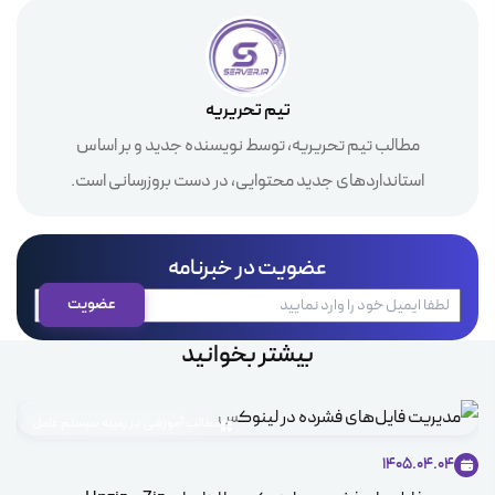
تیم تحریریه
مطالب تیم تحریریه، توسط نویسنده جدید و بر اساس
استانداردهای جدید محتوایی، در دست بروزرسانی است.
عضویت در خبرنامه
بیشتر بخوانید
مطالب آموزشی در زمینه سیستم عامل
1405.04.04