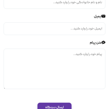
ایمیل
متن پیام
ارسال دیدگاه