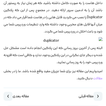
داخل هاست را به صورت کامل داشته باشید که هر زمان نیاز به ریستور آن
باشد آن را به ادمین سرور ارائه دهید. در مجموع پس از این که پلاگین
Duplicator را نصب می کردید فایل هایی را در هاست شما قرار می داد که در
میان آنها فایل های مخربی وجود داشته که وارد تنظیمات وردپرس شما می
شود و باعث اخلال در وردپرس شما می گردد.
البته پس از آخرین بروز رسانی که این پلاگین انجام داده است مشکل حل
شده و دیگر جای نگرانی در این پلاگین وجود ندارد و کافی است که افزونه
وردپرس خود را به روز رسانی نمایید.
امیدواریم این مقاله نیز برای شما عزیزان مفید واقع شده باشد. ما را در بخش
مقالات
دنبال کنید.
مقاله قبلی
مقاله بعدی