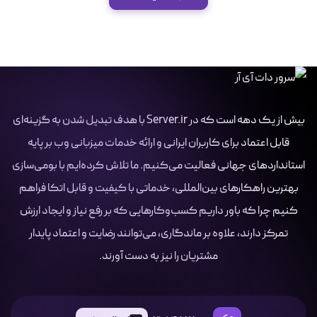
بیش از یک دهه است که در Server.ir با هدف تبدیل شدن به گزینه‌ای
قابل اعتماد برای کاربران ایرانی و ارائه خدمات میزبانی وب بر پایه
استانداردهای جهانی فعالیت می‌کنیم. ما تلاش کرده‌ایم با بومی‌سازی
بهترین راهکارهای بین‌المللی، خدماتی با کیفیت و قابل اتکا فراهم
کنیم چرا که باور داریم کسب‌وکارهایی که بر رفع نیاز و ایجاد ارزش
تمرکز دارند، علاوه بر ماندگاری، می‌توانند رضایت و اعتماد پایدار
مشتریان را نیز به دست آورند.