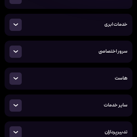
خدمات ابری
سرور اختصاصی
هاست
سایر خدمات
تدبیرپردازان